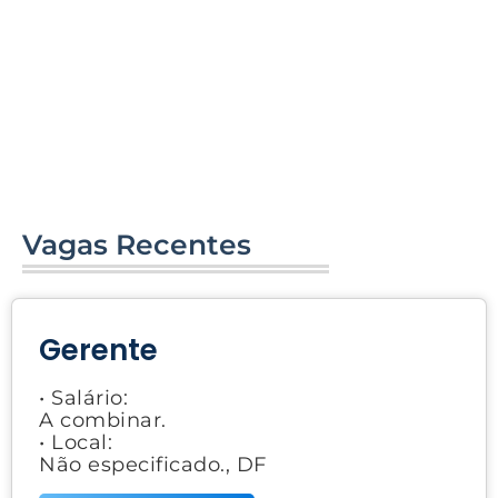
Vagas Recentes
Gerente
• Salário:
A combinar.
• Local:
Não especificado., DF