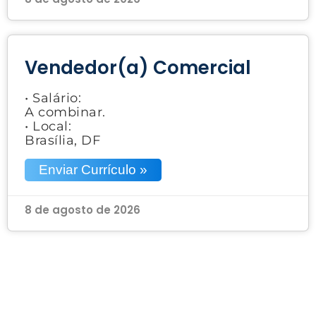
Vendedor(a) Comercial
• Salário:
A combinar.
• Local:
Brasília, DF
Enviar Currículo »
8 de agosto de 2026