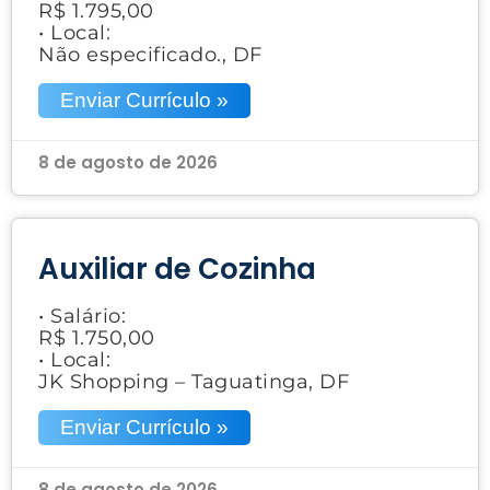
R$ 1.795,00
• Local:
Não especificado., DF
Enviar Currículo »
8 de agosto de 2026
Auxiliar de Cozinha
• Salário:
R$ 1.750,00
• Local:
JK Shopping – Taguatinga, DF
Enviar Currículo »
8 de agosto de 2026