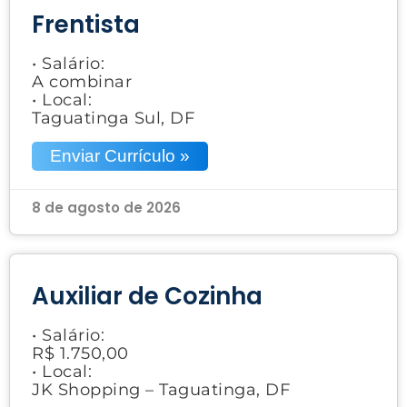
Frentista
• Salário:
A combinar
• Local:
Taguatinga Sul, DF
Enviar Currículo »
8 de agosto de 2026
Auxiliar de Cozinha
• Salário:
R$ 1.750,00
• Local:
JK Shopping – Taguatinga, DF