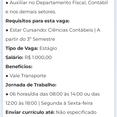
● Auxiliar no Departamento Fiscal, Contábil
e nos demais setores.
Requisitos para esta vaga:
● Estar Cursando: Ciências Contábeis | A
partir do 3º Semestre
Tipo de Vaga:
Estágio
Salário:
R$ 1.000,00
Benefícios:
● Vale Transporte
Jornada de Trabalho:
● 06 horas/dia das 08:00 às 14:00 ou das
12:00 às 18:00 | Segunda à Sexta-feira
Enviar currículo até:
Não especificado