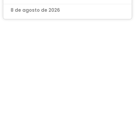
8 de agosto de 2026