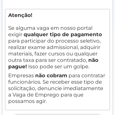
Atenção!
Se alguma vaga em nosso portal
exigir
qualquer tipo de pagamento
para participar do processo seletivo,
realizar exame admissional, adquirir
materiais, fazer cursos ou qualquer
outra taxa para ser contratado,
não
pague!
Isso pode ser um golpe.
Empresas
não cobram
para contratar
funcionários. Se receber esse tipo de
solicitação, denuncie imediatamente
a Vaga de Emprego para que
possamos agir.