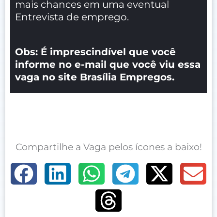
mais chances em uma eventual
Entrevista de emprego.
Obs: É imprescindível que você
informe no e-mail que você viu essa
vaga no site Brasília Empregos.
Compartilhe a Vaga pelos ícones a baixo!