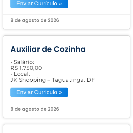
Enviar Currículo »
8 de agosto de 2026
Auxiliar de Cozinha
• Salário:
R$ 1.750,00
• Local:
JK Shopping – Taguatinga, DF
Enviar Currículo »
8 de agosto de 2026