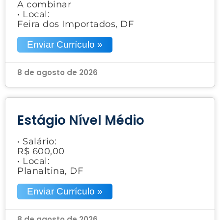
A combinar
• Local:
Feira dos Importados, DF
Enviar Currículo »
8 de agosto de 2026
Estágio Nível Médio
• Salário:
R$ 600,00
• Local:
Planaltina, DF
Enviar Currículo »
8 de agosto de 2026