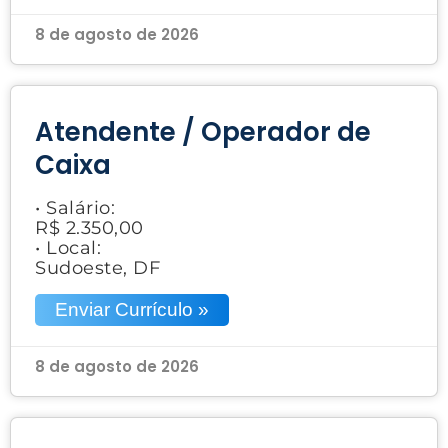
8 de agosto de 2026
Atendente / Operador de
Caixa
• Salário:
R$ 2.350,00
• Local:
Sudoeste, DF
Enviar Currículo »
8 de agosto de 2026