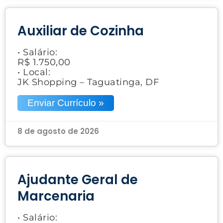
Auxiliar de Cozinha
• Salário:
R$ 1.750,00
• Local:
JK Shopping – Taguatinga, DF
Enviar Currículo »
8 de agosto de 2026
Ajudante Geral de
Marcenaria
• Salário: