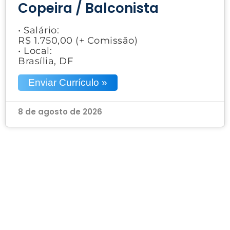
Copeira / Balconista
• Salário:
R$ 1.750,00 (+ Comissão)
• Local:
Brasília, DF
Enviar Currículo »
8 de agosto de 2026