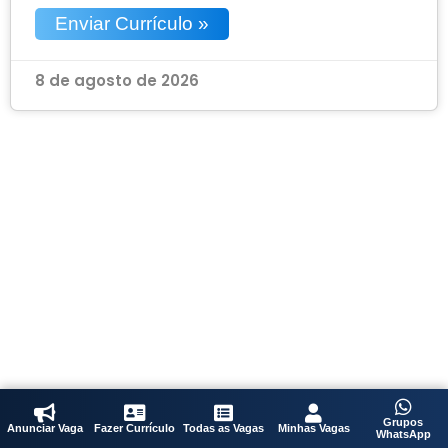
Enviar Currículo »
8 de agosto de 2026
Grupos
Anunciar Vaga
Fazer Currículo
Todas as Vagas
Minhas Vagas
WhatsApp