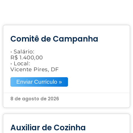
Comitê de Campanha
• Salário:
R$ 1.400,00
• Local:
Vicente Pires, DF
Enviar Currículo »
8 de agosto de 2026
Auxiliar de Cozinha