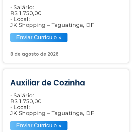
• Salário:
R$ 1.750,00
• Local:
JK Shopping – Taguatinga, DF
Enviar Currículo »
8 de agosto de 2026
Auxiliar de Cozinha
• Salário:
R$ 1.750,00
• Local:
JK Shopping – Taguatinga, DF
Enviar Currículo »