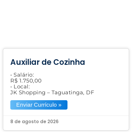
Auxiliar de Cozinha
• Salário:
R$ 1.750,00
• Local:
JK Shopping – Taguatinga, DF
Enviar Currículo »
8 de agosto de 2026