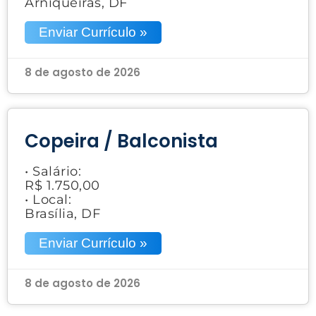
Arniqueiras, DF
Enviar Currículo »
8 de agosto de 2026
Copeira / Balconista
• Salário:
R$ 1.750,00
• Local:
Brasília, DF
Enviar Currículo »
8 de agosto de 2026