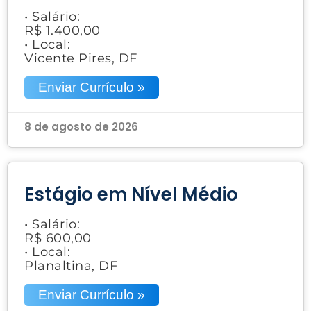
• Salário:
R$ 1.400,00
• Local:
Vicente Pires, DF
Enviar Currículo »
8 de agosto de 2026
Estágio em Nível Médio
• Salário:
R$ 600,00
• Local:
Planaltina, DF
Enviar Currículo »