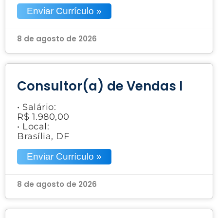
Enviar Currículo »
8 de agosto de 2026
Consultor(a) de Vendas I
• Salário:
R$ 1.980,00
• Local:
Brasília, DF
Enviar Currículo »
8 de agosto de 2026