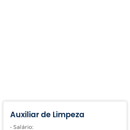
Auxiliar de Limpeza
• Salário: