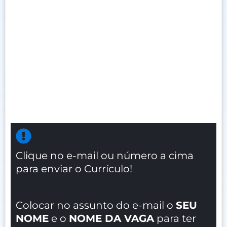
Clique no e-mail ou número a cima
para enviar o Currículo!
Colocar no assunto do e-mail o
SEU
NOME
e o
NOME DA VAGA
para ter