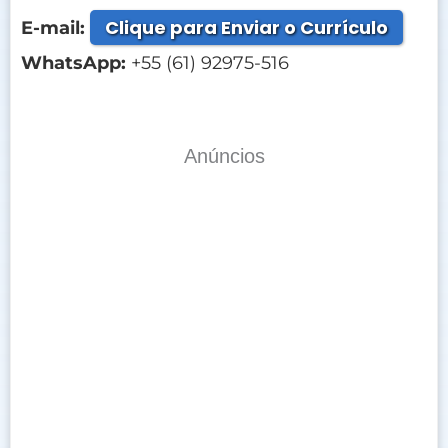
Clique para Enviar o Currículo
E-mail:
WhatsApp:
+55 (61) 92975-516
Anúncios