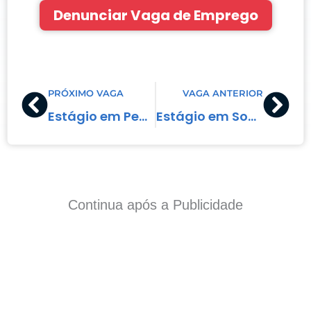
Denunciar Vaga de Emprego
Prev
Nex
PRÓXIMO VAGA
VAGA ANTERIOR
Estágio em Pedagogia
Estágio em Social Media
Continua após a Publicidade