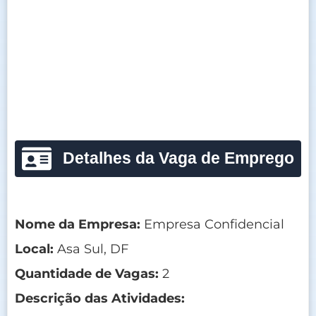
Detalhes da Vaga de Emprego
Nome da Empresa:
Empresa Confidencial
Local:
Asa Sul, DF
Quantidade de Vagas:
2
Descrição das Atividades: