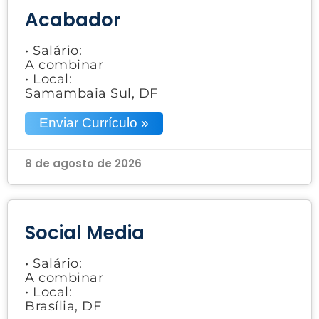
Acabador
• Salário:
A combinar
• Local:
Samambaia Sul, DF
Enviar Currículo »
8 de agosto de 2026
Social Media
• Salário:
A combinar
• Local:
Brasília, DF