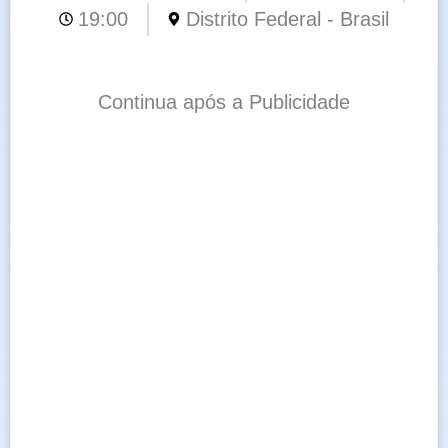
19:00
Distrito Federal - Brasil
Continua após a Publicidade