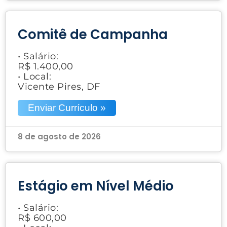
Comitê de Campanha
• Salário:
R$ 1.400,00
• Local:
Vicente Pires, DF
Enviar Currículo »
8 de agosto de 2026
Estágio em Nível Médio
• Salário:
R$ 600,00