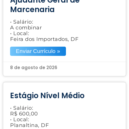
Marcenaria
• Salário:
A combinar
• Local:
Feira dos Importados, DF
Enviar Currículo »
8 de agosto de 2026
Estágio Nível Médio
• Salário:
R$ 600,00
• Local:
Planaltina, DF