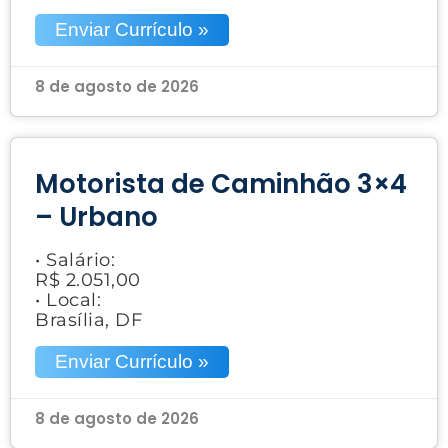
Enviar Currículo »
8 de agosto de 2026
Motorista de Caminhão 3×4
– Urbano
• Salário:
R$ 2.051,00
• Local:
Brasília, DF
Enviar Currículo »
8 de agosto de 2026