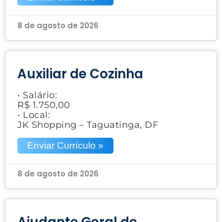
8 de agosto de 2026
Auxiliar de Cozinha
• Salário:
R$ 1.750,00
• Local:
JK Shopping – Taguatinga, DF
Enviar Currículo »
8 de agosto de 2026
Ajudante Geral de