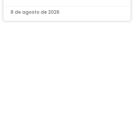
8 de agosto de 2026