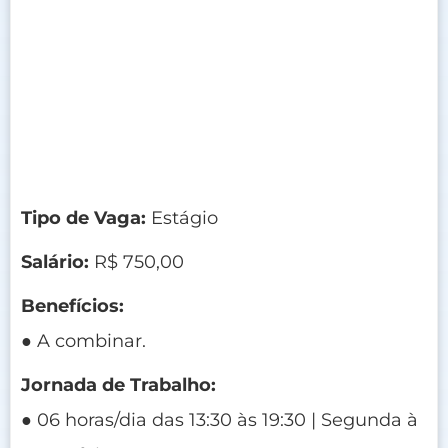
Tipo de Vaga:
Estágio
Salário:
R$ 750,00
Benefícios:
● A combinar.
Jornada de Trabalho:
● 06 horas/dia das 13:30 às 19:30 | Segunda à