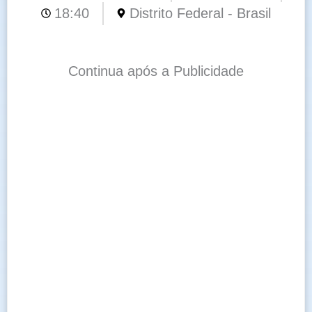
18:40
Distrito Federal - Brasil
Continua após a Publicidade