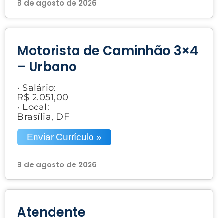
8 de agosto de 2026
Motorista de Caminhão 3×4
– Urbano
• Salário:
R$ 2.051,00
• Local:
Brasília, DF
Enviar Currículo »
8 de agosto de 2026
Atendente