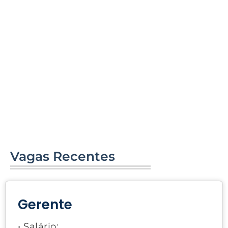
Vagas Recentes
Gerente
• Salário: