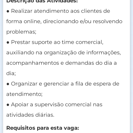
Descrição das Atividades:
● Realizar atendimento aos clientes de
forma online, direcionando e/ou resolvendo
problemas;
● Prestar suporte ao time comercial,
auxiliando na organização de informações,
acompanhamentos e demandas do dia a
dia;
● Organizar e gerenciar a fila de espera de
atendimento;
● Apoiar a supervisão comercial nas
atividades diárias.
Requisitos para esta vaga: