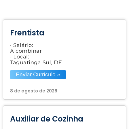
Frentista
• Salário:
A combinar
• Local:
Taguatinga Sul, DF
Enviar Currículo »
8 de agosto de 2026
Auxiliar de Cozinha