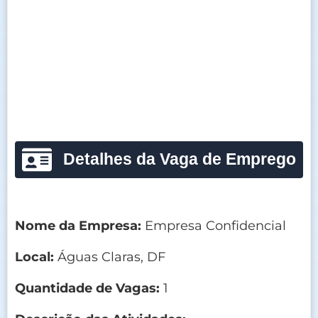
Detalhes da Vaga de Emprego
Nome da Empresa:
Empresa Confidencial
Local:
Águas Claras, DF
Quantidade de Vagas:
1