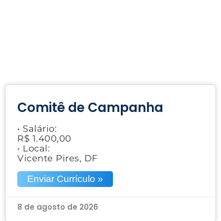
Comitê de Campanha
• Salário:
R$ 1.400,00
• Local:
Vicente Pires, DF
Enviar Currículo »
8 de agosto de 2026