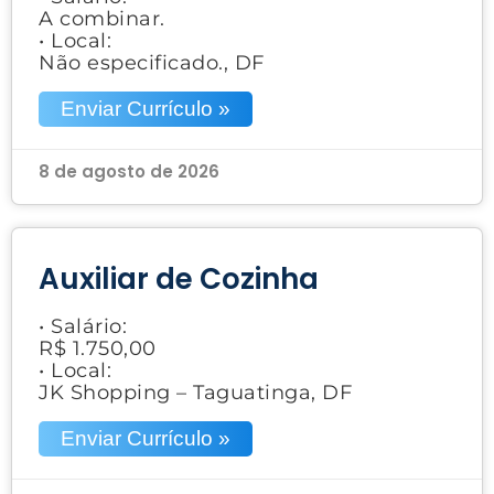
A combinar.
• Local:
Não especificado., DF
Enviar Currículo »
8 de agosto de 2026
Auxiliar de Cozinha
• Salário:
R$ 1.750,00
• Local:
JK Shopping – Taguatinga, DF
Enviar Currículo »