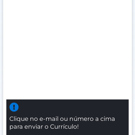
Clique no e-mail ou número a cima
para enviar o Currículo!