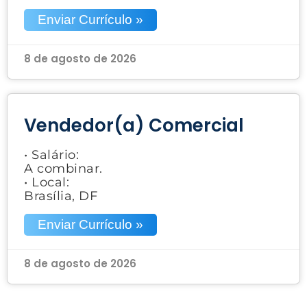
Enviar Currículo »
8 de agosto de 2026
Vendedor(a) Comercial
• Salário:
A combinar.
• Local:
Brasília, DF
Enviar Currículo »
8 de agosto de 2026