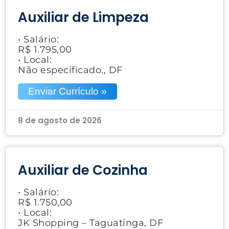
Auxiliar de Limpeza
• Salário:
R$ 1.795,00
• Local:
Não especificado., DF
Enviar Currículo »
8 de agosto de 2026
Auxiliar de Cozinha
• Salário:
R$ 1.750,00
• Local:
JK Shopping – Taguatinga, DF