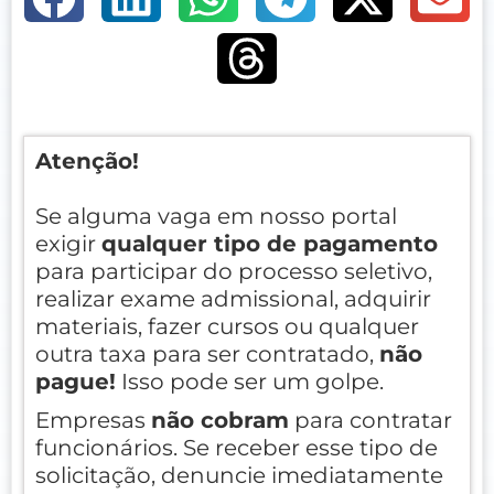
Atenção!
Se alguma vaga em nosso portal
exigir
qualquer tipo de pagamento
para participar do processo seletivo,
realizar exame admissional, adquirir
materiais, fazer cursos ou qualquer
outra taxa para ser contratado,
não
pague!
Isso pode ser um golpe.
Empresas
não cobram
para contratar
funcionários. Se receber esse tipo de
solicitação, denuncie imediatamente