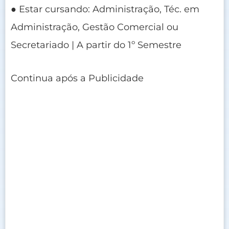
● Estar cursando: Administração, Téc. em
Administração, Gestão Comercial ou
Secretariado | A partir do 1º Semestre
Continua após a Publicidade