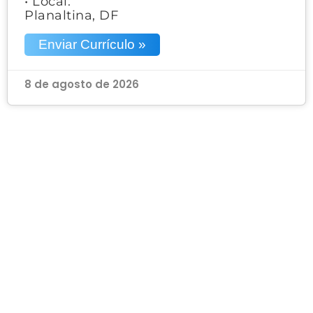
• Local:
Planaltina, DF
Enviar Currículo »
8 de agosto de 2026