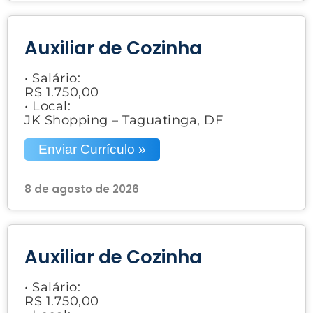
Auxiliar de Cozinha
• Salário:
R$ 1.750,00
• Local:
JK Shopping – Taguatinga, DF
Enviar Currículo »
8 de agosto de 2026
Auxiliar de Cozinha
• Salário:
R$ 1.750,00