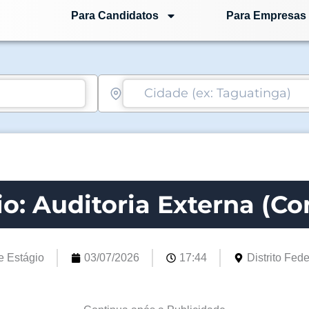
Para Candidatos
Para Empresas
o: Auditoria Externa (Co
e Estágio
03/07/2026
17:44
Distrito Fede