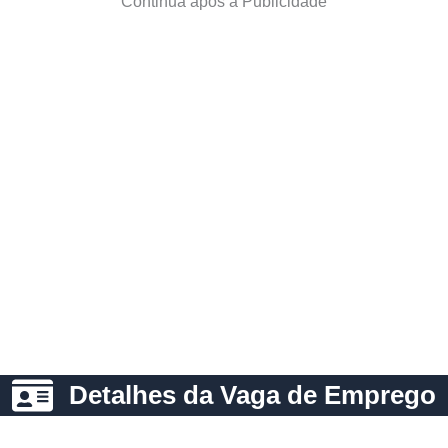
Continua após a Publicidade
Detalhes da Vaga de Emprego