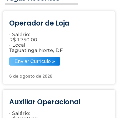
Operador de Loja
• Salário:
R$ 1.750,00
• Local:
Taguatinga Norte, DF
Enviar Currículo »
6 de agosto de 2026
Auxiliar Operacional
• Salário: