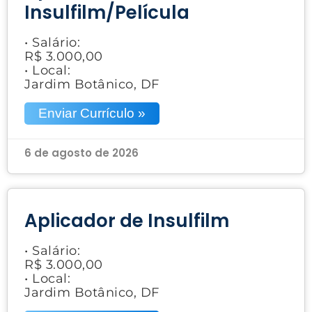
Insulfilm/Película
• Salário:
R$ 3.000,00
• Local:
Jardim Botânico, DF
Enviar Currículo »
6 de agosto de 2026
Aplicador de Insulfilm
• Salário:
R$ 3.000,00
• Local:
Jardim Botânico, DF