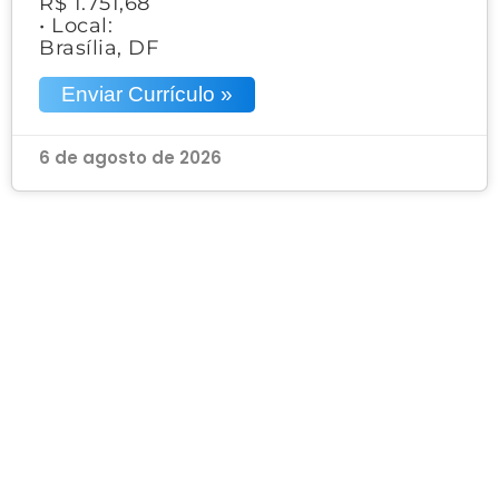
R$ 1.751,68
• Local:
Brasília, DF
Enviar Currículo »
6 de agosto de 2026