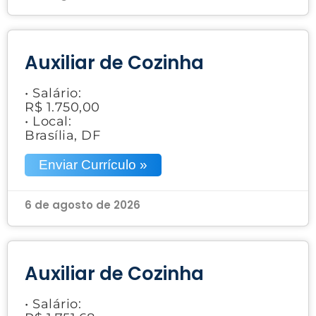
Auxiliar de Cozinha
• Salário:
R$ 1.750,00
• Local:
Brasília, DF
Enviar Currículo »
6 de agosto de 2026
Auxiliar de Cozinha
• Salário: