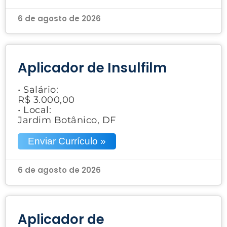
6 de agosto de 2026
Aplicador de Insulfilm
• Salário:
R$ 3.000,00
• Local:
Jardim Botânico, DF
Enviar Currículo »
6 de agosto de 2026
Aplicador de