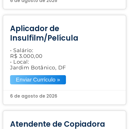
6 de agosto de 2026
Aplicador de
Insulfilm/Película
• Salário:
R$ 3.000,00
• Local:
Jardim Botânico, DF
Enviar Currículo »
6 de agosto de 2026
Atendente de Copiadora