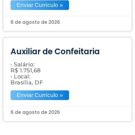
Enviar Currículo »
6 de agosto de 2026
Auxiliar de Confeitaria
• Salário:
R$ 1.751,68
• Local:
Brasília, DF
Enviar Currículo »
6 de agosto de 2026