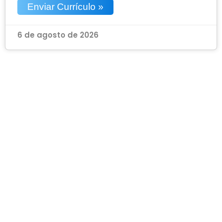
Enviar Currículo »
6 de agosto de 2026