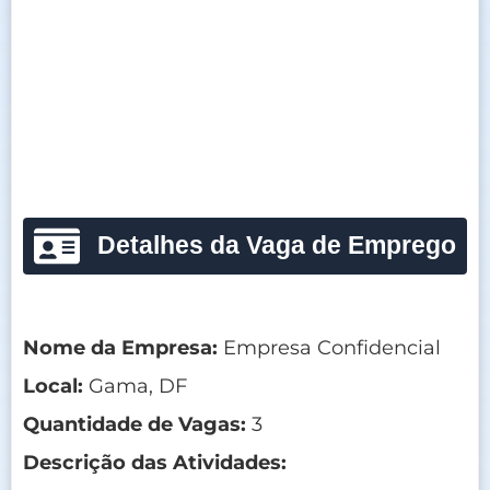
Detalhes da Vaga de Emprego
Nome da Empresa:
Empresa Confidencial
Local:
Gama, DF
Quantidade de Vagas:
3
Descrição das Atividades: