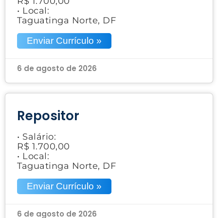
R$ 1.700,00
• Local:
Taguatinga Norte, DF
Enviar Currículo »
6 de agosto de 2026
Repositor
• Salário:
R$ 1.700,00
• Local:
Taguatinga Norte, DF
Enviar Currículo »
6 de agosto de 2026