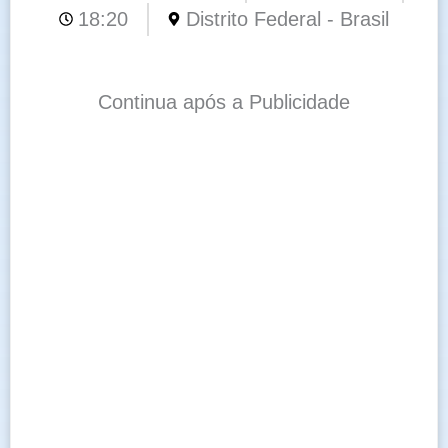
18:20
Distrito Federal - Brasil
Continua após a Publicidade