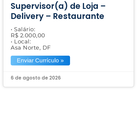
Supervisor(a) de Loja –
Delivery – Restaurante
• Salário:
R$ 2.000,00
• Local:
Asa Norte, DF
Enviar Currículo »
6 de agosto de 2026