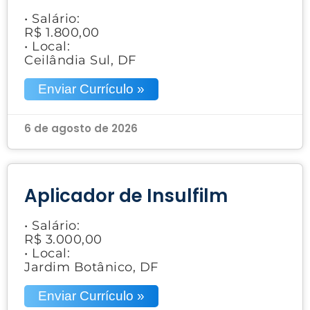
• Salário:
R$ 1.800,00
• Local:
Ceilândia Sul, DF
Enviar Currículo »
6 de agosto de 2026
Aplicador de Insulfilm
• Salário:
R$ 3.000,00
• Local:
Jardim Botânico, DF
Enviar Currículo »