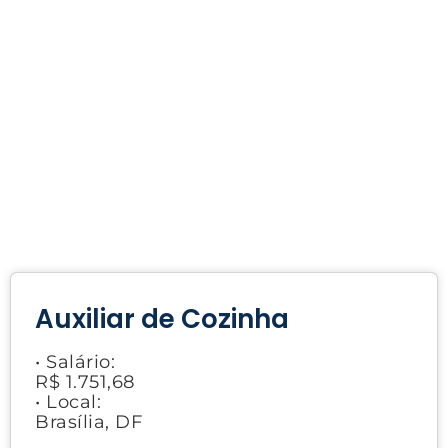
Auxiliar de Cozinha
• Salário:
R$ 1.751,68
• Local:
Brasília, DF