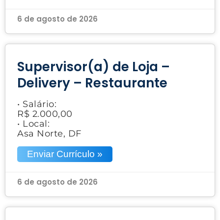
6 de agosto de 2026
Supervisor(a) de Loja –
Delivery – Restaurante
• Salário:
R$ 2.000,00
• Local:
Asa Norte, DF
Enviar Currículo »
6 de agosto de 2026