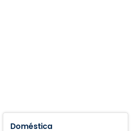
Doméstica