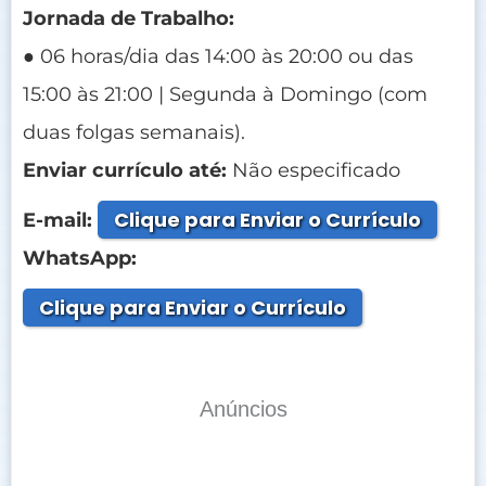
Jornada de Trabalho:
● 06 horas/dia das 14:00 às 20:00 ou das
15:00 às 21:00 | Segunda à Domingo (com
duas folgas semanais).
Enviar currículo até:
Não especificado
Clique para Enviar o Currículo
E-mail:
WhatsApp:
Clique para Enviar o Currículo
Anúncios