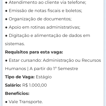
● Atendimento ao cliente via telefone;
● Emissão de notas fiscais e boletos;
● Organização de documentos;
● Apoio em rotinas administrativas;
● Digitação e alimentação de dados em
sistemas.
Requisitos para esta vaga:
● Estar cursando: Administração ou Recursos
Humanos | A partir do 1º Semestre
Tipo de Vaga:
Estágio
Salário:
R$ 1.000,00
Benefícios:
● Vale Transporte.