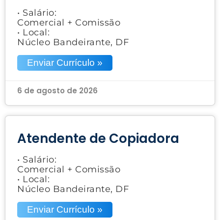
• Salário:
Comercial + Comissão
• Local:
Núcleo Bandeirante, DF
Enviar Currículo »
6 de agosto de 2026
Atendente de Copiadora
• Salário:
Comercial + Comissão
• Local:
Núcleo Bandeirante, DF
Enviar Currículo »