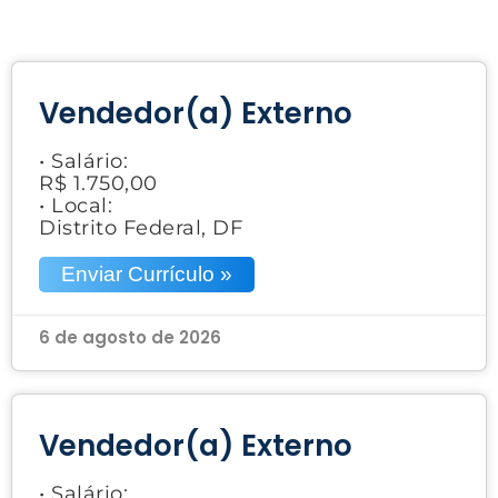
Vendedor(a) Externo
• Salário:
R$ 1.750,00
• Local:
Distrito Federal, DF
Enviar Currículo »
6 de agosto de 2026
Vendedor(a) Externo
• Salário: