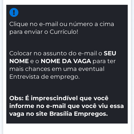
Clique no e-mail ou número a cima
para enviar o Currículo!
Colocar no assunto do e-mail o
SEU
NOME
e o
NOME DA VAGA
para ter
mais chances em uma eventual
Entrevista de emprego.
Obs: É imprescindível que você
informe no e-mail que você viu essa
vaga no site Brasília Empregos.