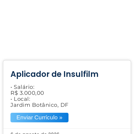
Aplicador de Insulfilm
• Salário:
R$ 3.000,00
• Local:
Jardim Botânico, DF
Enviar Currículo »