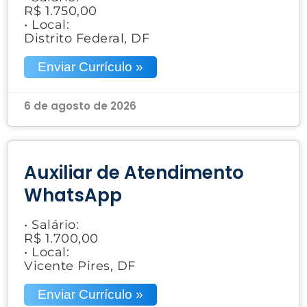
R$ 1.750,00
• Local:
Distrito Federal, DF
Enviar Currículo »
6 de agosto de 2026
Auxiliar de Atendimento
WhatsApp
• Salário:
R$ 1.700,00
• Local:
Vicente Pires, DF
Enviar Currículo »