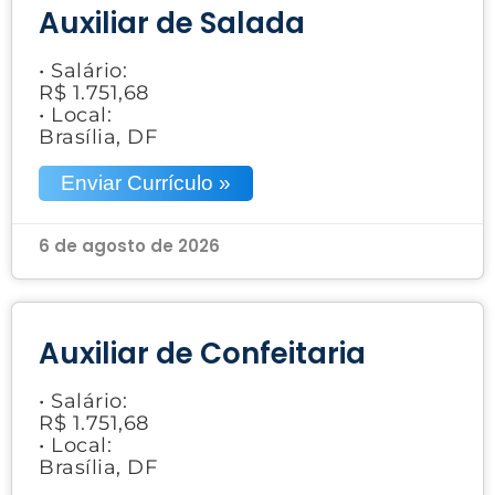
Auxiliar de Salada
• Salário:
R$ 1.751,68
• Local:
Brasília, DF
Enviar Currículo »
6 de agosto de 2026
Auxiliar de Confeitaria
• Salário:
R$ 1.751,68
• Local:
Brasília, DF