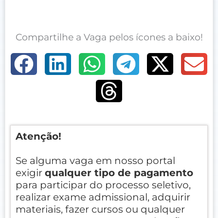
Compartilhe a Vaga pelos ícones a baixo!
Atenção!
Se alguma vaga em nosso portal
exigir
qualquer tipo de pagamento
para participar do processo seletivo,
realizar exame admissional, adquirir
materiais, fazer cursos ou qualquer