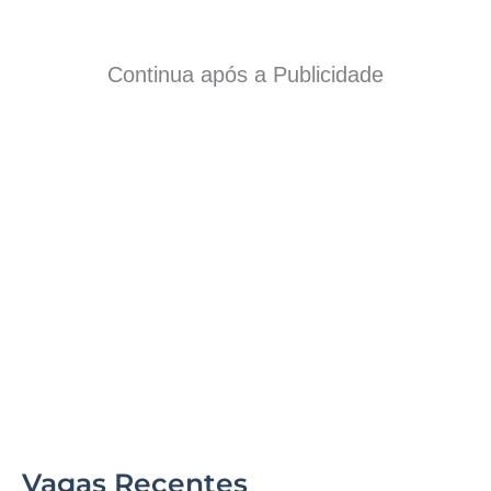
Continua após a Publicidade
Vagas Recentes