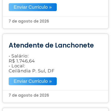
Enviar Currículo »
7 de agosto de 2026
Atendente de Lanchonete
• Salário:
R$ 1.746,64
• Local:
Ceilândia P. Sul, DF
Enviar Currículo »
7 de agosto de 2026