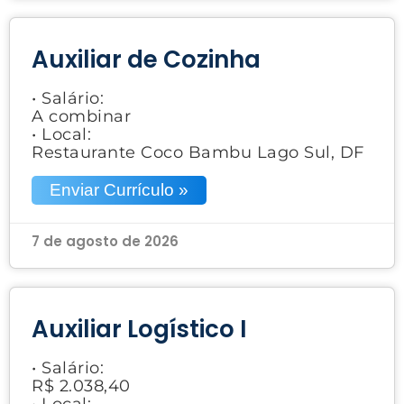
Auxiliar de Cozinha
• Salário:
A combinar
• Local:
Restaurante Coco Bambu Lago Sul, DF
Enviar Currículo »
7 de agosto de 2026
Auxiliar Logístico I
• Salário:
R$ 2.038,40
• Local: