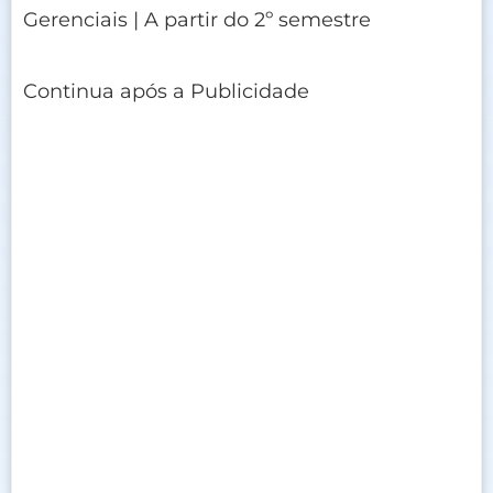
Gerenciais | A partir do 2º semestre
Continua após a Publicidade