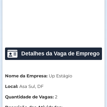
Detalhes da Vaga de Emprego
Nome da Empresa:
Up Estágio
Local:
Asa Sul, DF
Quantidade de Vagas:
2