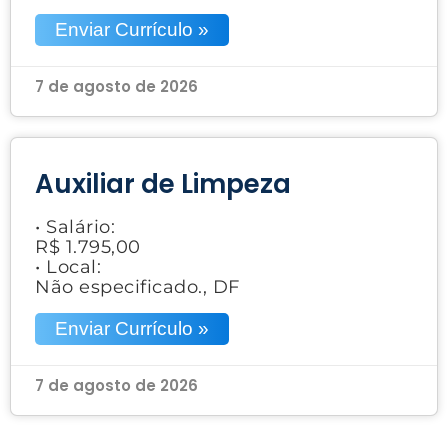
Enviar Currículo »
7 de agosto de 2026
Auxiliar de Limpeza
• Salário:
R$ 1.795,00
• Local:
Não especificado., DF
Enviar Currículo »
7 de agosto de 2026