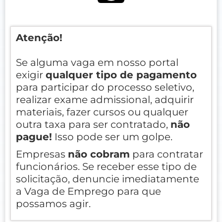
Atenção!
Se alguma vaga em nosso portal
exigir
qualquer tipo de pagamento
para participar do processo seletivo,
realizar exame admissional, adquirir
materiais, fazer cursos ou qualquer
outra taxa para ser contratado,
não
pague!
Isso pode ser um golpe.
Empresas
não cobram
para contratar
funcionários. Se receber esse tipo de
solicitação, denuncie imediatamente
a Vaga de Emprego para que
possamos agir.