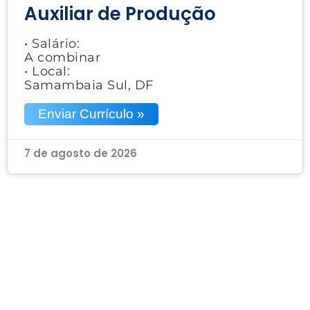
Auxiliar de Produção
• Salário:
A combinar
• Local:
Samambaia Sul, DF
Enviar Currículo »
7 de agosto de 2026