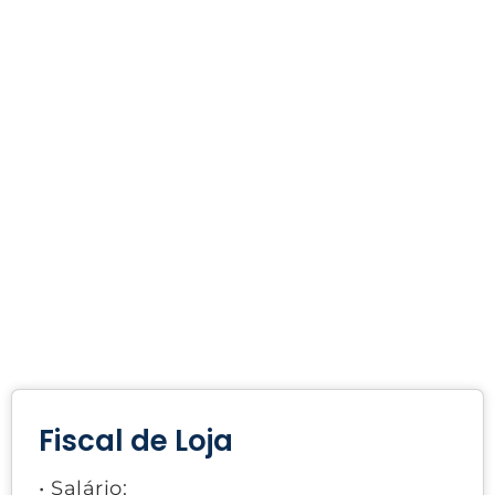
Fiscal de Loja
• Salário: