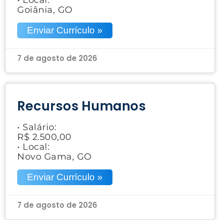
Goiânia, GO
Enviar Currículo »
7 de agosto de 2026
Recursos Humanos
• Salário:
R$ 2.500,00
• Local:
Novo Gama, GO
Enviar Currículo »
7 de agosto de 2026