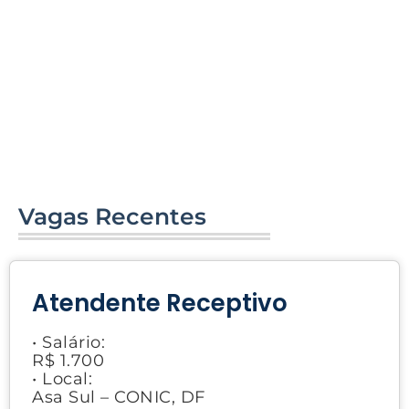
Vagas Recentes
Atendente Receptivo
• Salário:
R$ 1.700
• Local:
Asa Sul – CONIC, DF