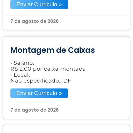
Enviar Currículo »
7 de agosto de 2026
Montagem de Caixas
• Salário:
R$ 2,00 por caixa montada
• Local:
Não especificado., DF
Enviar Currículo »
7 de agosto de 2026