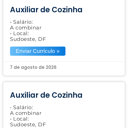
Auxiliar de Cozinha
• Salário:
A combinar
• Local:
Sudoeste, DF
Enviar Currículo »
7 de agosto de 2026
Auxiliar de Cozinha
• Salário:
A combinar
• Local:
Sudoeste, DF