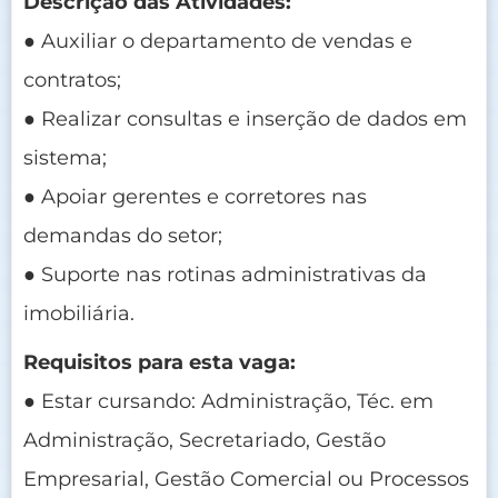
Descrição das Atividades:
● Auxiliar o departamento de vendas e
contratos;
● Realizar consultas e inserção de dados em
sistema;
● Apoiar gerentes e corretores nas
demandas do setor;
● Suporte nas rotinas administrativas da
imobiliária.
Requisitos para esta vaga:
● Estar cursando: Administração, Téc. em
Administração, Secretariado, Gestão
Empresarial, Gestão Comercial ou Processos