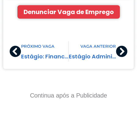
Denunciar Vaga de Emprego
Prev
Nex
PRÓXIMO VAGA
VAGA ANTERIOR
Estágio: Financeiro
Estágio Administrativo
Continua após a Publicidade