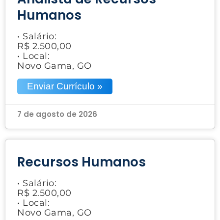
Humanos
• Salário:
R$ 2.500,00
• Local:
Novo Gama, GO
Enviar Currículo »
7 de agosto de 2026
Recursos Humanos
• Salário:
R$ 2.500,00
• Local:
Novo Gama, GO