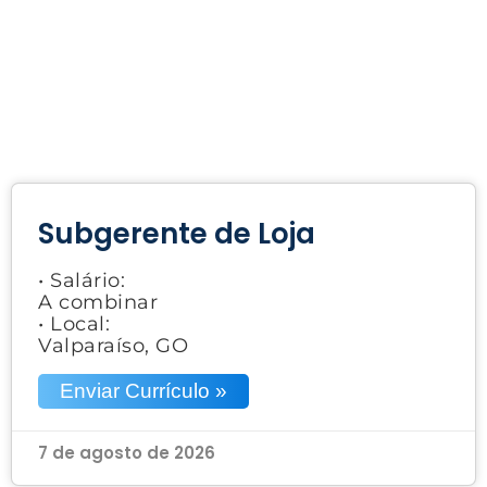
Subgerente de Loja
• Salário:
A combinar
• Local:
Valparaíso, GO
Enviar Currículo »
7 de agosto de 2026