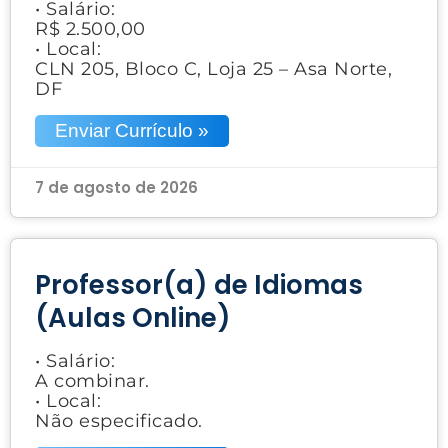
• Salário:
R$ 2.500,00
• Local:
CLN 205, Bloco C, Loja 25 – Asa Norte,
DF
Enviar Currículo »
7 de agosto de 2026
Professor(a) de Idiomas
(Aulas Online)
• Salário:
A combinar.
• Local:
Não especificado.