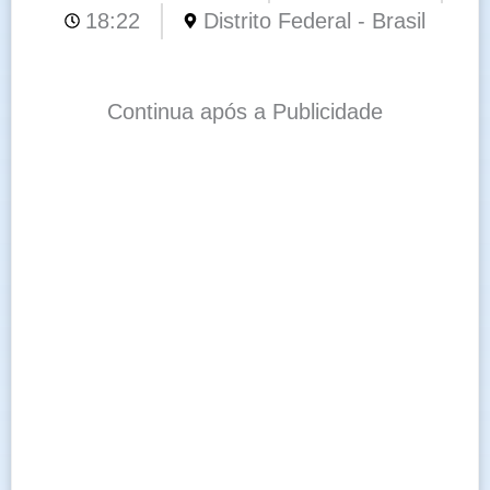
18:22
Distrito Federal - Brasil
Continua após a Publicidade