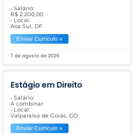
• Salário:
R$ 2.200,00
• Local:
Asa Sul, DF
Enviar Currículo »
7 de agosto de 2026
Estágio em Direito
• Salário:
A combinar
• Local:
Valparaíso de Goiás, GO
Enviar Currículo »