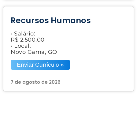
Recursos Humanos
• Salário:
R$ 2.500,00
• Local:
Novo Gama, GO
Enviar Currículo »
7 de agosto de 2026