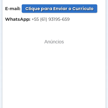
Clique para Enviar o Currículo
E-mail:
WhatsApp:
+55 (61) 93195-659
Anúncios