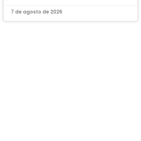
7 de agosto de 2026