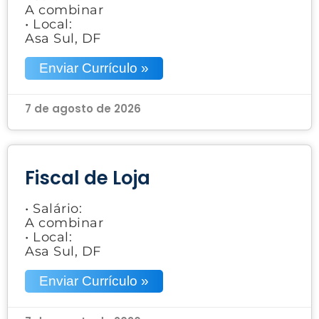
A combinar
• Local:
Asa Sul, DF
Enviar Currículo »
7 de agosto de 2026
Fiscal de Loja
• Salário:
A combinar
• Local:
Asa Sul, DF
Enviar Currículo »