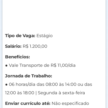
Tipo de Vaga:
Estágio
Salário:
R$ 1.200,00
Benefícios:
● Vale Transporte de R$ 11,00/dia
Jornada de Trabalho:
● 06 horas/dia das 08:00 às 14:00 ou das
12:00 às 18:00 | Segunda à sexta-feira
Enviar currículo até:
Não especificado