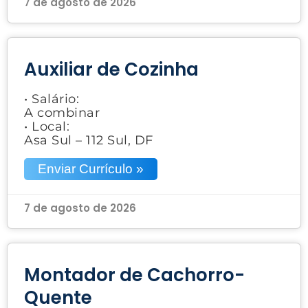
7 de agosto de 2026
Auxiliar de Cozinha
• Salário:
A combinar
• Local:
Asa Sul – 112 Sul, DF
Enviar Currículo »
7 de agosto de 2026
Montador de Cachorro-
Quente