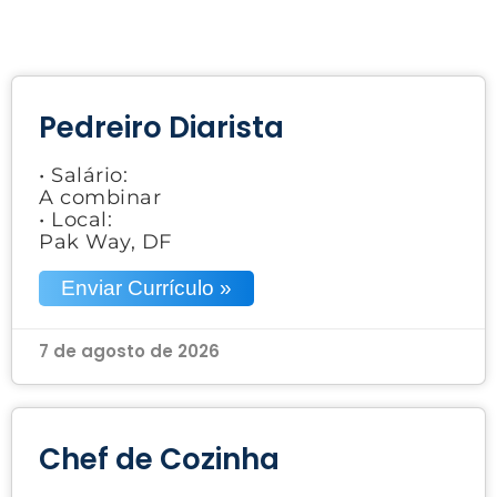
Pedreiro Diarista
• Salário:
A combinar
• Local:
Pak Way, DF
Enviar Currículo »
7 de agosto de 2026
Chef de Cozinha