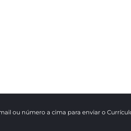
mail ou número a cima para enviar o Currícul