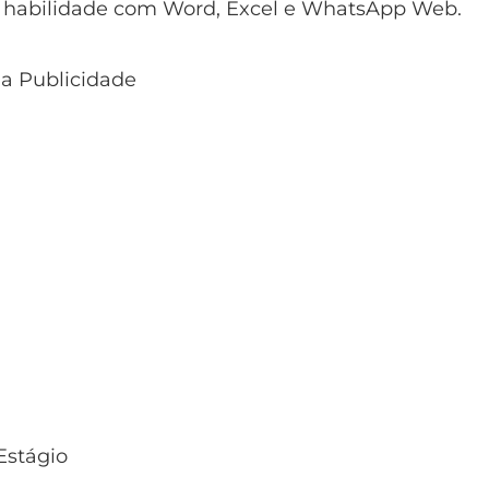
e habilidade com Word, Excel e WhatsApp Web.
 a Publicidade
Estágio