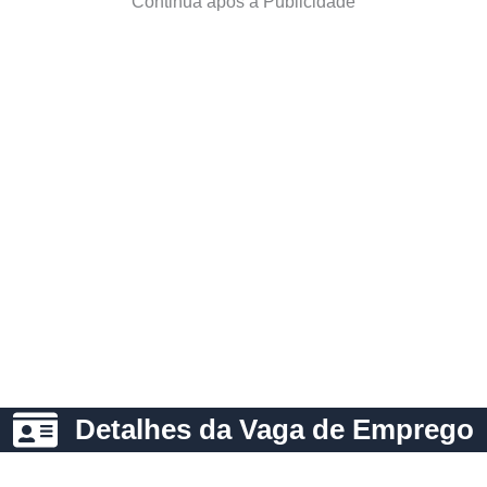
Continua após a Publicidade
Detalhes da Vaga de Emprego