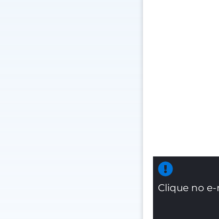
Clique no e-