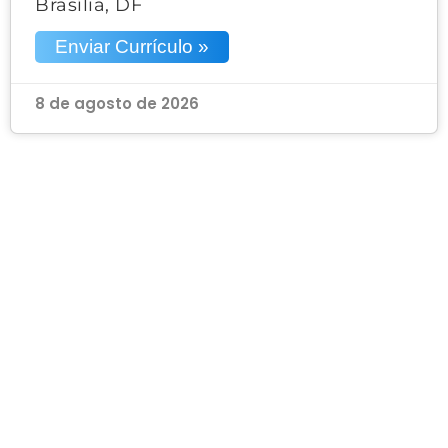
Brasília, DF
Enviar Currículo »
8 de agosto de 2026