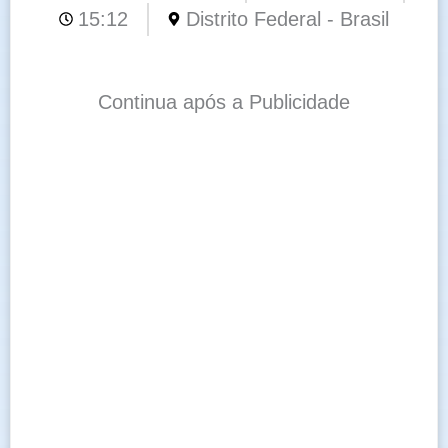
15:12
Distrito Federal - Brasil
Continua após a Publicidade