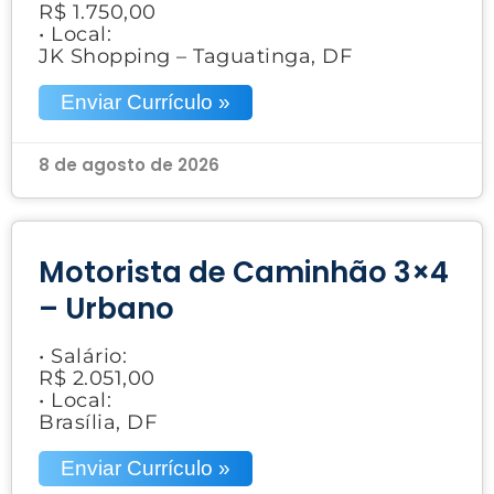
R$ 1.750,00
• Local:
JK Shopping – Taguatinga, DF
Enviar Currículo »
8 de agosto de 2026
Motorista de Caminhão 3×4
– Urbano
• Salário:
R$ 2.051,00
• Local:
Brasília, DF
Enviar Currículo »