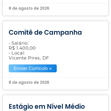
8 de agosto de 2026
Comitê de Campanha
• Salário:
R$ 1.400,00
• Local:
Vicente Pires, DF
Enviar Currículo »
8 de agosto de 2026
Estágio em Nível Médio