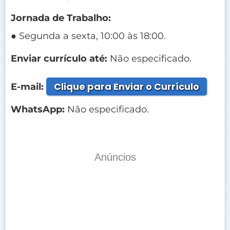
Jornada de Trabalho:
● Segunda a sexta, 10:00 às 18:00.
Enviar currículo até:
Não especificado.
Clique para Enviar o Currículo
E-mail:
WhatsApp:
Não especificado.
Anúncios