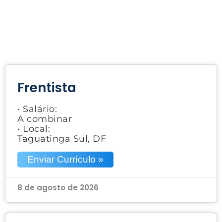
Frentista
• Salário:
A combinar
• Local:
Taguatinga Sul, DF
Enviar Currículo »
8 de agosto de 2026