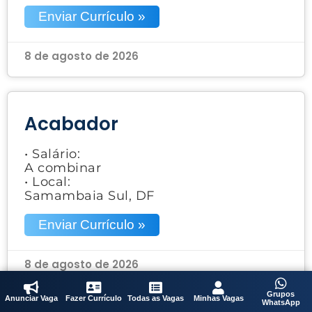
Enviar Currículo »
8 de agosto de 2026
Acabador
• Salário:
A combinar
• Local:
Samambaia Sul, DF
Enviar Currículo »
8 de agosto de 2026
Grupos
Anunciar Vaga
Fazer Currículo
Todas as Vagas
Minhas Vagas
WhatsApp