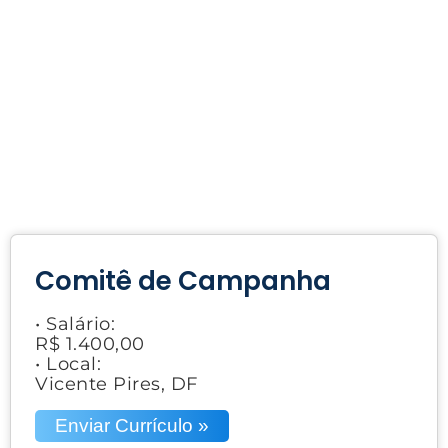
Comitê de Campanha
• Salário:
R$ 1.400,00
• Local:
Vicente Pires, DF
Enviar Currículo »