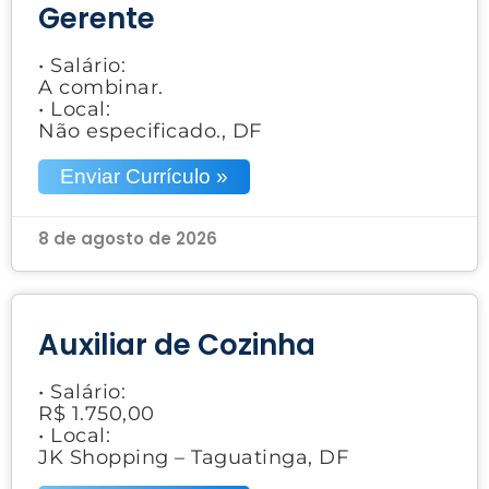
Gerente
• Salário:
A combinar.
• Local:
Não especificado., DF
Enviar Currículo »
8 de agosto de 2026
Auxiliar de Cozinha
• Salário:
R$ 1.750,00
• Local:
JK Shopping – Taguatinga, DF