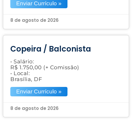
Enviar Currículo »
8 de agosto de 2026
Copeira / Balconista
• Salário:
R$ 1.750,00 (+ Comissão)
• Local:
Brasília, DF
Enviar Currículo »
8 de agosto de 2026