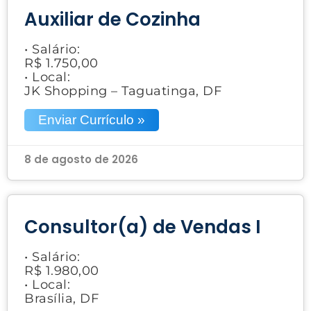
Auxiliar de Cozinha
• Salário:
R$ 1.750,00
• Local:
JK Shopping – Taguatinga, DF
Enviar Currículo »
8 de agosto de 2026
Consultor(a) de Vendas I
• Salário:
R$ 1.980,00
• Local:
Brasília, DF