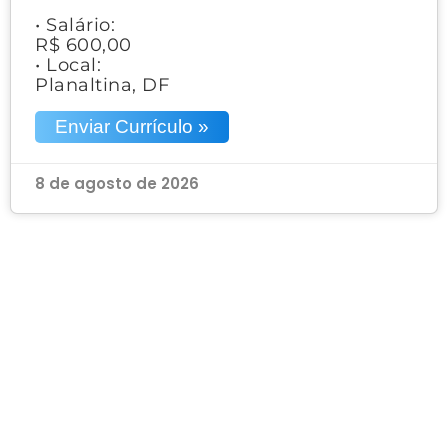
• Salário:
R$ 600,00
• Local:
Planaltina, DF
Enviar Currículo »
8 de agosto de 2026