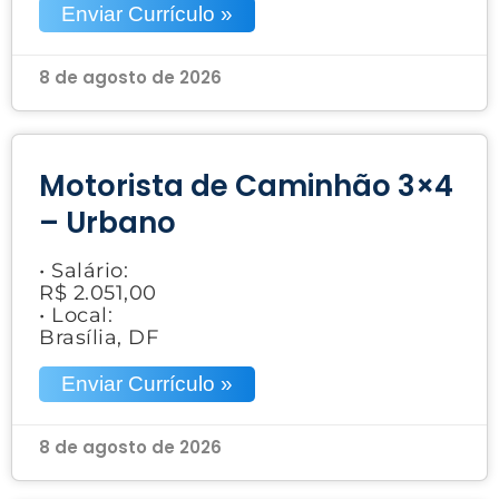
Enviar Currículo »
8 de agosto de 2026
Motorista de Caminhão 3×4
– Urbano
• Salário:
R$ 2.051,00
• Local:
Brasília, DF
Enviar Currículo »
8 de agosto de 2026