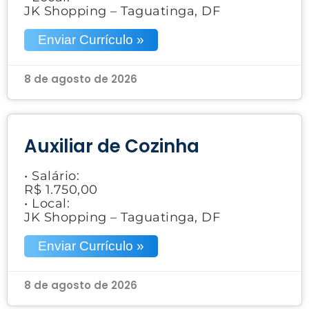
JK Shopping – Taguatinga, DF
Enviar Currículo »
8 de agosto de 2026
Auxiliar de Cozinha
• Salário:
R$ 1.750,00
• Local:
JK Shopping – Taguatinga, DF
Enviar Currículo »
8 de agosto de 2026