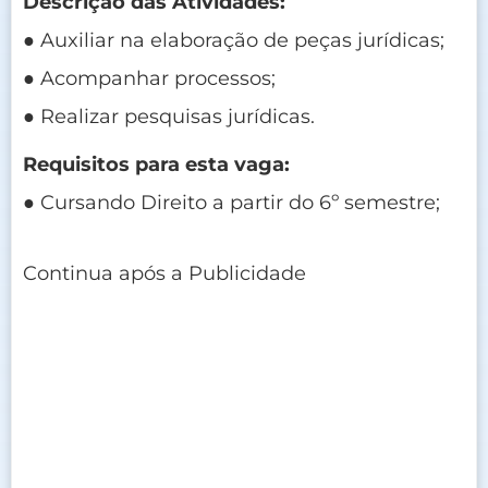
Descrição das Atividades:
● Auxiliar na elaboração de peças jurídicas;
● Acompanhar processos;
● Realizar pesquisas jurídicas.
Requisitos para esta vaga:
● Cursando Direito a partir do 6º semestre;
Continua após a Publicidade