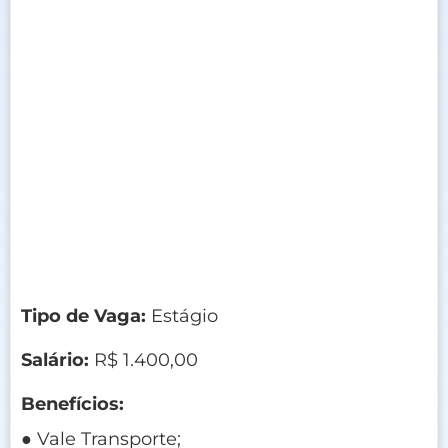
Tipo de Vaga:
Estágio
Salário:
R$ 1.400,00
Benefícios:
● Vale Transporte;