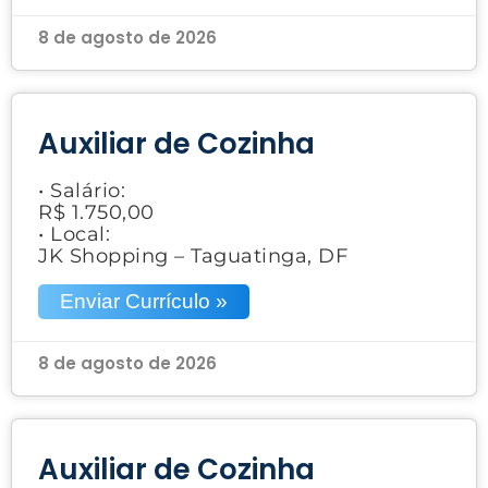
8 de agosto de 2026
Auxiliar de Cozinha
• Salário:
R$ 1.750,00
• Local:
JK Shopping – Taguatinga, DF
Enviar Currículo »
8 de agosto de 2026
Auxiliar de Cozinha