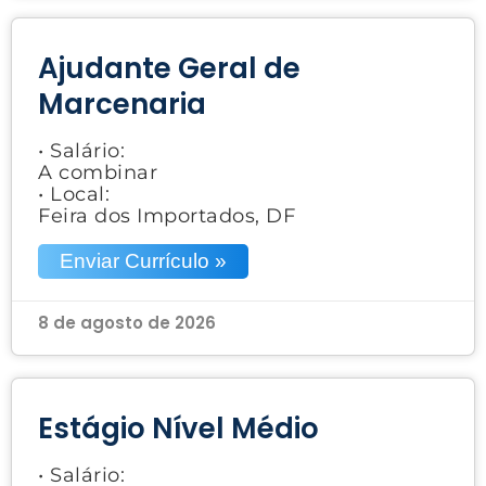
Ajudante Geral de
Marcenaria
• Salário:
A combinar
• Local:
Feira dos Importados, DF
Enviar Currículo »
8 de agosto de 2026
Estágio Nível Médio
• Salário: