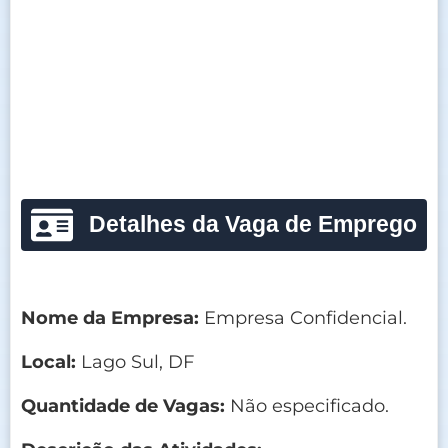
Detalhes da Vaga de Emprego
Nome da Empresa:
Empresa Confidencial.
Local:
Lago Sul, DF
Quantidade de Vagas:
Não especificado.