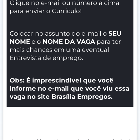
Clique no e-mail ou número a cima
para enviar o Currículo!
Colocar no assunto do e-mail o
SEU
NOME
e o
NOME DA VAGA
para ter
mais chances em uma eventual
Entrevista de emprego.
Obs: É imprescindível que você
informe no e-mail que você viu essa
vaga no site Brasília Empregos.