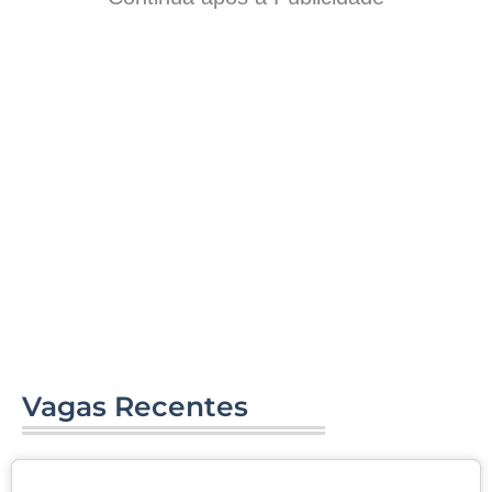
Vagas Recentes