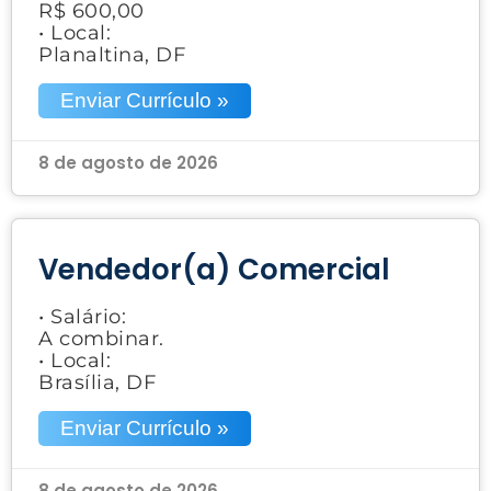
R$ 600,00
• Local:
Planaltina, DF
Enviar Currículo »
8 de agosto de 2026
Vendedor(a) Comercial
• Salário:
A combinar.
• Local:
Brasília, DF
Enviar Currículo »
8 de agosto de 2026