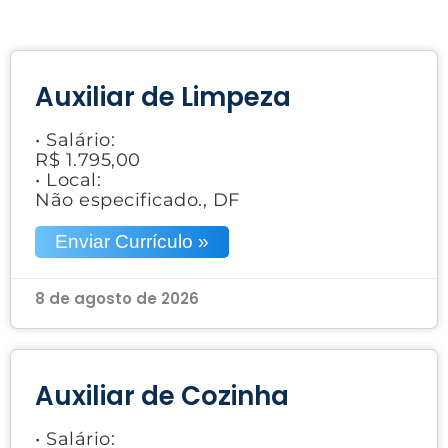
Auxiliar de Limpeza
• Salário:
R$ 1.795,00
• Local:
Não especificado., DF
Enviar Currículo »
8 de agosto de 2026
Auxiliar de Cozinha
• Salário: