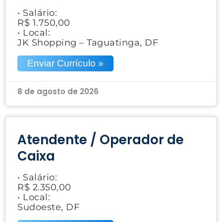
• Salário:
R$ 1.750,00
• Local:
JK Shopping – Taguatinga, DF
Enviar Currículo »
8 de agosto de 2026
Atendente / Operador de
Caixa
• Salário:
R$ 2.350,00
• Local:
Sudoeste, DF