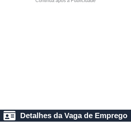
Continua após a Publicidade
Detalhes da Vaga de Emprego