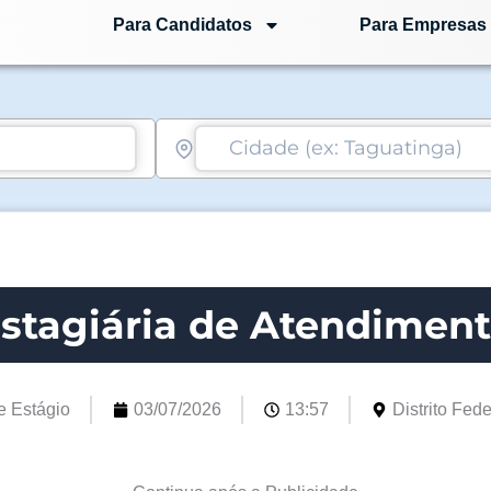
Para Candidatos
Para Empresas
stagiária de Atendimen
e Estágio
03/07/2026
13:57
Distrito Fede