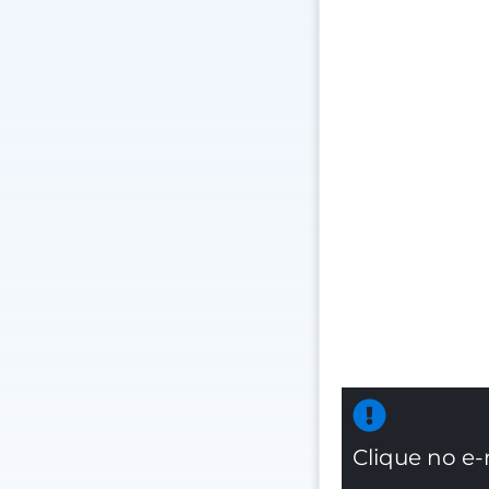
Clique no e-