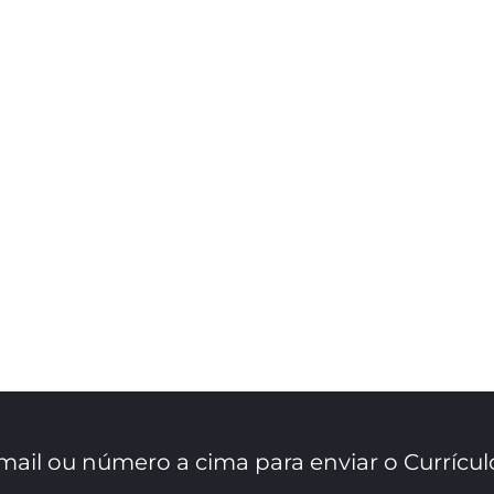
mail ou número a cima para enviar o Currícul