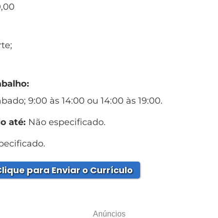
,00
te;
abalho:
bado; 9:00 às 14:00 ou 14:00 às 19:00.
o até:
Não especificado.
ecificado.
lique para Enviar o Currículo
Anúncios