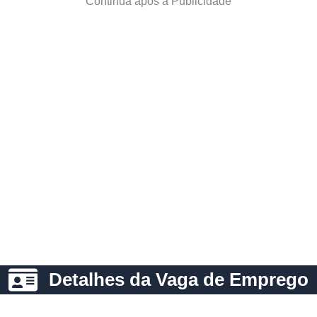
Continua após a Publicidade
Detalhes da Vaga de Emprego