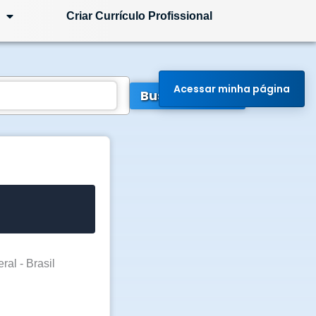
Criar Currículo Profissional
Acessar minha página
Buscar Vagas
ral - Brasil