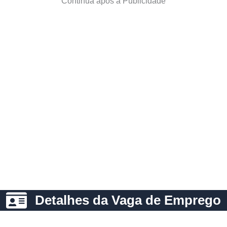
Continua após a Publicidade
Detalhes da Vaga de Emprego