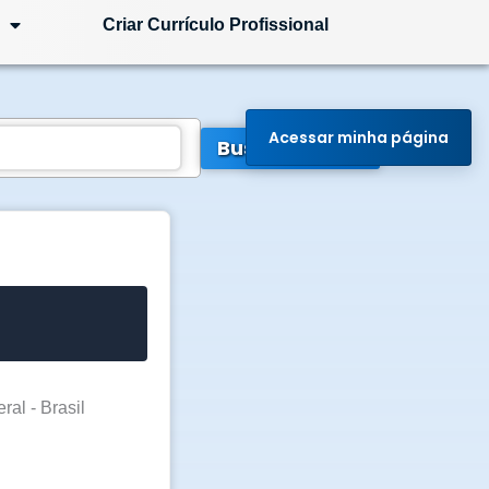
Criar Currículo Profissional
Acessar minha página
Buscar Vagas
ral - Brasil