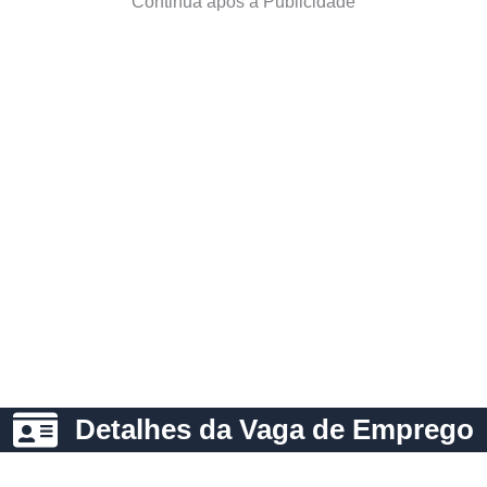
Continua após a Publicidade
Detalhes da Vaga de Emprego