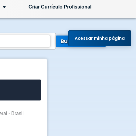
Criar Currículo Profissional
Acessar minha página
Buscar Vagas
ral - Brasil