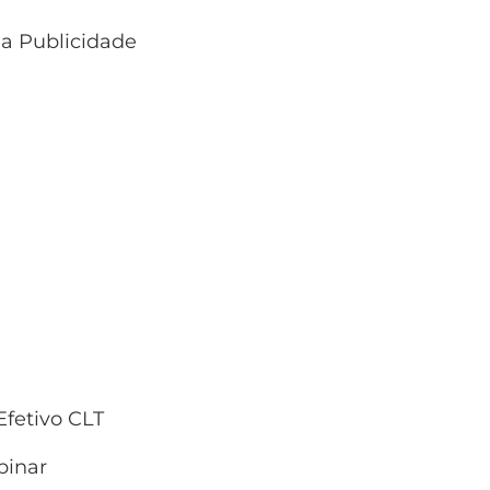
 a Publicidade
fetivo CLT
inar