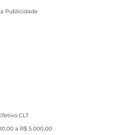
 a Publicidade
fetivo CLT
00,00 a R$ 5.000,00