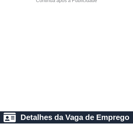
Continua após a Publicidade
Detalhes da Vaga de Emprego