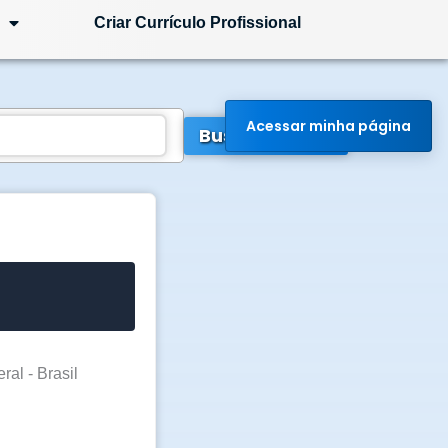
Criar Currículo Profissional
Acessar minha página
Buscar Vagas
ral - Brasil