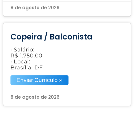
8 de agosto de 2026
Copeira / Balconista
• Salário:
R$ 1.750,00
• Local:
Brasília, DF
Enviar Currículo »
8 de agosto de 2026