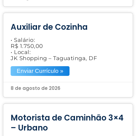
Auxiliar de Cozinha
• Salário:
R$ 1.750,00
• Local:
JK Shopping – Taguatinga, DF
Enviar Currículo »
8 de agosto de 2026
Motorista de Caminhão 3×4
– Urbano