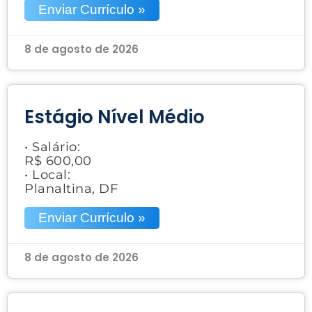
Enviar Currículo »
8 de agosto de 2026
Estágio Nível Médio
• Salário:
R$ 600,00
• Local:
Planaltina, DF
Enviar Currículo »
8 de agosto de 2026