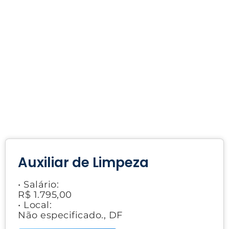
Auxiliar de Limpeza
• Salário:
R$ 1.795,00
• Local:
Não especificado., DF