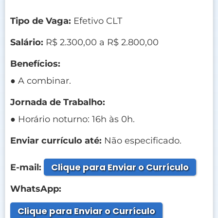
Tipo de Vaga:
Efetivo CLT
Salário:
R$ 2.300,00 a R$ 2.800,00
Benefícios:
● A combinar.
Jornada de Trabalho:
● Horário noturno: 16h às 0h.
Enviar currículo até:
Não especificado.
Clique para Enviar o Currículo
E-mail:
WhatsApp:
Clique para Enviar o Currículo