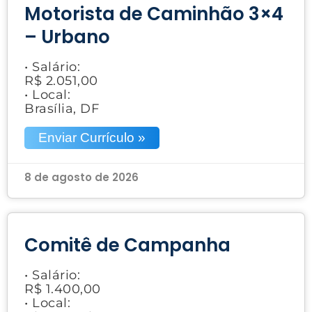
Motorista de Caminhão 3×4
– Urbano
• Salário:
R$ 2.051,00
• Local:
Brasília, DF
Enviar Currículo »
8 de agosto de 2026
Comitê de Campanha
• Salário:
R$ 1.400,00
• Local: