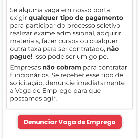
Se alguma vaga em nosso portal
exigir
qualquer tipo de pagamento
para participar do processo seletivo,
realizar exame admissional, adquirir
materiais, fazer cursos ou qualquer
outra taxa para ser contratado,
não
pague!
Isso pode ser um golpe.
Empresas
não cobram
para contratar
funcionários. Se receber esse tipo de
solicitação, denuncie imediatamente
a Vaga de Emprego para que
possamos agir.
Denunciar Vaga de Emprego