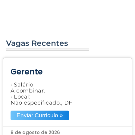
Vagas Recentes
Gerente
• Salário:
A combinar.
• Local:
Não especificado., DF
Enviar Currículo »
8 de agosto de 2026