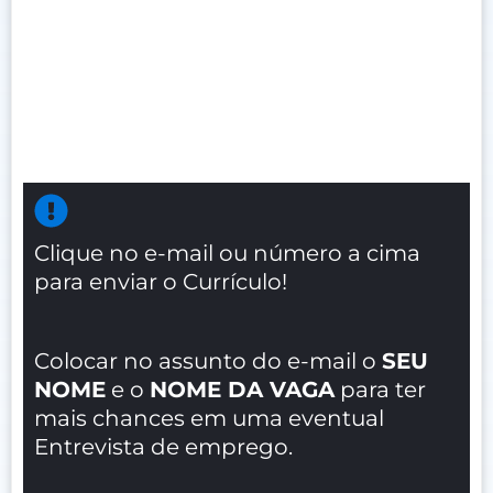
Clique no e-mail ou número a cima
para enviar o Currículo!
Colocar no assunto do e-mail o
SEU
NOME
e o
NOME DA VAGA
para ter
mais chances em uma eventual
Entrevista de emprego.