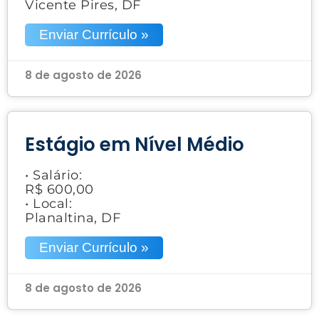
Vicente Pires, DF
Enviar Currículo »
8 de agosto de 2026
Estágio em Nível Médio
• Salário:
R$ 600,00
• Local:
Planaltina, DF
Enviar Currículo »
8 de agosto de 2026