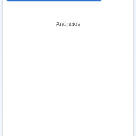
Anúncios