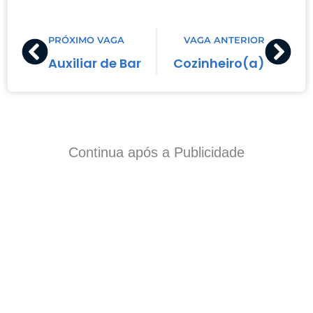
Prev
Nex
PRÓXIMO VAGA
VAGA ANTERIOR
Auxiliar de Bar
Cozinheiro(a)
Continua após a Publicidade