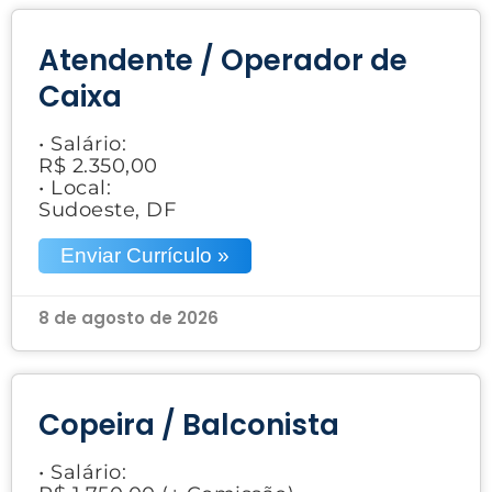
Atendente / Operador de
Caixa
• Salário:
R$ 2.350,00
• Local:
Sudoeste, DF
Enviar Currículo »
8 de agosto de 2026
Copeira / Balconista
• Salário: