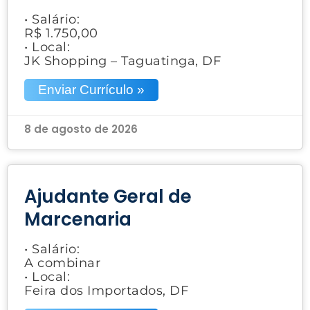
• Salário:
R$ 1.750,00
• Local:
JK Shopping – Taguatinga, DF
Enviar Currículo »
8 de agosto de 2026
Ajudante Geral de
Marcenaria
• Salário:
A combinar
• Local:
Feira dos Importados, DF