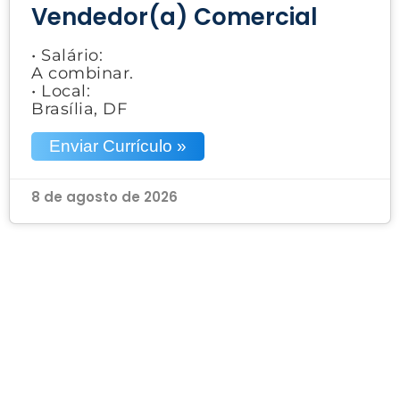
Vendedor(a) Comercial
• Salário:
A combinar.
• Local:
Brasília, DF
Enviar Currículo »
8 de agosto de 2026