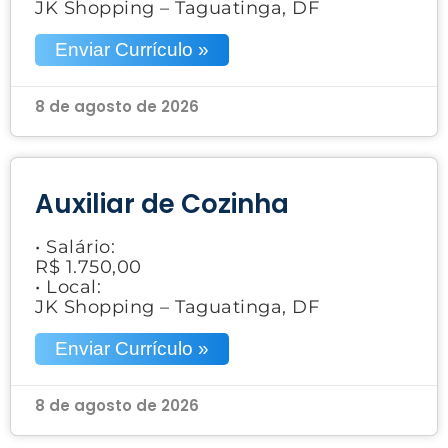
JK Shopping – Taguatinga, DF
Enviar Currículo »
8 de agosto de 2026
Auxiliar de Cozinha
• Salário:
R$ 1.750,00
• Local:
JK Shopping – Taguatinga, DF
Enviar Currículo »
8 de agosto de 2026