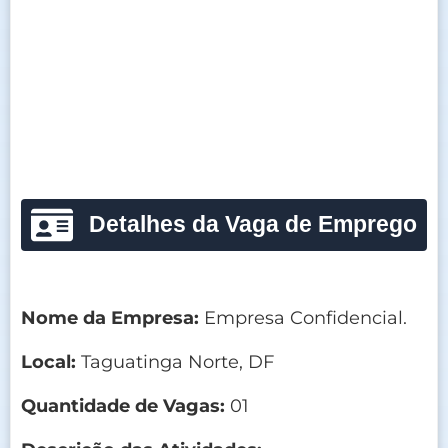
Detalhes da Vaga de Emprego
Nome da Empresa:
Empresa Confidencial.
Local:
Taguatinga Norte, DF
Quantidade de Vagas:
01