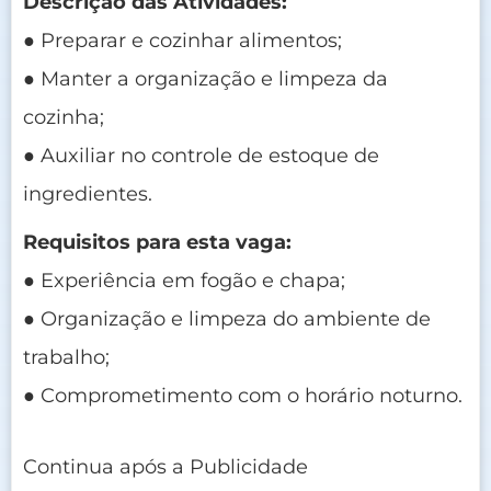
Descrição das Atividades:
● Preparar e cozinhar alimentos;
● Manter a organização e limpeza da
cozinha;
● Auxiliar no controle de estoque de
ingredientes.
Requisitos para esta vaga:
● Experiência em fogão e chapa;
● Organização e limpeza do ambiente de
trabalho;
● Comprometimento com o horário noturno.
Continua após a Publicidade