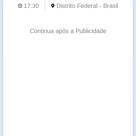
17:30
Distrito Federal - Brasil
Continua após a Publicidade