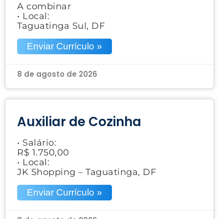
A combinar
• Local:
Taguatinga Sul, DF
Enviar Currículo »
8 de agosto de 2026
Auxiliar de Cozinha
• Salário:
R$ 1.750,00
• Local:
JK Shopping – Taguatinga, DF
Enviar Currículo »