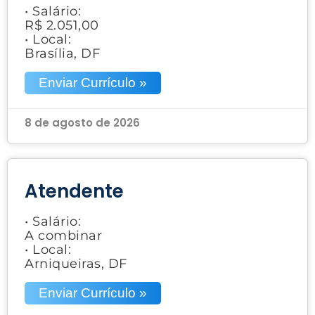
• Salário:
R$ 2.051,00
• Local:
Brasília, DF
Enviar Currículo »
8 de agosto de 2026
Atendente
• Salário:
A combinar
• Local:
Arniqueiras, DF
Enviar Currículo »