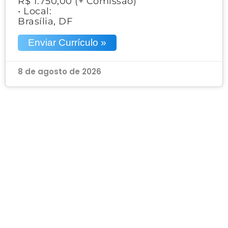
R$ 1.750,00 (+ Comissão)
• Local:
Brasília, DF
Enviar Currículo »
8 de agosto de 2026