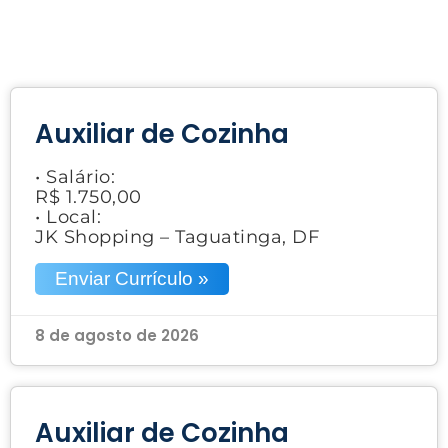
Auxiliar de Cozinha
• Salário:
R$ 1.750,00
• Local:
JK Shopping – Taguatinga, DF
Enviar Currículo »
8 de agosto de 2026
Auxiliar de Cozinha