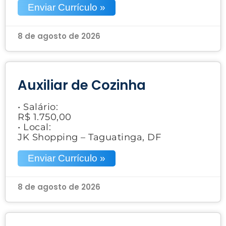
Enviar Currículo »
8 de agosto de 2026
Auxiliar de Cozinha
• Salário:
R$ 1.750,00
• Local:
JK Shopping – Taguatinga, DF
Enviar Currículo »
8 de agosto de 2026