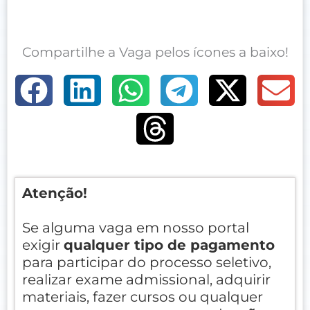
Compartilhe a Vaga pelos ícones a baixo!
Atenção!
Se alguma vaga em nosso portal
exigir
qualquer tipo de pagamento
para participar do processo seletivo,
realizar exame admissional, adquirir
materiais, fazer cursos ou qualquer