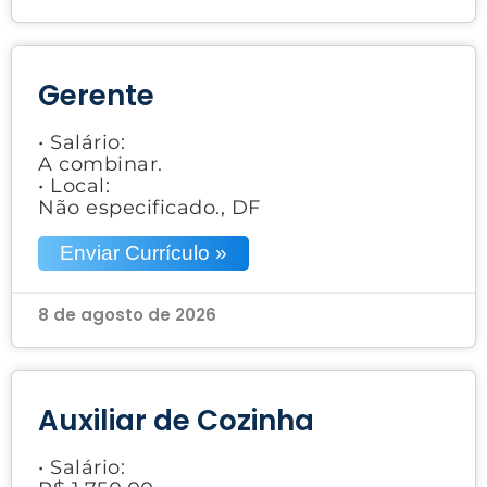
Gerente
• Salário:
A combinar.
• Local:
Não especificado., DF
Enviar Currículo »
8 de agosto de 2026
Auxiliar de Cozinha
• Salário: