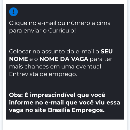
Clique no e-mail ou número a cima
para enviar o Currículo!
Colocar no assunto do e-mail o
SEU
NOME
e o
NOME DA VAGA
para ter
mais chances em uma eventual
Entrevista de emprego.
Obs: É imprescindível que você
informe no e-mail que você viu essa
vaga no site Brasília Empregos.