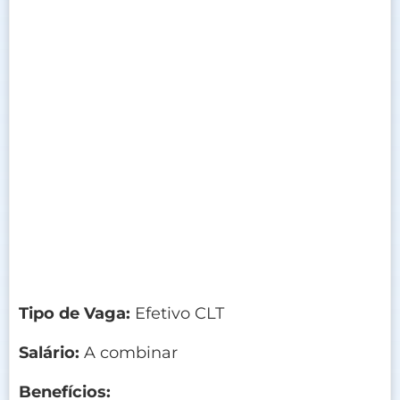
Tipo de Vaga:
Efetivo CLT
Salário:
A combinar
Benefícios: