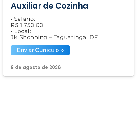
Auxiliar de Cozinha
• Salário:
R$ 1.750,00
• Local:
JK Shopping – Taguatinga, DF
Enviar Currículo »
8 de agosto de 2026