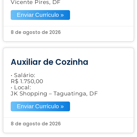
Vicente Pires, DF
Enviar Currículo »
8 de agosto de 2026
Auxiliar de Cozinha
• Salário:
R$ 1.750,00
• Local:
JK Shopping – Taguatinga, DF
Enviar Currículo »
8 de agosto de 2026