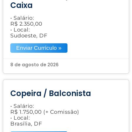
Caixa
• Salário:
R$ 2.350,00
• Local:
Sudoeste, DF
Enviar Currículo »
8 de agosto de 2026
Copeira / Balconista
• Salário:
R$ 1.750,00 (+ Comissão)
• Local:
Brasília, DF