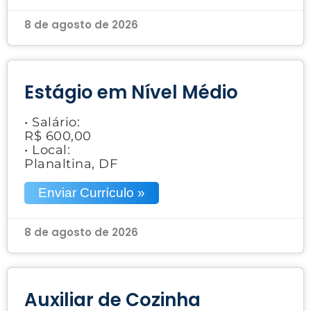
8 de agosto de 2026
Estágio em Nível Médio
• Salário:
R$ 600,00
• Local:
Planaltina, DF
Enviar Currículo »
8 de agosto de 2026
Auxiliar de Cozinha