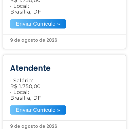
R$ 1.750,00
• Local:
Brasília, DF
Enviar Currículo »
9 de agosto de 2026
Atendente
• Salário:
R$ 1.750,00
• Local:
Brasília, DF
Enviar Currículo »
9 de agosto de 2026