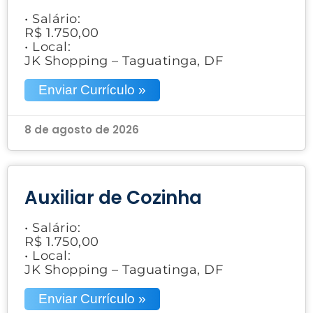
• Salário:
R$ 1.750,00
• Local:
JK Shopping – Taguatinga, DF
Enviar Currículo »
8 de agosto de 2026
Auxiliar de Cozinha
• Salário:
R$ 1.750,00
• Local:
JK Shopping – Taguatinga, DF
Enviar Currículo »