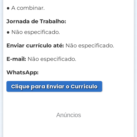
● A combinar.
Jornada de Trabalho:
● Não especificado.
Enviar currículo até:
Não especificado.
E-mail:
Não especificado.
WhatsApp:
Clique para Enviar o Currículo
Anúncios