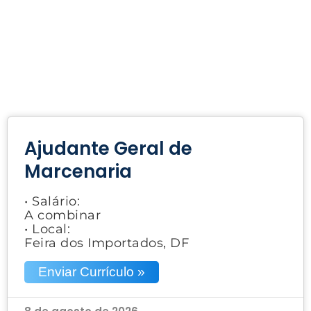
Ajudante Geral de
Marcenaria
• Salário:
A combinar
• Local:
Feira dos Importados, DF
Enviar Currículo »