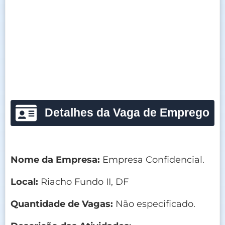
Detalhes da Vaga de Emprego
Nome da Empresa:
Empresa Confidencial.
Local:
Riacho Fundo II, DF
Quantidade de Vagas:
Não especificado.