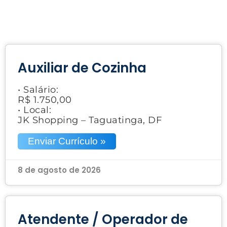
Auxiliar de Cozinha
• Salário:
R$ 1.750,00
• Local:
JK Shopping – Taguatinga, DF
Enviar Currículo »
8 de agosto de 2026
Atendente / Operador de