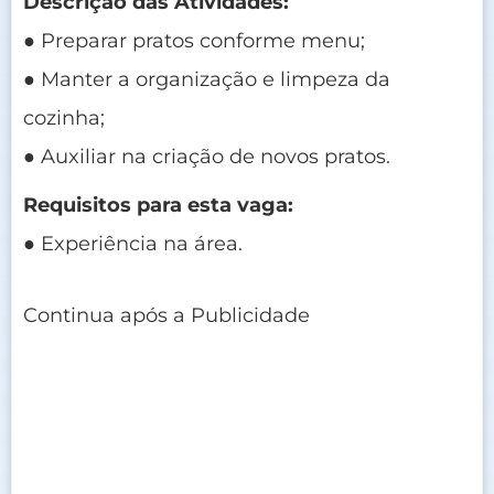
Descrição das Atividades:
● Preparar pratos conforme menu;
● Manter a organização e limpeza da
cozinha;
● Auxiliar na criação de novos pratos.
Requisitos para esta vaga:
● Experiência na área.
Continua após a Publicidade