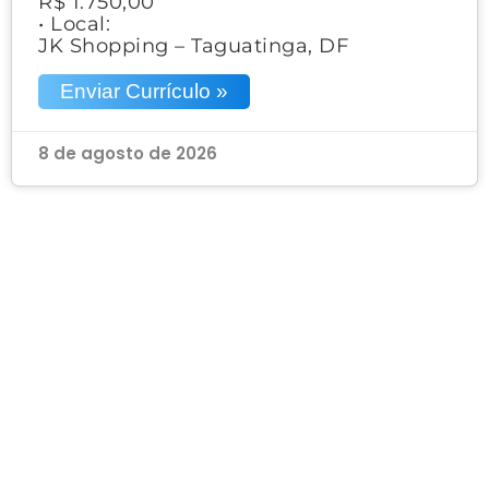
R$ 1.750,00
• Local:
JK Shopping – Taguatinga, DF
Enviar Currículo »
8 de agosto de 2026