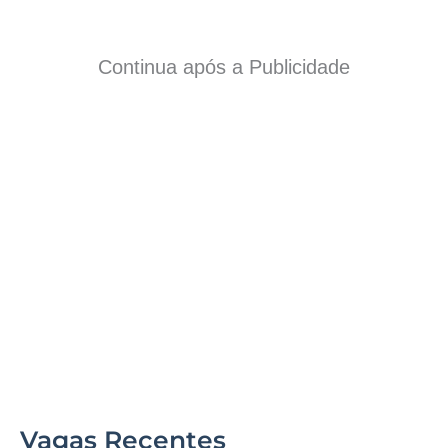
Continua após a Publicidade
Vagas Recentes