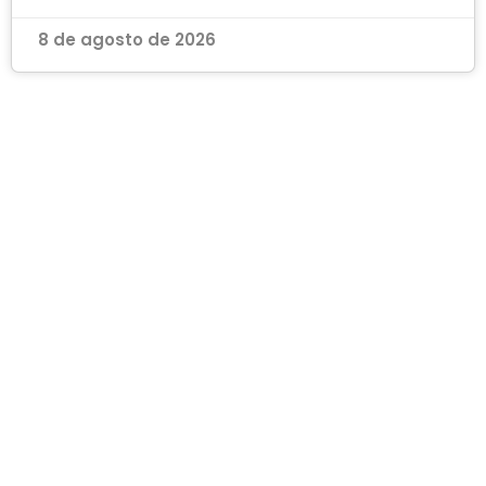
8 de agosto de 2026