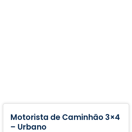
Motorista de Caminhão 3×4
– Urbano