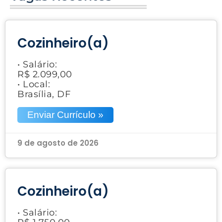
Cozinheiro(a)
• Salário:
R$ 2.099,00
• Local:
Brasília, DF
Enviar Currículo »
9 de agosto de 2026
Cozinheiro(a)
• Salário: