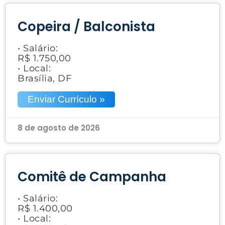
Copeira / Balconista
• Salário:
R$ 1.750,00
• Local:
Brasília, DF
Enviar Currículo »
8 de agosto de 2026
Comitê de Campanha
• Salário:
R$ 1.400,00
• Local: