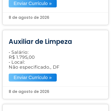
Enviar Currículo »
8 de agosto de 2026
Auxiliar de Limpeza
• Salário:
R$ 1.795,00
• Local:
Não especificado., DF
Enviar Currículo »
8 de agosto de 2026