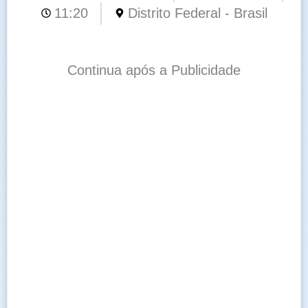
11:20
Distrito Federal - Brasil
Continua após a Publicidade