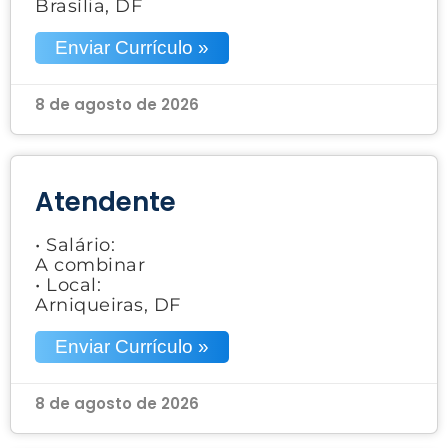
Brasília, DF
Enviar Currículo »
8 de agosto de 2026
Atendente
• Salário:
A combinar
• Local:
Arniqueiras, DF
Enviar Currículo »
8 de agosto de 2026