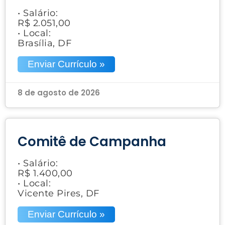
• Salário:
R$ 2.051,00
• Local:
Brasília, DF
Enviar Currículo »
8 de agosto de 2026
Comitê de Campanha
• Salário:
R$ 1.400,00
• Local:
Vicente Pires, DF
Enviar Currículo »