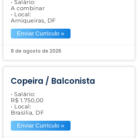
• Salário:
A combinar
• Local:
Arniqueiras, DF
Enviar Currículo »
8 de agosto de 2026
Copeira / Balconista
• Salário:
R$ 1.750,00
• Local:
Brasília, DF
Enviar Currículo »