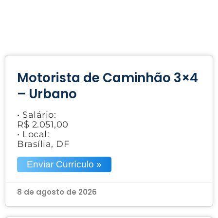
Motorista de Caminhão 3×4
– Urbano
• Salário:
R$ 2.051,00
• Local:
Brasília, DF
Enviar Currículo »
8 de agosto de 2026