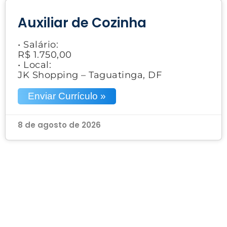
Auxiliar de Cozinha
• Salário:
R$ 1.750,00
• Local:
JK Shopping – Taguatinga, DF
Enviar Currículo »
8 de agosto de 2026