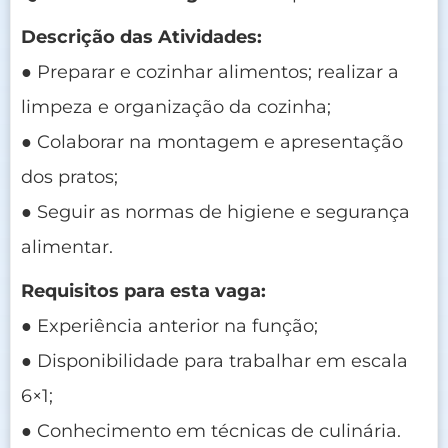
Descrição das Atividades:
● Preparar e cozinhar alimentos; realizar a
limpeza e organização da cozinha;
● Colaborar na montagem e apresentação
dos pratos;
● Seguir as normas de higiene e segurança
alimentar.
Requisitos para esta vaga:
● Experiência anterior na função;
● Disponibilidade para trabalhar em escala
6×1;
● Conhecimento em técnicas de culinária.