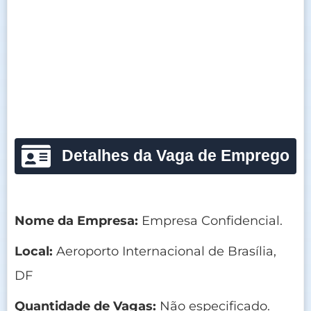
Detalhes da Vaga de Emprego
Nome da Empresa:
Empresa Confidencial.
Local:
Aeroporto Internacional de Brasília,
DF
Quantidade de Vagas:
Não especificado.