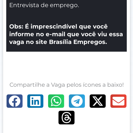
Entrevista de emprego.
Obs: É imprescindível que você
informe no e-mail que você viu essa
vaga no site Brasília Empregos.
Compartilhe a Vaga pelos ícones a baixo!