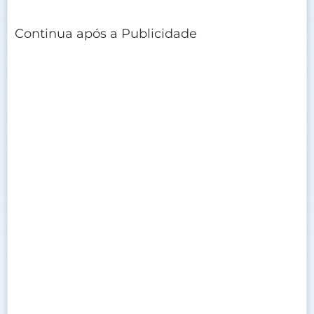
Continua após a Publicidade