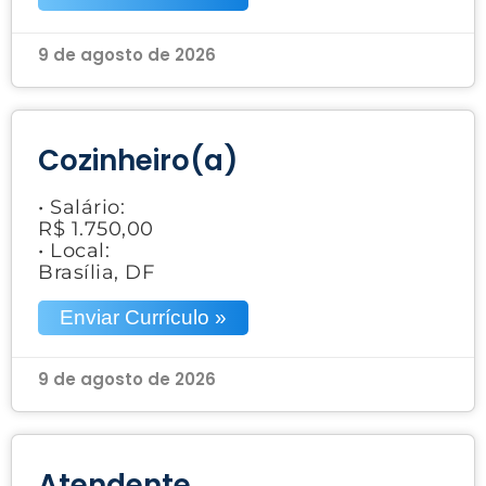
9 de agosto de 2026
Cozinheiro(a)
• Salário:
R$ 1.750,00
• Local:
Brasília, DF
Enviar Currículo »
9 de agosto de 2026
Atendente