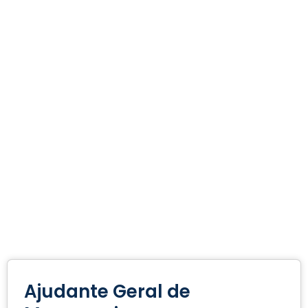
Ajudante Geral de