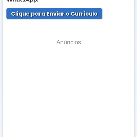
Clique para Enviar o Currículo
Anúncios