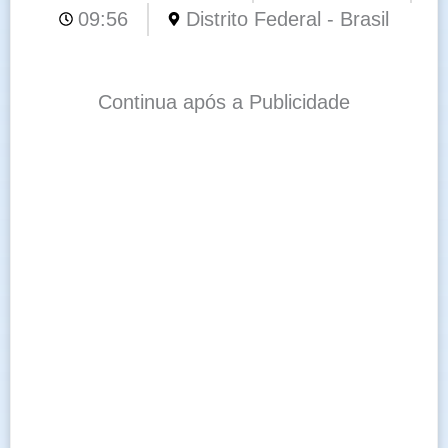
09:56
Distrito Federal - Brasil
Continua após a Publicidade