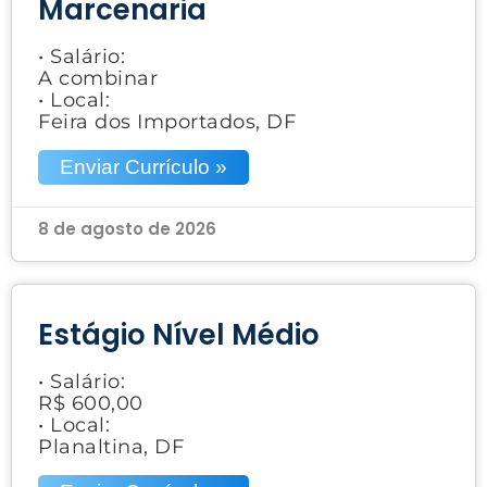
Marcenaria
• Salário:
A combinar
• Local:
Feira dos Importados, DF
Enviar Currículo »
8 de agosto de 2026
Estágio Nível Médio
• Salário:
R$ 600,00
• Local:
Planaltina, DF