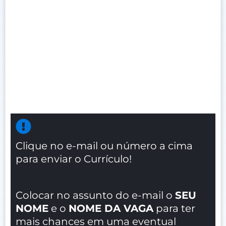
Clique no e-mail ou número a cima
para enviar o Currículo!
Colocar no assunto do e-mail o
SEU
NOME
e o
NOME DA VAGA
para ter
mais chances em uma eventual