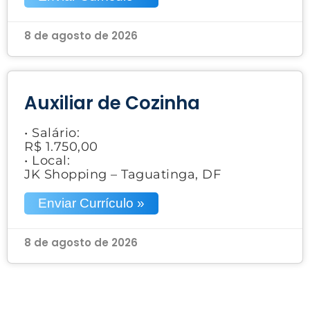
8 de agosto de 2026
Auxiliar de Cozinha
• Salário:
R$ 1.750,00
• Local:
JK Shopping – Taguatinga, DF
Enviar Currículo »
8 de agosto de 2026