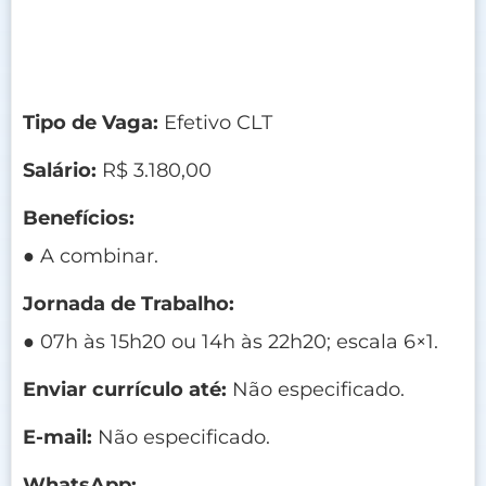
Tipo de Vaga:
Efetivo CLT
Salário:
R$ 3.180,00
Benefícios:
● A combinar.
Jornada de Trabalho:
● 07h às 15h20 ou 14h às 22h20; escala 6×1.
Enviar currículo até:
Não especificado.
E-mail:
Não especificado.
WhatsApp: