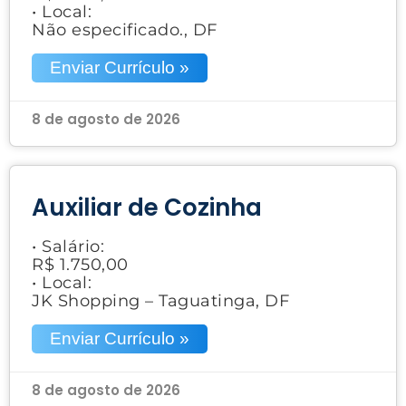
• Local:
Não especificado., DF
Enviar Currículo »
8 de agosto de 2026
Auxiliar de Cozinha
• Salário:
R$ 1.750,00
• Local:
JK Shopping – Taguatinga, DF
Enviar Currículo »
8 de agosto de 2026