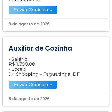
Enviar Currículo »
8 de agosto de 2026
Auxiliar de Cozinha
• Salário:
R$ 1.750,00
• Local:
JK Shopping – Taguatinga, DF
Enviar Currículo »
8 de agosto de 2026