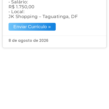
• Salário:
R$ 1.750,00
• Local:
JK Shopping – Taguatinga, DF
Enviar Currículo »
8 de agosto de 2026