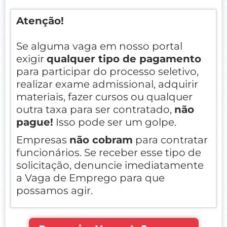
Atenção!
Se alguma vaga em nosso portal
exigir
qualquer tipo de pagamento
para participar do processo seletivo,
realizar exame admissional, adquirir
materiais, fazer cursos ou qualquer
outra taxa para ser contratado,
não
pague!
Isso pode ser um golpe.
Empresas
não cobram
para contratar
funcionários. Se receber esse tipo de
solicitação, denuncie imediatamente
a Vaga de Emprego para que
possamos agir.