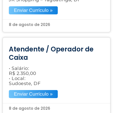
Enviar Currículo »
8 de agosto de 2026
Atendente / Operador de
Caixa
• Salário:
R$ 2.350,00
• Local:
Sudoeste, DF
Enviar Currículo »
8 de agosto de 2026