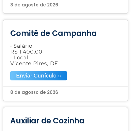
8 de agosto de 2026
Comitê de Campanha
• Salário:
R$ 1.400,00
• Local:
Vicente Pires, DF
Enviar Currículo »
8 de agosto de 2026
Auxiliar de Cozinha