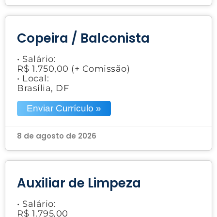
Copeira / Balconista
• Salário:
R$ 1.750,00 (+ Comissão)
• Local:
Brasília, DF
Enviar Currículo »
8 de agosto de 2026
Auxiliar de Limpeza
• Salário:
R$ 1.795,00