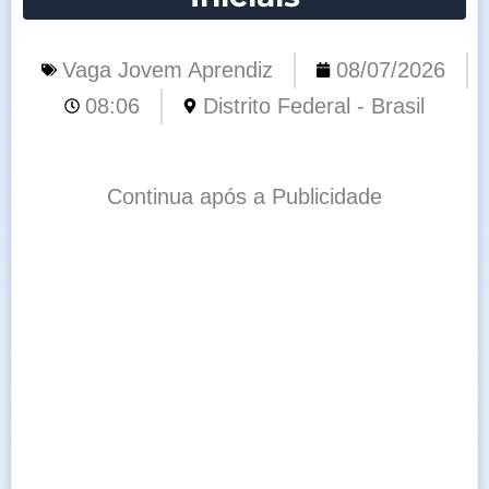
Vaga Jovem Aprendiz
08/07/2026
08:06
Distrito Federal - Brasil
Continua após a Publicidade