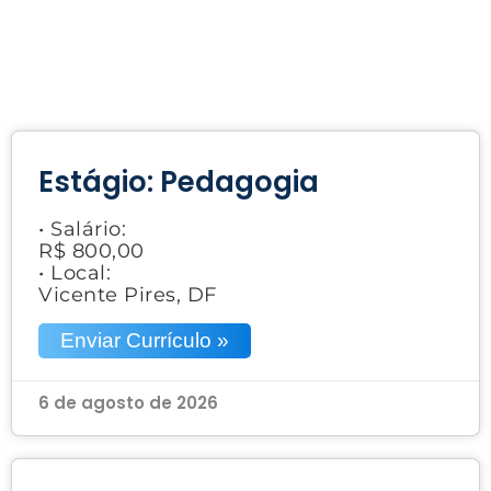
Estágio: Pedagogia
• Salário:
R$ 800,00
• Local:
Vicente Pires, DF
Enviar Currículo »
6 de agosto de 2026