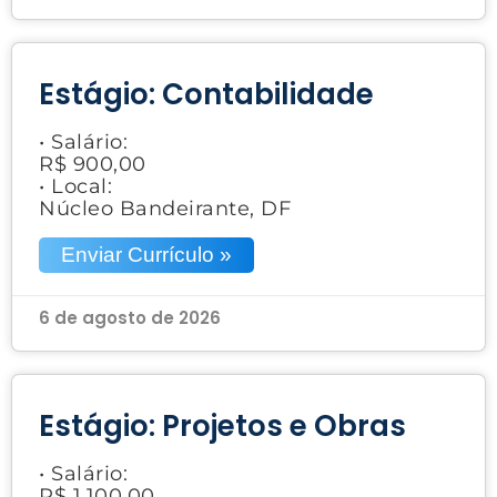
Estágio: Contabilidade
• Salário:
R$ 900,00
• Local:
Núcleo Bandeirante, DF
Enviar Currículo »
6 de agosto de 2026
Estágio: Projetos e Obras
• Salário:
R$ 1.100,00