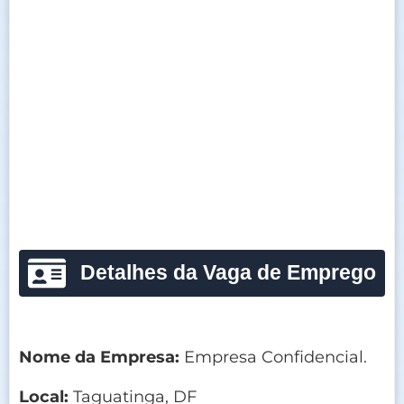
Detalhes da Vaga de Emprego
Nome da Empresa:
Empresa Confidencial.
Local:
Taguatinga, DF