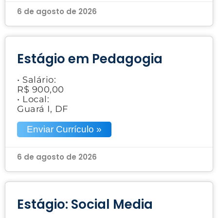
6 de agosto de 2026
Estágio em Pedagogia
• Salário:
R$ 900,00
• Local:
Guará I, DF
Enviar Currículo »
6 de agosto de 2026
Estágio: Social Media