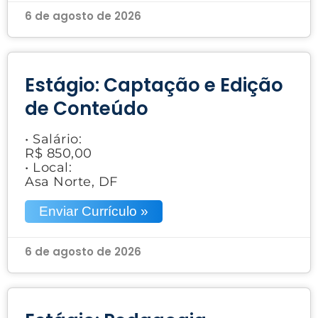
6 de agosto de 2026
Estágio: Captação e Edição
de Conteúdo
• Salário:
R$ 850,00
• Local:
Asa Norte, DF
Enviar Currículo »
6 de agosto de 2026