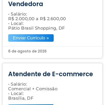
Vendedora
• Salário:
R$ 2.000,00 a R$ 2.600,00
• Local:
Pátio Brasil Shopping, DF
Enviar Currículo »
6 de agosto de 2026
Atendente de E-commerce
• Salário:
Comercial + Comissão
• Local:
Brasília, DF