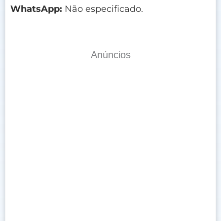
WhatsApp:
Não especificado.
Anúncios