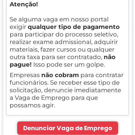
Atenção!
Se alguma vaga em nosso portal
exigir
qualquer tipo de pagamento
para participar do processo seletivo,
realizar exame admissional, adquirir
materiais, fazer cursos ou qualquer
outra taxa para ser contratado,
não
pague!
Isso pode ser um golpe.
Empresas
não cobram
para contratar
funcionários. Se receber esse tipo de
solicitação, denuncie imediatamente
a Vaga de Emprego para que
possamos agir.
Denunciar Vaga de Emprego