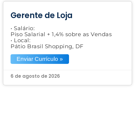
Gerente de Loja
• Salário:
Piso Salarial + 1,4% sobre as Vendas
• Local:
Pátio Brasil Shopping, DF
Enviar Currículo »
6 de agosto de 2026