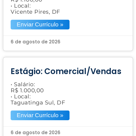
• Local:
Vicente Pires, DF
Enviar Currículo »
6 de agosto de 2026
Estágio: Comercial/Vendas
• Salário:
R$ 1.000,00
• Local:
Taguatinga Sul, DF
Enviar Currículo »
6 de agosto de 2026