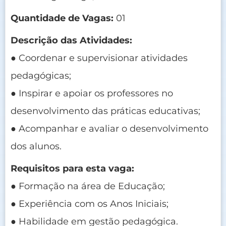
Quantidade de Vagas:
01
Descrição das Atividades:
● Coordenar e supervisionar atividades
pedagógicas;
● Inspirar e apoiar os professores no
desenvolvimento das práticas educativas;
● Acompanhar e avaliar o desenvolvimento
dos alunos.
Requisitos para esta vaga:
● Formação na área de Educação;
● Experiência com os Anos Iniciais;
● Habilidade em gestão pedagógica.