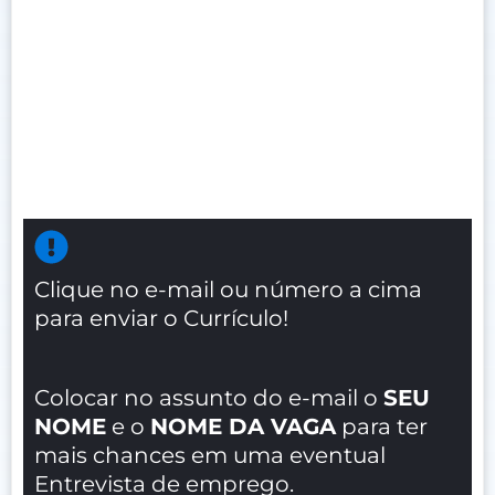
Clique no e-mail ou número a cima
para enviar o Currículo!
Colocar no assunto do e-mail o
SEU
NOME
e o
NOME DA VAGA
para ter
mais chances em uma eventual
Entrevista de emprego.