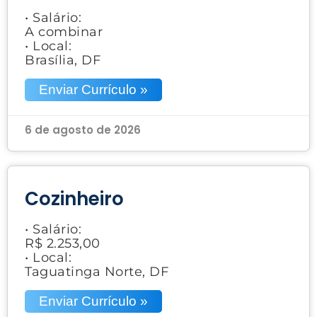
• Salário:
A combinar
• Local:
Brasília, DF
Enviar Currículo »
6 de agosto de 2026
Cozinheiro
• Salário:
R$ 2.253,00
• Local:
Taguatinga Norte, DF
Enviar Currículo »