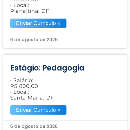
• Local:
Planaltina, DF
Enviar Currículo »
6 de agosto de 2026
Estágio: Pedagogia
• Salário:
R$ 800,00
• Local:
Santa Maria, DF
Enviar Currículo »
6 de agosto de 2026