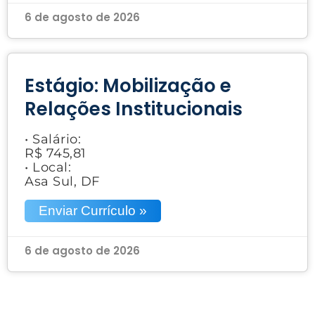
6 de agosto de 2026
Estágio: Mobilização e
Relações Institucionais
• Salário:
R$ 745,81
• Local:
Asa Sul, DF
Enviar Currículo »
6 de agosto de 2026