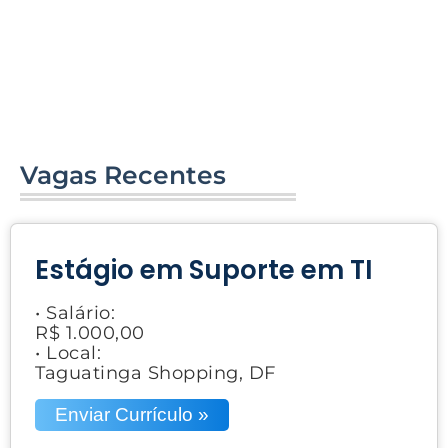
Vagas Recentes
Estágio em Suporte em TI
• Salário:
R$ 1.000,00
• Local:
Taguatinga Shopping, DF
Enviar Currículo »