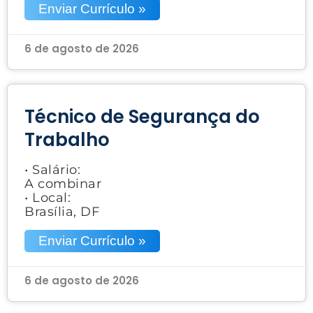
Enviar Currículo »
6 de agosto de 2026
Técnico de Segurança do
Trabalho
• Salário:
A combinar
• Local:
Brasília, DF
Enviar Currículo »
6 de agosto de 2026