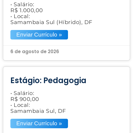
• Salário:
R$ 1.000,00
• Local:
Samambaia Sul (Híbrido), DF
Enviar Currículo »
6 de agosto de 2026
Estágio: Pedagogia
• Salário:
R$ 900,00
• Local:
Samambaia Sul, DF
Enviar Currículo »