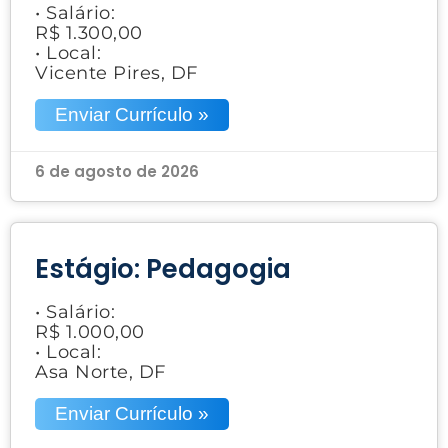
• Salário:
R$ 1.300,00
• Local:
Vicente Pires, DF
Enviar Currículo »
6 de agosto de 2026
Estágio: Pedagogia
• Salário:
R$ 1.000,00
• Local:
Asa Norte, DF
Enviar Currículo »