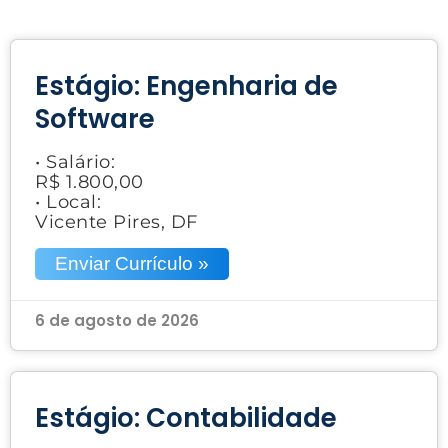
Estágio: Engenharia de
Software
• Salário:
R$ 1.800,00
• Local:
Vicente Pires, DF
Enviar Currículo »
6 de agosto de 2026
Estágio: Contabilidade