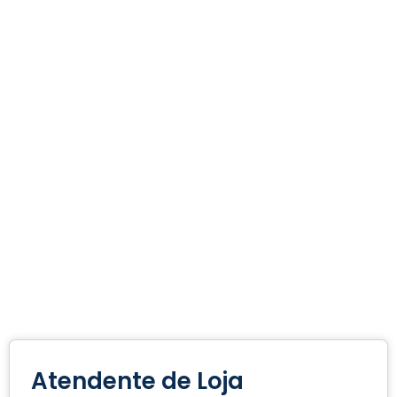
Atendente de Loja