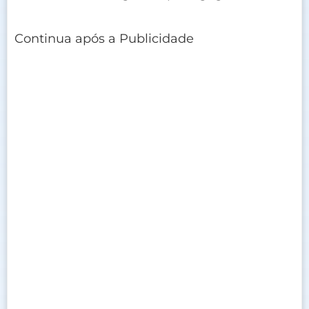
Continua após a Publicidade