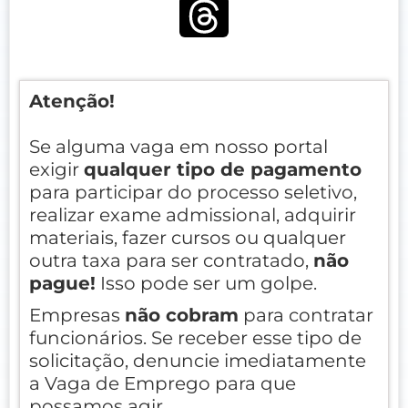
Atenção!
Se alguma vaga em nosso portal
exigir
qualquer tipo de pagamento
para participar do processo seletivo,
realizar exame admissional, adquirir
materiais, fazer cursos ou qualquer
outra taxa para ser contratado,
não
pague!
Isso pode ser um golpe.
Empresas
não cobram
para contratar
funcionários. Se receber esse tipo de
solicitação, denuncie imediatamente
a Vaga de Emprego para que
possamos agir.