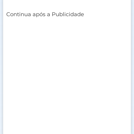
Continua após a Publicidade