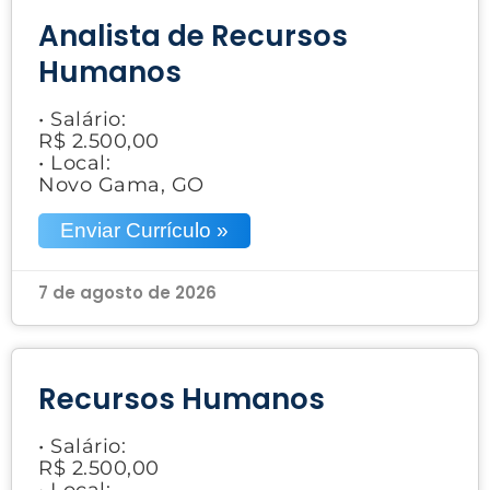
Analista de Recursos
Humanos
• Salário:
R$ 2.500,00
• Local:
Novo Gama, GO
Enviar Currículo »
7 de agosto de 2026
Recursos Humanos
• Salário:
R$ 2.500,00
• Local: