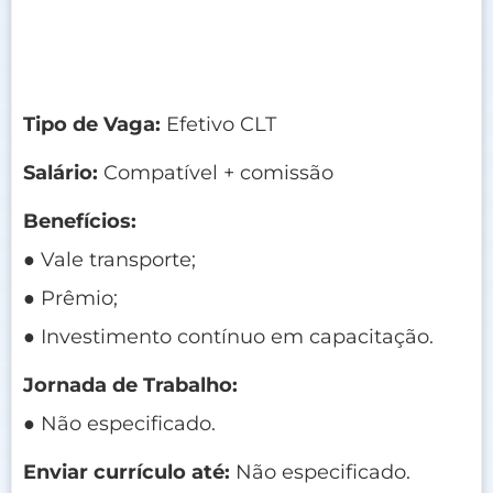
Tipo de Vaga:
Efetivo CLT
Salário:
Compatível + comissão
Benefícios:
● Vale transporte;
● Prêmio;
● Investimento contínuo em capacitação.
Jornada de Trabalho:
● Não especificado.
Enviar currículo até:
Não especificado.