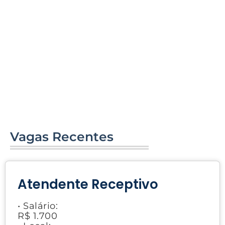
Vagas Recentes
Atendente Receptivo
• Salário:
R$ 1.700