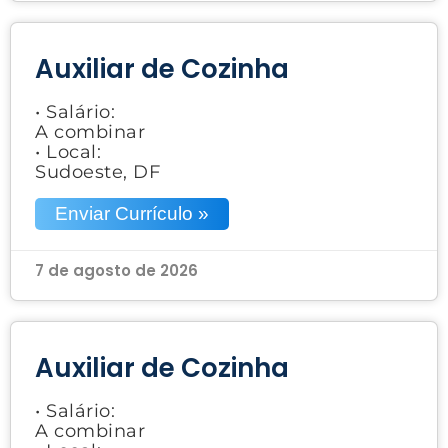
Auxiliar de Cozinha
• Salário:
A combinar
• Local:
Sudoeste, DF
Enviar Currículo »
7 de agosto de 2026
Auxiliar de Cozinha
• Salário:
A combinar