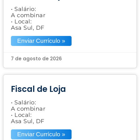
• Salário:
A combinar
• Local:
Asa Sul, DF
Enviar Currículo »
7 de agosto de 2026
Fiscal de Loja
• Salário:
A combinar
• Local:
Asa Sul, DF
Enviar Currículo »