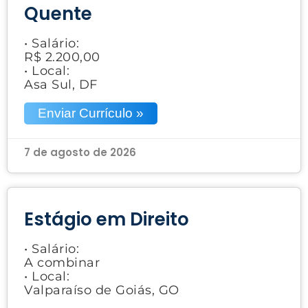
Quente
• Salário:
R$ 2.200,00
• Local:
Asa Sul, DF
Enviar Currículo »
7 de agosto de 2026
Estágio em Direito
• Salário:
A combinar
• Local:
Valparaíso de Goiás, GO