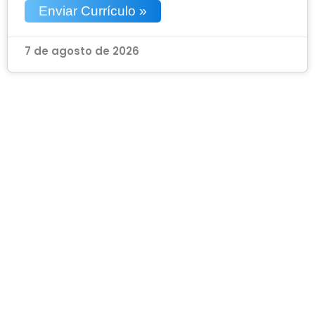
Enviar Currículo »
7 de agosto de 2026