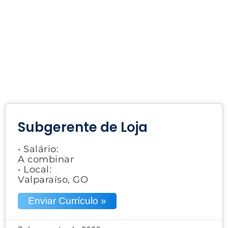
Subgerente de Loja
• Salário:
A combinar
• Local:
Valparaíso, GO
Enviar Currículo »