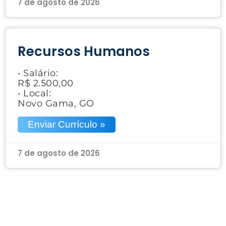
7 de agosto de 2026
Recursos Humanos
• Salário:
R$ 2.500,00
• Local:
Novo Gama, GO
Enviar Currículo »
7 de agosto de 2026