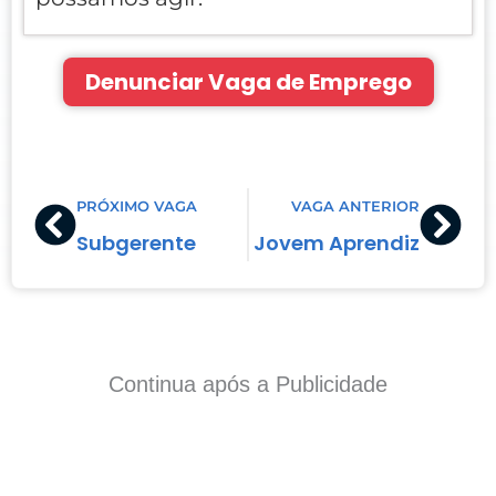
Denunciar Vaga de Emprego
Prev
Nex
PRÓXIMO VAGA
VAGA ANTERIOR
Subgerente
Jovem Aprendiz
Continua após a Publicidade