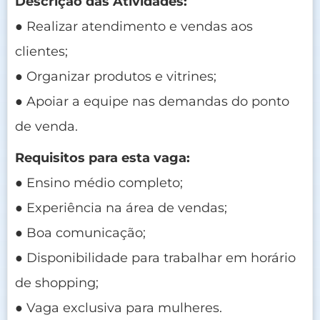
Descrição das Atividades:
● Realizar atendimento e vendas aos
clientes;
● Organizar produtos e vitrines;
● Apoiar a equipe nas demandas do ponto
de venda.
Requisitos para esta vaga:
● Ensino médio completo;
● Experiência na área de vendas;
● Boa comunicação;
● Disponibilidade para trabalhar em horário
de shopping;
● Vaga exclusiva para mulheres.