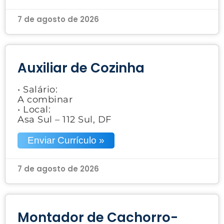
7 de agosto de 2026
Auxiliar de Cozinha
• Salário:
A combinar
• Local:
Asa Sul – 112 Sul, DF
Enviar Currículo »
7 de agosto de 2026
Montador de Cachorro-