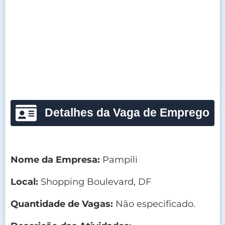
Detalhes da Vaga de Emprego
Nome da Empresa:
Pampili
Local:
Shopping Boulevard, DF
Quantidade de Vagas:
Não especificado.