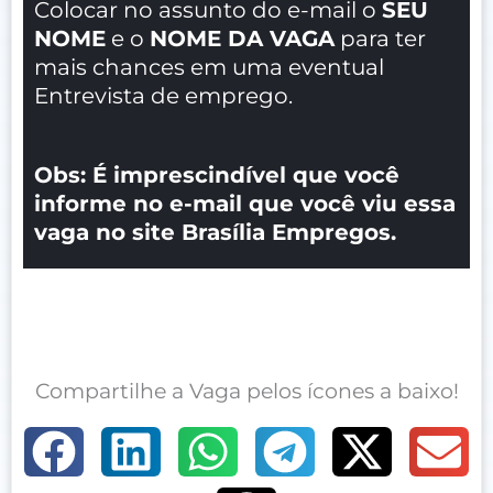
Colocar no assunto do e-mail o
SEU
NOME
e o
NOME DA VAGA
para ter
mais chances em uma eventual
Entrevista de emprego.
Obs: É imprescindível que você
informe no e-mail que você viu essa
vaga no site Brasília Empregos.
Compartilhe a Vaga pelos ícones a baixo!