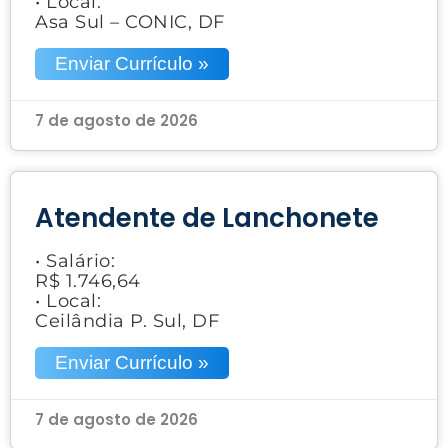
• Local:
Asa Sul – CONIC, DF
Enviar Currículo »
7 de agosto de 2026
Atendente de Lanchonete
• Salário:
R$ 1.746,64
• Local:
Ceilândia P. Sul, DF
Enviar Currículo »
7 de agosto de 2026