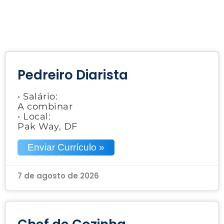
Pedreiro Diarista
• Salário:
A combinar
• Local:
Pak Way, DF
Enviar Currículo »
7 de agosto de 2026