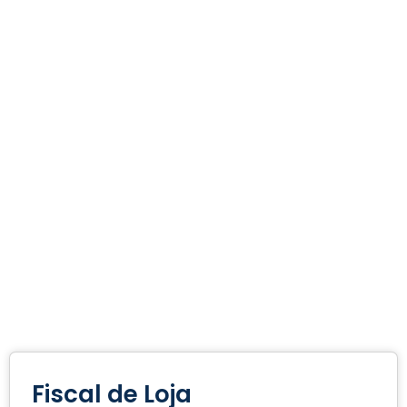
Fiscal de Loja