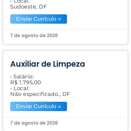
• Local:
Sudoeste, DF
Enviar Currículo »
7 de agosto de 2026
Auxiliar de Limpeza
• Salário:
R$ 1.795,00
• Local:
Não especificado., DF
Enviar Currículo »
7 de agosto de 2026