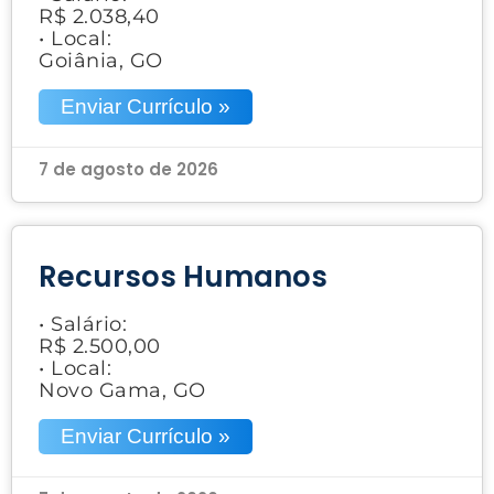
R$ 2.038,40
• Local:
Goiânia, GO
Enviar Currículo »
7 de agosto de 2026
Recursos Humanos
• Salário:
R$ 2.500,00
• Local:
Novo Gama, GO
Enviar Currículo »