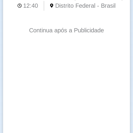
12:40
Distrito Federal - Brasil
Continua após a Publicidade