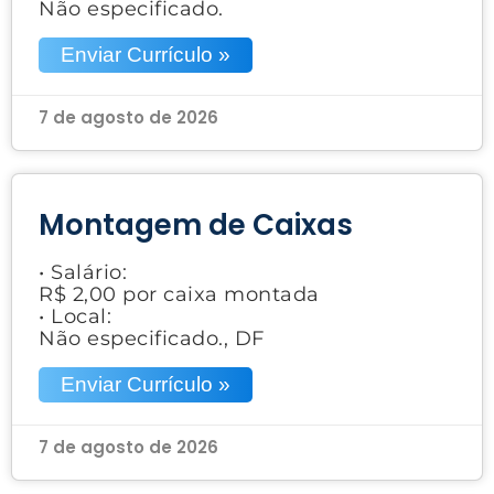
Não especificado.
Enviar Currículo »
7 de agosto de 2026
Montagem de Caixas
• Salário:
R$ 2,00 por caixa montada
• Local:
Não especificado., DF
Enviar Currículo »
7 de agosto de 2026