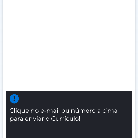
Clique no e-mail ou número a cima
para enviar o Currículo!