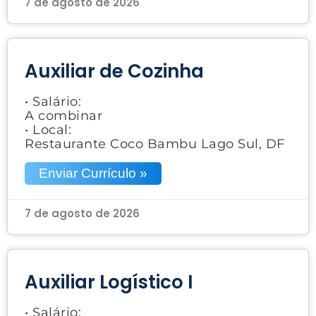
7 de agosto de 2026
Auxiliar de Cozinha
• Salário:
A combinar
• Local:
Restaurante Coco Bambu Lago Sul, DF
Enviar Currículo »
7 de agosto de 2026
Auxiliar Logístico I
• Salário: