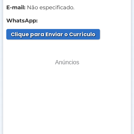
E-mail:
Não especificado.
WhatsApp:
Clique para Enviar o Currículo
Anúncios