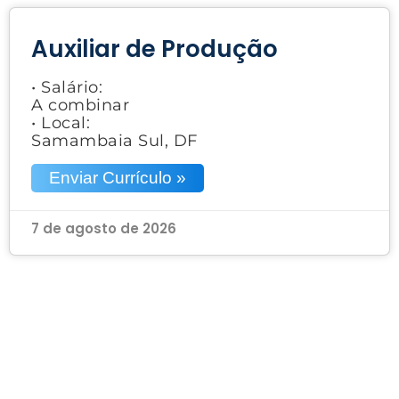
Auxiliar de Produção
• Salário:
A combinar
• Local:
Samambaia Sul, DF
Enviar Currículo »
7 de agosto de 2026