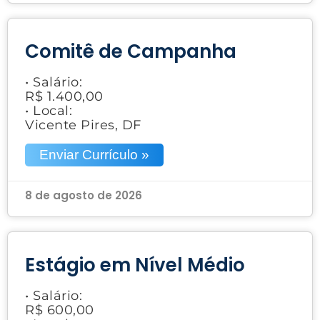
Comitê de Campanha
• Salário:
R$ 1.400,00
• Local:
Vicente Pires, DF
Enviar Currículo »
8 de agosto de 2026
Estágio em Nível Médio
• Salário:
R$ 600,00