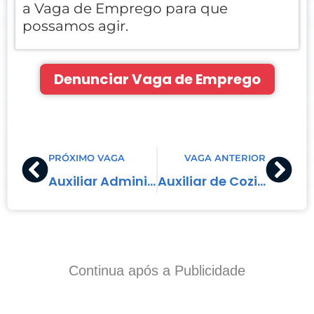
a Vaga de Emprego para que
possamos agir.
Denunciar Vaga de Emprego
Prev
Nex
PRÓXIMO VAGA
VAGA ANTERIOR
Auxiliar Administrativo
Auxiliar de Cozinha
Continua após a Publicidade