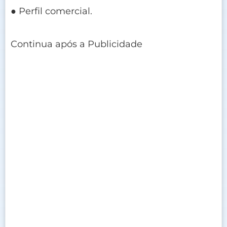
● Perfil comercial.
Continua após a Publicidade