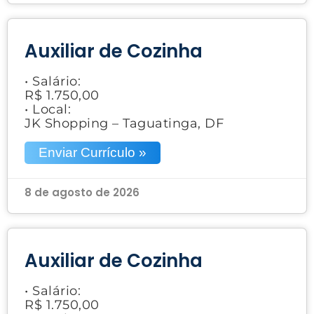
Auxiliar de Cozinha
• Salário:
R$ 1.750,00
• Local:
JK Shopping – Taguatinga, DF
Enviar Currículo »
8 de agosto de 2026
Auxiliar de Cozinha
• Salário:
R$ 1.750,00