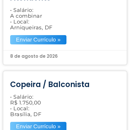
• Salário:
A combinar
• Local:
Arniqueiras, DF
Enviar Currículo »
8 de agosto de 2026
Copeira / Balconista
• Salário:
R$ 1.750,00
• Local:
Brasília, DF
Enviar Currículo »