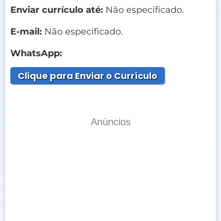
Enviar currículo até:
Não especificado.
E-mail:
Não especificado.
WhatsApp:
Clique para Enviar o Currículo
Anúncios