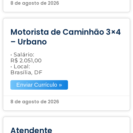
8 de agosto de 2026
Motorista de Caminhão 3×4
– Urbano
• Salário:
R$ 2.051,00
• Local:
Brasília, DF
Enviar Currículo »
8 de agosto de 2026
Atendente