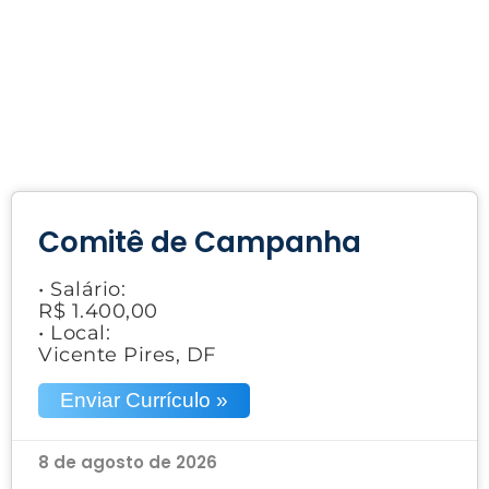
Comitê de Campanha
• Salário:
R$ 1.400,00
• Local:
Vicente Pires, DF
Enviar Currículo »
8 de agosto de 2026