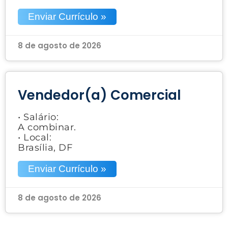
Enviar Currículo »
8 de agosto de 2026
Vendedor(a) Comercial
• Salário:
A combinar.
• Local:
Brasília, DF
Enviar Currículo »
8 de agosto de 2026