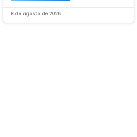
8 de agosto de 2026