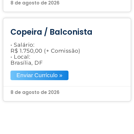
8 de agosto de 2026
Copeira / Balconista
• Salário:
R$ 1.750,00 (+ Comissão)
• Local:
Brasília, DF
Enviar Currículo »
8 de agosto de 2026