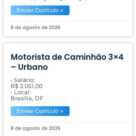
Enviar Currículo »
8 de agosto de 2026
Motorista de Caminhão 3×4
– Urbano
• Salário:
R$ 2.051,00
• Local:
Brasília, DF
Enviar Currículo »
8 de agosto de 2026