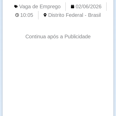
Vaga de Emprego
02/06/2026
10:05
Distrito Federal - Brasil
Continua após a Publicidade