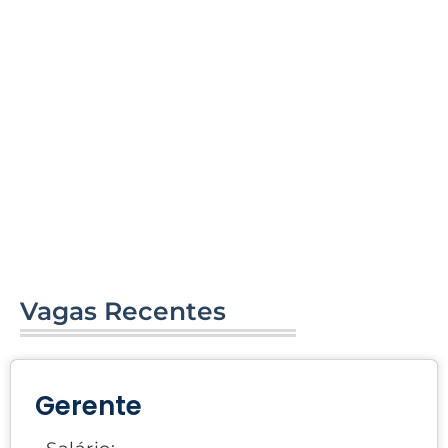
Vagas Recentes
Gerente