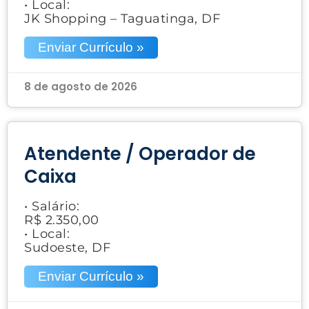
• Local:
JK Shopping – Taguatinga, DF
Enviar Currículo »
8 de agosto de 2026
Atendente / Operador de
Caixa
• Salário:
R$ 2.350,00
• Local:
Sudoeste, DF
Enviar Currículo »