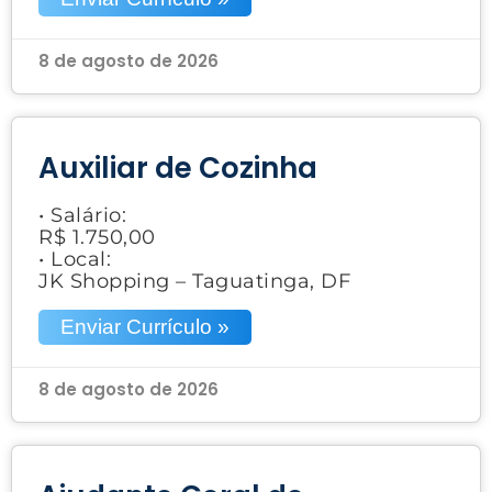
8 de agosto de 2026
Auxiliar de Cozinha
• Salário:
R$ 1.750,00
• Local:
JK Shopping – Taguatinga, DF
Enviar Currículo »
8 de agosto de 2026