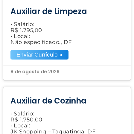
Auxiliar de Limpeza
• Salário:
R$ 1.795,00
• Local:
Não especificado., DF
Enviar Currículo »
8 de agosto de 2026
Auxiliar de Cozinha
• Salário:
R$ 1.750,00
• Local:
JK Shopping – Taguatinga, DF