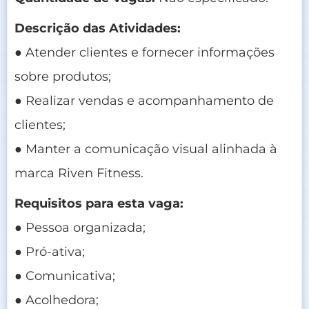
Descrição das Atividades:
● Atender clientes e fornecer informações
sobre produtos;
● Realizar vendas e acompanhamento de
clientes;
● Manter a comunicação visual alinhada à
marca Riven Fitness.
Requisitos para esta vaga:
● Pessoa organizada;
● Pró-ativa;
● Comunicativa;
● Acolhedora;