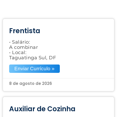
Frentista
• Salário:
A combinar
• Local:
Taguatinga Sul, DF
Enviar Currículo »
8 de agosto de 2026
Auxiliar de Cozinha