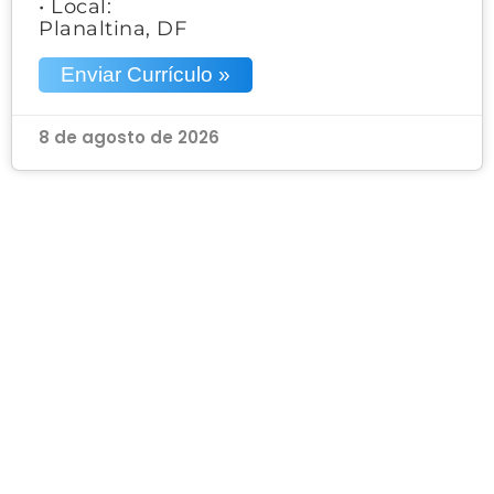
• Local:
Planaltina, DF
Enviar Currículo »
8 de agosto de 2026