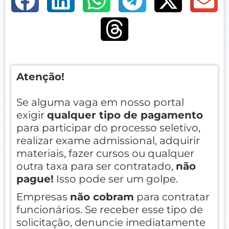
Atenção!
Se alguma vaga em nosso portal
exigir
qualquer tipo de pagamento
para participar do processo seletivo,
realizar exame admissional, adquirir
materiais, fazer cursos ou qualquer
outra taxa para ser contratado,
não
pague!
Isso pode ser um golpe.
Empresas
não cobram
para contratar
funcionários. Se receber esse tipo de
solicitação, denuncie imediatamente