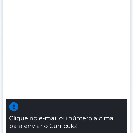
Clique no e-mail ou número a cima
para enviar o Currículo!