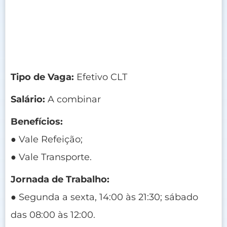
Tipo de Vaga:
Efetivo CLT
Salário:
A combinar
Benefícios:
● Vale Refeição;
● Vale Transporte.
Jornada de Trabalho:
● Segunda a sexta, 14:00 às 21:30; sábado
das 08:00 às 12:00.