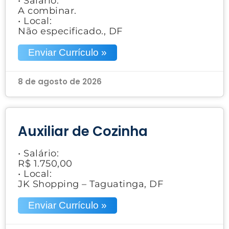
• Salário:
A combinar.
• Local:
Não especificado., DF
Enviar Currículo »
8 de agosto de 2026
Auxiliar de Cozinha
• Salário:
R$ 1.750,00
• Local:
JK Shopping – Taguatinga, DF
Enviar Currículo »