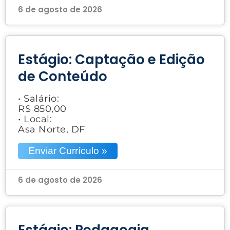
6 de agosto de 2026
Estágio: Captação e Edição
de Conteúdo
• Salário:
R$ 850,00
• Local:
Asa Norte, DF
Enviar Currículo »
6 de agosto de 2026
Estágio: Pedagogia