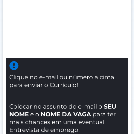
Clique no e-mail ou número a cima
para enviar o Currículo!
Colocar no assunto do e-mail o
SEU
NOME
e o
NOME DA VAGA
para ter
mais chances em uma eventual
Entrevista de emprego.