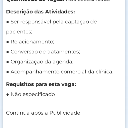
Descrição das Atividades:
● Ser responsável pela captação de
pacientes;
● Relacionamento;
● Conversão de tratamentos;
● Organização da agenda;
● Acompanhamento comercial da clínica.
Requisitos para esta vaga:
● Não especificado
Continua após a Publicidade