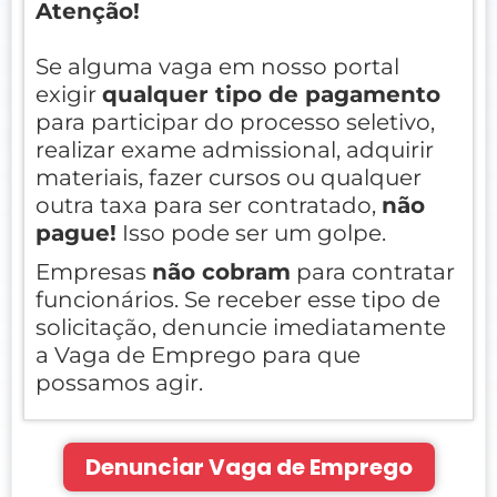
Atenção!
Se alguma vaga em nosso portal
exigir
qualquer tipo de pagamento
para participar do processo seletivo,
realizar exame admissional, adquirir
materiais, fazer cursos ou qualquer
outra taxa para ser contratado,
não
pague!
Isso pode ser um golpe.
Empresas
não cobram
para contratar
funcionários. Se receber esse tipo de
solicitação, denuncie imediatamente
a Vaga de Emprego para que
possamos agir.
Denunciar Vaga de Emprego