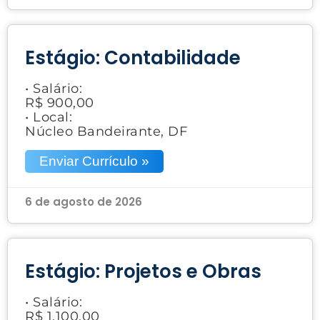
Estágio: Contabilidade
• Salário:
R$ 900,00
• Local:
Núcleo Bandeirante, DF
Enviar Currículo »
6 de agosto de 2026
Estágio: Projetos e Obras
• Salário:
R$ 1.100,00