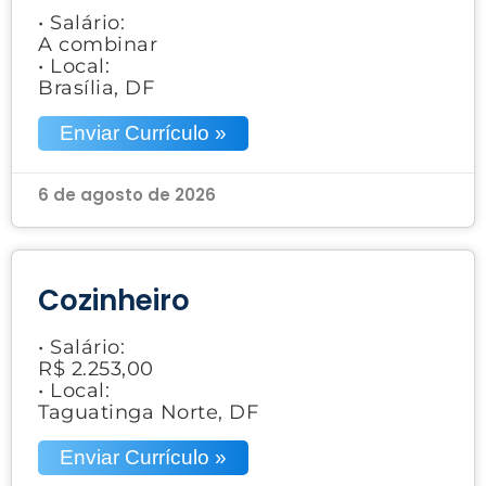
• Salário:
A combinar
• Local:
Brasília, DF
Enviar Currículo »
6 de agosto de 2026
Cozinheiro
• Salário:
R$ 2.253,00
• Local:
Taguatinga Norte, DF
Enviar Currículo »