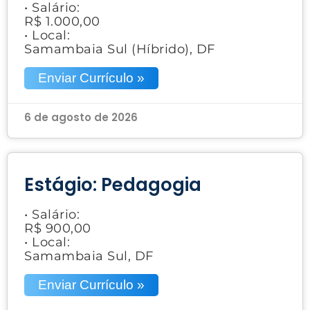
• Salário:
R$ 1.000,00
• Local:
Samambaia Sul (Híbrido), DF
Enviar Currículo »
6 de agosto de 2026
Estágio: Pedagogia
• Salário:
R$ 900,00
• Local:
Samambaia Sul, DF
Enviar Currículo »