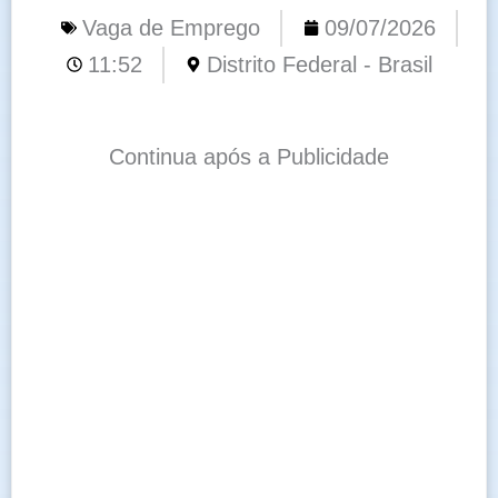
Vaga de Emprego
09/07/2026
11:52
Distrito Federal - Brasil
Continua após a Publicidade