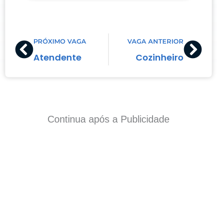
Prev
Nex
PRÓXIMO VAGA
VAGA ANTERIOR
Atendente
Cozinheiro
Continua após a Publicidade