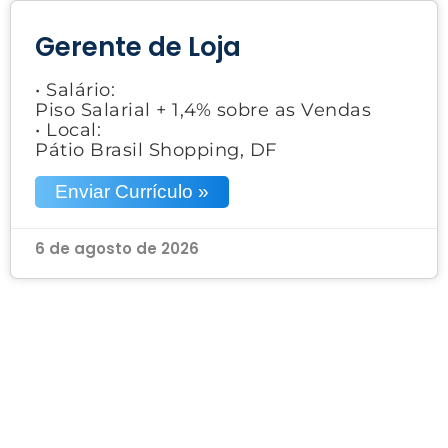
Gerente de Loja
• Salário:
Piso Salarial + 1,4% sobre as Vendas
• Local:
Pátio Brasil Shopping, DF
Enviar Currículo »
6 de agosto de 2026