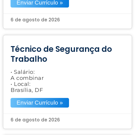
Enviar Currículo »
6 de agosto de 2026
Técnico de Segurança do
Trabalho
• Salário:
A combinar
• Local:
Brasília, DF
Enviar Currículo »
6 de agosto de 2026