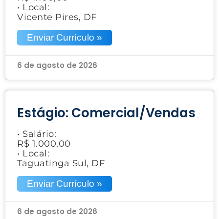
• Local:
Vicente Pires, DF
Enviar Currículo »
6 de agosto de 2026
Estágio: Comercial/Vendas
• Salário:
R$ 1.000,00
• Local:
Taguatinga Sul, DF
Enviar Currículo »
6 de agosto de 2026