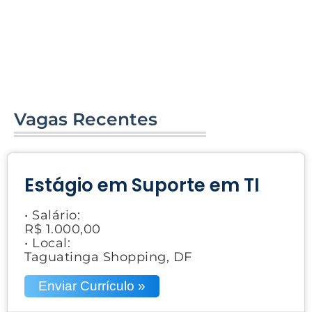
Vagas Recentes
Estágio em Suporte em TI
• Salário:
R$ 1.000,00
• Local:
Taguatinga Shopping, DF
Enviar Currículo »