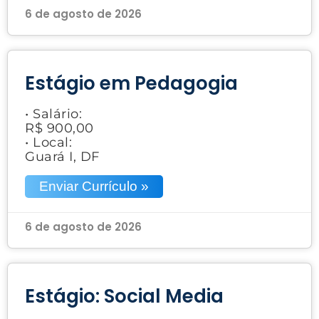
6 de agosto de 2026
Estágio em Pedagogia
• Salário:
R$ 900,00
• Local:
Guará I, DF
Enviar Currículo »
6 de agosto de 2026
Estágio: Social Media