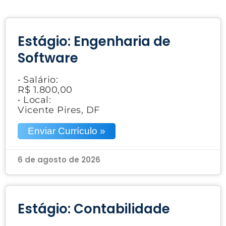
Estágio: Engenharia de
Software
• Salário:
R$ 1.800,00
• Local:
Vicente Pires, DF
Enviar Currículo »
6 de agosto de 2026
Estágio: Contabilidade