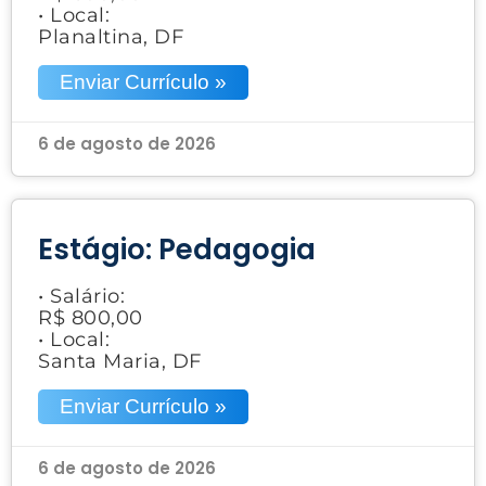
• Local:
Planaltina, DF
Enviar Currículo »
6 de agosto de 2026
Estágio: Pedagogia
• Salário:
R$ 800,00
• Local:
Santa Maria, DF
Enviar Currículo »
6 de agosto de 2026