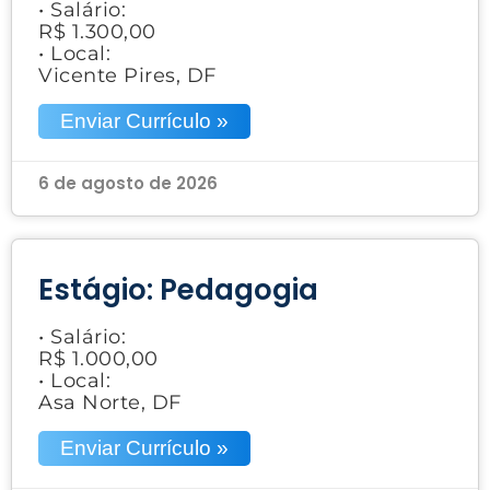
• Salário:
R$ 1.300,00
• Local:
Vicente Pires, DF
Enviar Currículo »
6 de agosto de 2026
Estágio: Pedagogia
• Salário:
R$ 1.000,00
• Local:
Asa Norte, DF
Enviar Currículo »