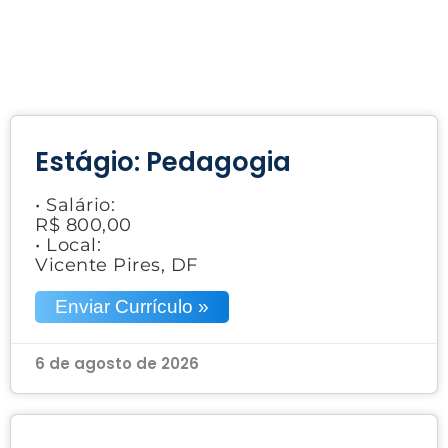
Estágio: Pedagogia
• Salário:
R$ 800,00
• Local:
Vicente Pires, DF
Enviar Currículo »
6 de agosto de 2026