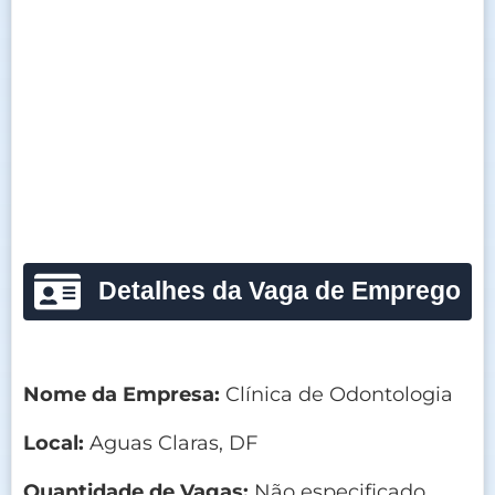
Detalhes da Vaga de Emprego
Nome da Empresa:
Clínica de Odontologia
Local:
Aguas Claras, DF
Quantidade de Vagas:
Não especificado