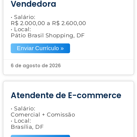
Vendedora
• Salário:
R$ 2.000,00 a R$ 2.600,00
• Local:
Pátio Brasil Shopping, DF
Enviar Currículo »
6 de agosto de 2026
Atendente de E-commerce
• Salário:
Comercial + Comissão
• Local:
Brasília, DF