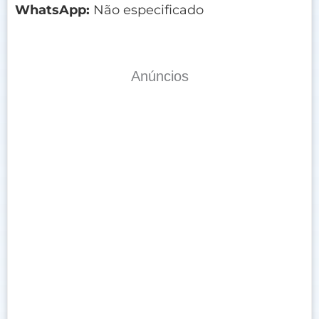
WhatsApp:
Não especificado
Anúncios