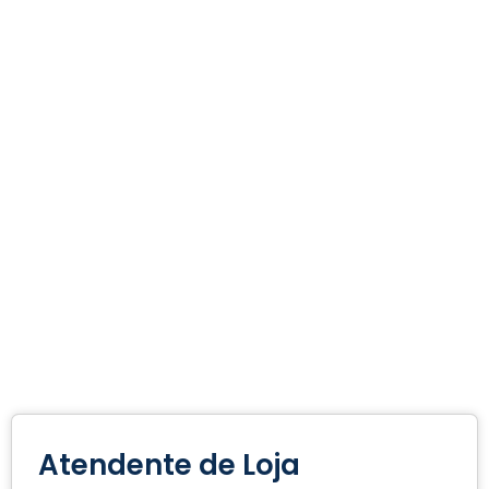
Atendente de Loja