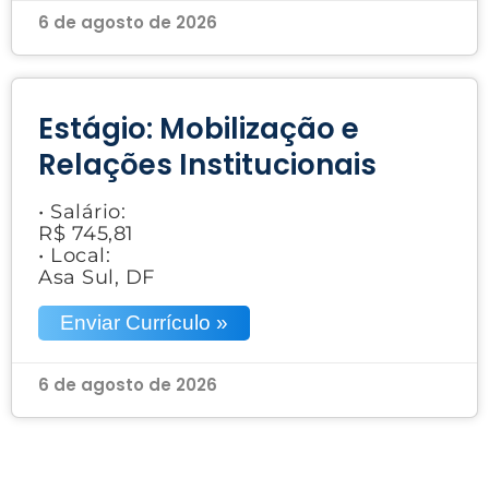
6 de agosto de 2026
Estágio: Mobilização e
Relações Institucionais
• Salário:
R$ 745,81
• Local:
Asa Sul, DF
Enviar Currículo »
6 de agosto de 2026