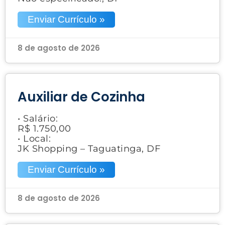
Enviar Currículo »
8 de agosto de 2026
Auxiliar de Cozinha
• Salário:
R$ 1.750,00
• Local:
JK Shopping – Taguatinga, DF
Enviar Currículo »
8 de agosto de 2026