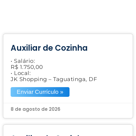
Auxiliar de Cozinha
• Salário:
R$ 1.750,00
• Local:
JK Shopping – Taguatinga, DF
Enviar Currículo »
8 de agosto de 2026