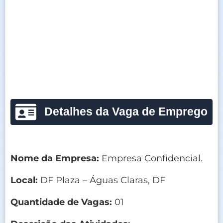
Detalhes da Vaga de Emprego
Nome da Empresa:
Empresa Confidencial.
Local:
DF Plaza – Águas Claras, DF
Quantidade de Vagas:
01