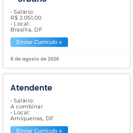
• Salário:
R$ 2.051,00
• Local:
Brasília, DF
Enviar Currículo »
8 de agosto de 2026
Atendente
• Salário:
A combinar
• Local:
Arniqueiras, DF
Enviar Currículo »