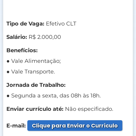
Tipo de Vaga:
Efetivo CLT
Salário:
R$ 2.000,00
Benefícios:
● Vale Alimentação;
● Vale Transporte.
Jornada de Trabalho:
● Segunda a sexta, das 08h às 18h.
Enviar currículo até:
Não especificado.
Clique para Enviar o Currículo
E-mail: