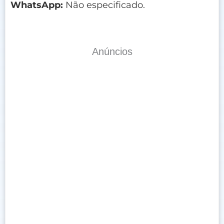
WhatsApp:
Não especificado.
Anúncios