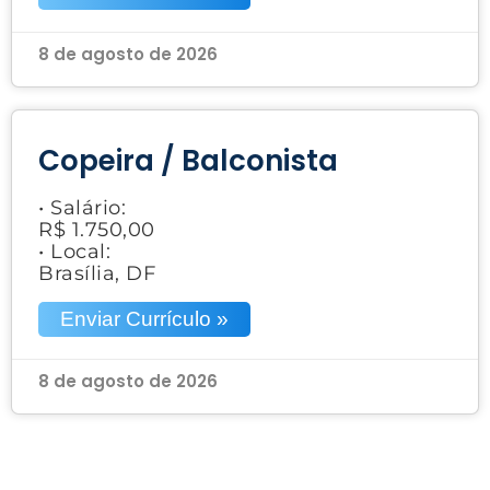
8 de agosto de 2026
Copeira / Balconista
• Salário:
R$ 1.750,00
• Local:
Brasília, DF
Enviar Currículo »
8 de agosto de 2026