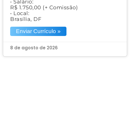
• Salário:
R$ 1.750,00 (+ Comissão)
• Local:
Brasília, DF
Enviar Currículo »
8 de agosto de 2026