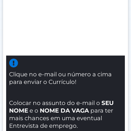
Clique no e-mail ou número a cima
para enviar o Currículo!
Colocar no assunto do e-mail o
SEU
NOME
e o
NOME DA VAGA
para ter
mais chances em uma eventual
Entrevista de emprego.