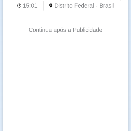
15:01
Distrito Federal - Brasil
Continua após a Publicidade