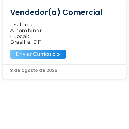
Vendedor(a) Comercial
• Salário:
A combinar.
• Local:
Brasília, DF
Enviar Currículo »
8 de agosto de 2026