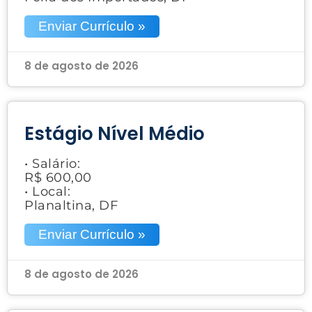
Enviar Currículo »
8 de agosto de 2026
Estágio Nível Médio
• Salário:
R$ 600,00
• Local:
Planaltina, DF
Enviar Currículo »
8 de agosto de 2026