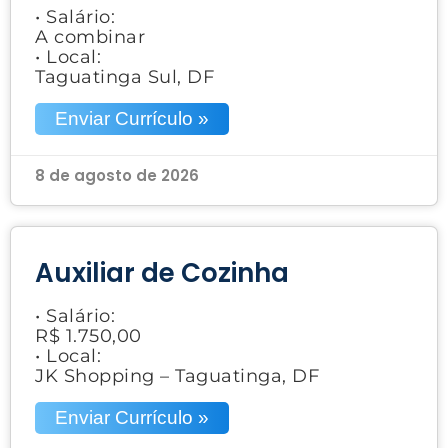
• Salário:
A combinar
• Local:
Taguatinga Sul, DF
Enviar Currículo »
8 de agosto de 2026
Auxiliar de Cozinha
• Salário:
R$ 1.750,00
• Local:
JK Shopping – Taguatinga, DF
Enviar Currículo »