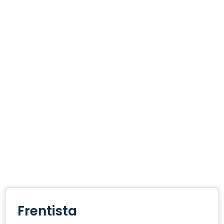
Frentista