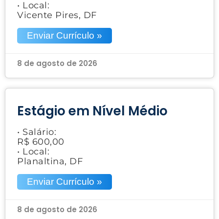
• Local:
Vicente Pires, DF
Enviar Currículo »
8 de agosto de 2026
Estágio em Nível Médio
• Salário:
R$ 600,00
• Local:
Planaltina, DF
Enviar Currículo »
8 de agosto de 2026