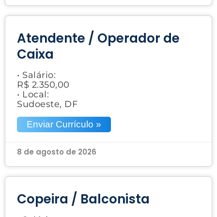
Atendente / Operador de
Caixa
• Salário:
R$ 2.350,00
• Local:
Sudoeste, DF
Enviar Currículo »
8 de agosto de 2026
Copeira / Balconista