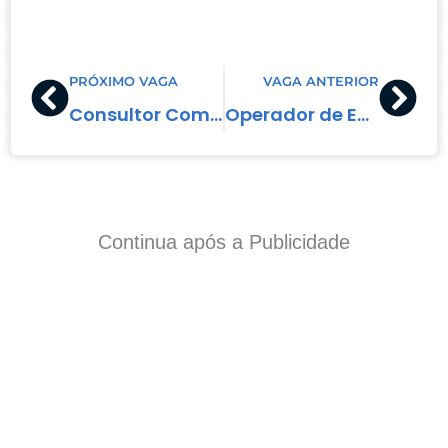
Prev
Nex
PRÓXIMO VAGA
VAGA ANTERIOR
Consultor Comercial
Operador de Empilhadeira
Continua após a Publicidade