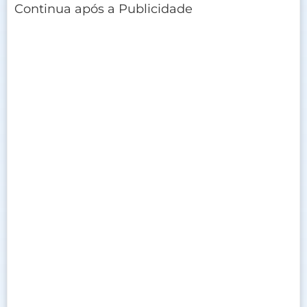
Continua após a Publicidade