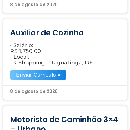
8 de agosto de 2026
Auxiliar de Cozinha
• Salário:
R$ 1.750,00
• Local:
JK Shopping – Taguatinga, DF
Enviar Currículo »
8 de agosto de 2026
Motorista de Caminhão 3×4
– Urbano