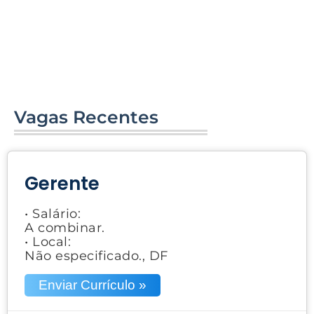
Vagas Recentes
Gerente
• Salário:
A combinar.
• Local:
Não especificado., DF
Enviar Currículo »