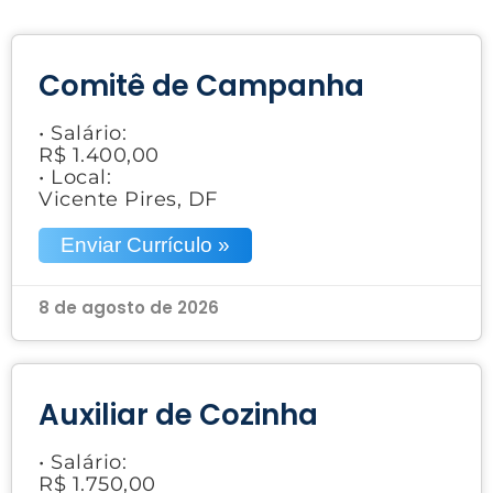
Comitê de Campanha
• Salário:
R$ 1.400,00
• Local:
Vicente Pires, DF
Enviar Currículo »
8 de agosto de 2026
Auxiliar de Cozinha
• Salário:
R$ 1.750,00