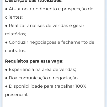
Descrição das Atividades:
● Atuar no atendimento e prospecção de
clientes;
● Realizar análises de vendas e gerar
relatórios;
● Conduzir negociações e fechamento de
contratos.
Requisitos para esta vaga:
● Experiência na área de vendas;
● Boa comunicação e negociação;
● Disponibilidade para trabalhar 100%
presencial.