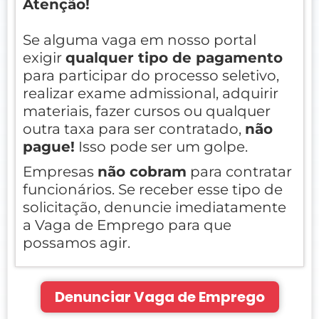
Atenção!
Se alguma vaga em nosso portal
exigir
qualquer tipo de pagamento
para participar do processo seletivo,
realizar exame admissional, adquirir
materiais, fazer cursos ou qualquer
outra taxa para ser contratado,
não
pague!
Isso pode ser um golpe.
Empresas
não cobram
para contratar
funcionários. Se receber esse tipo de
solicitação, denuncie imediatamente
a Vaga de Emprego para que
possamos agir.
Denunciar Vaga de Emprego