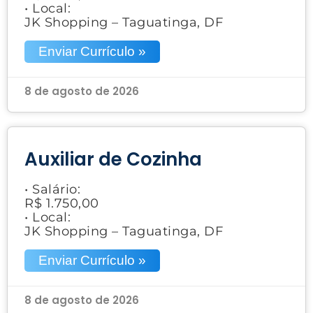
• Local:
JK Shopping – Taguatinga, DF
Enviar Currículo »
8 de agosto de 2026
Auxiliar de Cozinha
• Salário:
R$ 1.750,00
• Local:
JK Shopping – Taguatinga, DF
Enviar Currículo »
8 de agosto de 2026