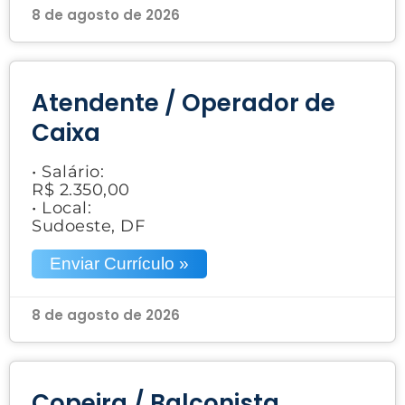
8 de agosto de 2026
Atendente / Operador de
Caixa
• Salário:
R$ 2.350,00
• Local:
Sudoeste, DF
Enviar Currículo »
8 de agosto de 2026
Copeira / Balconista