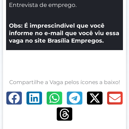
Entrevista de emprego.
Obs: É imprescindível que você
informe no e-mail que você viu essa
vaga no site Brasília Empregos.
Compartilhe a Vaga pelos ícones a baixo!