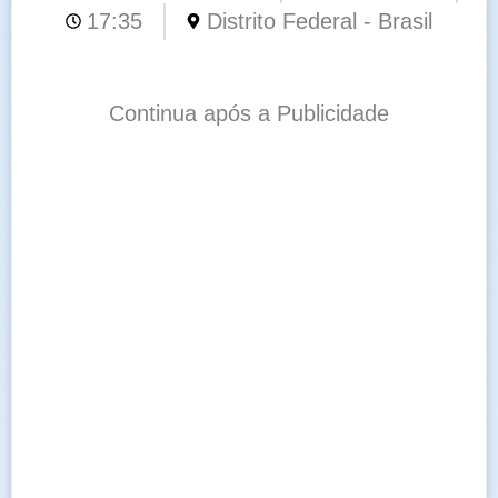
17:35
Distrito Federal - Brasil
Continua após a Publicidade