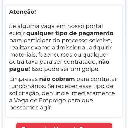
Atenção!
Se alguma vaga em nosso portal
exigir
qualquer tipo de pagamento
para participar do processo seletivo,
realizar exame admissional, adquirir
materiais, fazer cursos ou qualquer
outra taxa para ser contratado,
não
pague!
Isso pode ser um golpe.
Empresas
não cobram
para contratar
funcionários. Se receber esse tipo de
solicitação, denuncie imediatamente
a Vaga de Emprego para que
possamos agir.