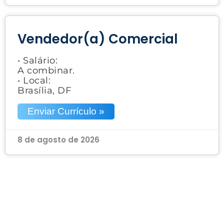
Vendedor(a) Comercial
• Salário:
A combinar.
• Local:
Brasília, DF
Enviar Currículo »
8 de agosto de 2026