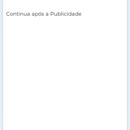
Continua após a Publicidade