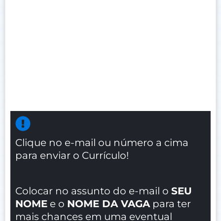
Clique no e-mail ou número a cima
para enviar o Currículo!
Colocar no assunto do e-mail o
SEU
NOME
e o
NOME DA VAGA
para ter
mais chances em uma eventual