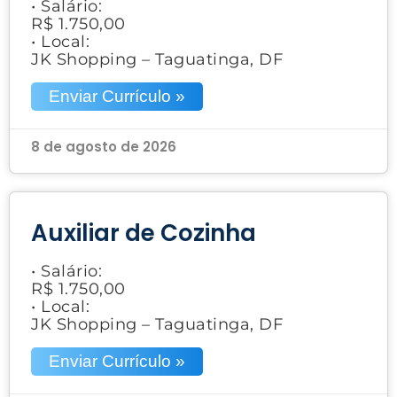
• Salário:
R$ 1.750,00
• Local:
JK Shopping – Taguatinga, DF
Enviar Currículo »
8 de agosto de 2026
Auxiliar de Cozinha
• Salário:
R$ 1.750,00
• Local:
JK Shopping – Taguatinga, DF
Enviar Currículo »