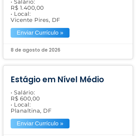
• Salário:
R$ 1.400,00
• Local:
Vicente Pires, DF
Enviar Currículo »
8 de agosto de 2026
Estágio em Nível Médio
• Salário:
R$ 600,00
• Local:
Planaltina, DF
Enviar Currículo »