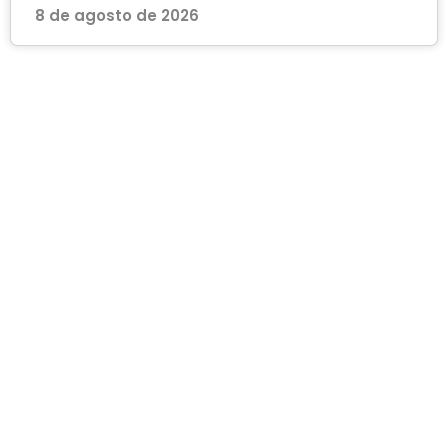
8 de agosto de 2026