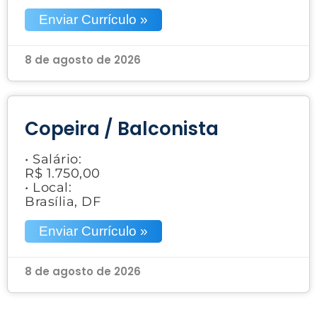
Enviar Currículo »
8 de agosto de 2026
Copeira / Balconista
• Salário:
R$ 1.750,00
• Local:
Brasília, DF
Enviar Currículo »
8 de agosto de 2026