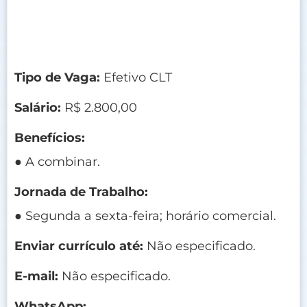
Tipo de Vaga:
Efetivo CLT
Salário:
R$ 2.800,00
Benefícios:
● A combinar.
Jornada de Trabalho:
● Segunda a sexta-feira; horário comercial.
Enviar currículo até:
Não especificado.
E-mail:
Não especificado.
WhatsApp: