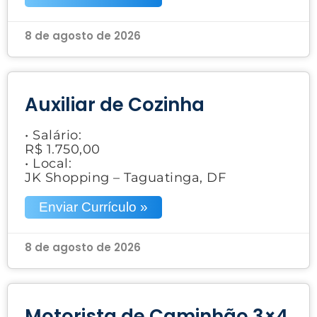
8 de agosto de 2026
Auxiliar de Cozinha
• Salário:
R$ 1.750,00
• Local:
JK Shopping – Taguatinga, DF
Enviar Currículo »
8 de agosto de 2026
Motorista de Caminhão 3×4