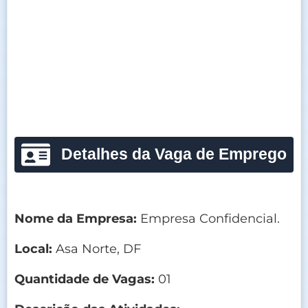
Detalhes da Vaga de Emprego
Nome da Empresa:
Empresa Confidencial.
Local:
Asa Norte, DF
Quantidade de Vagas:
01