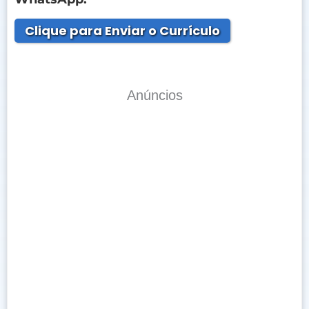
Clique para Enviar o Currículo
Anúncios