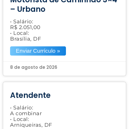
– Urbano
• Salário:
R$ 2.051,00
• Local:
Brasília, DF
Enviar Currículo »
8 de agosto de 2026
Atendente
• Salário:
A combinar
• Local:
Arniqueiras, DF