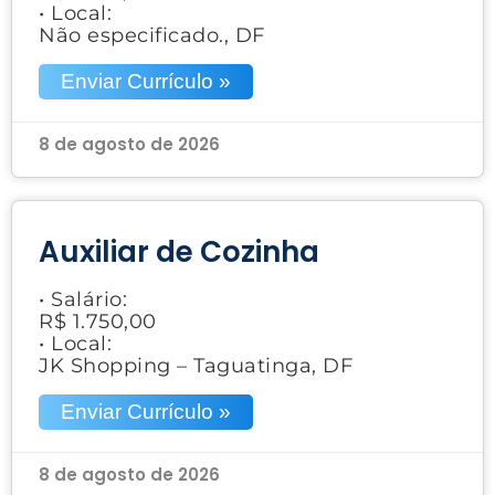
• Local:
Não especificado., DF
Enviar Currículo »
8 de agosto de 2026
Auxiliar de Cozinha
• Salário:
R$ 1.750,00
• Local:
JK Shopping – Taguatinga, DF
Enviar Currículo »
8 de agosto de 2026