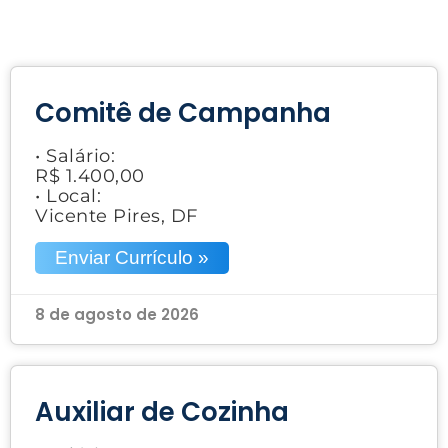
Comitê de Campanha
• Salário:
R$ 1.400,00
• Local:
Vicente Pires, DF
Enviar Currículo »
8 de agosto de 2026
Auxiliar de Cozinha