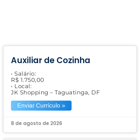
Auxiliar de Cozinha
• Salário:
R$ 1.750,00
• Local:
JK Shopping – Taguatinga, DF
Enviar Currículo »
8 de agosto de 2026