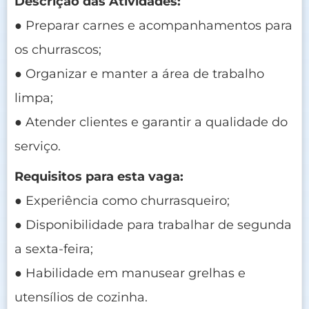
Descrição das Atividades:
● Preparar carnes e acompanhamentos para
os churrascos;
● Organizar e manter a área de trabalho
limpa;
● Atender clientes e garantir a qualidade do
serviço.
Requisitos para esta vaga:
● Experiência como churrasqueiro;
● Disponibilidade para trabalhar de segunda
a sexta-feira;
● Habilidade em manusear grelhas e
utensílios de cozinha.