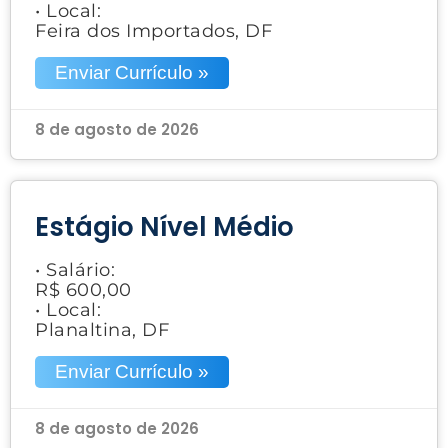
• Local:
Feira dos Importados, DF
Enviar Currículo »
8 de agosto de 2026
Estágio Nível Médio
• Salário:
R$ 600,00
• Local:
Planaltina, DF
Enviar Currículo »
8 de agosto de 2026