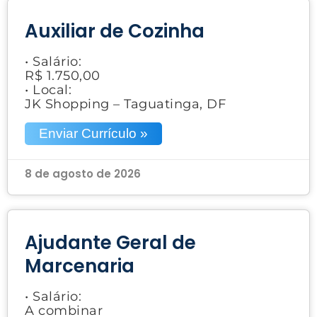
Auxiliar de Cozinha
• Salário:
R$ 1.750,00
• Local:
JK Shopping – Taguatinga, DF
Enviar Currículo »
8 de agosto de 2026
Ajudante Geral de
Marcenaria
• Salário:
A combinar