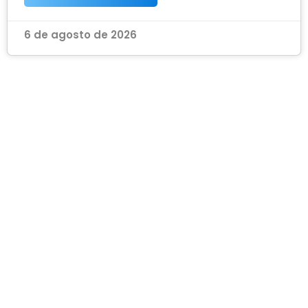
6 de agosto de 2026