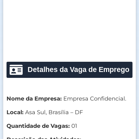
Detalhes da Vaga de Emprego
Nome da Empresa:
Empresa Confidencial.
Local:
Asa Sul, Brasília – DF
Quantidade de Vagas:
01