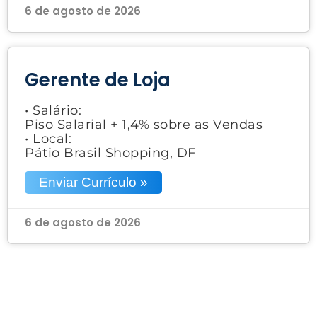
6 de agosto de 2026
Gerente de Loja
• Salário:
Piso Salarial + 1,4% sobre as Vendas
• Local:
Pátio Brasil Shopping, DF
Enviar Currículo »
6 de agosto de 2026