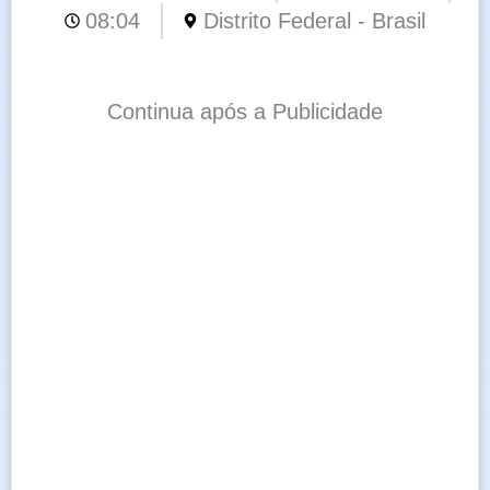
08:04
Distrito Federal - Brasil
Continua após a Publicidade