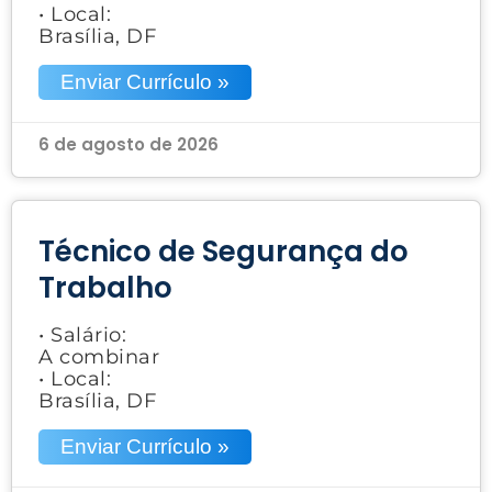
• Local:
Brasília, DF
Enviar Currículo »
6 de agosto de 2026
Técnico de Segurança do
Trabalho
• Salário:
A combinar
• Local:
Brasília, DF
Enviar Currículo »