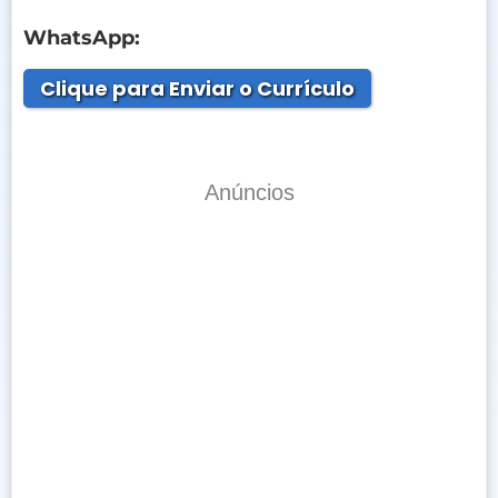
WhatsApp:
Clique para Enviar o Currículo
Anúncios