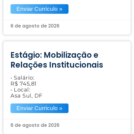
Enviar Currículo »
6 de agosto de 2026
Estágio: Mobilização e
Relações Institucionais
• Salário:
R$ 745,81
• Local:
Asa Sul, DF
Enviar Currículo »
6 de agosto de 2026