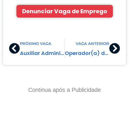
Denunciar Vaga de Emprego
Prev
Nex
PRÓXIMO VAGA
VAGA ANTERIOR
Auxiliar Administrativo
Operador(a) de Caixa
Continua após a Publicidade