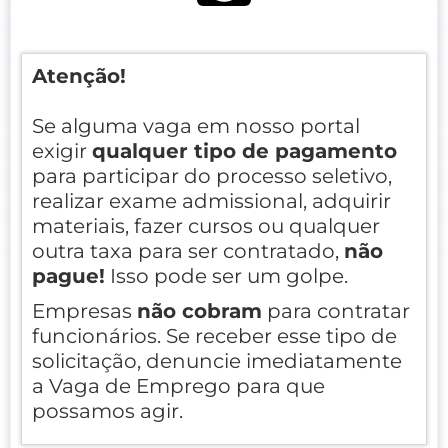
Atenção!
Se alguma vaga em nosso portal
exigir
qualquer tipo de pagamento
para participar do processo seletivo,
realizar exame admissional, adquirir
materiais, fazer cursos ou qualquer
outra taxa para ser contratado,
não
pague!
Isso pode ser um golpe.
Empresas
não cobram
para contratar
funcionários. Se receber esse tipo de
solicitação, denuncie imediatamente
a Vaga de Emprego para que
possamos agir.