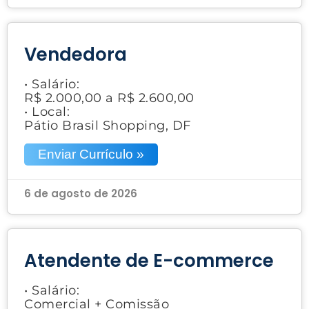
Vendedora
• Salário:
R$ 2.000,00 a R$ 2.600,00
• Local:
Pátio Brasil Shopping, DF
Enviar Currículo »
6 de agosto de 2026
Atendente de E-commerce
• Salário:
Comercial + Comissão