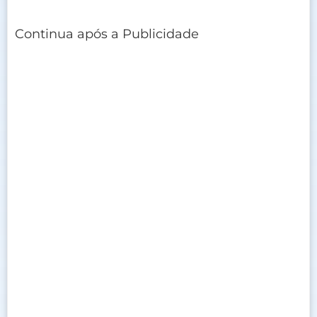
Continua após a Publicidade