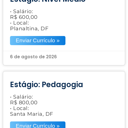
• Salário:
R$ 600,00
• Local:
Planaltina, DF
Enviar Currículo »
6 de agosto de 2026
Estágio: Pedagogia
• Salário:
R$ 800,00
• Local:
Santa Maria, DF
Enviar Currículo »