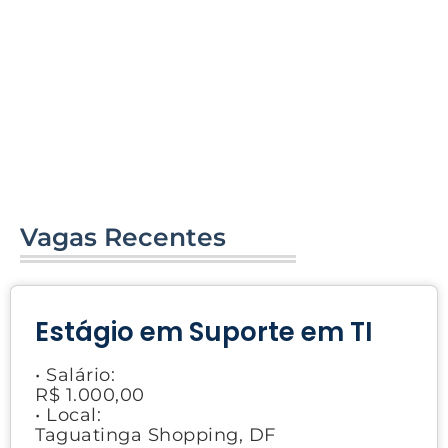
Vagas Recentes
Estágio em Suporte em TI
• Salário:
R$ 1.000,00
• Local:
Taguatinga Shopping, DF