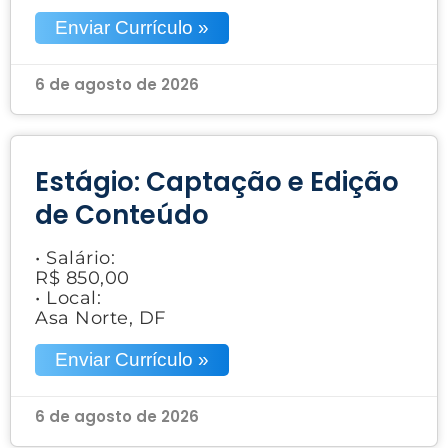
Enviar Currículo »
6 de agosto de 2026
Estágio: Captação e Edição
de Conteúdo
• Salário:
R$ 850,00
• Local:
Asa Norte, DF
Enviar Currículo »
6 de agosto de 2026