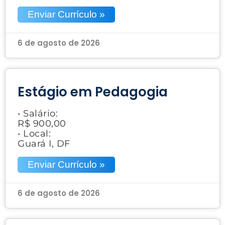
Enviar Currículo »
6 de agosto de 2026
Estágio em Pedagogia
• Salário:
R$ 900,00
• Local:
Guará I, DF
Enviar Currículo »
6 de agosto de 2026