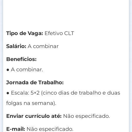
Tipo de Vaga:
Efetivo CLT
Salário:
A combinar
Benefícios:
● A combinar.
Jornada de Trabalho:
● Escala: 5×2 (cinco dias de trabalho e duas
folgas na semana).
Enviar currículo até:
Não especificado.
E-mail:
Não especificado.