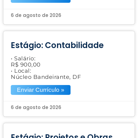
6 de agosto de 2026
Estágio: Contabilidade
• Salário:
R$ 900,00
• Local:
Núcleo Bandeirante, DF
Enviar Currículo »
6 de agosto de 2026
Estágio: Projetos e Obras