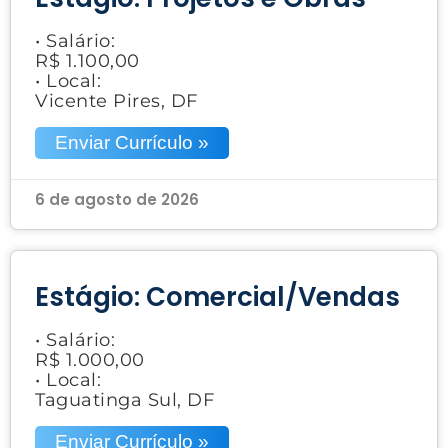
• Salário:
R$ 1.100,00
• Local:
Vicente Pires, DF
Enviar Currículo »
6 de agosto de 2026
Estágio: Comercial/Vendas
• Salário:
R$ 1.000,00
• Local:
Taguatinga Sul, DF
Enviar Currículo »