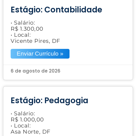
Estágio: Contabilidade
• Salário:
R$ 1.300,00
• Local:
Vicente Pires, DF
Enviar Currículo »
6 de agosto de 2026
Estágio: Pedagogia
• Salário:
R$ 1.000,00
• Local:
Asa Norte, DF