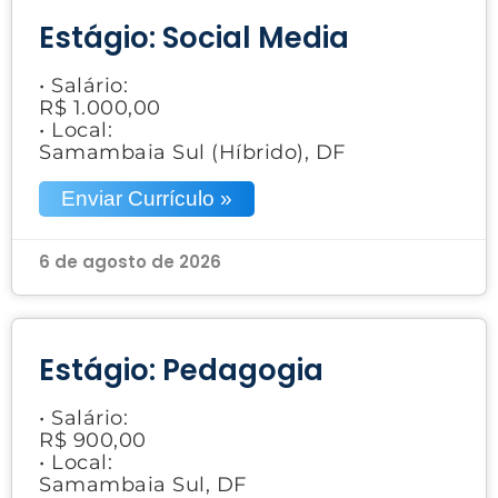
Estágio: Social Media
• Salário:
R$ 1.000,00
• Local:
Samambaia Sul (Híbrido), DF
Enviar Currículo »
6 de agosto de 2026
Estágio: Pedagogia
• Salário:
R$ 900,00
• Local:
Samambaia Sul, DF