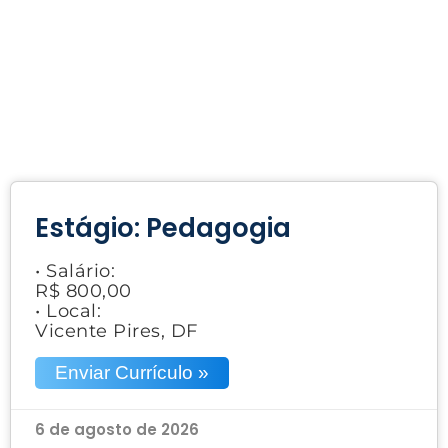
Estágio: Pedagogia
• Salário:
R$ 800,00
• Local:
Vicente Pires, DF
Enviar Currículo »
6 de agosto de 2026