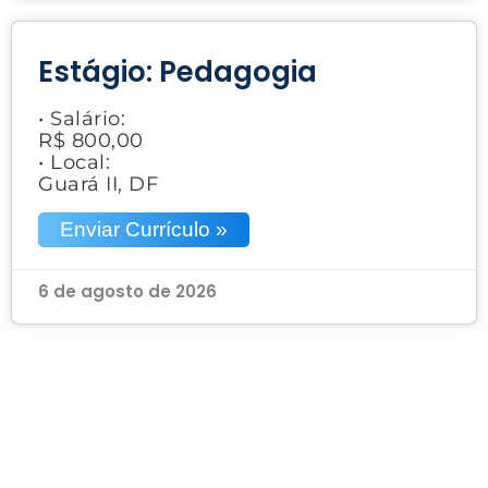
Estágio: Pedagogia
• Salário:
R$ 800,00
• Local:
Guará II, DF
Enviar Currículo »
6 de agosto de 2026