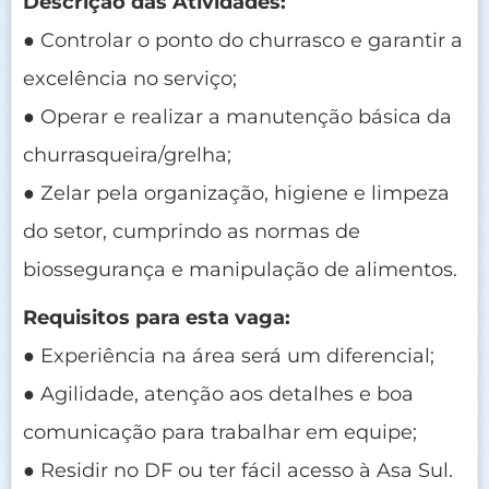
Descrição das Atividades:
● Controlar o ponto do churrasco e garantir a
excelência no serviço;
● Operar e realizar a manutenção básica da
churrasqueira/grelha;
● Zelar pela organização, higiene e limpeza
do setor, cumprindo as normas de
biossegurança e manipulação de alimentos.
Requisitos para esta vaga:
● Experiência na área será um diferencial;
● Agilidade, atenção aos detalhes e boa
comunicação para trabalhar em equipe;
● Residir no DF ou ter fácil acesso à Asa Sul.