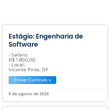
Estágio: Engenharia de
Software
• Salário:
R$ 1.800,00
• Local:
Vicente Pires, DF
Enviar Currículo »
6 de agosto de 2026