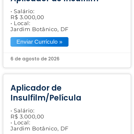
• Salário:
R$ 3.000,00
• Local:
Jardim Botânico, DF
Enviar Currículo »
6 de agosto de 2026
Aplicador de
Insulfilm/Película
• Salário:
R$ 3.000,00
• Local:
Jardim Botânico, DF