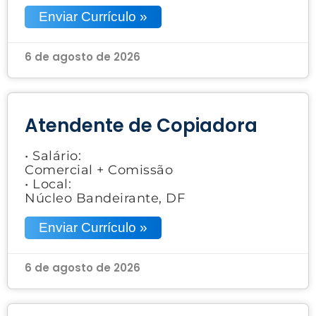
Enviar Currículo »
6 de agosto de 2026
Atendente de Copiadora
• Salário:
Comercial + Comissão
• Local:
Núcleo Bandeirante, DF
Enviar Currículo »
6 de agosto de 2026