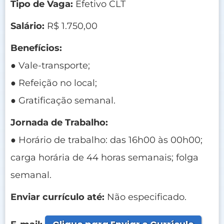
Tipo de Vaga:
Efetivo CLT
Salário:
R$ 1.750,00
Benefícios:
● Vale-transporte;
● Refeição no local;
● Gratificação semanal.
Jornada de Trabalho:
● Horário de trabalho: das 16h00 às 00h00;
carga horária de 44 horas semanais; folga
semanal.
Enviar currículo até:
Não especificado.