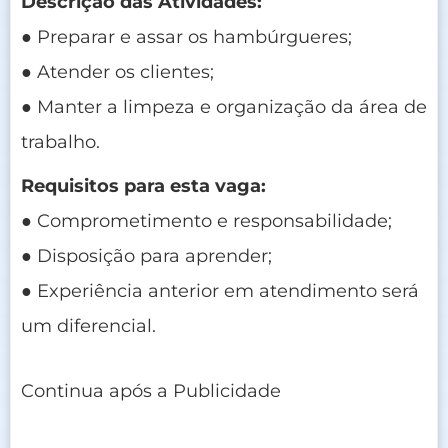
Descrição das Atividades:
● Preparar e assar os hambúrgueres;
● Atender os clientes;
● Manter a limpeza e organização da área de
trabalho.
Requisitos para esta vaga:
● Comprometimento e responsabilidade;
● Disposição para aprender;
● Experiência anterior em atendimento será
um diferencial.
Continua após a Publicidade