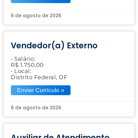
6 de agosto de 2026
Vendedor(a) Externo
• Salário:
R$ 1.750,00
• Local:
Distrito Federal, DF
Enviar Currículo »
6 de agosto de 2026
Auxiliar de Atendimento