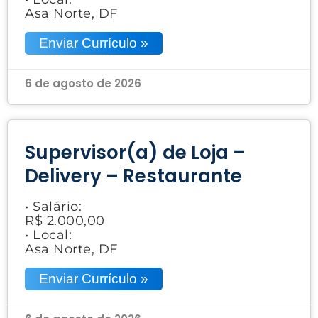
Asa Norte, DF
Enviar Currículo »
6 de agosto de 2026
Supervisor(a) de Loja –
Delivery – Restaurante
• Salário:
R$ 2.000,00
• Local:
Asa Norte, DF
Enviar Currículo »