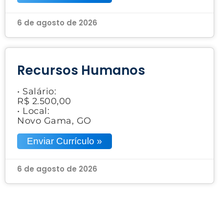
6 de agosto de 2026
Recursos Humanos
• Salário:
R$ 2.500,00
• Local:
Novo Gama, GO
Enviar Currículo »
6 de agosto de 2026