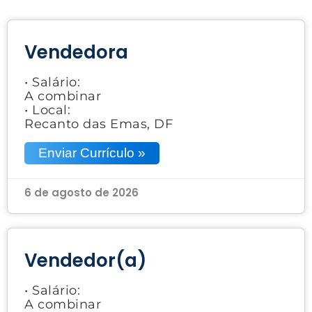
Vendedora
• Salário:
A combinar
• Local:
Recanto das Emas, DF
Enviar Currículo »
6 de agosto de 2026
Vendedor(a)
• Salário:
A combinar