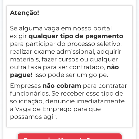
Atenção!
Se alguma vaga em nosso portal
exigir
qualquer tipo de pagamento
para participar do processo seletivo,
realizar exame admissional, adquirir
materiais, fazer cursos ou qualquer
outra taxa para ser contratado,
não
pague!
Isso pode ser um golpe.
Empresas
não cobram
para contratar
funcionários. Se receber esse tipo de
solicitação, denuncie imediatamente
a Vaga de Emprego para que
possamos agir.