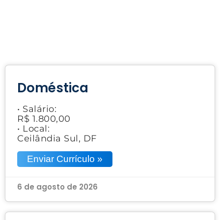
Doméstica
• Salário:
R$ 1.800,00
• Local:
Ceilândia Sul, DF
Enviar Currículo »
6 de agosto de 2026