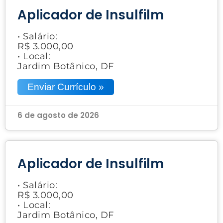
Aplicador de Insulfilm
• Salário:
R$ 3.000,00
• Local:
Jardim Botânico, DF
Enviar Currículo »
6 de agosto de 2026
Aplicador de Insulfilm
• Salário:
R$ 3.000,00
• Local:
Jardim Botânico, DF