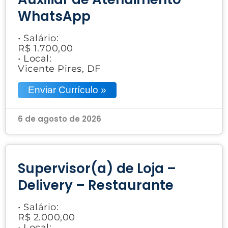
WhatsApp
• Salário:
R$ 1.700,00
• Local:
Vicente Pires, DF
Enviar Currículo »
6 de agosto de 2026
Supervisor(a) de Loja –
Delivery – Restaurante
• Salário:
R$ 2.000,00
• Local: