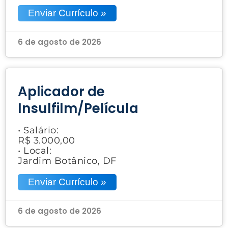
Enviar Currículo »
6 de agosto de 2026
Aplicador de
Insulfilm/Película
• Salário:
R$ 3.000,00
• Local:
Jardim Botânico, DF
Enviar Currículo »
6 de agosto de 2026