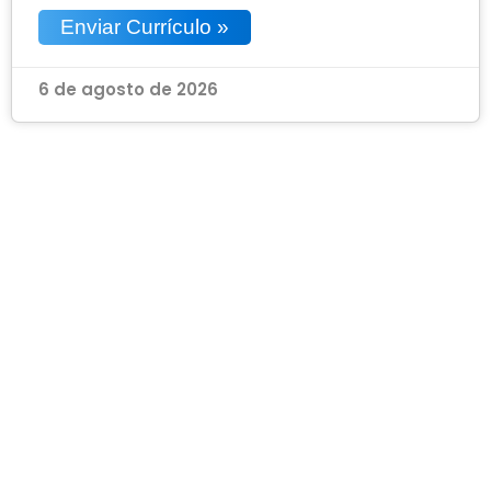
Enviar Currículo »
6 de agosto de 2026