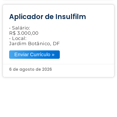
Aplicador de Insulfilm
• Salário:
R$ 3.000,00
• Local:
Jardim Botânico, DF
Enviar Currículo »
6 de agosto de 2026