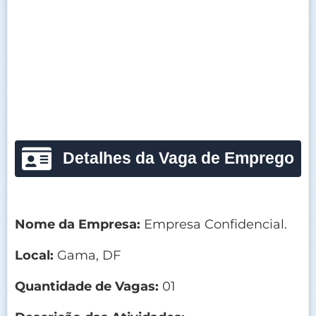
Detalhes da Vaga de Emprego
Nome da Empresa:
Empresa Confidencial.
Local:
Gama, DF
Quantidade de Vagas:
01