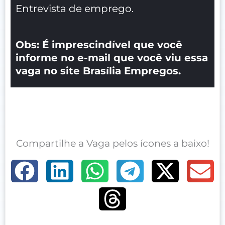
Entrevista de emprego.
Obs: É imprescindível que você
informe no e-mail que você viu essa
vaga no site Brasília Empregos.
Compartilhe a Vaga pelos ícones a baixo!