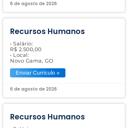
6 de agosto de 2026
Recursos Humanos
• Salário:
R$ 2.500,00
• Local:
Novo Gama, GO
Enviar Currículo »
6 de agosto de 2026
Recursos Humanos