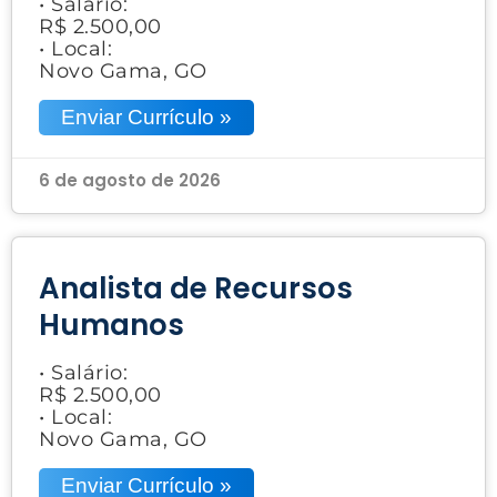
• Salário:
R$ 2.500,00
• Local:
Novo Gama, GO
Enviar Currículo »
6 de agosto de 2026
Analista de Recursos
Humanos
• Salário:
R$ 2.500,00
• Local:
Novo Gama, GO
Enviar Currículo »