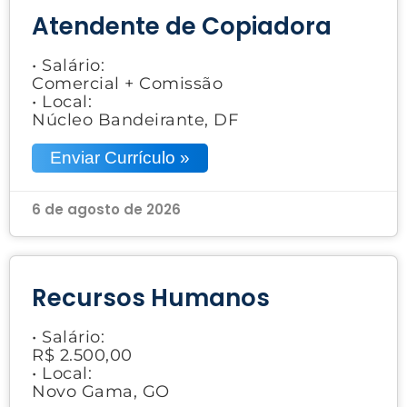
Atendente de Copiadora
• Salário:
Comercial + Comissão
• Local:
Núcleo Bandeirante, DF
Enviar Currículo »
6 de agosto de 2026
Recursos Humanos
• Salário:
R$ 2.500,00
• Local:
Novo Gama, GO