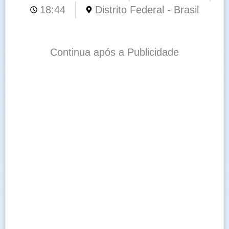
18:44
Distrito Federal - Brasil
Continua após a Publicidade