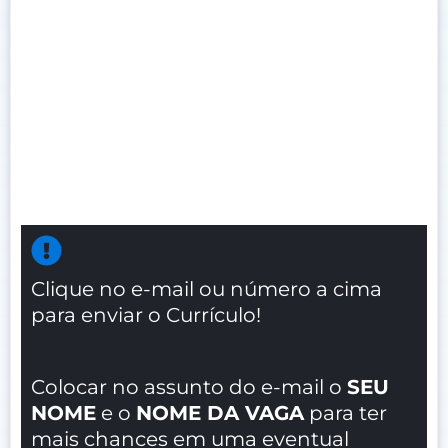
Clique no e-mail ou número a cima
para enviar o Currículo!
Colocar no assunto do e-mail o
SEU
NOME
e o
NOME DA VAGA
para ter
mais chances em uma eventual