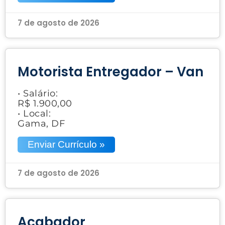
7 de agosto de 2026
Motorista Entregador – Van
• Salário:
R$ 1.900,00
• Local:
Gama, DF
Enviar Currículo »
7 de agosto de 2026
Acabador