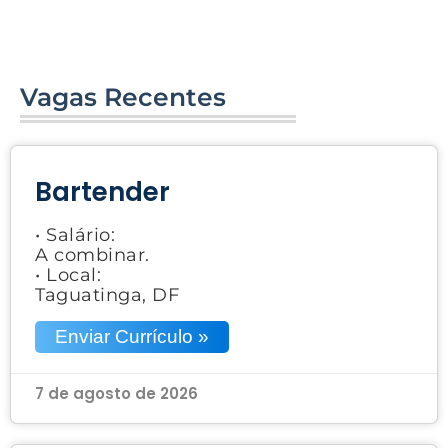
Vagas Recentes
Bartender
• Salário:
A combinar.
• Local:
Taguatinga, DF
Enviar Currículo »
7 de agosto de 2026