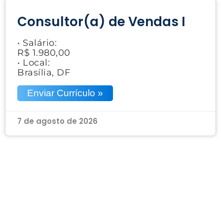
Consultor(a) de Vendas I
• Salário:
R$ 1.980,00
• Local:
Brasília, DF
Enviar Currículo »
7 de agosto de 2026