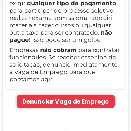
exigir
qualquer tipo de pagamento
para participar do processo seletivo,
realizar exame admissional, adquirir
materiais, fazer cursos ou qualquer
outra taxa para ser contratado,
não
pague!
Isso pode ser um golpe.
Empresas
não cobram
para contratar
funcionários. Se receber esse tipo de
solicitação, denuncie imediatamente
a Vaga de Emprego para que
possamos agir.
Denunciar Vaga de Emprego
Prev
Nex