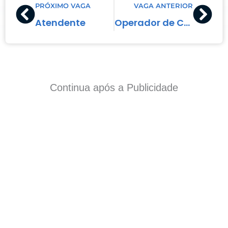
PRÓXIMO VAGA
VAGA ANTERIOR
Atendente
Operador de Caixa
Continua após a Publicidade