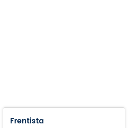
Frentista