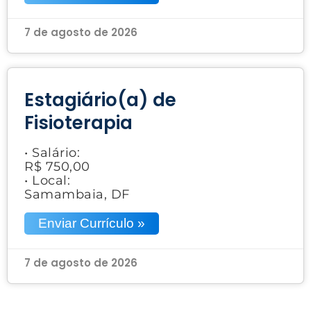
7 de agosto de 2026
Estagiário(a) de
Fisioterapia
• Salário:
R$ 750,00
• Local:
Samambaia, DF
Enviar Currículo »
7 de agosto de 2026