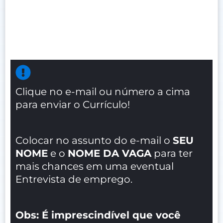
Clique no e-mail ou número a cima
para enviar o Currículo!
Colocar no assunto do e-mail o
SEU
NOME
e o
NOME DA VAGA
para ter
mais chances em uma eventual
Entrevista de emprego.
Obs: É imprescindível que você