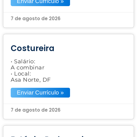
Enviar Currículo »
7 de agosto de 2026
Costureira
• Salário:
A combinar
• Local:
Asa Norte, DF
Enviar Currículo »
7 de agosto de 2026