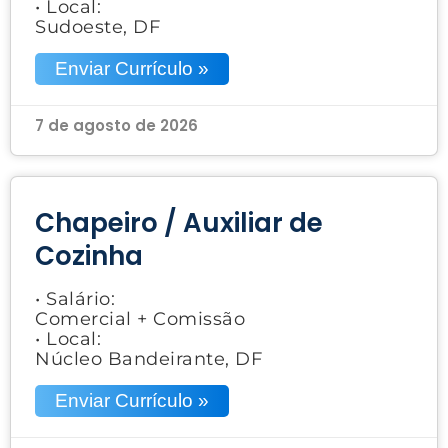
• Local:
Sudoeste, DF
Enviar Currículo »
7 de agosto de 2026
Chapeiro / Auxiliar de
Cozinha
• Salário:
Comercial + Comissão
• Local:
Núcleo Bandeirante, DF
Enviar Currículo »