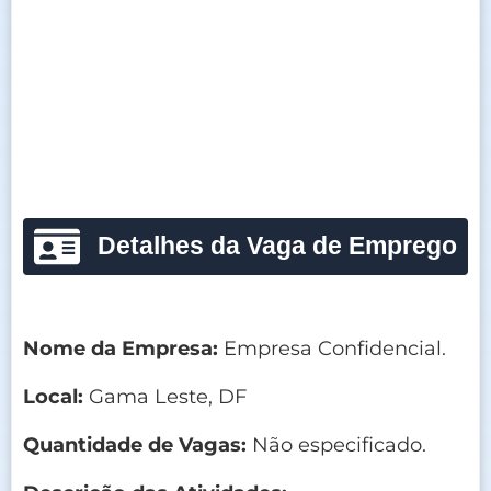
Detalhes da Vaga de Emprego
Nome da Empresa:
Empresa Confidencial.
Local:
Gama Leste, DF
Quantidade de Vagas:
Não especificado.