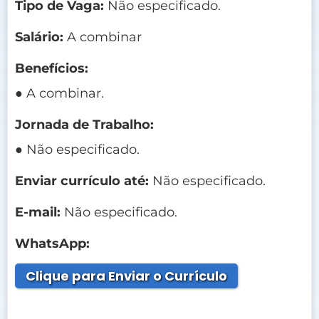
Tipo de Vaga:
Não especificado.
Salário:
A combinar
Benefícios:
● A combinar.
Jornada de Trabalho:
● Não especificado.
Enviar currículo até:
Não especificado.
E-mail:
Não especificado.
WhatsApp:
Clique para Enviar o Currículo