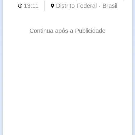
13:11
Distrito Federal - Brasil
Continua após a Publicidade