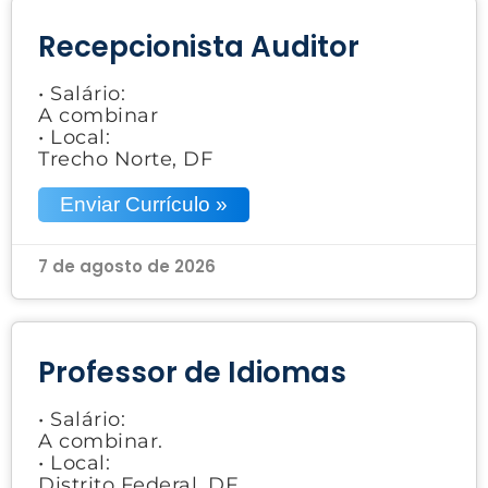
Recepcionista Auditor
• Salário:
A combinar
• Local:
Trecho Norte, DF
Enviar Currículo »
7 de agosto de 2026
Professor de Idiomas
• Salário:
A combinar.
• Local:
Distrito Federal, DF