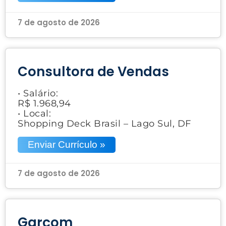
7 de agosto de 2026
Consultora de Vendas
• Salário:
R$ 1.968,94
• Local:
Shopping Deck Brasil – Lago Sul, DF
Enviar Currículo »
7 de agosto de 2026
Garçom