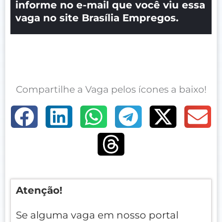
informe no e-mail que você viu essa
vaga no site Brasília Empregos.
Compartilhe a Vaga pelos ícones a baixo!
Atenção!
Se alguma vaga em nosso portal