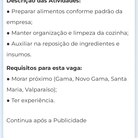
Descrição das Atividades:
● Preparar alimentos conforme padrão da
empresa;
● Manter organização e limpeza da cozinha;
● Auxiliar na reposição de ingredientes e
insumos.
Requisitos para esta vaga:
● Morar próximo (Gama, Novo Gama, Santa
Maria, Valparaíso);
● Ter experiência.
Continua após a Publicidade