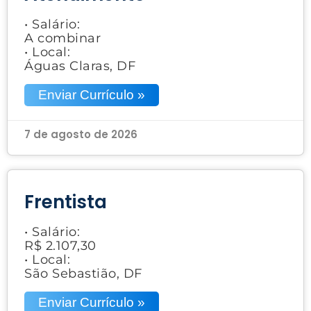
• Salário:
A combinar
• Local:
Águas Claras, DF
Enviar Currículo »
7 de agosto de 2026
Frentista
• Salário:
R$ 2.107,30
• Local:
São Sebastião, DF
Enviar Currículo »