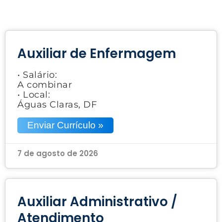
Auxiliar de Enfermagem
• Salário:
A combinar
• Local:
Águas Claras, DF
Enviar Currículo »
7 de agosto de 2026
Auxiliar Administrativo /
Atendimento