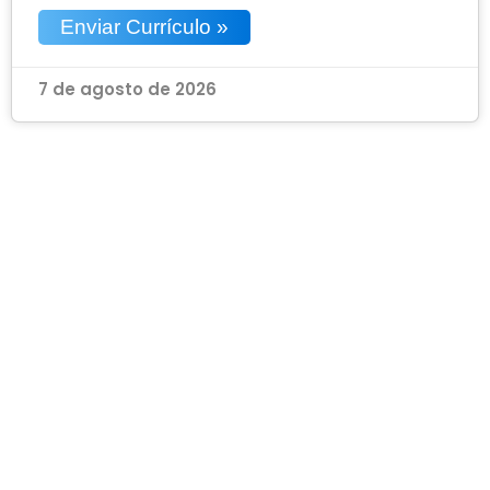
Enviar Currículo »
7 de agosto de 2026