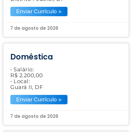
Enviar Currículo »
7 de agosto de 2026
Doméstica
• Salário:
R$ 2.200,00
• Local:
Guará II, DF
Enviar Currículo »
7 de agosto de 2026