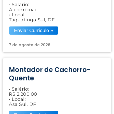
• Salário:
A combinar
• Local:
Taguatinga Sul, DF
Enviar Currículo »
7 de agosto de 2026
Montador de Cachorro-
Quente
• Salário:
R$ 2.200,00
• Local:
Asa Sul, DF