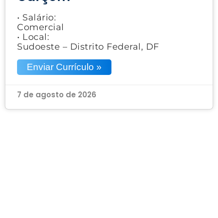
• Salário:
Comercial
• Local:
Sudoeste – Distrito Federal, DF
Enviar Currículo »
7 de agosto de 2026