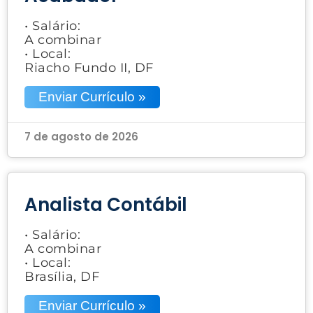
• Salário:
A combinar
• Local:
Riacho Fundo II, DF
Enviar Currículo »
7 de agosto de 2026
Analista Contábil
• Salário:
A combinar
• Local:
Brasília, DF
Enviar Currículo »