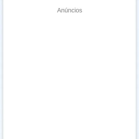
Anúncios