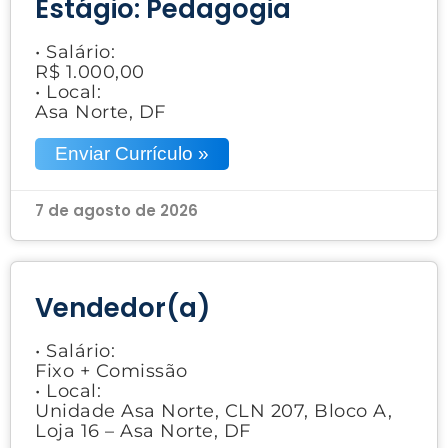
Estágio: Pedagogia
• Salário:
R$ 1.000,00
• Local:
Asa Norte, DF
Enviar Currículo »
7 de agosto de 2026
Vendedor(a)
• Salário:
Fixo + Comissão
• Local:
Unidade Asa Norte, CLN 207, Bloco A,
Loja 16 – Asa Norte, DF