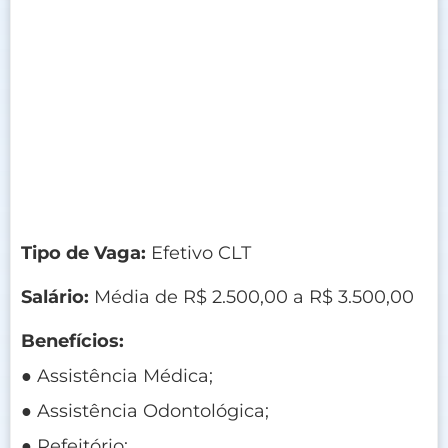
Tipo de Vaga:
Efetivo CLT
Salário:
Média de R$ 2.500,00 a R$ 3.500,00
Benefícios:
● Assistência Médica;
● Assistência Odontológica;
● Refeitório;