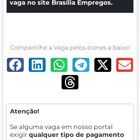
vaga no site Brasília Empregos.
Compartilhe a Vaga pelos ícones a baixo!
Atenção!
Se alguma vaga em nosso portal
exigir
qualquer tipo de pagamento