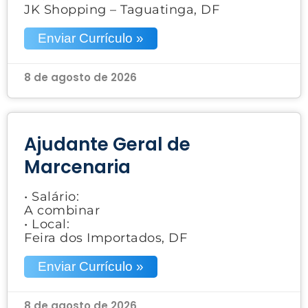
JK Shopping – Taguatinga, DF
Enviar Currículo »
8 de agosto de 2026
Ajudante Geral de
Marcenaria
• Salário:
A combinar
• Local:
Feira dos Importados, DF
Enviar Currículo »
8 de agosto de 2026