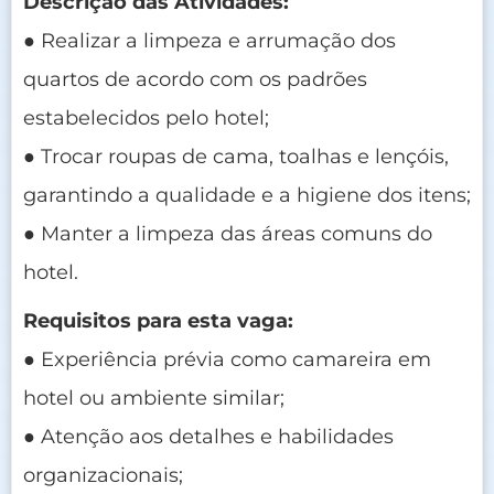
Descrição das Atividades:
● Realizar a limpeza e arrumação dos
quartos de acordo com os padrões
estabelecidos pelo hotel;
● Trocar roupas de cama, toalhas e lençóis,
garantindo a qualidade e a higiene dos itens;
● Manter a limpeza das áreas comuns do
hotel.
Requisitos para esta vaga:
● Experiência prévia como camareira em
hotel ou ambiente similar;
● Atenção aos detalhes e habilidades
organizacionais;