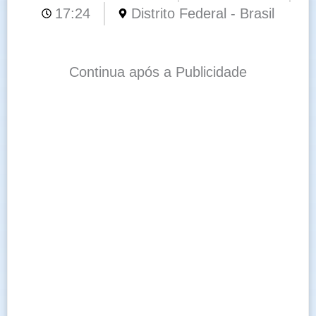
17:24
Distrito Federal - Brasil
Continua após a Publicidade