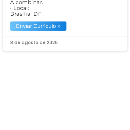
A combinar.
• Local:
Brasília, DF
Enviar Currículo »
8 de agosto de 2026