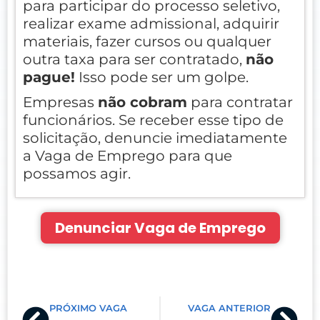
para participar do processo seletivo,
realizar exame admissional, adquirir
materiais, fazer cursos ou qualquer
outra taxa para ser contratado,
não
pague!
Isso pode ser um golpe.
Empresas
não cobram
para contratar
funcionários. Se receber esse tipo de
solicitação, denuncie imediatamente
a Vaga de Emprego para que
possamos agir.
Denunciar Vaga de Emprego
Prev
Nex
PRÓXIMO VAGA
VAGA ANTERIOR