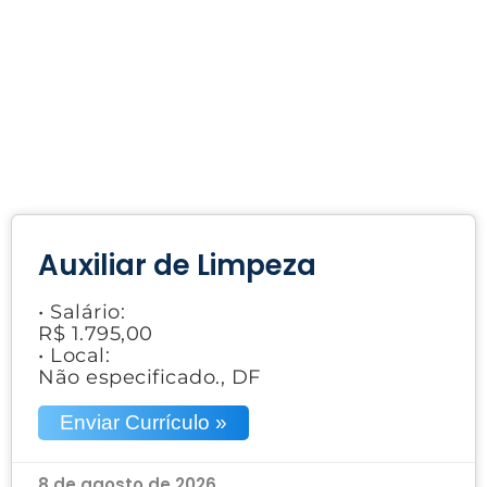
Auxiliar de Limpeza
• Salário:
R$ 1.795,00
• Local:
Não especificado., DF
Enviar Currículo »
8 de agosto de 2026