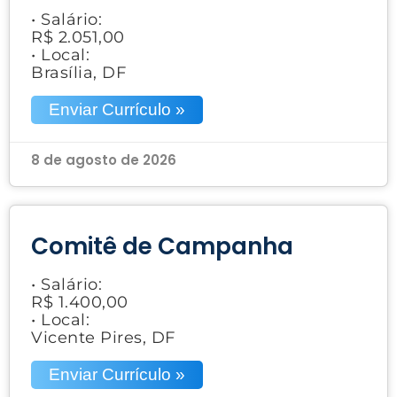
• Salário:
R$ 2.051,00
• Local:
Brasília, DF
Enviar Currículo »
8 de agosto de 2026
Comitê de Campanha
• Salário:
R$ 1.400,00
• Local:
Vicente Pires, DF
Enviar Currículo »