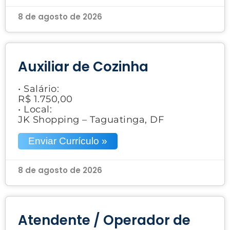
8 de agosto de 2026
Auxiliar de Cozinha
• Salário:
R$ 1.750,00
• Local:
JK Shopping – Taguatinga, DF
Enviar Currículo »
8 de agosto de 2026
Atendente / Operador de