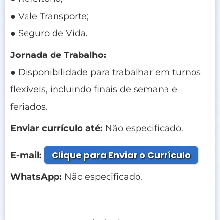
● Vale Transporte;
● Seguro de Vida.
Jornada de Trabalho:
● Disponibilidade para trabalhar em turnos
flexíveis, incluindo finais de semana e
feriados.
Enviar currículo até:
Não especificado.
Clique para Enviar o Currículo
E-mail:
WhatsApp:
Não especificado.