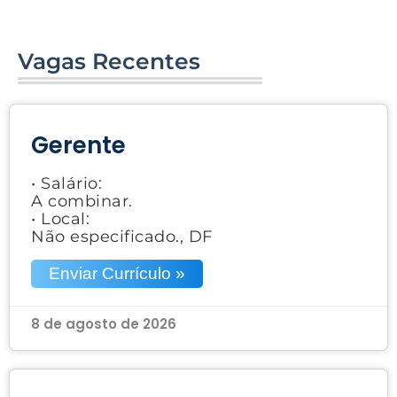
Vagas Recentes
Gerente
• Salário:
A combinar.
• Local:
Não especificado., DF
Enviar Currículo »
8 de agosto de 2026