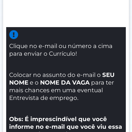
Clique no e-mail ou número a cima
para enviar o Currículo!
Colocar no assunto do e-mail o
SEU
NOME
e o
NOME DA VAGA
para ter
mais chances em uma eventual
Entrevista de emprego.
Obs: É imprescindível que você
informe no e-mail que você viu essa