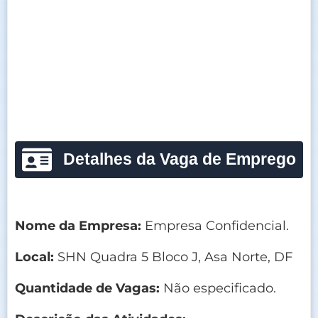
Detalhes da Vaga de Emprego
Nome da Empresa:
Empresa Confidencial.
Local:
SHN Quadra 5 Bloco J, Asa Norte, DF
Quantidade de Vagas:
Não especificado.