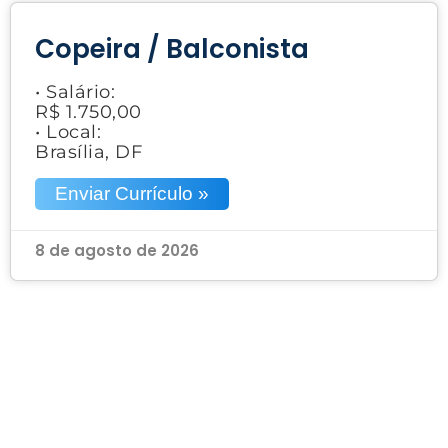
Copeira / Balconista
• Salário:
R$ 1.750,00
• Local:
Brasília, DF
Enviar Currículo »
8 de agosto de 2026