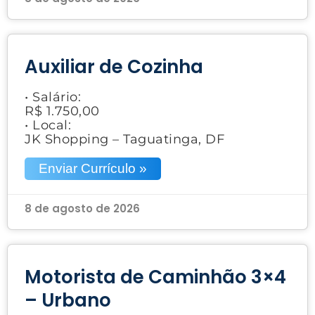
Auxiliar de Cozinha
• Salário:
R$ 1.750,00
• Local:
JK Shopping – Taguatinga, DF
Enviar Currículo »
8 de agosto de 2026
Motorista de Caminhão 3×4
– Urbano