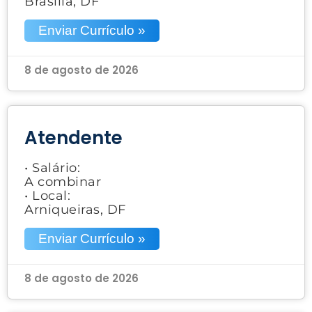
Brasília, DF
Enviar Currículo »
8 de agosto de 2026
Atendente
• Salário:
A combinar
• Local:
Arniqueiras, DF
Enviar Currículo »
8 de agosto de 2026