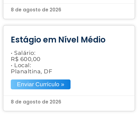
8 de agosto de 2026
Estágio em Nível Médio
• Salário:
R$ 600,00
• Local:
Planaltina, DF
Enviar Currículo »
8 de agosto de 2026