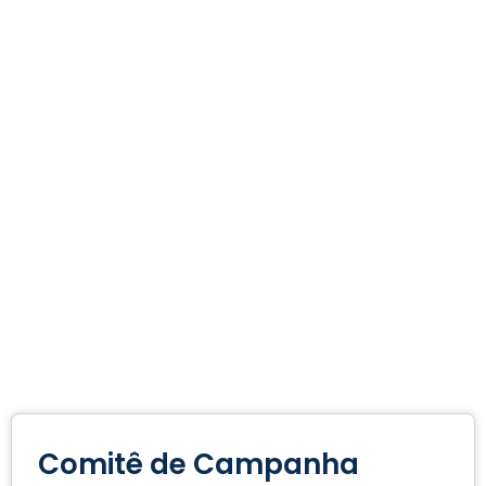
Comitê de Campanha