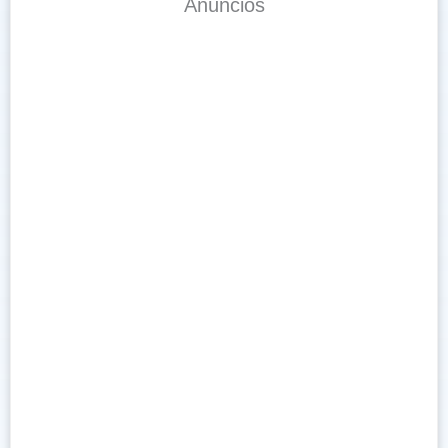
Anúncios