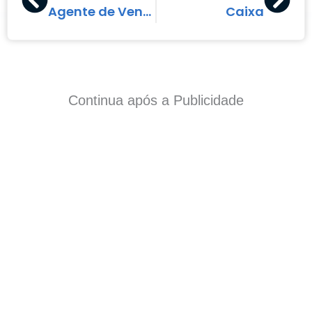
Agente de Vendas
Caixa
Continua após a Publicidade