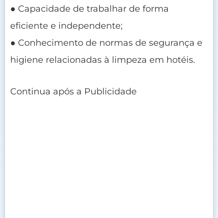
● Capacidade de trabalhar de forma
eficiente e independente;
● Conhecimento de normas de segurança e
higiene relacionadas à limpeza em hotéis.
Continua após a Publicidade