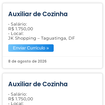
Auxiliar de Cozinha
• Salário:
R$ 1.750,00
• Local:
JK Shopping – Taguatinga, DF
Enviar Currículo »
8 de agosto de 2026
Auxiliar de Cozinha
• Salário:
R$ 1.750,00
• Local: