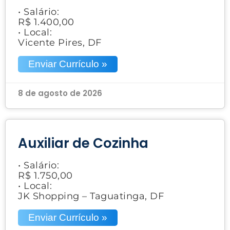
• Salário:
R$ 1.400,00
• Local:
Vicente Pires, DF
Enviar Currículo »
8 de agosto de 2026
Auxiliar de Cozinha
• Salário:
R$ 1.750,00
• Local:
JK Shopping – Taguatinga, DF
Enviar Currículo »