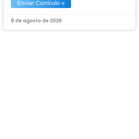
Enviar Currículo »
8 de agosto de 2026