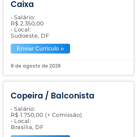
Caixa
• Salário:
R$ 2.350,00
• Local:
Sudoeste, DF
Enviar Currículo »
8 de agosto de 2026
Copeira / Balconista
• Salário:
R$ 1.750,00 (+ Comissão)
• Local:
Brasília, DF