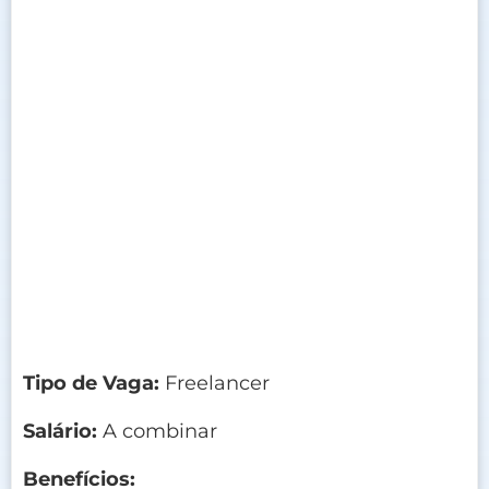
Tipo de Vaga:
Freelancer
Salário:
A combinar
Benefícios: