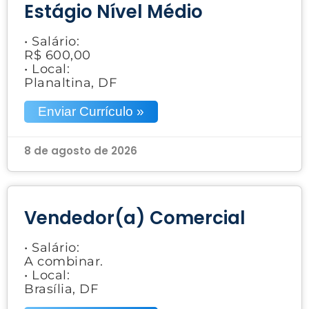
Estágio Nível Médio
• Salário:
R$ 600,00
• Local:
Planaltina, DF
Enviar Currículo »
8 de agosto de 2026
Vendedor(a) Comercial
• Salário:
A combinar.
• Local:
Brasília, DF