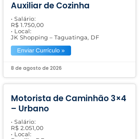
Auxiliar de Cozinha
• Salário:
R$ 1.750,00
• Local:
JK Shopping – Taguatinga, DF
Enviar Currículo »
8 de agosto de 2026
Motorista de Caminhão 3×4
– Urbano
• Salário:
R$ 2.051,00
• Local: