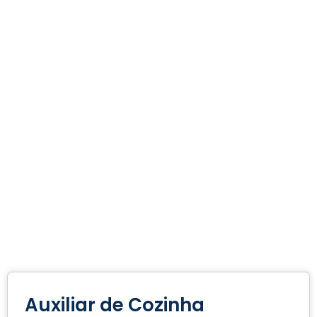
Auxiliar de Cozinha