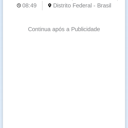
08:49
Distrito Federal - Brasil
Continua após a Publicidade