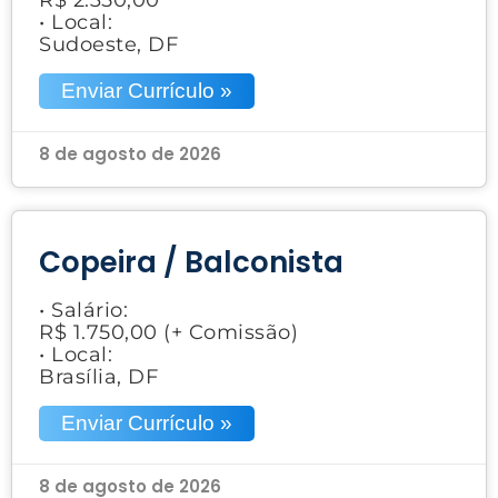
• Local:
Sudoeste, DF
Enviar Currículo »
8 de agosto de 2026
Copeira / Balconista
• Salário:
R$ 1.750,00 (+ Comissão)
• Local:
Brasília, DF
Enviar Currículo »
8 de agosto de 2026