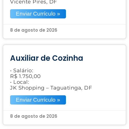
Vicente Pires, DF
Enviar Currículo »
8 de agosto de 2026
Auxiliar de Cozinha
• Salário:
R$ 1.750,00
• Local:
JK Shopping – Taguatinga, DF
Enviar Currículo »
8 de agosto de 2026