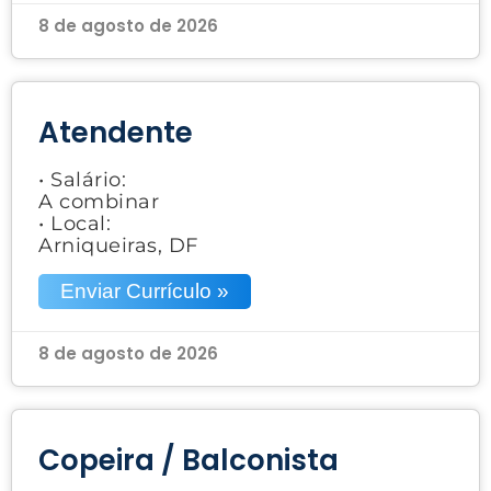
8 de agosto de 2026
Atendente
• Salário:
A combinar
• Local:
Arniqueiras, DF
Enviar Currículo »
8 de agosto de 2026
Copeira / Balconista