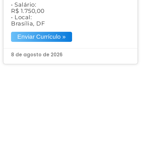
• Salário:
R$ 1.750,00
• Local:
Brasília, DF
Enviar Currículo »
8 de agosto de 2026