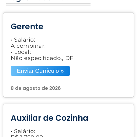
Gerente
• Salário:
A combinar.
• Local:
Não especificado., DF
Enviar Currículo »
8 de agosto de 2026
Auxiliar de Cozinha
• Salário: