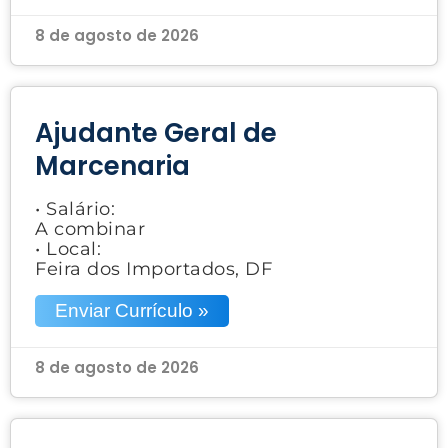
8 de agosto de 2026
Ajudante Geral de
Marcenaria
• Salário:
A combinar
• Local:
Feira dos Importados, DF
Enviar Currículo »
8 de agosto de 2026