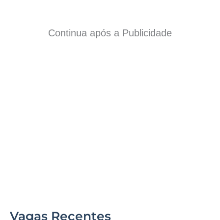
Continua após a Publicidade
Vagas Recentes