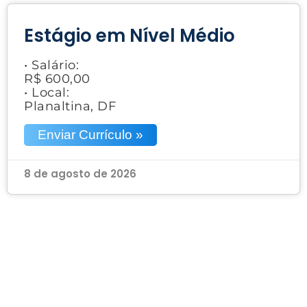
Estágio em Nível Médio
• Salário:
R$ 600,00
• Local:
Planaltina, DF
Enviar Currículo »
8 de agosto de 2026