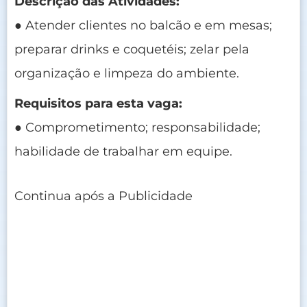
Descrição das Atividades:
● Atender clientes no balcão e em mesas;
preparar drinks e coquetéis; zelar pela
organização e limpeza do ambiente.
Requisitos para esta vaga:
● Comprometimento; responsabilidade;
habilidade de trabalhar em equipe.
Continua após a Publicidade