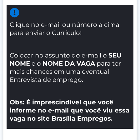
Clique no e-mail ou número a cima
para enviar o Currículo!
Colocar no assunto do e-mail o
SEU
NOME
e o
NOME DA VAGA
para ter
mais chances em uma eventual
Entrevista de emprego.
Obs: É imprescindível que você
informe no e-mail que você viu essa
vaga no site Brasília Empregos.