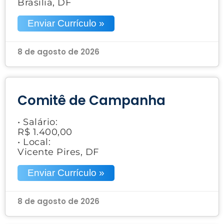
Brasília, DF
Enviar Currículo »
8 de agosto de 2026
Comitê de Campanha
• Salário:
R$ 1.400,00
• Local:
Vicente Pires, DF
Enviar Currículo »
8 de agosto de 2026