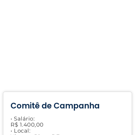
Comitê de Campanha
• Salário:
R$ 1.400,00
• Local: