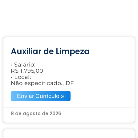
Auxiliar de Limpeza
• Salário:
R$ 1.795,00
• Local:
Não especificado., DF
Enviar Currículo »
8 de agosto de 2026