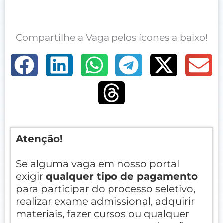
Compartilhe a Vaga pelos ícones a baixo!
Atenção!
Se alguma vaga em nosso portal
exigir
qualquer tipo de pagamento
para participar do processo seletivo,
realizar exame admissional, adquirir
materiais, fazer cursos ou qualquer