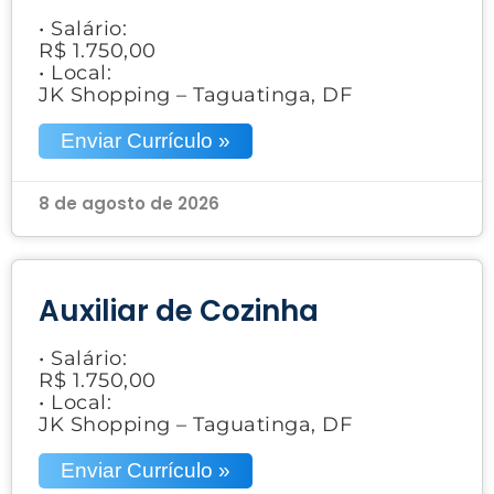
• Salário:
R$ 1.750,00
• Local:
JK Shopping – Taguatinga, DF
Enviar Currículo »
8 de agosto de 2026
Auxiliar de Cozinha
• Salário:
R$ 1.750,00
• Local:
JK Shopping – Taguatinga, DF
Enviar Currículo »