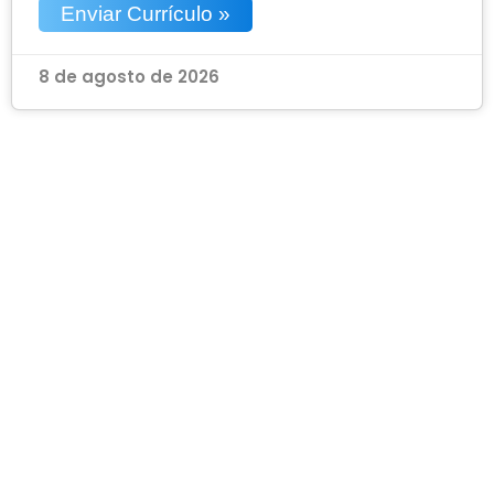
Enviar Currículo »
8 de agosto de 2026