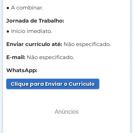
● A combinar.
Jornada de Trabalho:
● Início imediato.
Enviar currículo até:
Não especificado.
E-mail:
Não especificado.
WhatsApp:
Clique para Enviar o Currículo
Anúncios