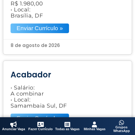
R$ 1.980,00
• Local:
Brasília, DF
Enviar Currículo »
8 de agosto de 2026
Acabador
• Salário:
A combinar
• Local:
Samambaia Sul, DF
Enviar Currículo »
Grupos
Anunciar Vaga
Fazer Currículo
Todas as Vagas
Minhas Vagas
WhatsApp