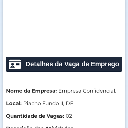
Detalhes da Vaga de Emprego
Nome da Empresa:
Empresa Confidencial.
Local:
Riacho Fundo II, DF
Quantidade de Vagas:
02