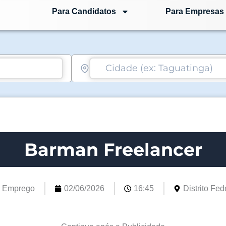
Para Candidatos
Para Empresas
Barman Freelancer
e Emprego
02/06/2026
16:45
Distrito Fede