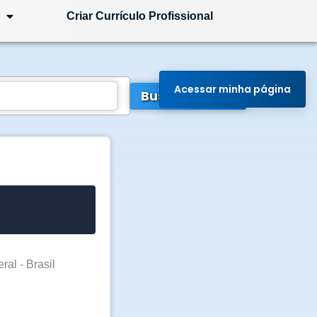
Criar Currículo Profissional
Acessar minha página
Buscar Vagas
ral - Brasil