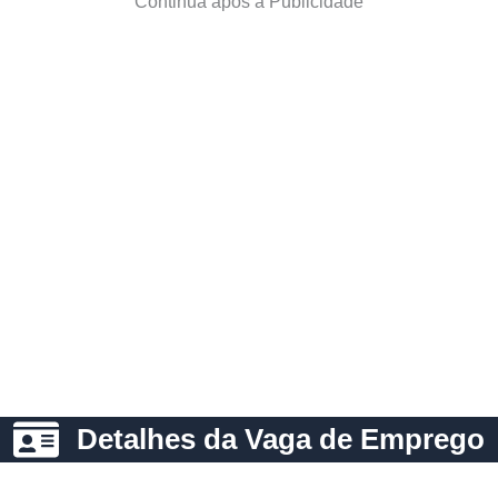
Continua após a Publicidade
Detalhes da Vaga de Emprego