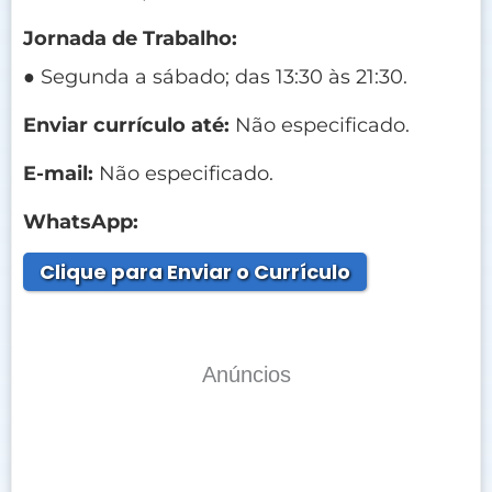
Jornada de Trabalho:
● Segunda a sábado; das 13:30 às 21:30.
Enviar currículo até:
Não especificado.
E-mail:
Não especificado.
WhatsApp:
Clique para Enviar o Currículo
Anúncios