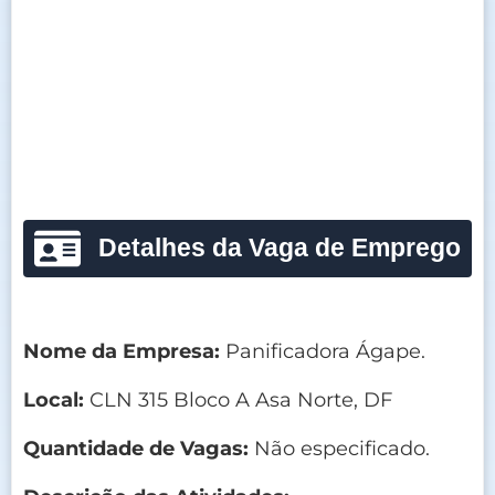
Detalhes da Vaga de Emprego
Nome da Empresa:
Panificadora Ágape.
Local:
CLN 315 Bloco A Asa Norte, DF
Quantidade de Vagas:
Não especificado.