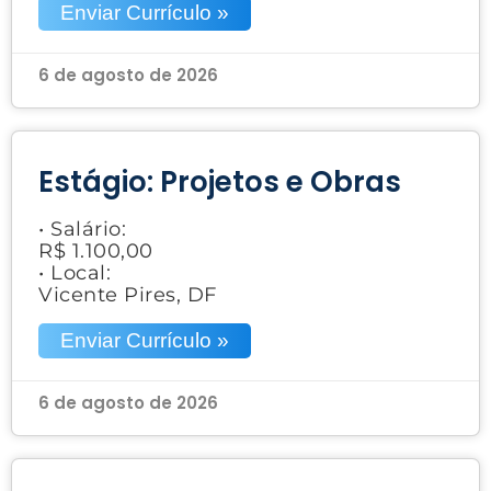
Enviar Currículo »
6 de agosto de 2026
Estágio: Projetos e Obras
• Salário:
R$ 1.100,00
• Local:
Vicente Pires, DF
Enviar Currículo »
6 de agosto de 2026