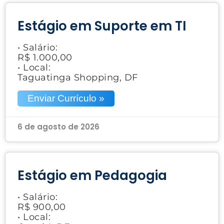
Estágio em Suporte em TI
• Salário:
R$ 1.000,00
• Local:
Taguatinga Shopping, DF
Enviar Currículo »
6 de agosto de 2026
Estágio em Pedagogia
• Salário:
R$ 900,00
• Local: