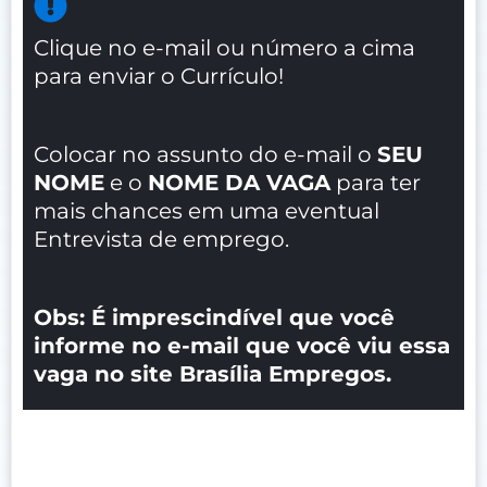
Clique no e-mail ou número a cima
para enviar o Currículo!
Colocar no assunto do e-mail o
SEU
NOME
e o
NOME DA VAGA
para ter
mais chances em uma eventual
Entrevista de emprego.
Obs: É imprescindível que você
informe no e-mail que você viu essa
vaga no site Brasília Empregos.