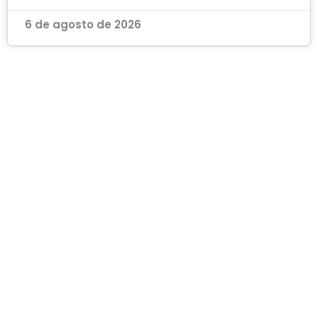
6 de agosto de 2026