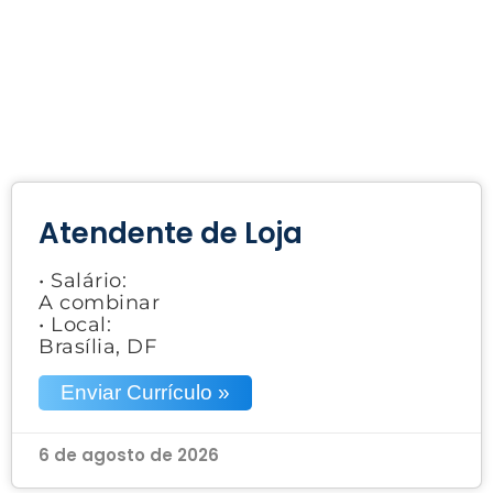
Atendente de Loja
• Salário:
A combinar
• Local:
Brasília, DF
Enviar Currículo »
6 de agosto de 2026