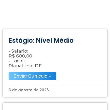
Estágio: Nível Médio
• Salário:
R$ 600,00
• Local:
Planaltina, DF
Enviar Currículo »
6 de agosto de 2026