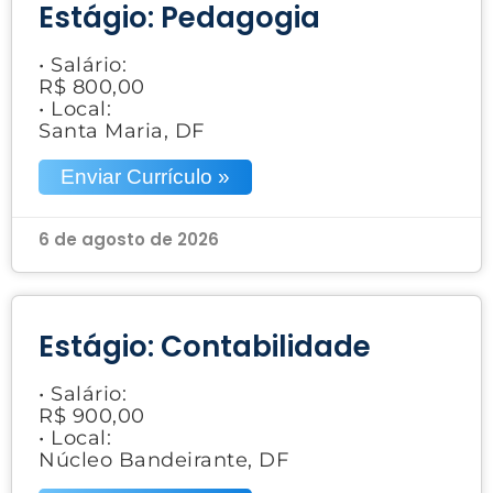
Estágio: Pedagogia
• Salário:
R$ 800,00
• Local:
Santa Maria, DF
Enviar Currículo »
6 de agosto de 2026
Estágio: Contabilidade
• Salário:
R$ 900,00
• Local:
Núcleo Bandeirante, DF