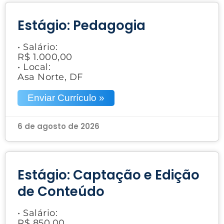
Estágio: Pedagogia
• Salário:
R$ 1.000,00
• Local:
Asa Norte, DF
Enviar Currículo »
6 de agosto de 2026
Estágio: Captação e Edição
de Conteúdo
• Salário:
R$ 850,00