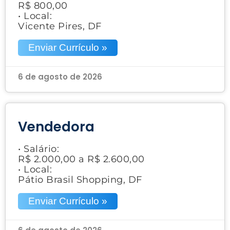
R$ 800,00
• Local:
Vicente Pires, DF
Enviar Currículo »
6 de agosto de 2026
Vendedora
• Salário:
R$ 2.000,00 a R$ 2.600,00
• Local:
Pátio Brasil Shopping, DF
Enviar Currículo »