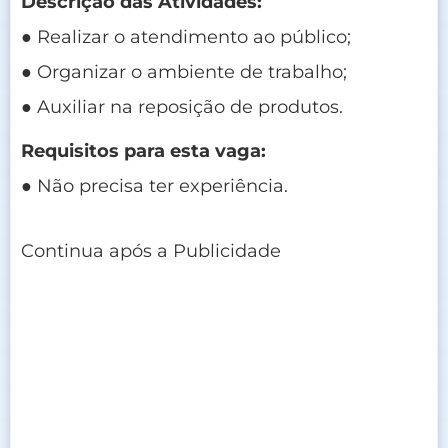
Descrição das Atividades:
● Realizar o atendimento ao público;
● Organizar o ambiente de trabalho;
● Auxiliar na reposição de produtos.
Requisitos para esta vaga:
● Não precisa ter experiência.
Continua após a Publicidade