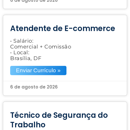
6 de agosto de 2026
Atendente de E-commerce
• Salário:
Comercial + Comissão
• Local:
Brasília, DF
Enviar Currículo »
6 de agosto de 2026
Técnico de Segurança do
Trabalho