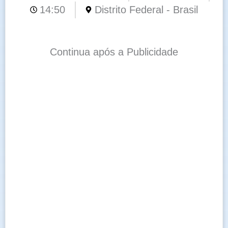
14:50
Distrito Federal - Brasil
Continua após a Publicidade