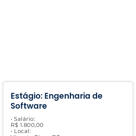
Estágio: Engenharia de
Software
• Salário:
R$ 1.800,00
• Local: