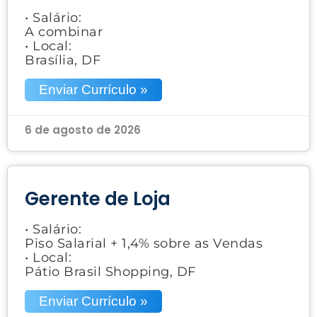
• Salário:
A combinar
• Local:
Brasília, DF
Enviar Currículo »
6 de agosto de 2026
Gerente de Loja
• Salário:
Piso Salarial + 1,4% sobre as Vendas
• Local:
Pátio Brasil Shopping, DF
Enviar Currículo »