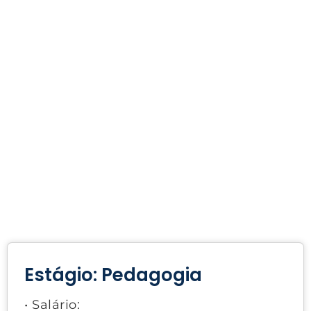
Estágio: Pedagogia
• Salário: