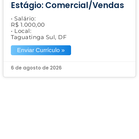
Estágio: Comercial/Vendas
• Salário:
R$ 1.000,00
• Local:
Taguatinga Sul, DF
Enviar Currículo »
6 de agosto de 2026