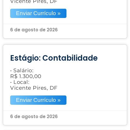
Vicente Pires, DF
Enviar Currículo »
6 de agosto de 2026
Estágio: Contabilidade
• Salário:
R$ 1.300,00
• Local:
Vicente Pires, DF
Enviar Currículo »
6 de agosto de 2026