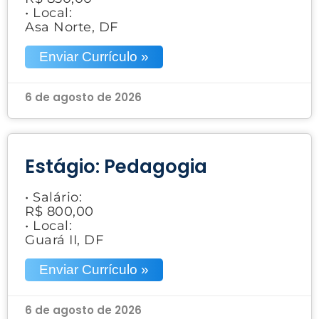
• Local:
Asa Norte, DF
Enviar Currículo »
6 de agosto de 2026
Estágio: Pedagogia
• Salário:
R$ 800,00
• Local:
Guará II, DF
Enviar Currículo »
6 de agosto de 2026