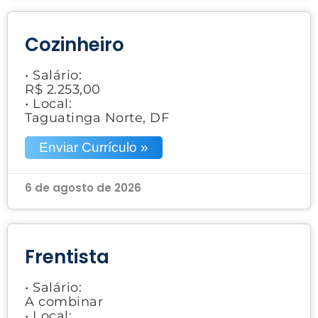
Cozinheiro
• Salário:
R$ 2.253,00
• Local:
Taguatinga Norte, DF
Enviar Currículo »
6 de agosto de 2026
Frentista
• Salário:
A combinar
• Local: