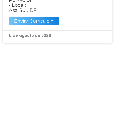
• Local:
Asa Sul, DF
Enviar Currículo »
6 de agosto de 2026