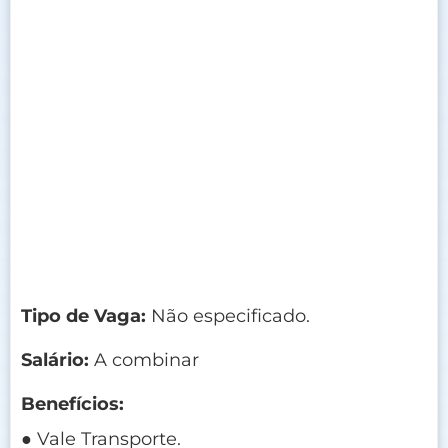
Tipo de Vaga:
Não especificado.
Salário:
A combinar
Benefícios:
● Vale Transporte.