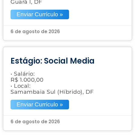
Guará I, DF
Enviar Currículo »
6 de agosto de 2026
Estágio: Social Media
• Salário:
R$ 1.000,00
• Local:
Samambaia Sul (Híbrido), DF
Enviar Currículo »
6 de agosto de 2026