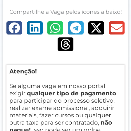
Compartilhe a Vaga pelos ícones a baixo!
Atenção!
Se alguma vaga em nosso portal
exigir
qualquer tipo de pagamento
para participar do processo seletivo,
realizar exame admissional, adquirir
materiais, fazer cursos ou qualquer
outra taxa para ser contratado,
não
pague!
Isso pode ser um golpe.