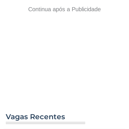
Continua após a Publicidade
Vagas Recentes