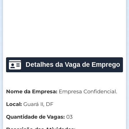
Detalhes da Vaga de Emprego
Nome da Empresa:
Empresa Confidencial.
Local:
Guará II, DF
Quantidade de Vagas:
03