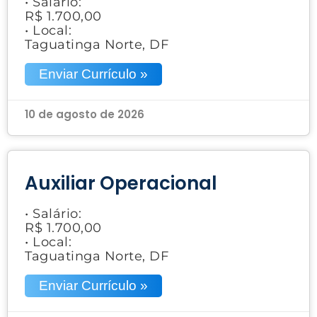
• Salário:
R$ 1.700,00
• Local:
Taguatinga Norte, DF
Enviar Currículo »
10 de agosto de 2026
Auxiliar Operacional
• Salário:
R$ 1.700,00
• Local:
Taguatinga Norte, DF
Enviar Currículo »