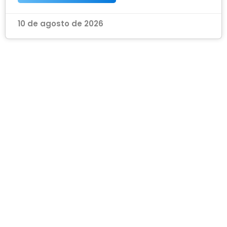
10 de agosto de 2026