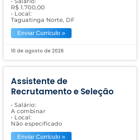
• Salário:
R$ 1.700,00
• Local:
Taguatinga Norte, DF
Enviar Currículo »
10 de agosto de 2026
Assistente de
Recrutamento e Seleção
• Salário:
A combinar
• Local:
Não especificado
Enviar Currículo »