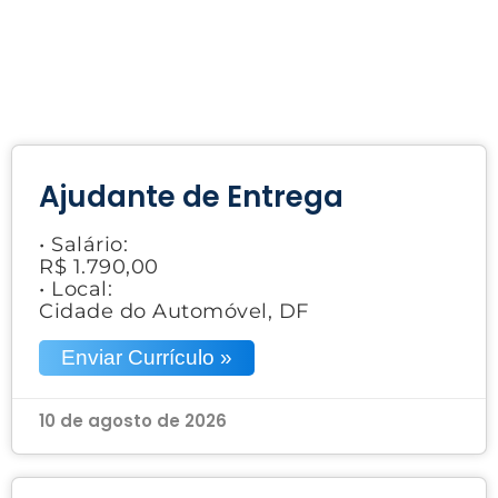
Ajudante de Entrega
• Salário:
R$ 1.790,00
• Local:
Cidade do Automóvel, DF
Enviar Currículo »
10 de agosto de 2026