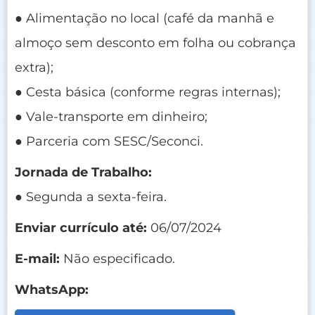
● Alimentação no local (café da manhã e
almoço sem desconto em folha ou cobrança
extra);
● Cesta básica (conforme regras internas);
● Vale-transporte em dinheiro;
● Parceria com SESC/Seconci.
Jornada de Trabalho:
● Segunda a sexta-feira.
Enviar currículo até:
06/07/2024
E-mail:
Não especificado.
WhatsApp: