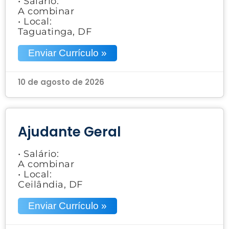
• Salário:
A combinar
• Local:
Taguatinga, DF
Enviar Currículo »
10 de agosto de 2026
Ajudante Geral
• Salário:
A combinar
• Local:
Ceilândia, DF
Enviar Currículo »