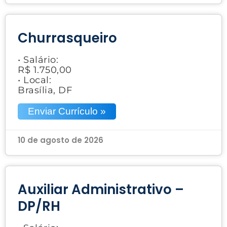
Churrasqueiro
• Salário:
R$ 1.750,00
• Local:
Brasília, DF
Enviar Currículo »
10 de agosto de 2026
Auxiliar Administrativo –
DP/RH