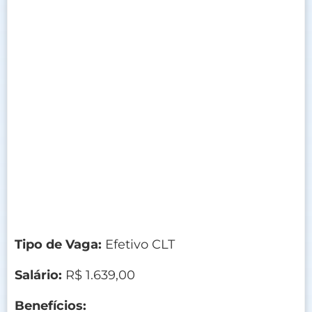
Tipo de Vaga:
Efetivo CLT
Salário:
R$ 1.639,00
Benefícios: