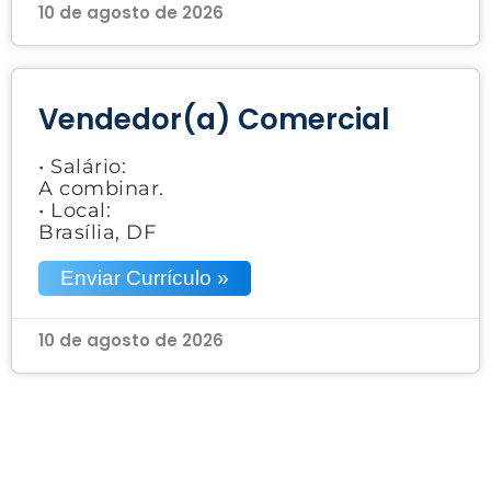
10 de agosto de 2026
Vendedor(a) Comercial
• Salário:
A combinar.
• Local:
Brasília, DF
Enviar Currículo »
10 de agosto de 2026