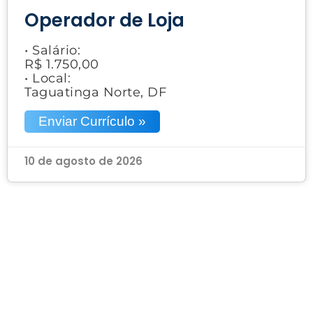
Operador de Loja
• Salário:
R$ 1.750,00
• Local:
Taguatinga Norte, DF
Enviar Currículo »
10 de agosto de 2026