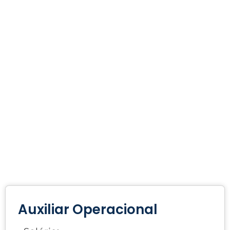
Auxiliar Operacional