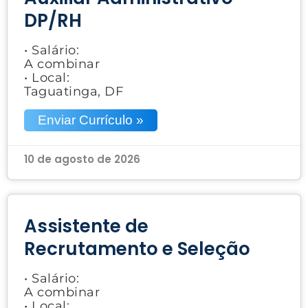
DP/RH
• Salário:
A combinar
• Local:
Taguatinga, DF
Enviar Currículo »
10 de agosto de 2026
Assistente de
Recrutamento e Seleção
• Salário:
A combinar
• Local: