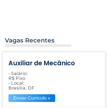
Vagas Recentes
Auxiliar de Mecânico
• Salário:
R$ Fixo
• Local:
Brasília, DF
Enviar Currículo »