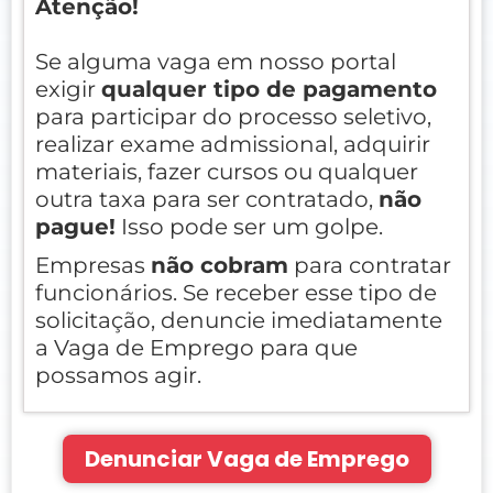
Atenção!
Se alguma vaga em nosso portal
exigir
qualquer tipo de pagamento
para participar do processo seletivo,
realizar exame admissional, adquirir
materiais, fazer cursos ou qualquer
outra taxa para ser contratado,
não
pague!
Isso pode ser um golpe.
Empresas
não cobram
para contratar
funcionários. Se receber esse tipo de
solicitação, denuncie imediatamente
a Vaga de Emprego para que
possamos agir.
Denunciar Vaga de Emprego