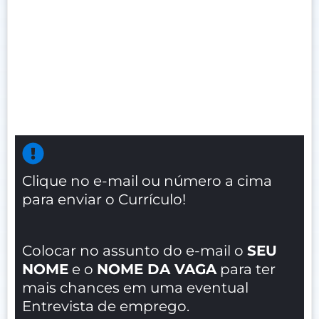
Clique no e-mail ou número a cima
para enviar o Currículo!
Colocar no assunto do e-mail o
SEU
NOME
e o
NOME DA VAGA
para ter
mais chances em uma eventual
Entrevista de emprego.