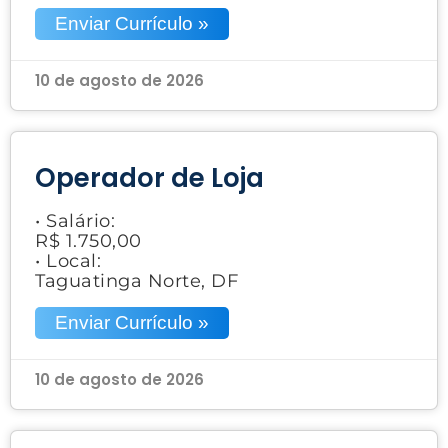
Enviar Currículo »
10 de agosto de 2026
Operador de Loja
• Salário:
R$ 1.750,00
• Local:
Taguatinga Norte, DF
Enviar Currículo »
10 de agosto de 2026