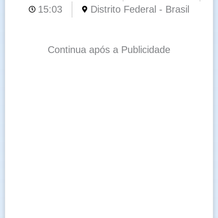
15:03
Distrito Federal - Brasil
Continua após a Publicidade