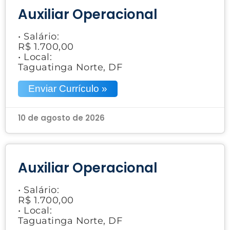
Auxiliar Operacional
• Salário:
R$ 1.700,00
• Local:
Taguatinga Norte, DF
Enviar Currículo »
10 de agosto de 2026
Auxiliar Operacional
• Salário:
R$ 1.700,00
• Local:
Taguatinga Norte, DF