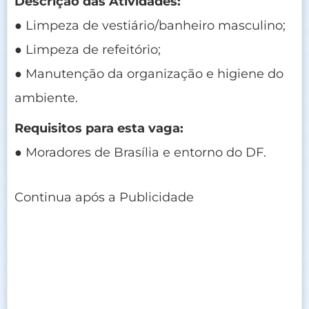
Descrição das Atividades:
● Limpeza de vestiário/banheiro masculino;
● Limpeza de refeitório;
● Manutenção da organização e higiene do
ambiente.
Requisitos para esta vaga:
● Moradores de Brasília e entorno do DF.
Continua após a Publicidade