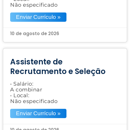
Não especificado
Enviar Currículo »
10 de agosto de 2026
Assistente de
Recrutamento e Seleção
• Salário:
A combinar
• Local:
Não especificado
Enviar Currículo »
10 de agosto de 2026