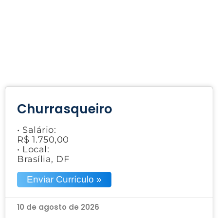
Churrasqueiro
• Salário:
R$ 1.750,00
• Local:
Brasília, DF
Enviar Currículo »
10 de agosto de 2026