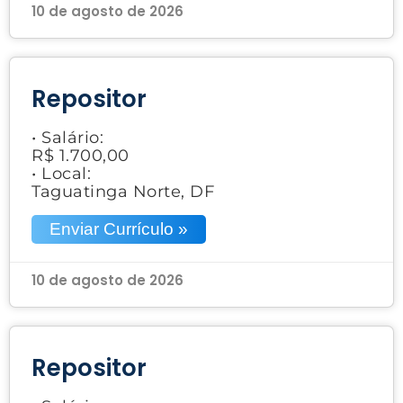
10 de agosto de 2026
Repositor
• Salário:
R$ 1.700,00
• Local:
Taguatinga Norte, DF
Enviar Currículo »
10 de agosto de 2026
Repositor