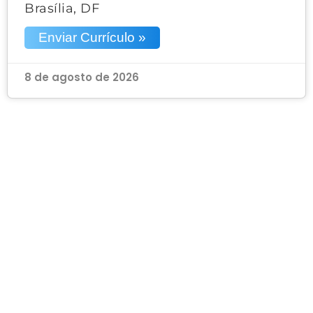
Brasília, DF
Enviar Currículo »
8 de agosto de 2026