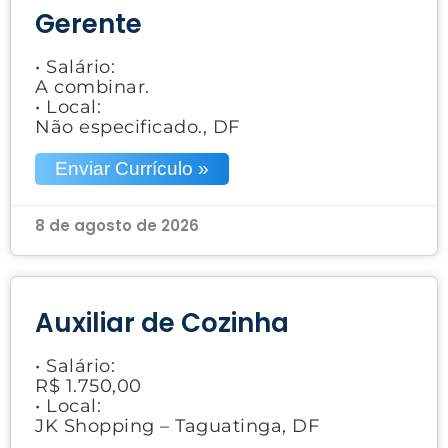
Gerente
• Salário:
A combinar.
• Local:
Não especificado., DF
Enviar Currículo »
8 de agosto de 2026
Auxiliar de Cozinha
• Salário:
R$ 1.750,00
• Local:
JK Shopping – Taguatinga, DF