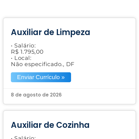
Auxiliar de Limpeza
• Salário:
R$ 1.795,00
• Local:
Não especificado., DF
Enviar Currículo »
8 de agosto de 2026
Auxiliar de Cozinha
• Salário: