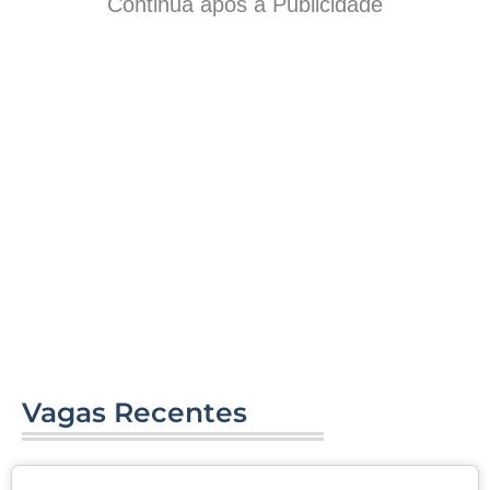
Continua após a Publicidade
Vagas Recentes