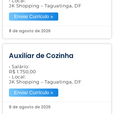
• Local:
JK Shopping – Taguatinga, DF
Enviar Currículo »
8 de agosto de 2026
Auxiliar de Cozinha
• Salário:
R$ 1.750,00
• Local:
JK Shopping – Taguatinga, DF
Enviar Currículo »
8 de agosto de 2026