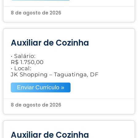
8 de agosto de 2026
Auxiliar de Cozinha
• Salário:
R$ 1.750,00
• Local:
JK Shopping – Taguatinga, DF
Enviar Currículo »
8 de agosto de 2026
Auxiliar de Cozinha