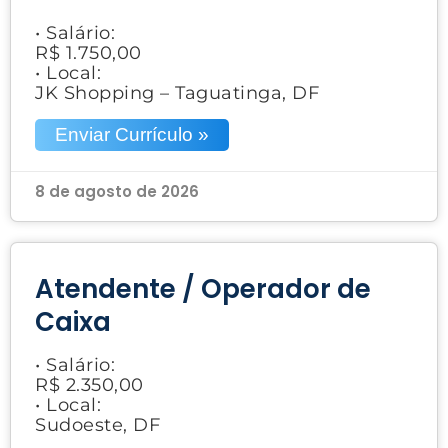
• Salário:
R$ 1.750,00
• Local:
JK Shopping – Taguatinga, DF
Enviar Currículo »
8 de agosto de 2026
Atendente / Operador de
Caixa
• Salário:
R$ 2.350,00
• Local:
Sudoeste, DF