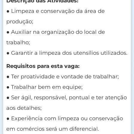
Descrição das Atividades:
● Limpeza e conservação da área de
produção;
● Auxiliar na organização do local de
trabalho;
● Garantir a limpeza dos utensílios utilizados.
Requisitos para esta vaga:
● Ter proatividade e vontade de trabalhar;
● Trabalhar bem em equipe;
● Ser ágil, responsável, pontual e ter atenção
aos detalhes;
● Experiência com limpeza ou conservação
em comércios será um diferencial.