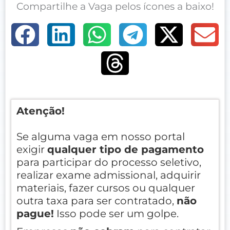
Compartilhe a Vaga pelos ícones a baixo!
Atenção!
Se alguma vaga em nosso portal
exigir
qualquer tipo de pagamento
para participar do processo seletivo,
realizar exame admissional, adquirir
materiais, fazer cursos ou qualquer
outra taxa para ser contratado,
não
pague!
Isso pode ser um golpe.