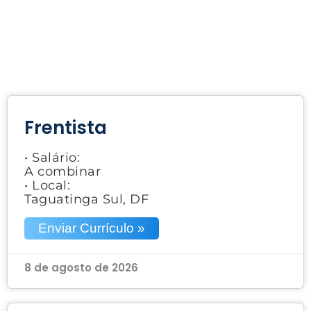
Frentista
• Salário:
A combinar
• Local:
Taguatinga Sul, DF
Enviar Currículo »
8 de agosto de 2026