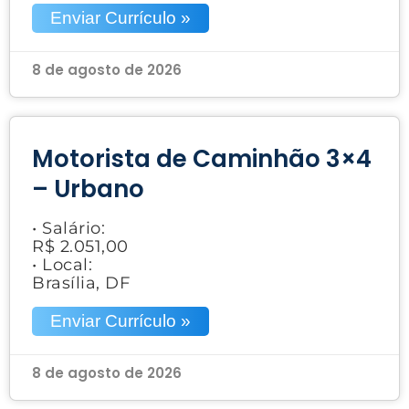
Enviar Currículo »
8 de agosto de 2026
Motorista de Caminhão 3×4
– Urbano
• Salário:
R$ 2.051,00
• Local:
Brasília, DF
Enviar Currículo »
8 de agosto de 2026