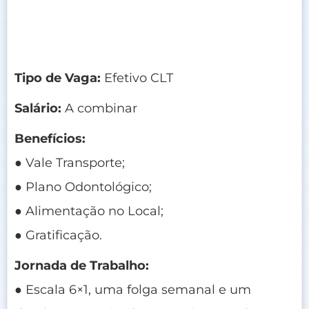
Tipo de Vaga:
Efetivo CLT
Salário:
A combinar
Benefícios:
● Vale Transporte;
● Plano Odontológico;
● Alimentação no Local;
● Gratificação.
Jornada de Trabalho:
● Escala 6×1, uma folga semanal e um