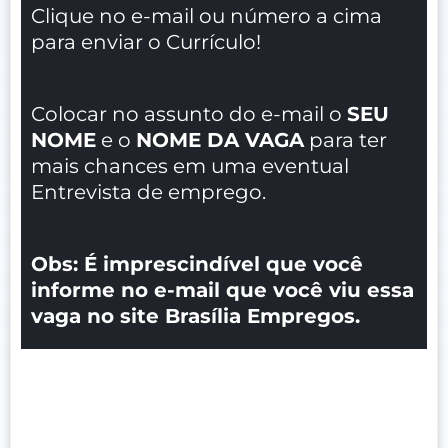
Clique no e-mail ou número a cima
para enviar o Currículo!
Colocar no assunto do e-mail o
SEU
NOME
e o
NOME DA VAGA
para ter
mais chances em uma eventual
Entrevista de emprego.
Obs: É imprescindível que você
informe no e-mail que você viu essa
vaga no site Brasília Empregos.