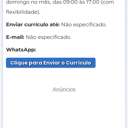
domingo no mês, das 09:00 às 17:00 (com
flexibilidade).
Enviar currículo até:
Não especificado.
E-mail:
Não especificado.
WhatsApp:
Clique para Enviar o Currículo
Anúncios