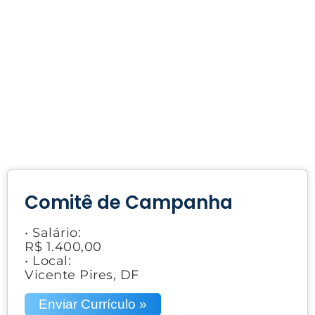
Comitê de Campanha
• Salário:
R$ 1.400,00
• Local:
Vicente Pires, DF
Enviar Currículo »