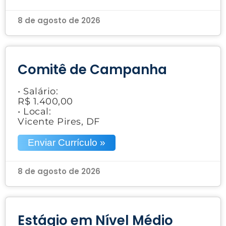
8 de agosto de 2026
Comitê de Campanha
• Salário:
R$ 1.400,00
• Local:
Vicente Pires, DF
Enviar Currículo »
8 de agosto de 2026
Estágio em Nível Médio