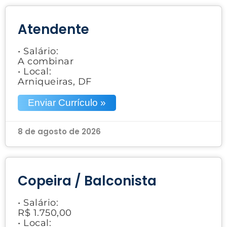
Atendente
• Salário:
A combinar
• Local:
Arniqueiras, DF
Enviar Currículo »
8 de agosto de 2026
Copeira / Balconista
• Salário:
R$ 1.750,00
• Local: