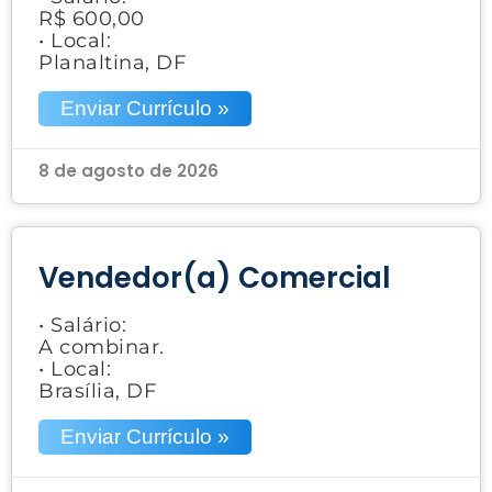
R$ 600,00
• Local:
Planaltina, DF
Enviar Currículo »
8 de agosto de 2026
Vendedor(a) Comercial
• Salário:
A combinar.
• Local:
Brasília, DF
Enviar Currículo »