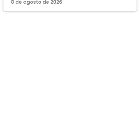
8 de agosto de 2026