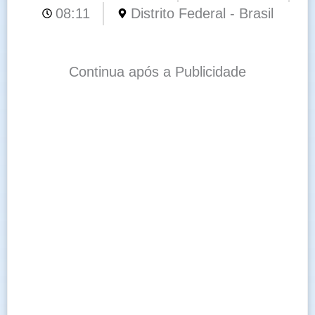
08:11
Distrito Federal - Brasil
Continua após a Publicidade