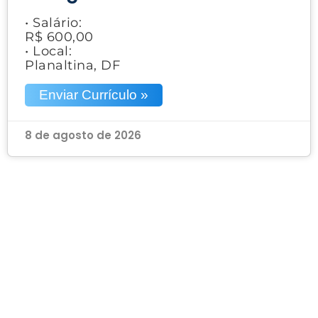
• Salário:
R$ 600,00
• Local:
Planaltina, DF
Enviar Currículo »
8 de agosto de 2026