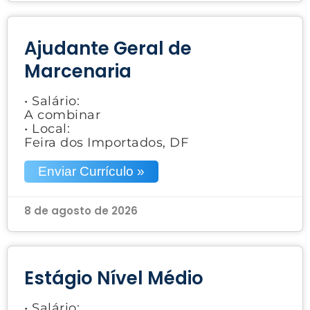
Ajudante Geral de
Marcenaria
• Salário:
A combinar
• Local:
Feira dos Importados, DF
Enviar Currículo »
8 de agosto de 2026
Estágio Nível Médio
• Salário: