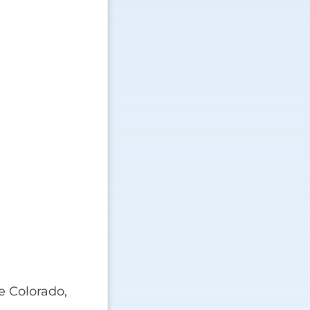
e Colorado,