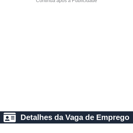
Continua após a Publicidade
Detalhes da Vaga de Emprego