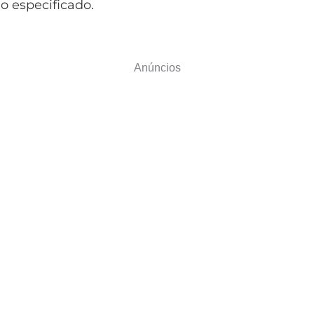
 especificado.
Anúncios