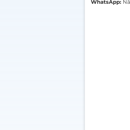
WhatsApp:
Não