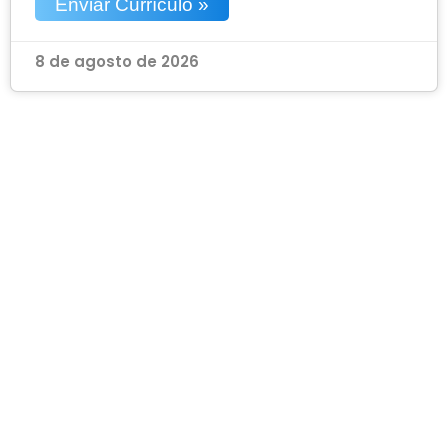
Enviar Currículo »
8 de agosto de 2026