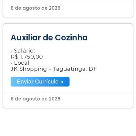
8 de agosto de 2026
Auxiliar de Cozinha
• Salário:
R$ 1.750,00
• Local:
JK Shopping – Taguatinga, DF
Enviar Currículo »
8 de agosto de 2026