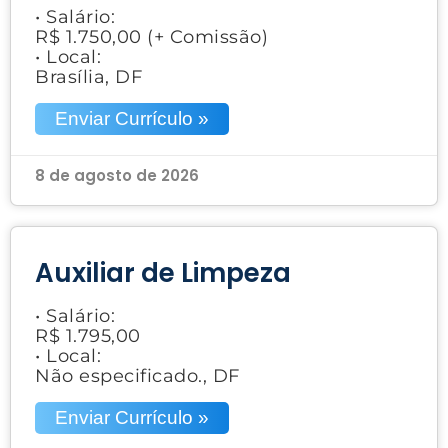
• Salário:
R$ 1.750,00 (+ Comissão)
• Local:
Brasília, DF
Enviar Currículo »
8 de agosto de 2026
Auxiliar de Limpeza
• Salário:
R$ 1.795,00
• Local:
Não especificado., DF
Enviar Currículo »