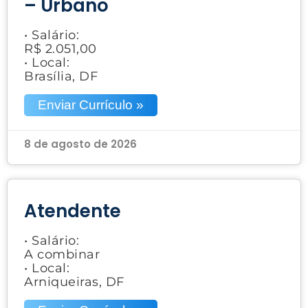
– Urbano
• Salário:
R$ 2.051,00
• Local:
Brasília, DF
Enviar Currículo »
8 de agosto de 2026
Atendente
• Salário:
A combinar
• Local:
Arniqueiras, DF