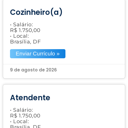
Cozinheiro(a)
• Salário:
R$ 1.750,00
• Local:
Brasília, DF
Enviar Currículo »
9 de agosto de 2026
Atendente
• Salário:
R$ 1.750,00
• Local:
Brasília, DF