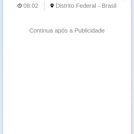
08:02
Distrito Federal - Brasil
Continua após a Publicidade