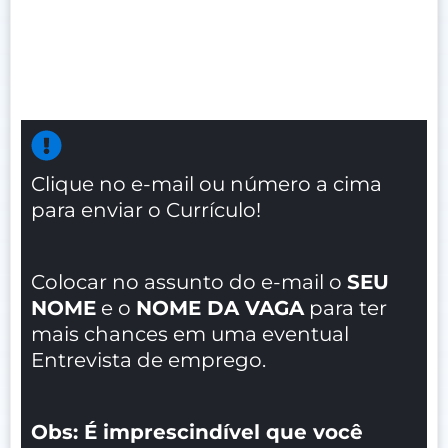
Clique no e-mail ou número a cima
para enviar o Currículo!
Colocar no assunto do e-mail o
SEU
NOME
e o
NOME DA VAGA
para ter
mais chances em uma eventual
Entrevista de emprego.
Obs: É imprescindível que você