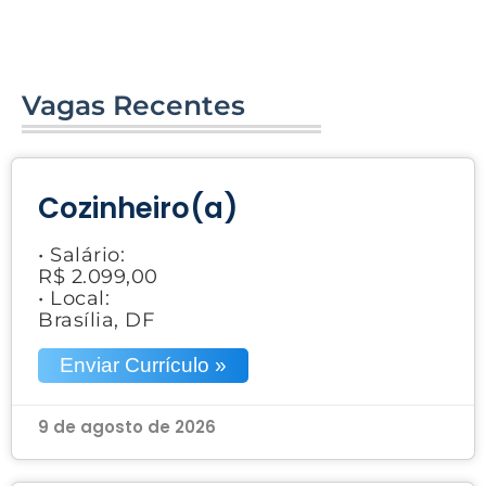
Vagas Recentes
Cozinheiro(a)
• Salário:
R$ 2.099,00
• Local:
Brasília, DF
Enviar Currículo »
9 de agosto de 2026