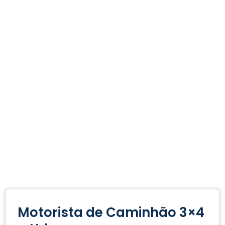
Motorista de Caminhão 3×4