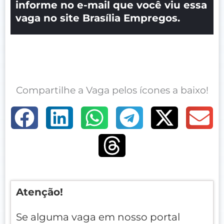
informe no e-mail que você viu essa
vaga no site Brasília Empregos.
Compartilhe a Vaga pelos ícones a baixo!
Atenção!
Se alguma vaga em nosso portal