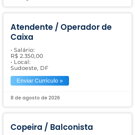
Atendente / Operador de
Caixa
• Salário:
R$ 2.350,00
• Local:
Sudoeste, DF
Enviar Currículo »
8 de agosto de 2026
Copeira / Balconista