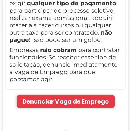
exigir
qualquer tipo de pagamento
para participar do processo seletivo,
realizar exame admissional, adquirir
materiais, fazer cursos ou qualquer
outra taxa para ser contratado,
não
pague!
Isso pode ser um golpe.
Empresas
não cobram
para contratar
funcionários. Se receber esse tipo de
solicitação, denuncie imediatamente
a Vaga de Emprego para que
possamos agir.
Denunciar Vaga de Emprego
Prev
Nex