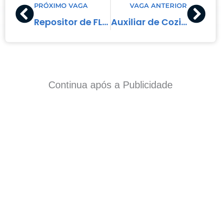
PRÓXIMO VAGA
VAGA ANTERIOR
Repositor de FLV e Frios
Auxiliar de Cozinha
Continua após a Publicidade