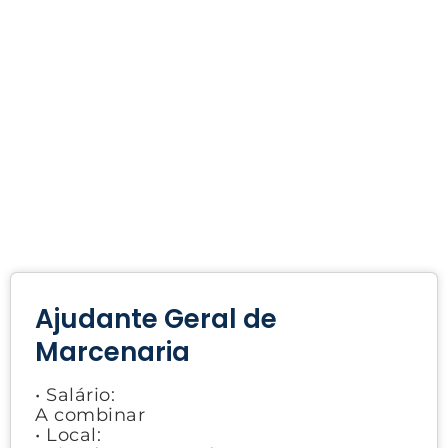
Ajudante Geral de
Marcenaria
• Salário:
A combinar
• Local: