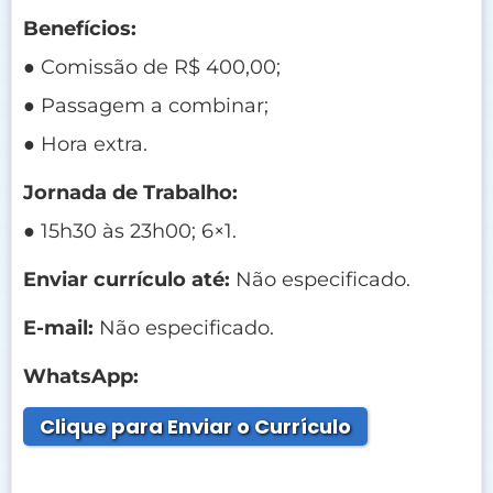
Benefícios:
● Comissão de R$ 400,00;
● Passagem a combinar;
● Hora extra.
Jornada de Trabalho:
● 15h30 às 23h00; 6×1.
Enviar currículo até:
Não especificado.
E-mail:
Não especificado.
WhatsApp:
Clique para Enviar o Currículo