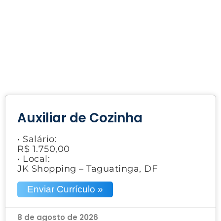
Auxiliar de Cozinha
• Salário:
R$ 1.750,00
• Local:
JK Shopping – Taguatinga, DF
Enviar Currículo »
8 de agosto de 2026