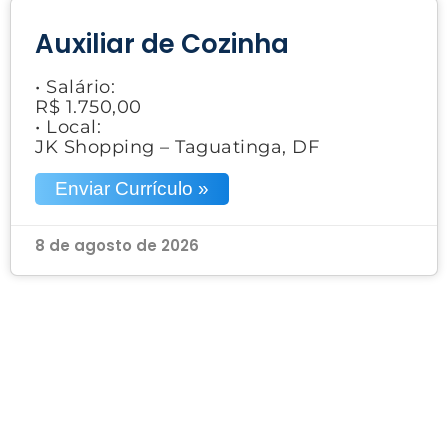
Auxiliar de Cozinha
• Salário:
R$ 1.750,00
• Local:
JK Shopping – Taguatinga, DF
Enviar Currículo »
8 de agosto de 2026