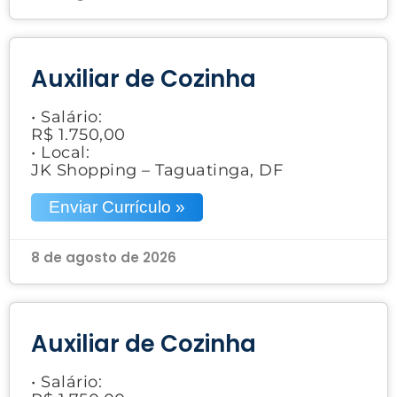
Auxiliar de Cozinha
• Salário:
R$ 1.750,00
• Local:
JK Shopping – Taguatinga, DF
Enviar Currículo »
8 de agosto de 2026
Auxiliar de Cozinha
• Salário: