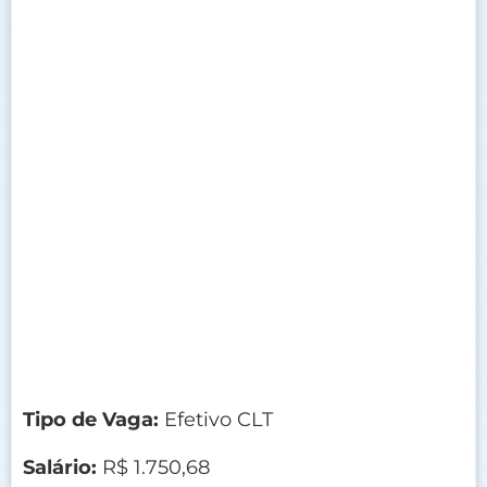
Tipo de Vaga:
Efetivo CLT
Salário:
R$ 1.750,68