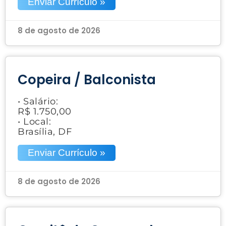
Enviar Currículo »
8 de agosto de 2026
Copeira / Balconista
• Salário:
R$ 1.750,00
• Local:
Brasília, DF
Enviar Currículo »
8 de agosto de 2026