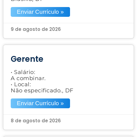
Enviar Currículo »
9 de agosto de 2026
Gerente
• Salário:
A combinar.
• Local:
Não especificado., DF
Enviar Currículo »
8 de agosto de 2026