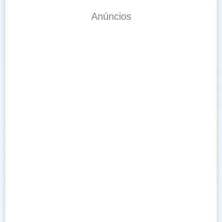
Anúncios