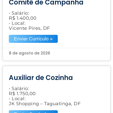
Comitê de Campanha
• Salário:
R$ 1.400,00
• Local:
Vicente Pires, DF
Enviar Currículo »
8 de agosto de 2026
Auxiliar de Cozinha
• Salário:
R$ 1.750,00
• Local:
JK Shopping – Taguatinga, DF