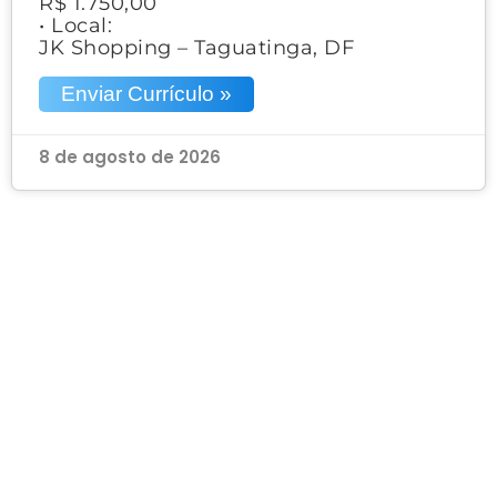
R$ 1.750,00
• Local:
JK Shopping – Taguatinga, DF
Enviar Currículo »
8 de agosto de 2026