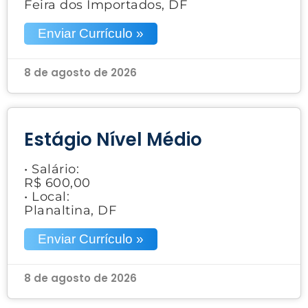
Feira dos Importados, DF
Enviar Currículo »
8 de agosto de 2026
Estágio Nível Médio
• Salário:
R$ 600,00
• Local:
Planaltina, DF
Enviar Currículo »
8 de agosto de 2026