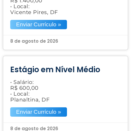
R$ 1.400,00
• Local:
Vicente Pires, DF
Enviar Currículo »
8 de agosto de 2026
Estágio em Nível Médio
• Salário:
R$ 600,00
• Local:
Planaltina, DF
Enviar Currículo »
8 de agosto de 2026