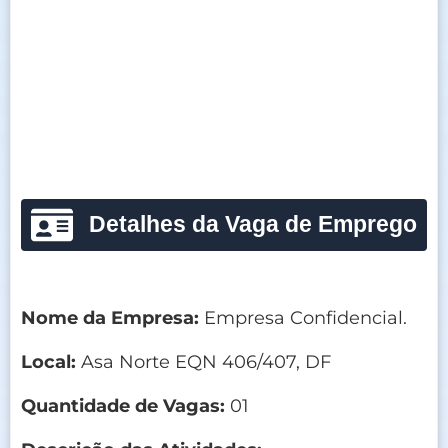
Detalhes da Vaga de Emprego
Nome da Empresa:
Empresa Confidencial.
Local:
Asa Norte EQN 406/407, DF
Quantidade de Vagas:
01