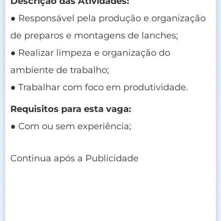
Descrição das Atividades:
● Responsável pela produção e organização
de preparos e montagens de lanches;
● Realizar limpeza e organização do
ambiente de trabalho;
● Trabalhar com foco em produtividade.
Requisitos para esta vaga:
● Com ou sem experiência;
Continua após a Publicidade