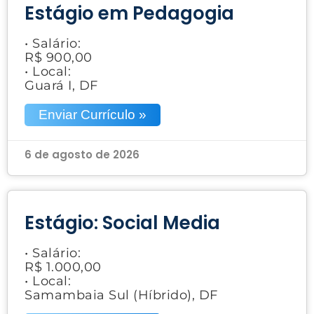
Estágio em Pedagogia
• Salário:
R$ 900,00
• Local:
Guará I, DF
Enviar Currículo »
6 de agosto de 2026
Estágio: Social Media
• Salário:
R$ 1.000,00
• Local:
Samambaia Sul (Híbrido), DF