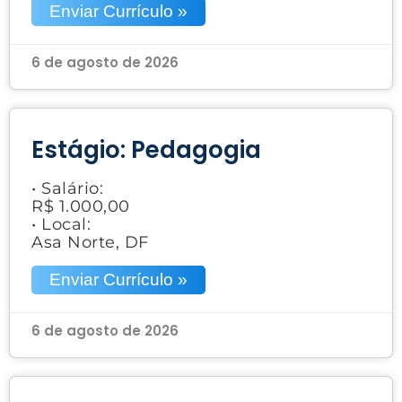
Enviar Currículo »
6 de agosto de 2026
Estágio: Pedagogia
• Salário:
R$ 1.000,00
• Local:
Asa Norte, DF
Enviar Currículo »
6 de agosto de 2026