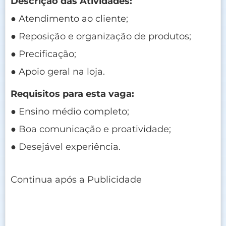
Descrição das Atividades:
● Atendimento ao cliente;
● Reposição e organização de produtos;
● Precificação;
● Apoio geral na loja.
Requisitos para esta vaga:
● Ensino médio completo;
● Boa comunicação e proatividade;
● Desejável experiência.
Continua após a Publicidade