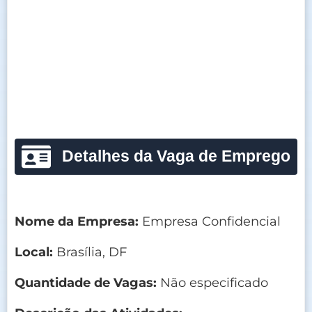
Detalhes da Vaga de Emprego
Nome da Empresa:
Empresa Confidencial
Local:
Brasília, DF
Quantidade de Vagas:
Não especificado