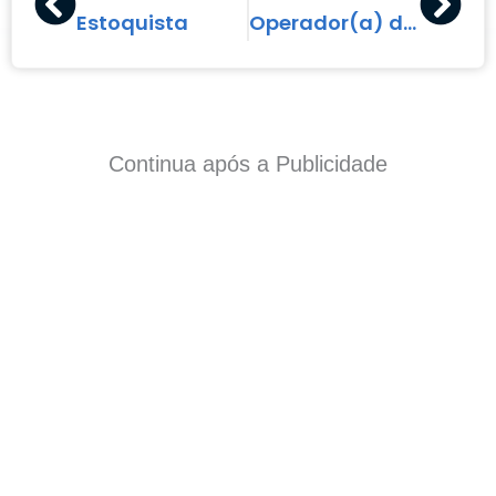
Estoquista
Operador(a) de Caixa
Continua após a Publicidade