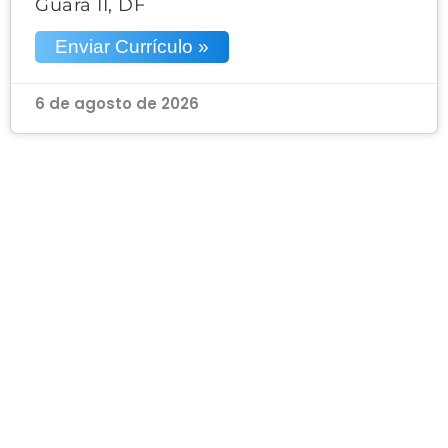
Guará II, DF
Enviar Currículo »
6 de agosto de 2026