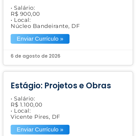
• Salário:
R$ 900,00
• Local:
Núcleo Bandeirante, DF
Enviar Currículo »
6 de agosto de 2026
Estágio: Projetos e Obras
• Salário:
R$ 1.100,00
• Local:
Vicente Pires, DF
Enviar Currículo »