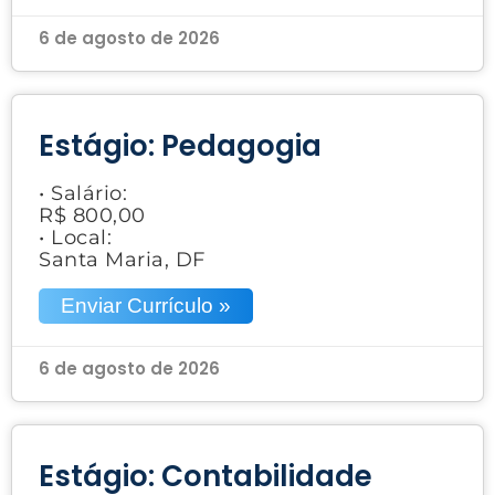
6 de agosto de 2026
Estágio: Pedagogia
• Salário:
R$ 800,00
• Local:
Santa Maria, DF
Enviar Currículo »
6 de agosto de 2026
Estágio: Contabilidade