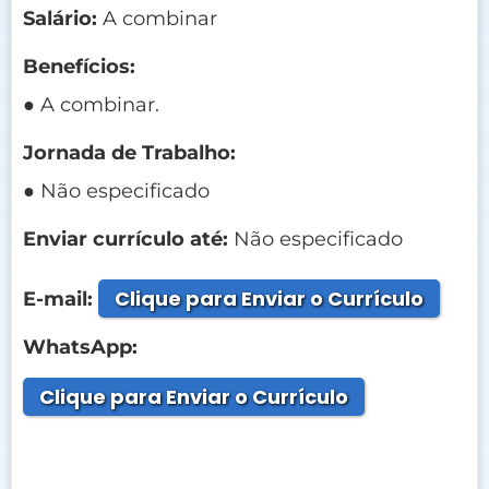
Salário:
A combinar
Benefícios:
● A combinar.
Jornada de Trabalho:
● Não especificado
Enviar currículo até:
Não especificado
Clique para Enviar o Currículo
E-mail:
WhatsApp:
Clique para Enviar o Currículo