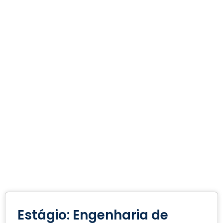
Estágio: Engenharia de