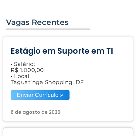
Vagas Recentes
Estágio em Suporte em TI
• Salário:
R$ 1.000,00
• Local:
Taguatinga Shopping, DF
Enviar Currículo »
6 de agosto de 2026