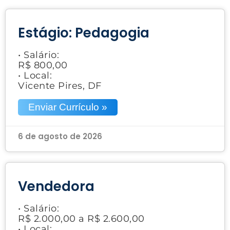
Estágio: Pedagogia
• Salário:
R$ 800,00
• Local:
Vicente Pires, DF
Enviar Currículo »
6 de agosto de 2026
Vendedora
• Salário:
R$ 2.000,00 a R$ 2.600,00
• Local: