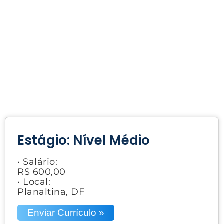
Estágio: Nível Médio
• Salário:
R$ 600,00
• Local:
Planaltina, DF
Enviar Currículo »