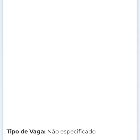
Tipo de Vaga:
Não especificado