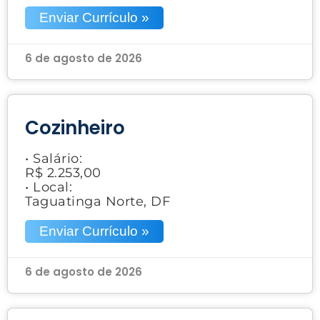
Enviar Currículo »
6 de agosto de 2026
Cozinheiro
• Salário:
R$ 2.253,00
• Local:
Taguatinga Norte, DF
Enviar Currículo »
6 de agosto de 2026