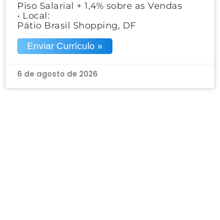
Piso Salarial + 1,4% sobre as Vendas
• Local:
Pátio Brasil Shopping, DF
Enviar Currículo »
6 de agosto de 2026