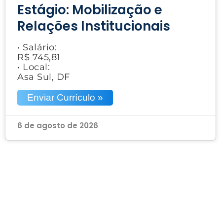
Estágio: Mobilização e
Relações Institucionais
• Salário:
R$ 745,81
• Local:
Asa Sul, DF
Enviar Currículo »
6 de agosto de 2026