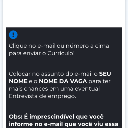
Clique no e-mail ou número a cima
para enviar o Currículo!
Colocar no assunto do e-mail o
SEU
NOME
e o
NOME DA VAGA
para ter
mais chances em uma eventual
Entrevista de emprego.
Obs: É imprescindível que você
informe no e-mail que você viu essa