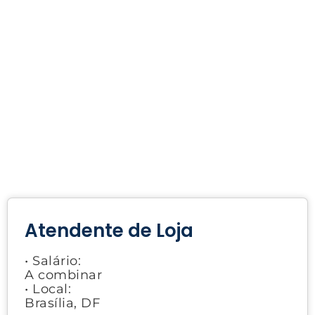
Atendente de Loja
• Salário:
A combinar
• Local:
Brasília, DF