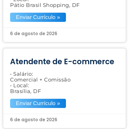
Pátio Brasil Shopping, DF
Enviar Currículo »
6 de agosto de 2026
Atendente de E-commerce
• Salário:
Comercial + Comissão
• Local:
Brasília, DF
Enviar Currículo »
6 de agosto de 2026