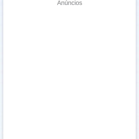
Anúncios