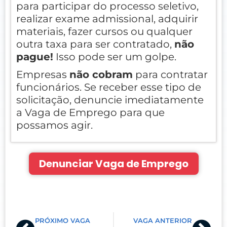
para participar do processo seletivo,
realizar exame admissional, adquirir
materiais, fazer cursos ou qualquer
outra taxa para ser contratado,
não
pague!
Isso pode ser um golpe.
Empresas
não cobram
para contratar
funcionários. Se receber esse tipo de
solicitação, denuncie imediatamente
a Vaga de Emprego para que
possamos agir.
Denunciar Vaga de Emprego
Prev
Nex
PRÓXIMO VAGA
VAGA ANTERIOR