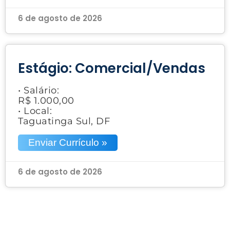
6 de agosto de 2026
Estágio: Comercial/Vendas
• Salário:
R$ 1.000,00
• Local:
Taguatinga Sul, DF
Enviar Currículo »
6 de agosto de 2026