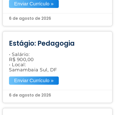
Enviar Currículo »
6 de agosto de 2026
Estágio: Pedagogia
• Salário:
R$ 900,00
• Local:
Samambaia Sul, DF
Enviar Currículo »
6 de agosto de 2026