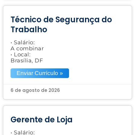
Técnico de Segurança do
Trabalho
• Salário:
A combinar
• Local:
Brasília, DF
Enviar Currículo »
6 de agosto de 2026
Gerente de Loja
• Salário: