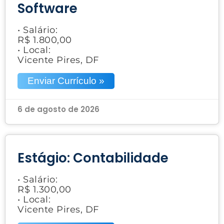
Software
• Salário:
R$ 1.800,00
• Local:
Vicente Pires, DF
Enviar Currículo »
6 de agosto de 2026
Estágio: Contabilidade
• Salário:
R$ 1.300,00
• Local:
Vicente Pires, DF