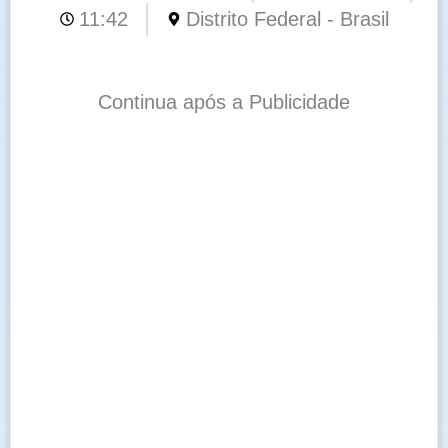
11:42
Distrito Federal - Brasil
Continua após a Publicidade