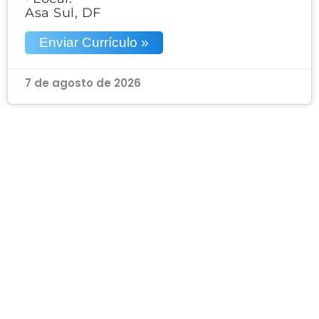
Asa Sul, DF
Enviar Currículo »
7 de agosto de 2026