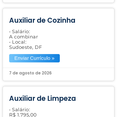
Auxiliar de Cozinha
• Salário:
A combinar
• Local:
Sudoeste, DF
Enviar Currículo »
7 de agosto de 2026
Auxiliar de Limpeza
• Salário:
R$ 1.795,00