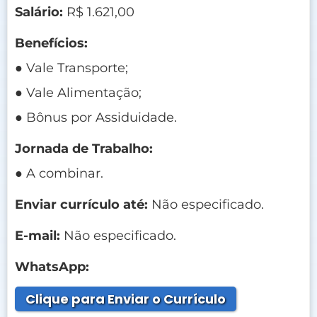
Salário:
R$ 1.621,00
Benefícios:
● Vale Transporte;
● Vale Alimentação;
● Bônus por Assiduidade.
Jornada de Trabalho:
● A combinar.
Enviar currículo até:
Não especificado.
E-mail:
Não especificado.
WhatsApp:
Clique para Enviar o Currículo