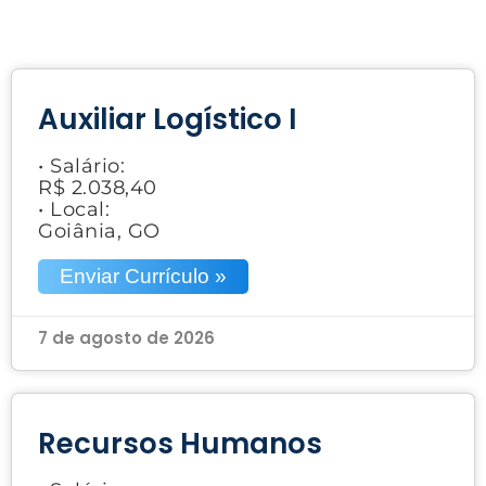
Auxiliar Logístico I
• Salário:
R$ 2.038,40
• Local:
Goiânia, GO
Enviar Currículo »
7 de agosto de 2026
Recursos Humanos