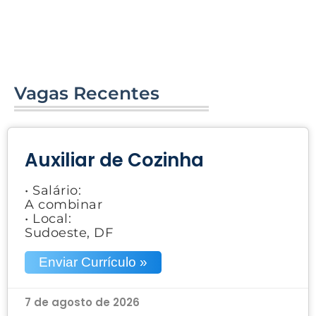
Vagas Recentes
Auxiliar de Cozinha
• Salário:
A combinar
• Local:
Sudoeste, DF
Enviar Currículo »
7 de agosto de 2026