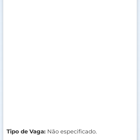
Tipo de Vaga:
Não especificado.