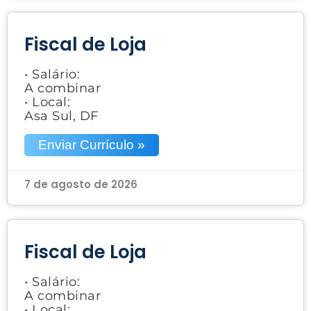
Fiscal de Loja
• Salário:
A combinar
• Local:
Asa Sul, DF
Enviar Currículo »
7 de agosto de 2026
Fiscal de Loja
• Salário:
A combinar
• Local: