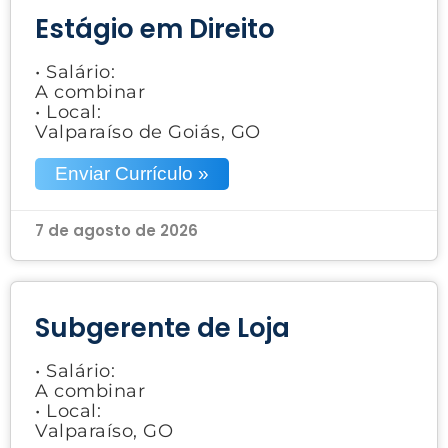
Estágio em Direito
• Salário:
A combinar
• Local:
Valparaíso de Goiás, GO
Enviar Currículo »
7 de agosto de 2026
Subgerente de Loja
• Salário:
A combinar
• Local:
Valparaíso, GO