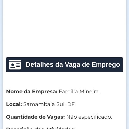
Detalhes da Vaga de Emprego
Nome da Empresa:
Família Mineira.
Local:
Samambaia Sul, DF
Quantidade de Vagas:
Não especificado.