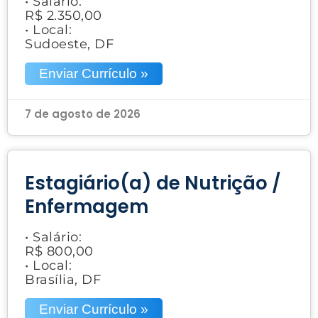
• Salário:
R$ 2.350,00
• Local:
Sudoeste, DF
Enviar Currículo »
7 de agosto de 2026
Estagiário(a) de Nutrição /
Enfermagem
• Salário:
R$ 800,00
• Local:
Brasília, DF
Enviar Currículo »