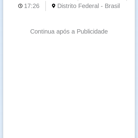
17:26
Distrito Federal - Brasil
Continua após a Publicidade