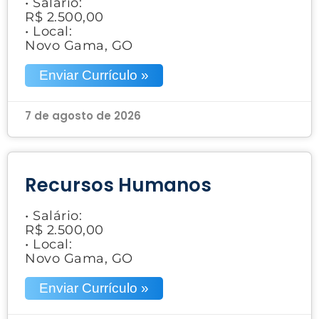
• Salário:
R$ 2.500,00
• Local:
Novo Gama, GO
Enviar Currículo »
7 de agosto de 2026
Recursos Humanos
• Salário:
R$ 2.500,00
• Local:
Novo Gama, GO
Enviar Currículo »