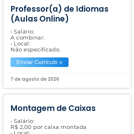
Professor(a) de Idiomas
(Aulas Online)
• Salário:
A combinar.
• Local:
Não especificado.
Enviar Currículo »
7 de agosto de 2026
Montagem de Caixas
• Salário:
R$ 2,00 por caixa montada
• Local: