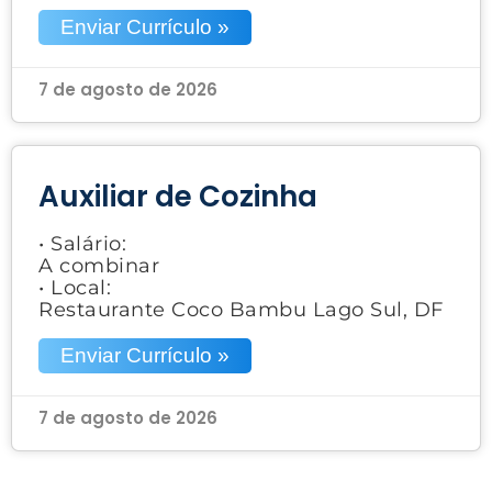
Enviar Currículo »
7 de agosto de 2026
Auxiliar de Cozinha
• Salário:
A combinar
• Local:
Restaurante Coco Bambu Lago Sul, DF
Enviar Currículo »
7 de agosto de 2026