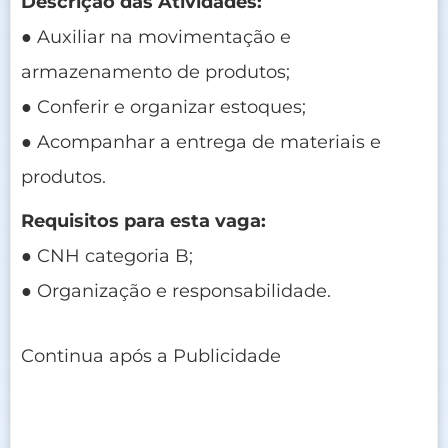
Descrição das Atividades:
● Auxiliar na movimentação e
armazenamento de produtos;
● Conferir e organizar estoques;
● Acompanhar a entrega de materiais e
produtos.
Requisitos para esta vaga:
● CNH categoria B;
● Organização e responsabilidade.
Continua após a Publicidade