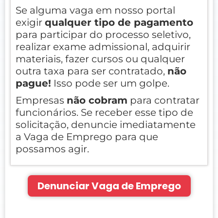
Se alguma vaga em nosso portal
exigir
qualquer tipo de pagamento
para participar do processo seletivo,
realizar exame admissional, adquirir
materiais, fazer cursos ou qualquer
outra taxa para ser contratado,
não
pague!
Isso pode ser um golpe.
Empresas
não cobram
para contratar
funcionários. Se receber esse tipo de
solicitação, denuncie imediatamente
a Vaga de Emprego para que
possamos agir.
Denunciar Vaga de Emprego