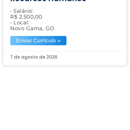
• Salário:
R$ 2.500,00
• Local:
Novo Gama, GO
Enviar Currículo »
7 de agosto de 2026