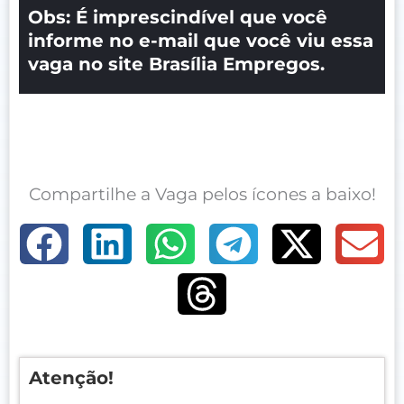
Obs: É imprescindível que você
informe no e-mail que você viu essa
vaga no site Brasília Empregos.
Compartilhe a Vaga pelos ícones a baixo!
Atenção!