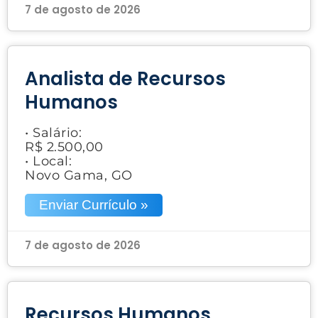
7 de agosto de 2026
Analista de Recursos
Humanos
• Salário:
R$ 2.500,00
• Local:
Novo Gama, GO
Enviar Currículo »
7 de agosto de 2026
Recursos Humanos