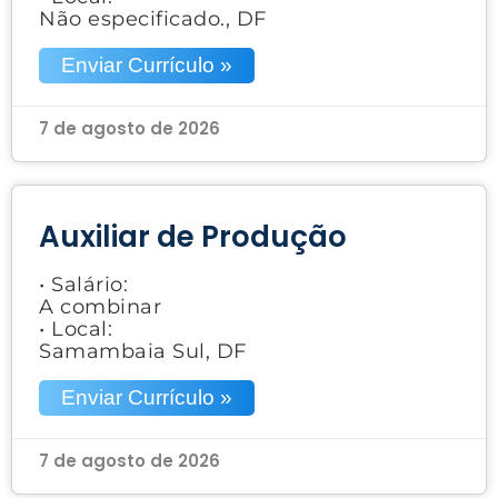
Não especificado., DF
Enviar Currículo »
7 de agosto de 2026
Auxiliar de Produção
• Salário:
A combinar
• Local:
Samambaia Sul, DF
Enviar Currículo »
7 de agosto de 2026