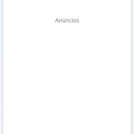
Anúncios