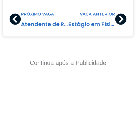
Prev
Nex
PRÓXIMO VAGA
VAGA ANTERIOR
Atendente de Restaurante
Estágio em Fisioterapia
Continua após a Publicidade