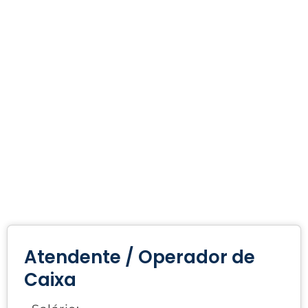
Atendente / Operador de
Caixa