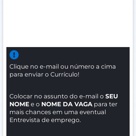
Clique no e-mail ou número a cima
para enviar o Currículo!
Colocar no assunto do e-mail o
SEU
NOME
e o
NOME DA VAGA
para ter
mais chances em uma eventual
Entrevista de emprego.