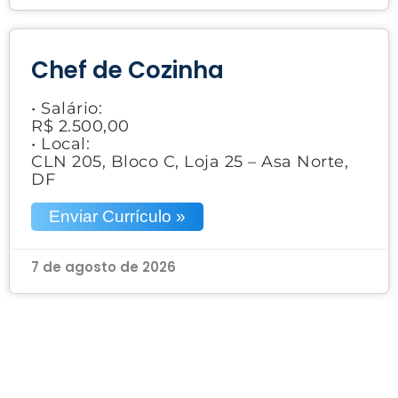
Chef de Cozinha
• Salário:
R$ 2.500,00
• Local:
CLN 205, Bloco C, Loja 25 – Asa Norte,
DF
Enviar Currículo »
7 de agosto de 2026