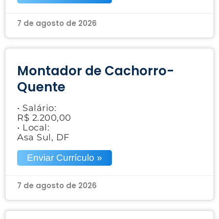
7 de agosto de 2026
Montador de Cachorro-
Quente
• Salário:
R$ 2.200,00
• Local:
Asa Sul, DF
Enviar Currículo »
7 de agosto de 2026