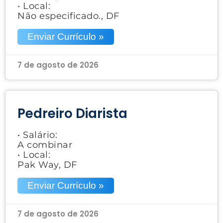
• Local:
Não especificado., DF
Enviar Currículo »
7 de agosto de 2026
Pedreiro Diarista
• Salário:
A combinar
• Local:
Pak Way, DF
Enviar Currículo »
7 de agosto de 2026