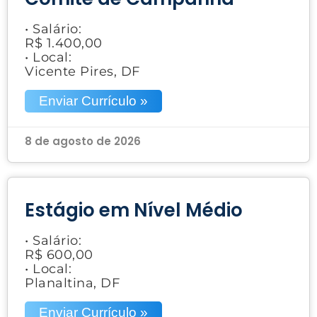
• Salário:
R$ 1.400,00
• Local:
Vicente Pires, DF
Enviar Currículo »
8 de agosto de 2026
Estágio em Nível Médio
• Salário:
R$ 600,00
• Local:
Planaltina, DF
Enviar Currículo »