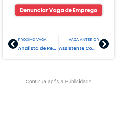
Denunciar Vaga de Emprego
Prev
Nex
PRÓXIMO VAGA
VAGA ANTERIOR
Analista de Recursos Humanos Jr
Assistente Comercial
Continua após a Publicidade