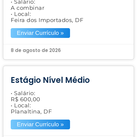
• Salário:
A combinar
• Local:
Feira dos Importados, DF
Enviar Currículo »
8 de agosto de 2026
Estágio Nível Médio
• Salário:
R$ 600,00
• Local:
Planaltina, DF
Enviar Currículo »