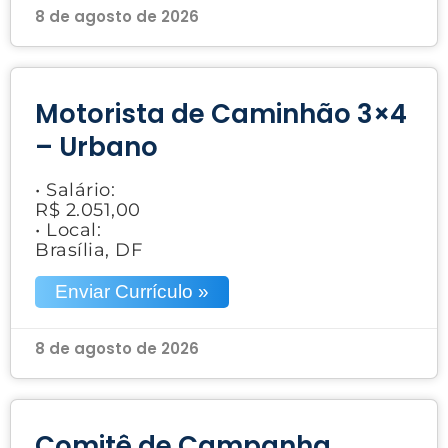
8 de agosto de 2026
Motorista de Caminhão 3×4
– Urbano
• Salário:
R$ 2.051,00
• Local:
Brasília, DF
Enviar Currículo »
8 de agosto de 2026
Comitê de Campanha