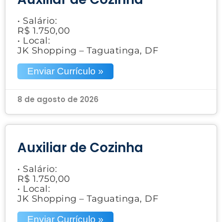
• Salário:
R$ 1.750,00
• Local:
JK Shopping – Taguatinga, DF
Enviar Currículo »
8 de agosto de 2026
Auxiliar de Cozinha
• Salário:
R$ 1.750,00
• Local:
JK Shopping – Taguatinga, DF
Enviar Currículo »