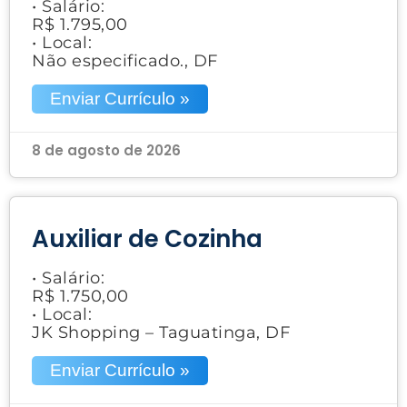
• Salário:
R$ 1.795,00
• Local:
Não especificado., DF
Enviar Currículo »
8 de agosto de 2026
Auxiliar de Cozinha
• Salário:
R$ 1.750,00
• Local:
JK Shopping – Taguatinga, DF
Enviar Currículo »