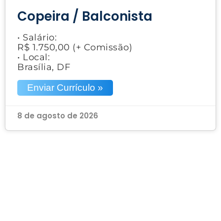
Copeira / Balconista
• Salário:
R$ 1.750,00 (+ Comissão)
• Local:
Brasília, DF
Enviar Currículo »
8 de agosto de 2026