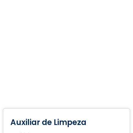
Auxiliar de Limpeza