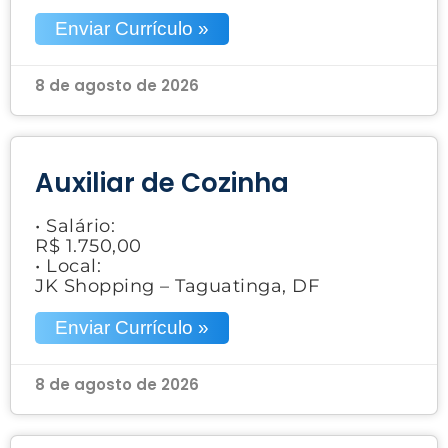
Enviar Currículo »
8 de agosto de 2026
Auxiliar de Cozinha
• Salário:
R$ 1.750,00
• Local:
JK Shopping – Taguatinga, DF
Enviar Currículo »
8 de agosto de 2026