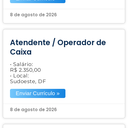
8 de agosto de 2026
Atendente / Operador de
Caixa
• Salário:
R$ 2.350,00
• Local:
Sudoeste, DF
Enviar Currículo »
8 de agosto de 2026