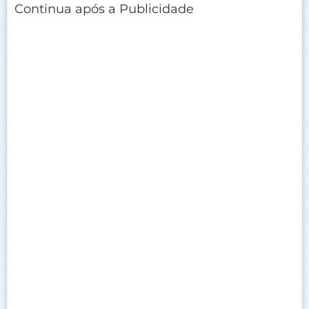
Continua após a Publicidade