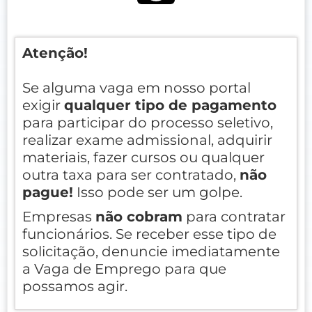
Atenção!
Se alguma vaga em nosso portal
exigir
qualquer tipo de pagamento
para participar do processo seletivo,
realizar exame admissional, adquirir
materiais, fazer cursos ou qualquer
outra taxa para ser contratado,
não
pague!
Isso pode ser um golpe.
Empresas
não cobram
para contratar
funcionários. Se receber esse tipo de
solicitação, denuncie imediatamente
a Vaga de Emprego para que
possamos agir.