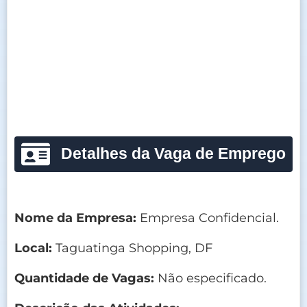
Detalhes da Vaga de Emprego
Nome da Empresa:
Empresa Confidencial.
Local:
Taguatinga Shopping, DF
Quantidade de Vagas:
Não especificado.