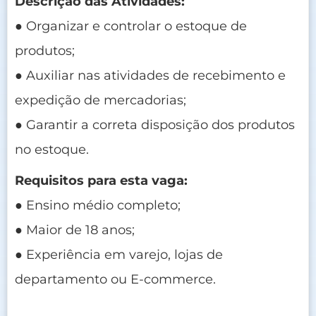
Descrição das Atividades:
● Organizar e controlar o estoque de
produtos;
● Auxiliar nas atividades de recebimento e
expedição de mercadorias;
● Garantir a correta disposição dos produtos
no estoque.
Requisitos para esta vaga:
● Ensino médio completo;
● Maior de 18 anos;
● Experiência em varejo, lojas de
departamento ou E-commerce.