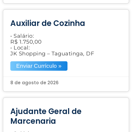
Auxiliar de Cozinha
• Salário:
R$ 1.750,00
• Local:
JK Shopping – Taguatinga, DF
Enviar Currículo »
8 de agosto de 2026
Ajudante Geral de
Marcenaria