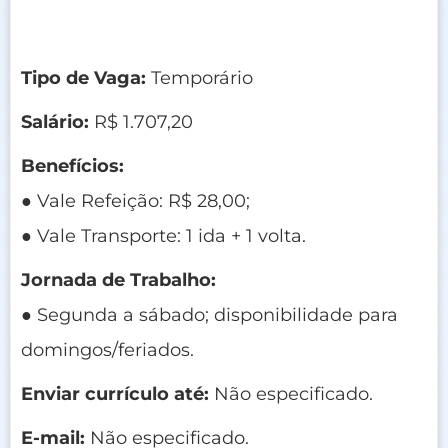
Tipo de Vaga:
Temporário
Salário:
R$ 1.707,20
Benefícios:
● Vale Refeição: R$ 28,00;
● Vale Transporte: 1 ida + 1 volta.
Jornada de Trabalho:
● Segunda a sábado; disponibilidade para
domingos/feriados.
Enviar currículo até:
Não especificado.
E-mail:
Não especificado.