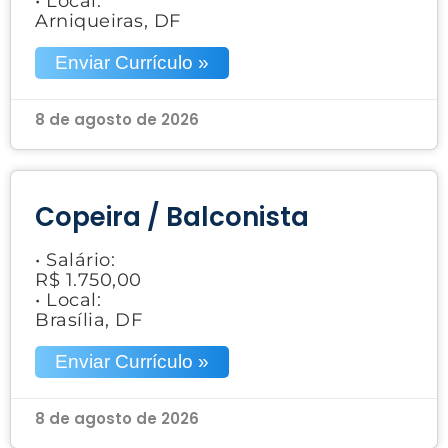
• Local:
Arniqueiras, DF
Enviar Currículo »
8 de agosto de 2026
Copeira / Balconista
• Salário:
R$ 1.750,00
• Local:
Brasília, DF
Enviar Currículo »
8 de agosto de 2026