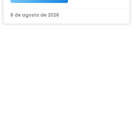
8 de agosto de 2026