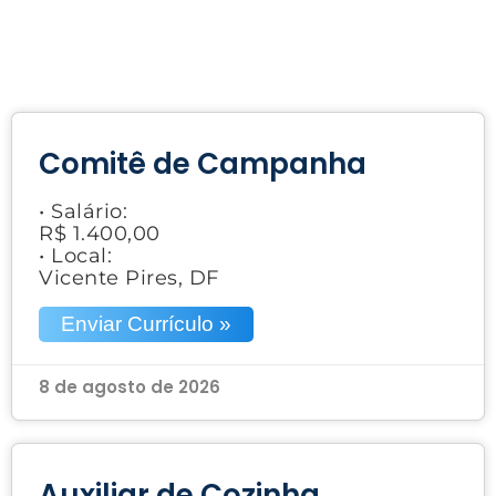
Comitê de Campanha
• Salário:
R$ 1.400,00
• Local:
Vicente Pires, DF
Enviar Currículo »
8 de agosto de 2026
Auxiliar de Cozinha