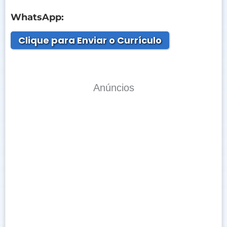
WhatsApp:
Clique para Enviar o Currículo
Anúncios