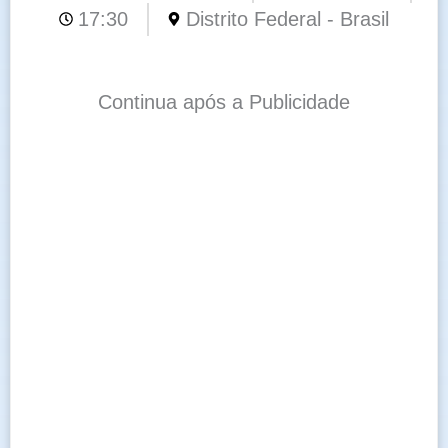
17:30
Distrito Federal - Brasil
Continua após a Publicidade