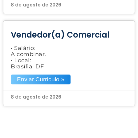
8 de agosto de 2026
Vendedor(a) Comercial
• Salário:
A combinar.
• Local:
Brasília, DF
Enviar Currículo »
8 de agosto de 2026