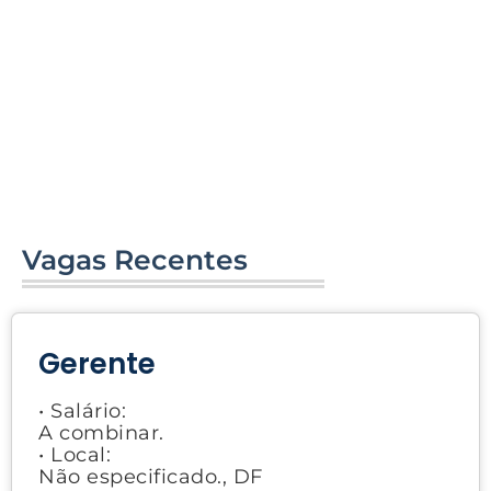
Vagas Recentes
Gerente
• Salário:
A combinar.
• Local:
Não especificado., DF