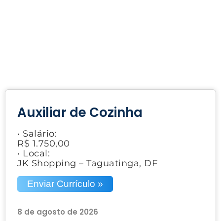
Auxiliar de Cozinha
• Salário:
R$ 1.750,00
• Local:
JK Shopping – Taguatinga, DF
Enviar Currículo »
8 de agosto de 2026