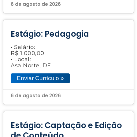
6 de agosto de 2026
Estágio: Pedagogia
• Salário:
R$ 1.000,00
• Local:
Asa Norte, DF
Enviar Currículo »
6 de agosto de 2026
Estágio: Captação e Edição
de Conteúdo