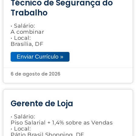
Técnico de Segurança do
Trabalho
• Salário:
A combinar
• Local:
Brasília, DF
Enviar Currículo »
6 de agosto de 2026
Gerente de Loja
• Salário:
Piso Salarial + 1,4% sobre as Vendas
• Local:
Pátio Brasil Shopping, DF