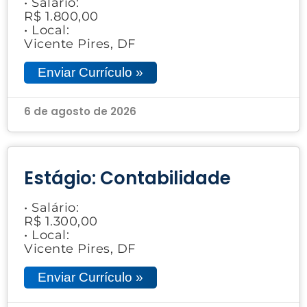
• Salário:
R$ 1.800,00
• Local:
Vicente Pires, DF
Enviar Currículo »
6 de agosto de 2026
Estágio: Contabilidade
• Salário:
R$ 1.300,00
• Local:
Vicente Pires, DF
Enviar Currículo »