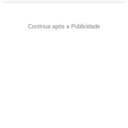
Continua após a Publicidade