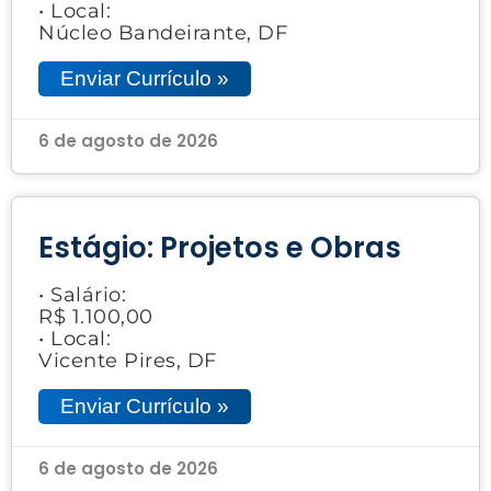
• Local:
Núcleo Bandeirante, DF
Enviar Currículo »
6 de agosto de 2026
Estágio: Projetos e Obras
• Salário:
R$ 1.100,00
• Local:
Vicente Pires, DF
Enviar Currículo »
6 de agosto de 2026