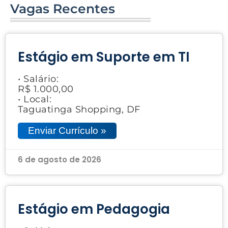
Vagas Recentes
Estágio em Suporte em TI
• Salário:
R$ 1.000,00
• Local:
Taguatinga Shopping, DF
Enviar Currículo »
6 de agosto de 2026
Estágio em Pedagogia