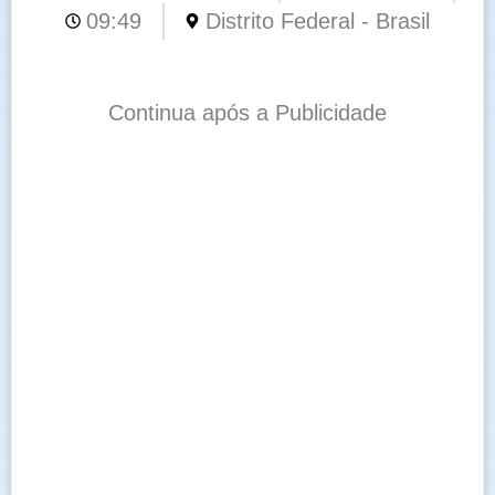
09:49
Distrito Federal - Brasil
Continua após a Publicidade