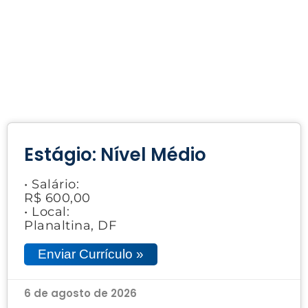
Estágio: Nível Médio
• Salário:
R$ 600,00
• Local:
Planaltina, DF
Enviar Currículo »
6 de agosto de 2026