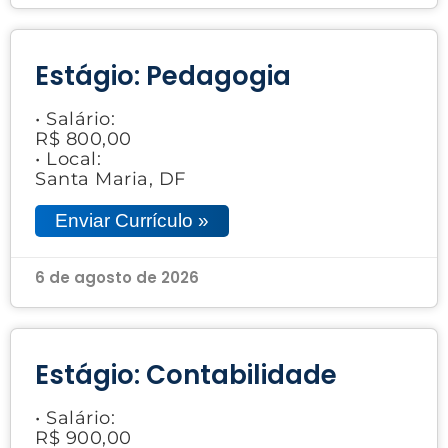
Estágio: Pedagogia
• Salário:
R$ 800,00
• Local:
Santa Maria, DF
Enviar Currículo »
6 de agosto de 2026
Estágio: Contabilidade
• Salário:
R$ 900,00