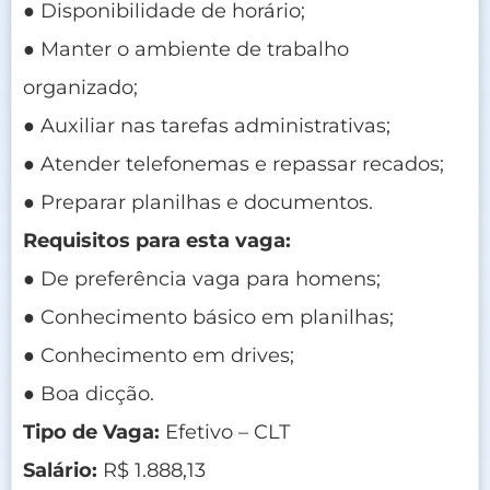
● Disponibilidade de horário;
● Manter o ambiente de trabalho
organizado;
● Auxiliar nas tarefas administrativas;
● Atender telefonemas e repassar recados;
● Preparar planilhas e documentos.
Requisitos para esta vaga:
● De preferência vaga para homens;
● Conhecimento básico em planilhas;
● Conhecimento em drives;
● Boa dicção.
Tipo de Vaga:
Efetivo – CLT
Salário:
R$ 1.888,13