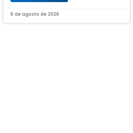
6 de agosto de 2026