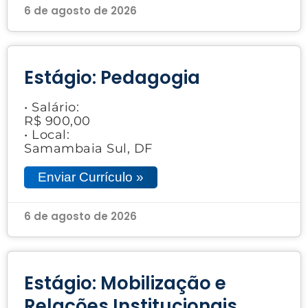
6 de agosto de 2026
Estágio: Pedagogia
• Salário:
R$ 900,00
• Local:
Samambaia Sul, DF
Enviar Currículo »
6 de agosto de 2026
Estágio: Mobilização e
Relações Institucionais