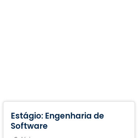
Estágio: Engenharia de
Software