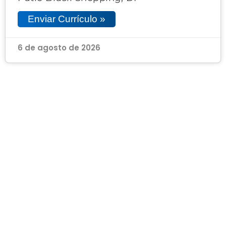
Enviar Currículo »
6 de agosto de 2026