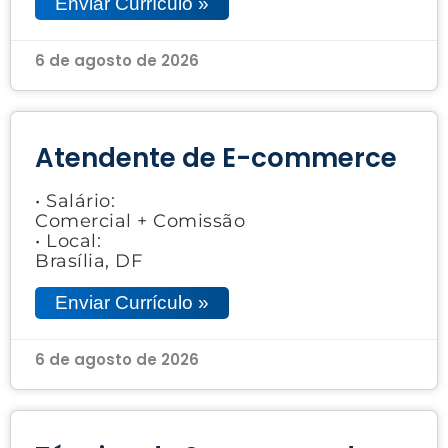
Enviar Currículo »
6 de agosto de 2026
Atendente de E-commerce
• Salário:
Comercial + Comissão
• Local:
Brasília, DF
Enviar Currículo »
6 de agosto de 2026