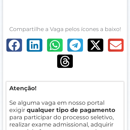
Compartilhe a Vaga pelos ícones a baixo!
Atenção!
Se alguma vaga em nosso portal
exigir
qualquer tipo de pagamento
para participar do processo seletivo,
realizar exame admissional, adquirir