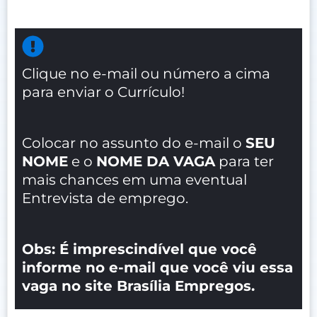
Clique no e-mail ou número a cima
para enviar o Currículo!
Colocar no assunto do e-mail o
SEU
NOME
e o
NOME DA VAGA
para ter
mais chances em uma eventual
Entrevista de emprego.
Obs: É imprescindível que você
informe no e-mail que você viu essa
vaga no site Brasília Empregos.