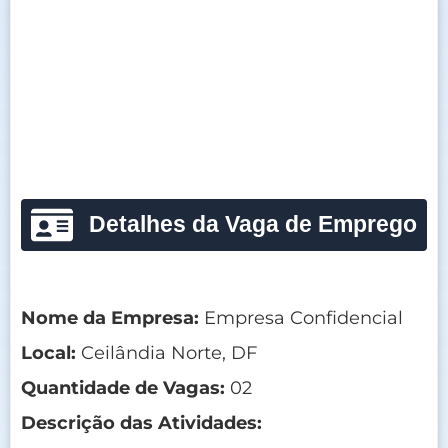
Detalhes da Vaga de Emprego
Nome da Empresa:
Empresa Confidencial
Local:
Ceilândia Norte, DF
Quantidade de Vagas:
02
Descrição das Atividades: