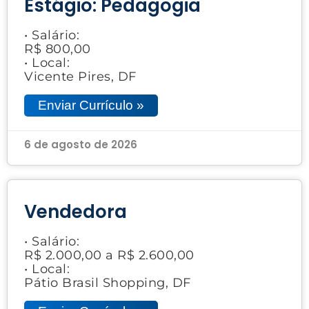
Estágio: Pedagogia
• Salário:
R$ 800,00
• Local:
Vicente Pires, DF
Enviar Currículo »
6 de agosto de 2026
Vendedora
• Salário:
R$ 2.000,00 a R$ 2.600,00
• Local:
Pátio Brasil Shopping, DF