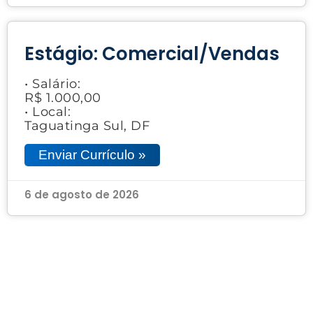
Estágio: Comercial/Vendas
• Salário:
R$ 1.000,00
• Local:
Taguatinga Sul, DF
Enviar Currículo »
6 de agosto de 2026