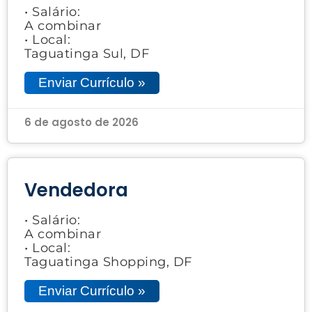
• Salário:
A combinar
• Local:
Taguatinga Sul, DF
Enviar Currículo »
6 de agosto de 2026
Vendedora
• Salário:
A combinar
• Local:
Taguatinga Shopping, DF
Enviar Currículo »