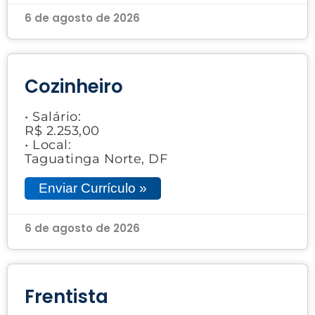
6 de agosto de 2026
Cozinheiro
• Salário:
R$ 2.253,00
• Local:
Taguatinga Norte, DF
Enviar Currículo »
6 de agosto de 2026
Frentista