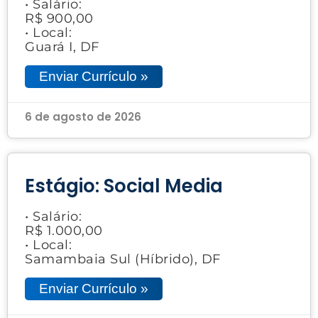
• Salário:
R$ 900,00
• Local:
Guará I, DF
Enviar Currículo »
6 de agosto de 2026
Estágio: Social Media
• Salário:
R$ 1.000,00
• Local:
Samambaia Sul (Híbrido), DF
Enviar Currículo »