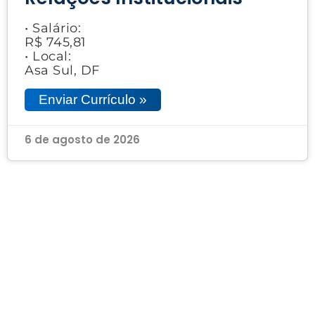
• Salário:
R$ 745,81
• Local:
Asa Sul, DF
Enviar Currículo »
6 de agosto de 2026