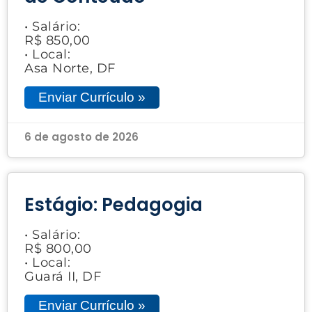
• Salário:
R$ 850,00
• Local:
Asa Norte, DF
Enviar Currículo »
6 de agosto de 2026
Estágio: Pedagogia
• Salário:
R$ 800,00
• Local:
Guará II, DF
Enviar Currículo »