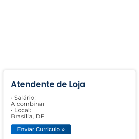
Atendente de Loja
• Salário:
A combinar
• Local:
Brasília, DF
Enviar Currículo »