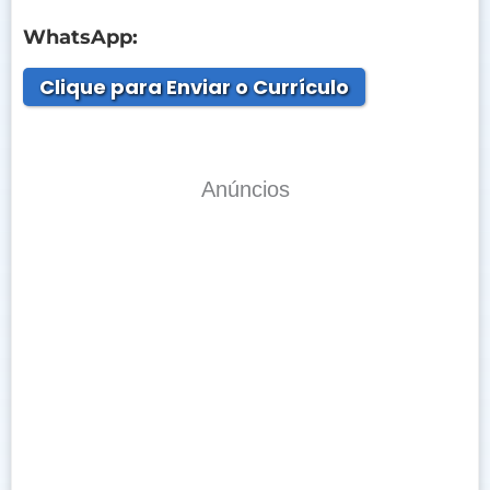
WhatsApp:
Clique para Enviar o Currículo
Anúncios