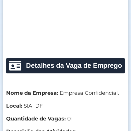
Detalhes da Vaga de Emprego
Nome da Empresa:
Empresa Confidencial.
Local:
SIA, DF
Quantidade de Vagas:
01