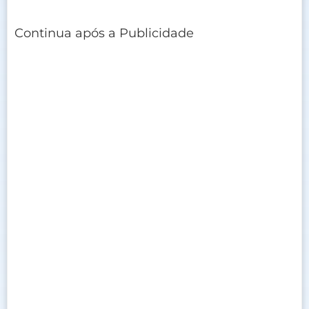
Continua após a Publicidade