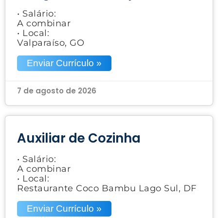
• Salário:
A combinar
• Local:
Valparaíso, GO
Enviar Currículo »
7 de agosto de 2026
Auxiliar de Cozinha
• Salário:
A combinar
• Local:
Restaurante Coco Bambu Lago Sul, DF
Enviar Currículo »