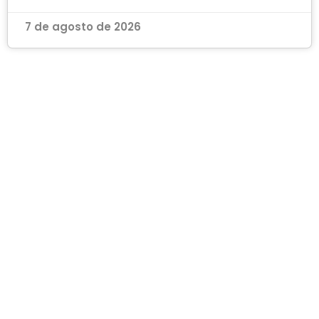
7 de agosto de 2026