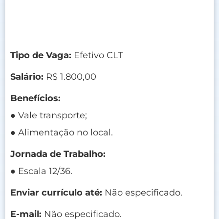
Tipo de Vaga:
Efetivo CLT
Salário:
R$ 1.800,00
Benefícios:
● Vale transporte;
● Alimentação no local.
Jornada de Trabalho:
● Escala 12/36.
Enviar currículo até:
Não especificado.
E-mail:
Não especificado.