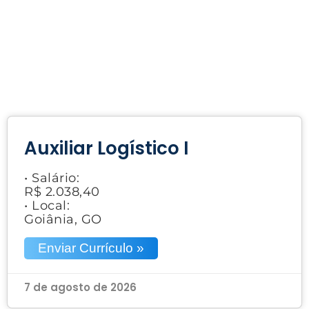
Auxiliar Logístico I
• Salário:
R$ 2.038,40
• Local:
Goiânia, GO
Enviar Currículo »
7 de agosto de 2026