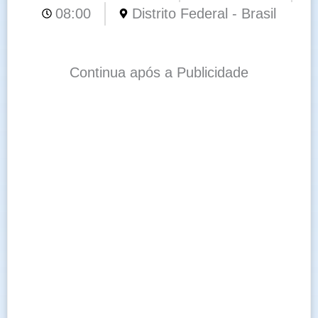
08:00
Distrito Federal - Brasil
Continua após a Publicidade