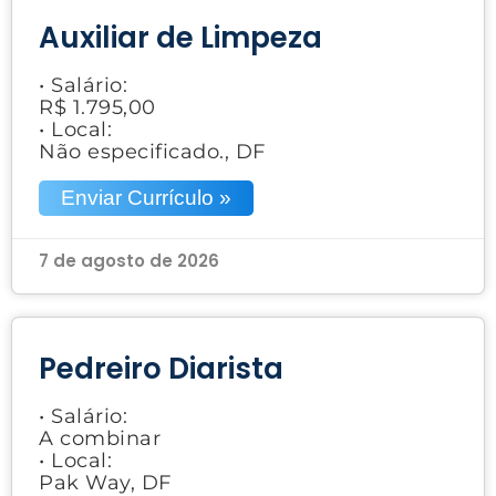
Auxiliar de Limpeza
• Salário:
R$ 1.795,00
• Local:
Não especificado., DF
Enviar Currículo »
7 de agosto de 2026
Pedreiro Diarista
• Salário:
A combinar
• Local:
Pak Way, DF