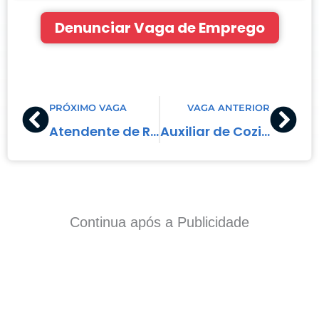
Denunciar Vaga de Emprego
Prev
Nex
PRÓXIMO VAGA
VAGA ANTERIOR
Atendente de Restaurante
Auxiliar de Cozinha
Continua após a Publicidade