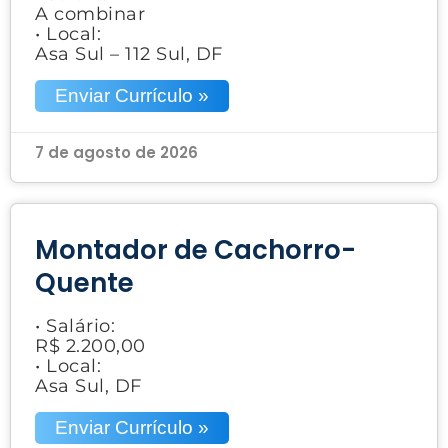
A combinar
• Local:
Asa Sul – 112 Sul, DF
Enviar Currículo »
7 de agosto de 2026
Montador de Cachorro-
Quente
• Salário:
R$ 2.200,00
• Local:
Asa Sul, DF
Enviar Currículo »