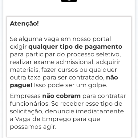
Atenção!
Se alguma vaga em nosso portal
exigir
qualquer tipo de pagamento
para participar do processo seletivo,
realizar exame admissional, adquirir
materiais, fazer cursos ou qualquer
outra taxa para ser contratado,
não
pague!
Isso pode ser um golpe.
Empresas
não cobram
para contratar
funcionários. Se receber esse tipo de
solicitação, denuncie imediatamente
a Vaga de Emprego para que
possamos agir.