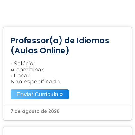
Professor(a) de Idiomas
(Aulas Online)
• Salário:
A combinar.
• Local:
Não especificado.
Enviar Currículo »
7 de agosto de 2026