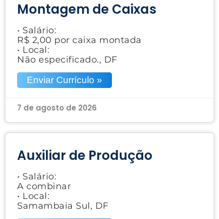
Montagem de Caixas
• Salário:
R$ 2,00 por caixa montada
• Local:
Não especificado., DF
Enviar Currículo »
7 de agosto de 2026
Auxiliar de Produção
• Salário:
A combinar
• Local:
Samambaia Sul, DF