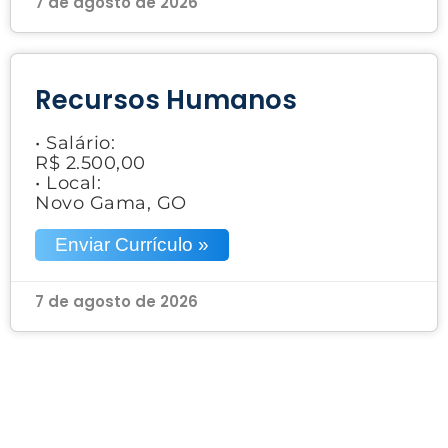
7 de agosto de 2026
Recursos Humanos
• Salário:
R$ 2.500,00
• Local:
Novo Gama, GO
Enviar Currículo »
7 de agosto de 2026