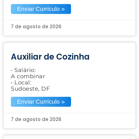
Enviar Currículo »
7 de agosto de 2026
Auxiliar de Cozinha
• Salário:
A combinar
• Local:
Sudoeste, DF
Enviar Currículo »
7 de agosto de 2026