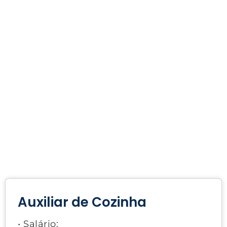
Auxiliar de Cozinha
• Salário: