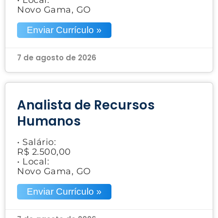
Novo Gama, GO
Enviar Currículo »
7 de agosto de 2026
Analista de Recursos
Humanos
• Salário:
R$ 2.500,00
• Local:
Novo Gama, GO
Enviar Currículo »