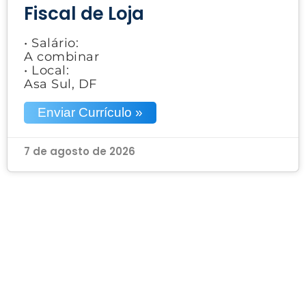
Fiscal de Loja
• Salário:
A combinar
• Local:
Asa Sul, DF
Enviar Currículo »
7 de agosto de 2026