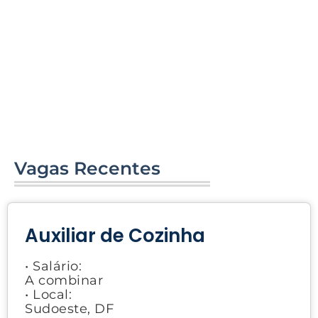
Vagas Recentes
Auxiliar de Cozinha
• Salário:
A combinar
• Local:
Sudoeste, DF