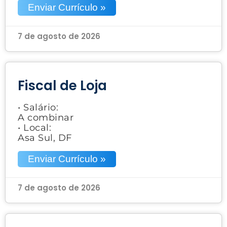
Enviar Currículo »
7 de agosto de 2026
Fiscal de Loja
• Salário:
A combinar
• Local:
Asa Sul, DF
Enviar Currículo »
7 de agosto de 2026