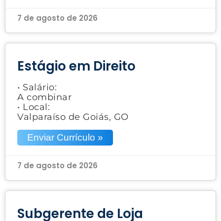
7 de agosto de 2026
Estágio em Direito
• Salário:
A combinar
• Local:
Valparaíso de Goiás, GO
Enviar Currículo »
7 de agosto de 2026
Subgerente de Loja