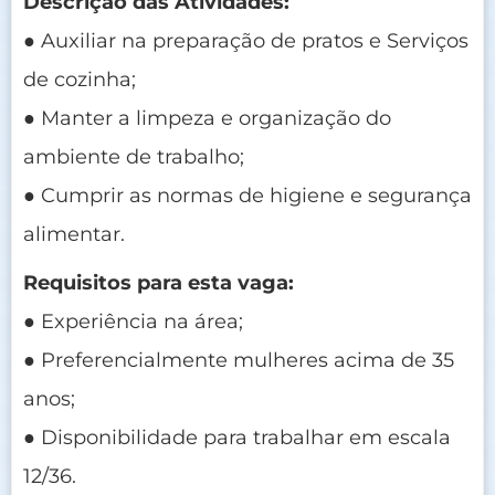
Descrição das Atividades:
● Auxiliar na preparação de pratos e Serviços
de cozinha;
● Manter a limpeza e organização do
ambiente de trabalho;
● Cumprir as normas de higiene e segurança
alimentar.
Requisitos para esta vaga:
● Experiência na área;
● Preferencialmente mulheres acima de 35
anos;
● Disponibilidade para trabalhar em escala
12/36.