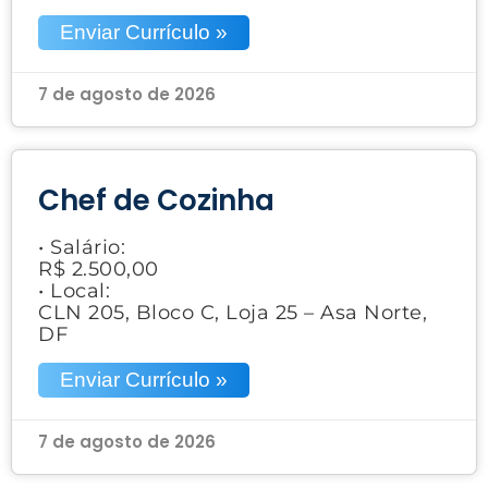
Enviar Currículo »
7 de agosto de 2026
Chef de Cozinha
• Salário:
R$ 2.500,00
• Local:
CLN 205, Bloco C, Loja 25 – Asa Norte,
DF
Enviar Currículo »
7 de agosto de 2026