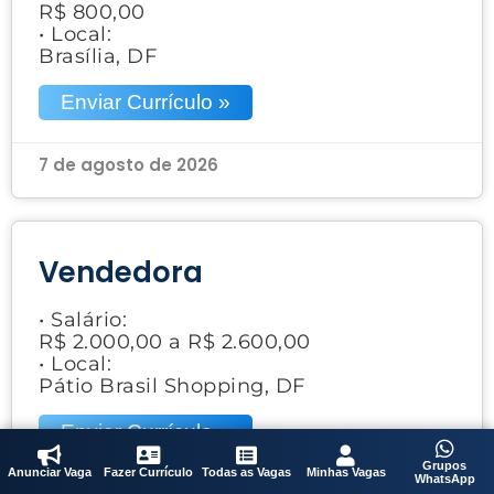
R$ 800,00
• Local:
Brasília, DF
Enviar Currículo »
7 de agosto de 2026
Vendedora
• Salário:
R$ 2.000,00 a R$ 2.600,00
• Local:
Pátio Brasil Shopping, DF
Enviar Currículo »
Grupos
Anunciar Vaga
Fazer Currículo
Todas as Vagas
Minhas Vagas
WhatsApp