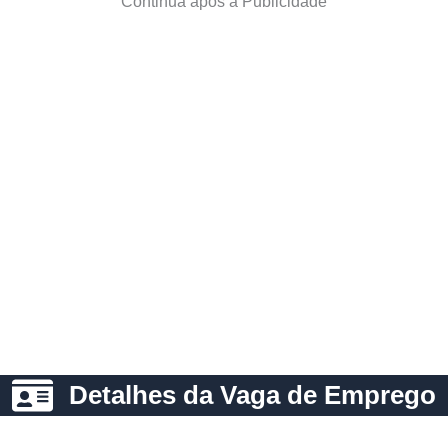
Continua após a Publicidade
Detalhes da Vaga de Emprego