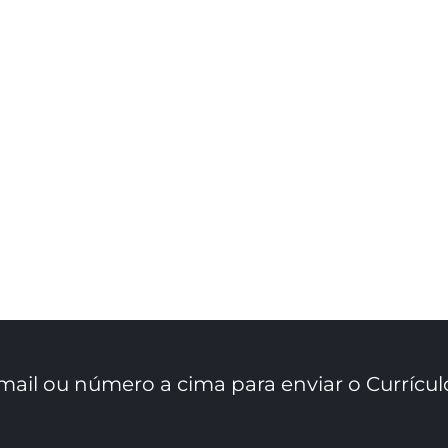
mail ou número a cima para enviar o Currícul