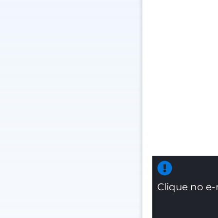
Clique no e-