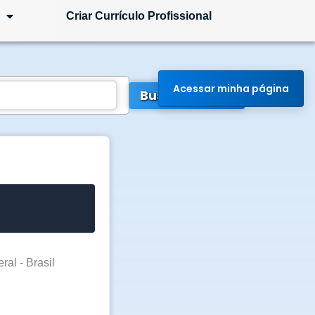
Criar Currículo Profissional
Acessar minha página
Buscar Vagas
ral - Brasil