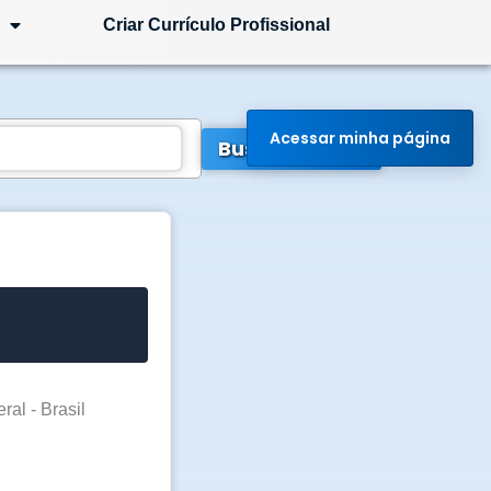
Criar Currículo Profissional
Acessar minha página
Buscar Vagas
ral - Brasil