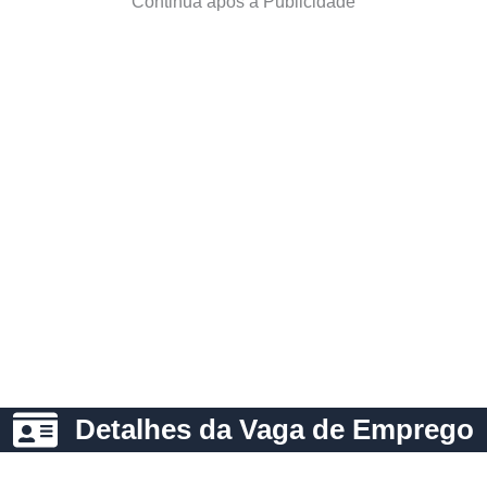
Continua após a Publicidade
Detalhes da Vaga de Emprego