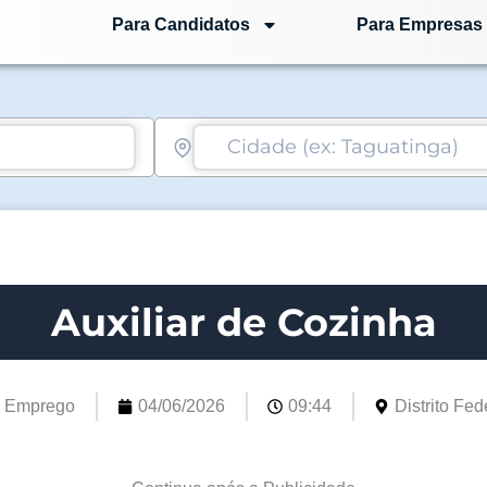
Para Candidatos
Para Empresas
Auxiliar de Cozinha
e Emprego
04/06/2026
09:44
Distrito Fede