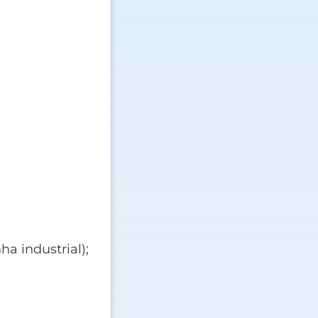
a industrial);