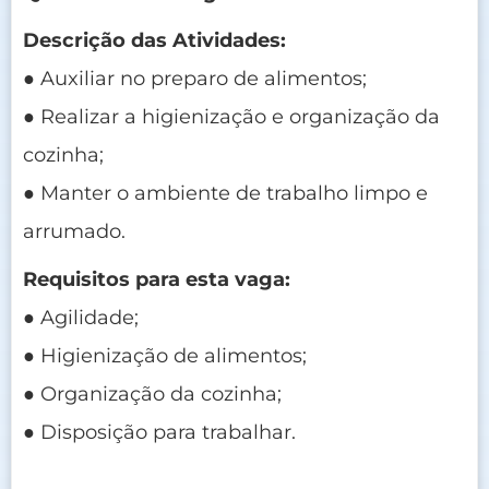
Descrição das Atividades:
● Auxiliar no preparo de alimentos;
● Realizar a higienização e organização da
cozinha;
● Manter o ambiente de trabalho limpo e
arrumado.
Requisitos para esta vaga:
● Agilidade;
● Higienização de alimentos;
● Organização da cozinha;
● Disposição para trabalhar.