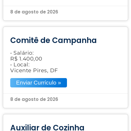
8 de agosto de 2026
Comitê de Campanha
• Salário:
R$ 1.400,00
• Local:
Vicente Pires, DF
Enviar Currículo »
8 de agosto de 2026
Auxiliar de Cozinha