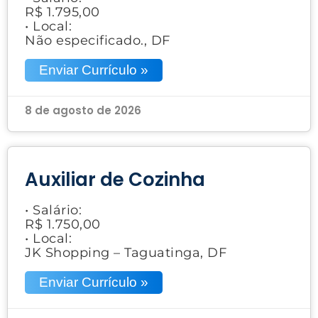
R$ 1.795,00
• Local:
Não especificado., DF
Enviar Currículo »
8 de agosto de 2026
Auxiliar de Cozinha
• Salário:
R$ 1.750,00
• Local:
JK Shopping – Taguatinga, DF
Enviar Currículo »