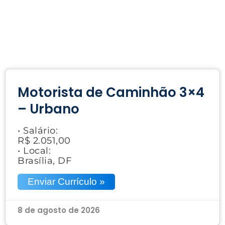
Motorista de Caminhão 3×4
– Urbano
• Salário:
R$ 2.051,00
• Local:
Brasília, DF
Enviar Currículo »
8 de agosto de 2026