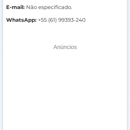
E-mail:
Não especificado.
WhatsApp:
+55 (61) 99393-240
Anúncios