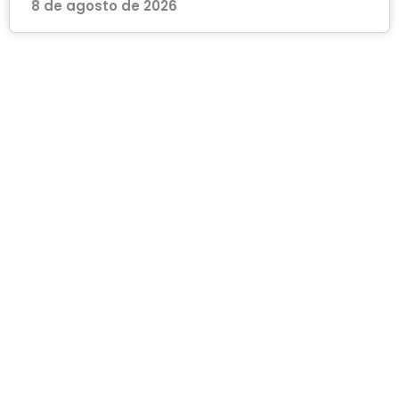
8 de agosto de 2026