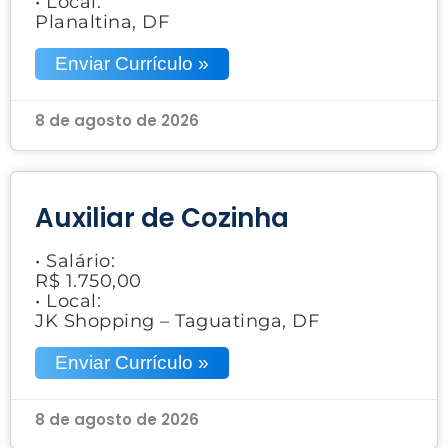
• Local:
Planaltina, DF
Enviar Currículo »
8 de agosto de 2026
Auxiliar de Cozinha
• Salário:
R$ 1.750,00
• Local:
JK Shopping – Taguatinga, DF
Enviar Currículo »
8 de agosto de 2026