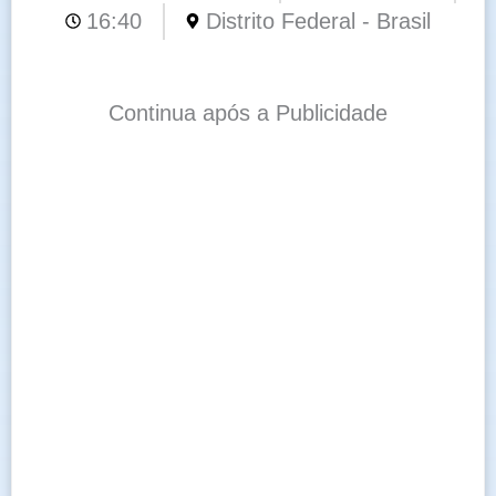
16:40
Distrito Federal - Brasil
Continua após a Publicidade