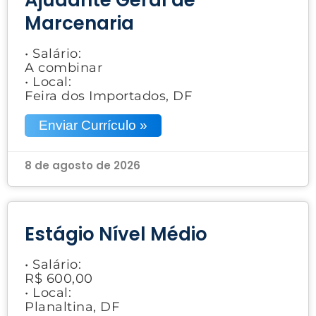
Marcenaria
• Salário:
A combinar
• Local:
Feira dos Importados, DF
Enviar Currículo »
8 de agosto de 2026
Estágio Nível Médio
• Salário:
R$ 600,00
• Local:
Planaltina, DF