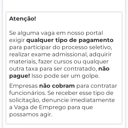
Atenção!
Se alguma vaga em nosso portal
exigir
qualquer tipo de pagamento
para participar do processo seletivo,
realizar exame admissional, adquirir
materiais, fazer cursos ou qualquer
outra taxa para ser contratado,
não
pague!
Isso pode ser um golpe.
Empresas
não cobram
para contratar
funcionários. Se receber esse tipo de
solicitação, denuncie imediatamente
a Vaga de Emprego para que
possamos agir.