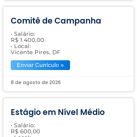
Comitê de Campanha
• Salário:
R$ 1.400,00
• Local:
Vicente Pires, DF
Enviar Currículo »
8 de agosto de 2026
Estágio em Nível Médio
• Salário:
R$ 600,00