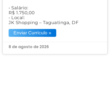
• Salário:
R$ 1.750,00
• Local:
JK Shopping – Taguatinga, DF
Enviar Currículo »
8 de agosto de 2026