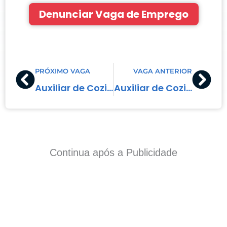
Denunciar Vaga de Emprego
Prev
Nex
PRÓXIMO VAGA
VAGA ANTERIOR
Auxiliar de Cozinha
Auxiliar de Cozinha
Continua após a Publicidade