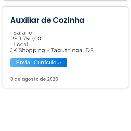
Auxiliar de Cozinha
• Salário:
R$ 1.750,00
• Local:
JK Shopping – Taguatinga, DF
Enviar Currículo »
8 de agosto de 2026