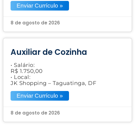
Enviar Currículo »
8 de agosto de 2026
Auxiliar de Cozinha
• Salário:
R$ 1.750,00
• Local:
JK Shopping – Taguatinga, DF
Enviar Currículo »
8 de agosto de 2026