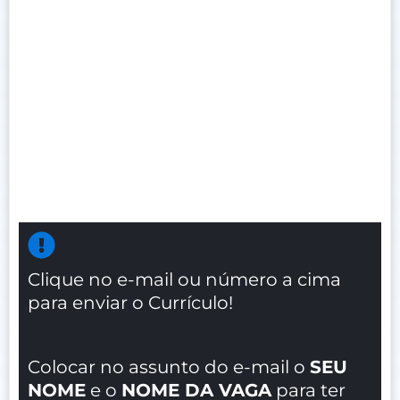
Clique no e-mail ou número a cima
para enviar o Currículo!
Colocar no assunto do e-mail o
SEU
NOME
e o
NOME DA VAGA
para ter