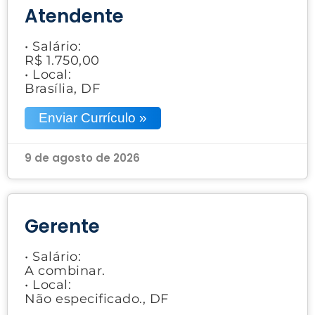
Atendente
• Salário:
R$ 1.750,00
• Local:
Brasília, DF
Enviar Currículo »
9 de agosto de 2026
Gerente
• Salário:
A combinar.
• Local:
Não especificado., DF