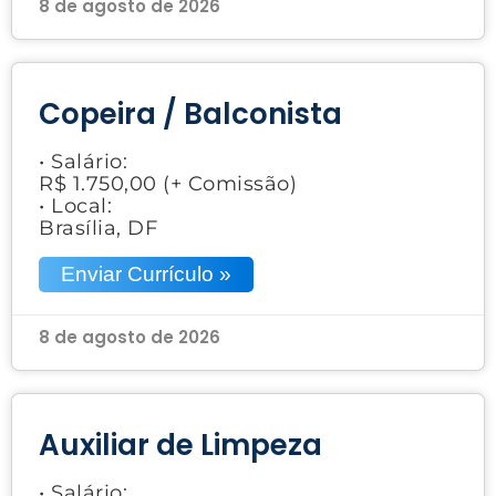
8 de agosto de 2026
Copeira / Balconista
• Salário:
R$ 1.750,00 (+ Comissão)
• Local:
Brasília, DF
Enviar Currículo »
8 de agosto de 2026
Auxiliar de Limpeza
• Salário: