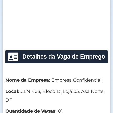
Detalhes da Vaga de Emprego
Nome da Empresa:
Empresa Confidencial.
Local:
CLN 403, Bloco D, Loja 03, Asa Norte,
DF
Quantidade de Vagas:
01