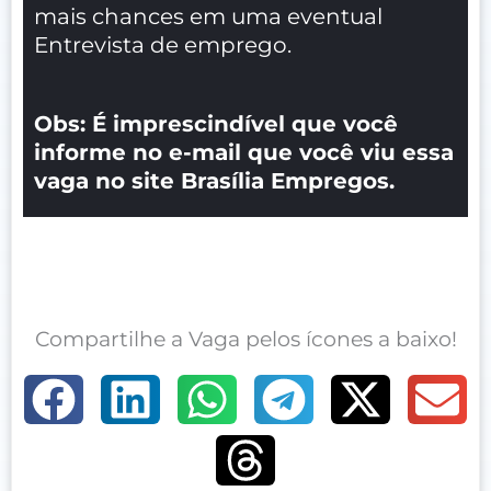
mais chances em uma eventual
Entrevista de emprego.
Obs: É imprescindível que você
informe no e-mail que você viu essa
vaga no site Brasília Empregos.
Compartilhe a Vaga pelos ícones a baixo!