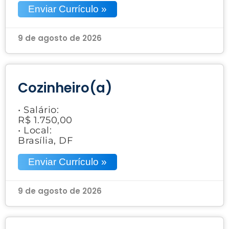
Enviar Currículo »
9 de agosto de 2026
Cozinheiro(a)
• Salário:
R$ 1.750,00
• Local:
Brasília, DF
Enviar Currículo »
9 de agosto de 2026