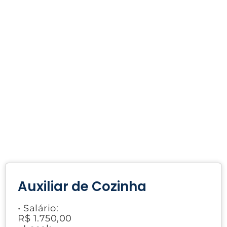
Auxiliar de Cozinha
• Salário:
R$ 1.750,00