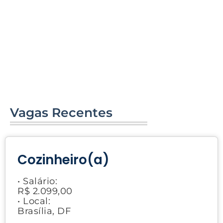
Vagas Recentes
Cozinheiro(a)
• Salário:
R$ 2.099,00
• Local:
Brasília, DF