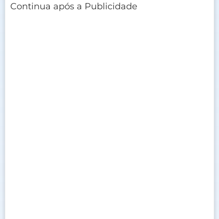
Continua após a Publicidade