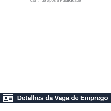
Continua após a Publicidade
Detalhes da Vaga de Emprego