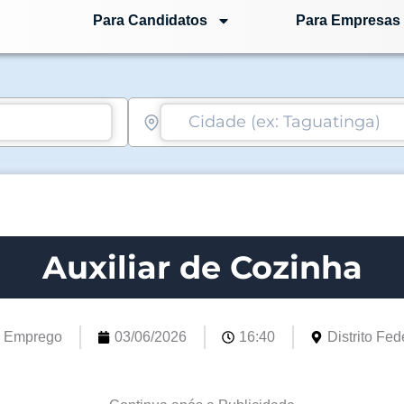
Para Candidatos
Para Empresas
Auxiliar de Cozinha
e Emprego
03/06/2026
16:40
Distrito Fede