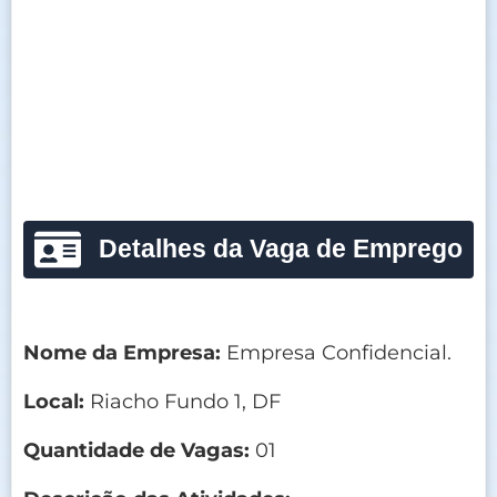
Detalhes da Vaga de Emprego
Nome da Empresa:
Empresa Confidencial.
Local:
Riacho Fundo 1, DF
Quantidade de Vagas:
01