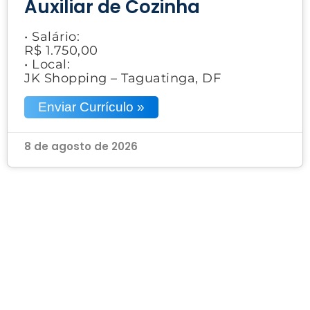
Auxiliar de Cozinha
• Salário:
R$ 1.750,00
• Local:
JK Shopping – Taguatinga, DF
Enviar Currículo »
8 de agosto de 2026