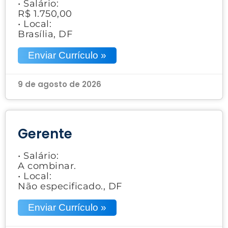
• Salário:
R$ 1.750,00
• Local:
Brasília, DF
Enviar Currículo »
9 de agosto de 2026
Gerente
• Salário:
A combinar.
• Local:
Não especificado., DF
Enviar Currículo »