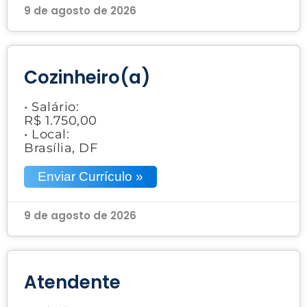
9 de agosto de 2026
Cozinheiro(a)
• Salário:
R$ 1.750,00
• Local:
Brasília, DF
Enviar Currículo »
9 de agosto de 2026
Atendente