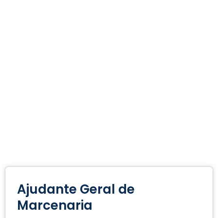
Ajudante Geral de
Marcenaria