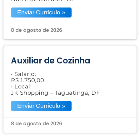
Enviar Currículo »
8 de agosto de 2026
Auxiliar de Cozinha
• Salário:
R$ 1.750,00
• Local:
JK Shopping – Taguatinga, DF
Enviar Currículo »
8 de agosto de 2026