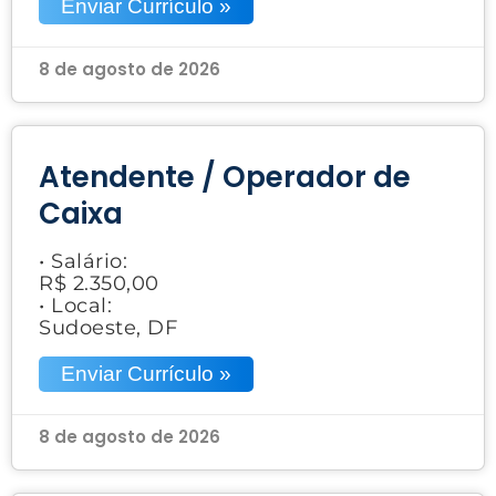
Enviar Currículo »
8 de agosto de 2026
Atendente / Operador de
Caixa
• Salário:
R$ 2.350,00
• Local:
Sudoeste, DF
Enviar Currículo »
8 de agosto de 2026