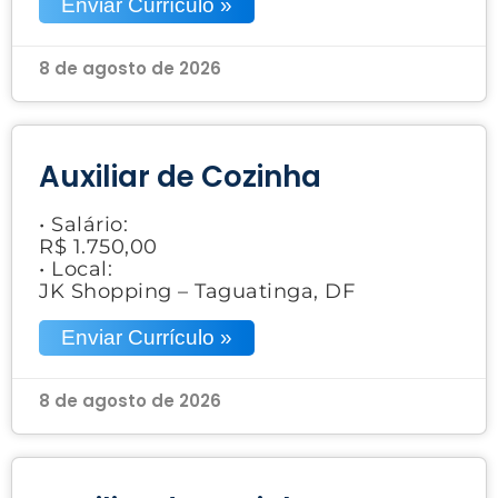
Enviar Currículo »
8 de agosto de 2026
Auxiliar de Cozinha
• Salário:
R$ 1.750,00
• Local:
JK Shopping – Taguatinga, DF
Enviar Currículo »
8 de agosto de 2026