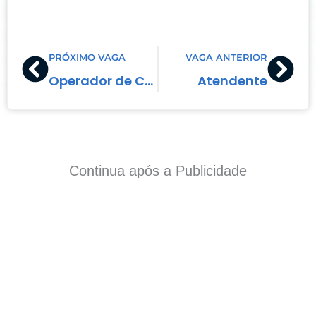
Prev
Nex
PRÓXIMO VAGA
VAGA ANTERIOR
Operador de Caixa
Atendente
Continua após a Publicidade