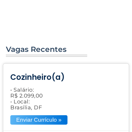
Vagas Recentes
Cozinheiro(a)
• Salário:
R$ 2.099,00
• Local:
Brasília, DF
Enviar Currículo »