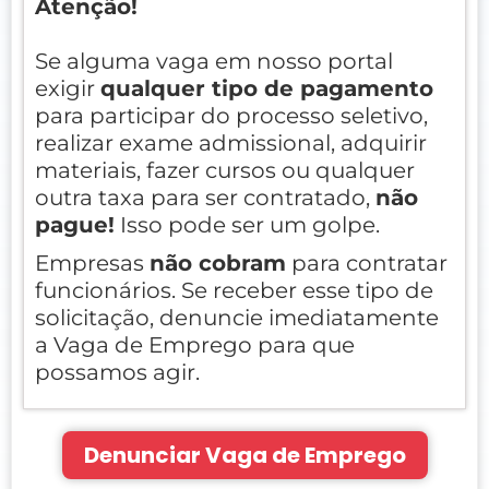
Atenção!
Se alguma vaga em nosso portal
exigir
qualquer tipo de pagamento
para participar do processo seletivo,
realizar exame admissional, adquirir
materiais, fazer cursos ou qualquer
outra taxa para ser contratado,
não
pague!
Isso pode ser um golpe.
Empresas
não cobram
para contratar
funcionários. Se receber esse tipo de
solicitação, denuncie imediatamente
a Vaga de Emprego para que
possamos agir.
Denunciar Vaga de Emprego