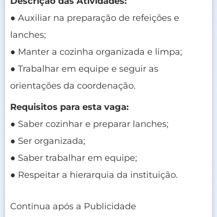
Descrição das Atividades:
● Auxiliar na preparação de refeições e
lanches;
● Manter a cozinha organizada e limpa;
● Trabalhar em equipe e seguir as
orientações da coordenação.
Requisitos para esta vaga:
● Saber cozinhar e preparar lanches;
● Ser organizada;
● Saber trabalhar em equipe;
● Respeitar a hierarquia da instituição.
Continua após a Publicidade