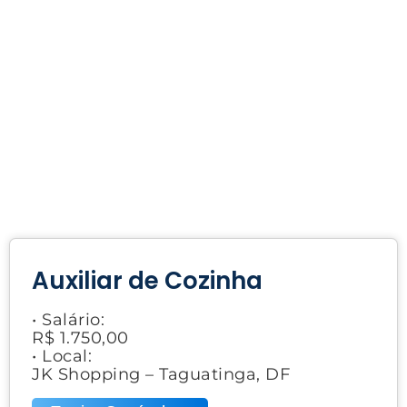
Auxiliar de Cozinha
• Salário:
R$ 1.750,00
• Local:
JK Shopping – Taguatinga, DF