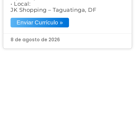
• Local:
JK Shopping – Taguatinga, DF
Enviar Currículo »
8 de agosto de 2026