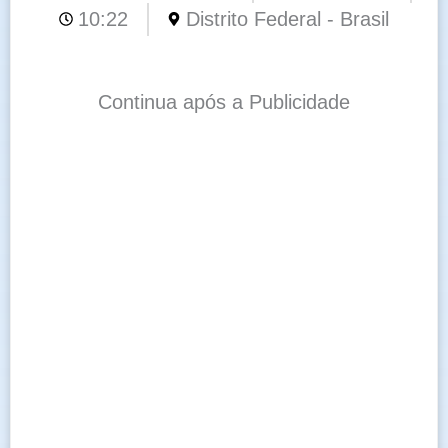
10:22
Distrito Federal - Brasil
Continua após a Publicidade