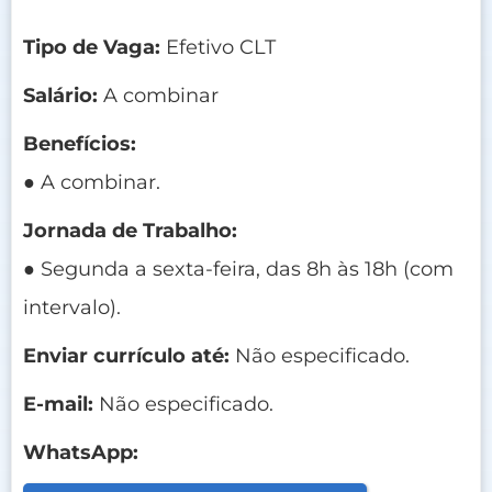
Tipo de Vaga:
Efetivo CLT
Salário:
A combinar
Benefícios:
● A combinar.
Jornada de Trabalho:
● Segunda a sexta-feira, das 8h às 18h (com
intervalo).
Enviar currículo até:
Não especificado.
E-mail:
Não especificado.
WhatsApp: