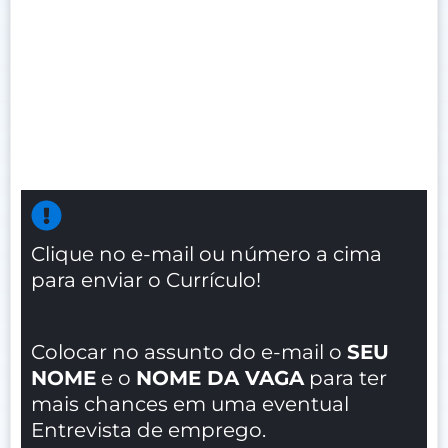
Clique no e-mail ou número a cima
para enviar o Currículo!
Colocar no assunto do e-mail o
SEU
NOME
e o
NOME DA VAGA
para ter
mais chances em uma eventual
Entrevista de emprego.