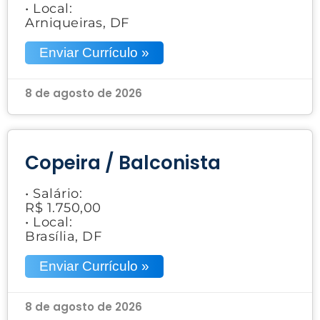
• Local:
Arniqueiras, DF
Enviar Currículo »
8 de agosto de 2026
Copeira / Balconista
• Salário:
R$ 1.750,00
• Local:
Brasília, DF
Enviar Currículo »
8 de agosto de 2026