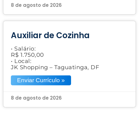
8 de agosto de 2026
Auxiliar de Cozinha
• Salário:
R$ 1.750,00
• Local:
JK Shopping – Taguatinga, DF
Enviar Currículo »
8 de agosto de 2026