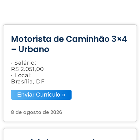
Motorista de Caminhão 3×4
– Urbano
• Salário:
R$ 2.051,00
• Local:
Brasília, DF
Enviar Currículo »
8 de agosto de 2026