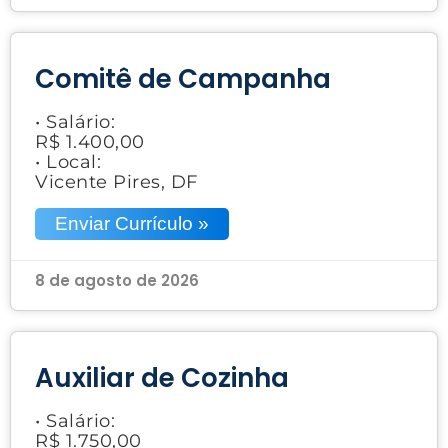
Comitê de Campanha
• Salário:
R$ 1.400,00
• Local:
Vicente Pires, DF
Enviar Currículo »
8 de agosto de 2026
Auxiliar de Cozinha
• Salário:
R$ 1.750,00