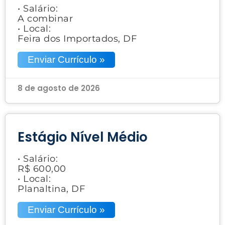
• Salário:
A combinar
• Local:
Feira dos Importados, DF
Enviar Currículo »
8 de agosto de 2026
Estágio Nível Médio
• Salário:
R$ 600,00
• Local:
Planaltina, DF
Enviar Currículo »