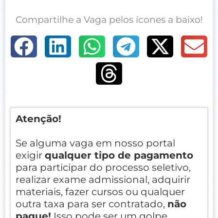
Compartilhe a Vaga pelos ícones a baixo!
Atenção!
Se alguma vaga em nosso portal
exigir
qualquer tipo de pagamento
para participar do processo seletivo,
realizar exame admissional, adquirir
materiais, fazer cursos ou qualquer
outra taxa para ser contratado,
não
pague!
Isso pode ser um golpe.