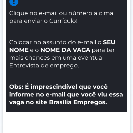
Clique no e-mail ou número a cima
para enviar o Currículo!
Colocar no assunto do e-mail o
SEU
NOME
e o
NOME DA VAGA
para ter
mais chances em uma eventual
Entrevista de emprego.
Obs: É imprescindível que você
informe no e-mail que você viu essa
vaga no site Brasília Empregos.