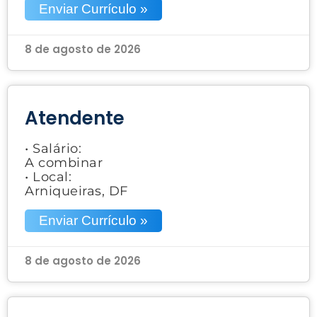
Enviar Currículo »
8 de agosto de 2026
Atendente
• Salário:
A combinar
• Local:
Arniqueiras, DF
Enviar Currículo »
8 de agosto de 2026