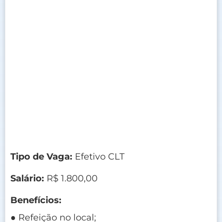
Tipo de Vaga:
Efetivo CLT
Salário:
R$ 1.800,00
Benefícios:
● Refeição no local;