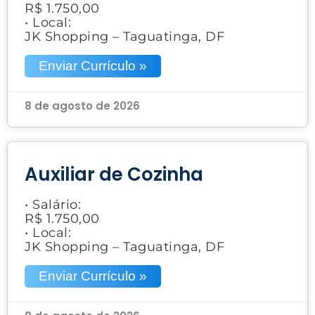
R$ 1.750,00
• Local:
JK Shopping – Taguatinga, DF
Enviar Currículo »
8 de agosto de 2026
Auxiliar de Cozinha
• Salário:
R$ 1.750,00
• Local:
JK Shopping – Taguatinga, DF
Enviar Currículo »