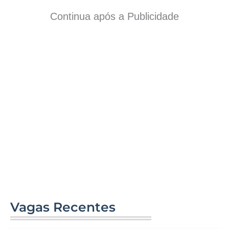
Continua após a Publicidade
Vagas Recentes