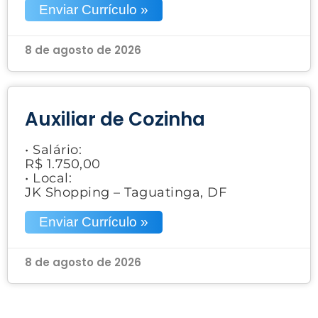
Enviar Currículo »
8 de agosto de 2026
Auxiliar de Cozinha
• Salário:
R$ 1.750,00
• Local:
JK Shopping – Taguatinga, DF
Enviar Currículo »
8 de agosto de 2026