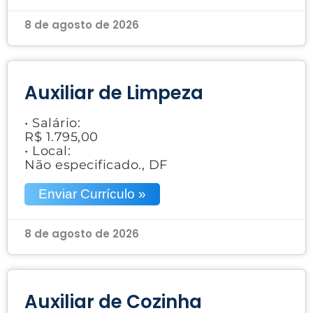
8 de agosto de 2026
Auxiliar de Limpeza
• Salário:
R$ 1.795,00
• Local:
Não especificado., DF
Enviar Currículo »
8 de agosto de 2026
Auxiliar de Cozinha