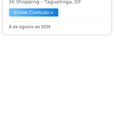
JK Shopping – Taguatinga, DF
Enviar Currículo »
8 de agosto de 2026