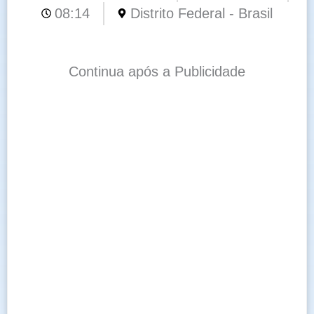
08:14
Distrito Federal - Brasil
Continua após a Publicidade