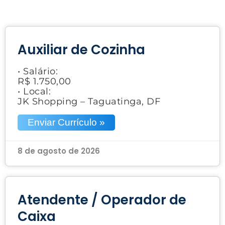
Auxiliar de Cozinha
• Salário:
R$ 1.750,00
• Local:
JK Shopping – Taguatinga, DF
Enviar Currículo »
8 de agosto de 2026
Atendente / Operador de
Caixa