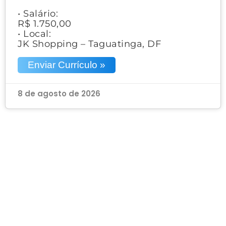
• Salário:
R$ 1.750,00
• Local:
JK Shopping – Taguatinga, DF
Enviar Currículo »
8 de agosto de 2026