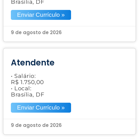
Brasília, DF
Enviar Currículo »
9 de agosto de 2026
Atendente
• Salário:
R$ 1.750,00
• Local:
Brasília, DF
Enviar Currículo »
9 de agosto de 2026