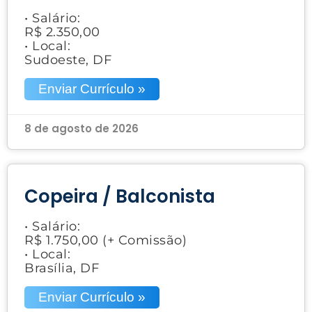
• Salário:
R$ 2.350,00
• Local:
Sudoeste, DF
Enviar Currículo »
8 de agosto de 2026
Copeira / Balconista
• Salário:
R$ 1.750,00 (+ Comissão)
• Local:
Brasília, DF
Enviar Currículo »