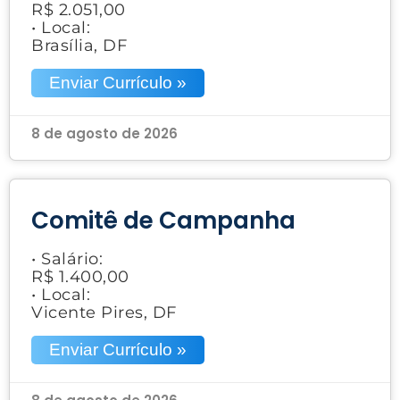
R$ 2.051,00
• Local:
Brasília, DF
Enviar Currículo »
8 de agosto de 2026
Comitê de Campanha
• Salário:
R$ 1.400,00
• Local:
Vicente Pires, DF
Enviar Currículo »