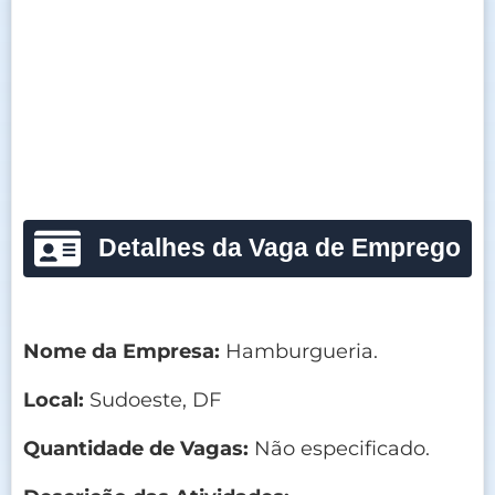
Detalhes da Vaga de Emprego
Nome da Empresa:
Hamburgueria.
Local:
Sudoeste, DF
Quantidade de Vagas:
Não especificado.