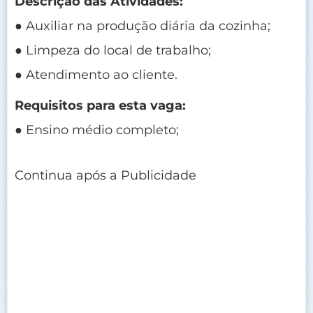
Descrição das Atividades:
● Auxiliar na produção diária da cozinha;
● Limpeza do local de trabalho;
● Atendimento ao cliente.
Requisitos para esta vaga:
● Ensino médio completo;
Continua após a Publicidade