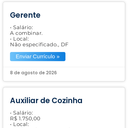
Gerente
• Salário:
A combinar.
• Local:
Não especificado., DF
Enviar Currículo »
8 de agosto de 2026
Auxiliar de Cozinha
• Salário:
R$ 1.750,00
• Local: