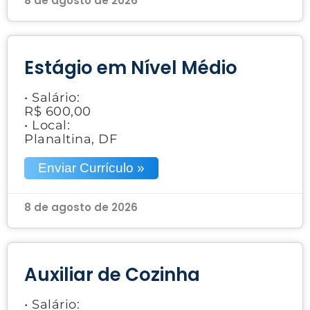
8 de agosto de 2026
Estágio em Nível Médio
• Salário:
R$ 600,00
• Local:
Planaltina, DF
Enviar Currículo »
8 de agosto de 2026
Auxiliar de Cozinha
• Salário: