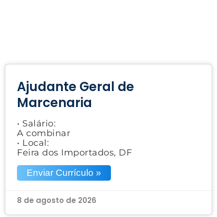
Ajudante Geral de
Marcenaria
• Salário:
A combinar
• Local:
Feira dos Importados, DF
Enviar Currículo »
8 de agosto de 2026