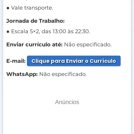
● Vale transporte.
Jornada de Trabalho:
● Escala 5×2, das 13:00 às 22:30.
Enviar currículo até:
Não especificado.
Clique para Enviar o Currículo
E-mail:
WhatsApp:
Não especificado.
Anúncios