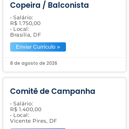
Copeira / Balconista
• Salário:
R$ 1.750,00
• Local:
Brasília, DF
Enviar Currículo »
8 de agosto de 2026
Comitê de Campanha
• Salário:
R$ 1.400,00
• Local:
Vicente Pires, DF