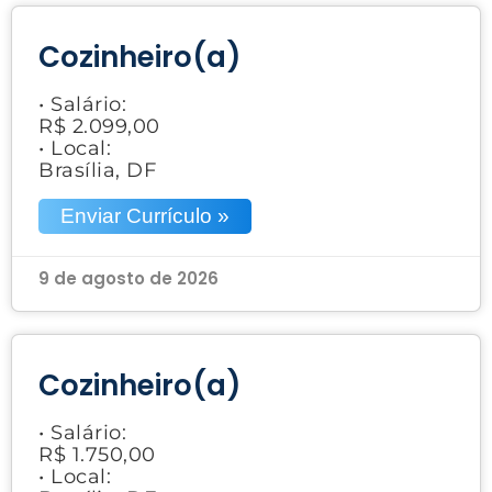
Cozinheiro(a)
• Salário:
R$ 2.099,00
• Local:
Brasília, DF
Enviar Currículo »
9 de agosto de 2026
Cozinheiro(a)
• Salário:
R$ 1.750,00
• Local: