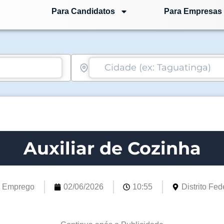
Para Candidatos
Para Empresas
Auxiliar de Cozinha
e Emprego
02/06/2026
10:55
Distrito Fede