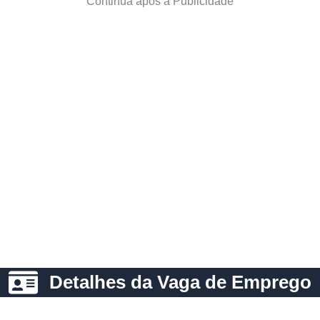
Continua após a Publicidade
Detalhes da Vaga de Emprego