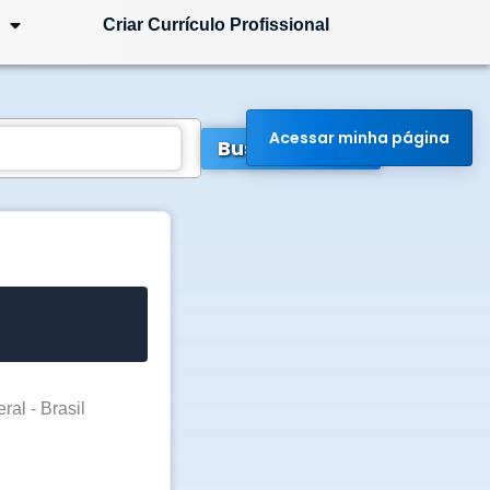
Criar Currículo Profissional
Acessar minha página
Buscar Vagas
ral - Brasil