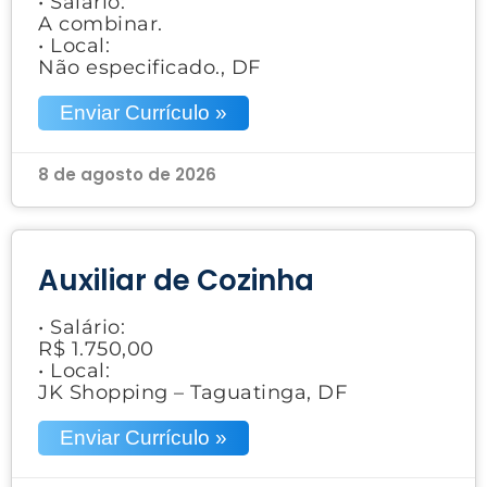
• Salário:
A combinar.
• Local:
Não especificado., DF
Enviar Currículo »
8 de agosto de 2026
Auxiliar de Cozinha
• Salário:
R$ 1.750,00
• Local:
JK Shopping – Taguatinga, DF
Enviar Currículo »