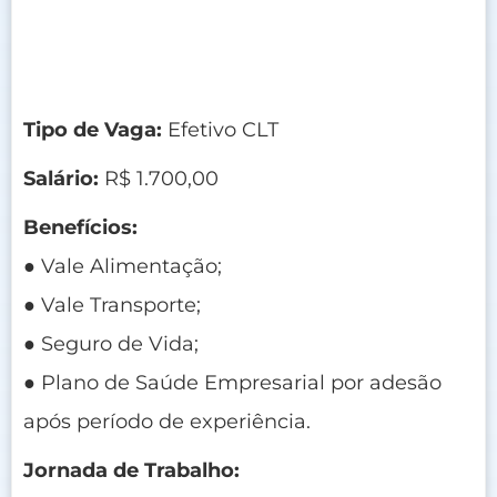
Tipo de Vaga:
Efetivo CLT
Salário:
R$ 1.700,00
Benefícios:
● Vale Alimentação;
● Vale Transporte;
● Seguro de Vida;
● Plano de Saúde Empresarial por adesão
após período de experiência.
Jornada de Trabalho: