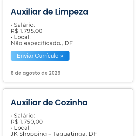
Auxiliar de Limpeza
• Salário:
R$ 1.795,00
• Local:
Não especificado., DF
Enviar Currículo »
8 de agosto de 2026
Auxiliar de Cozinha
• Salário:
R$ 1.750,00
• Local:
JK Shopping – Taguatinga, DF