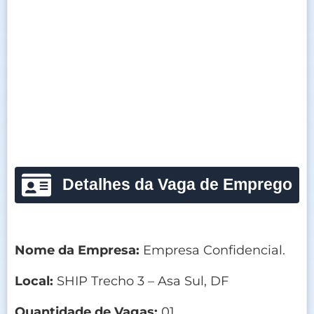
Detalhes da Vaga de Emprego
Nome da Empresa:
Empresa Confidencial.
Local:
SHIP Trecho 3 – Asa Sul, DF
Quantidade de Vagas:
01