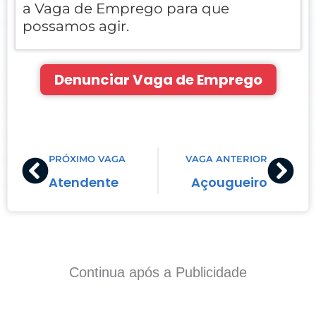
a Vaga de Emprego para que
possamos agir.
Denunciar Vaga de Emprego
Prev
Nex
PRÓXIMO VAGA
VAGA ANTERIOR
Atendente
Açougueiro
Continua após a Publicidade