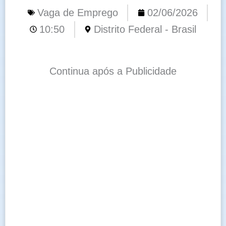
Vaga de Emprego
02/06/2026
10:50
Distrito Federal - Brasil
Continua após a Publicidade