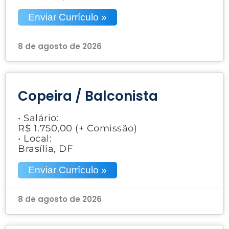
Enviar Currículo »
8 de agosto de 2026
Copeira / Balconista
• Salário:
R$ 1.750,00 (+ Comissão)
• Local:
Brasília, DF
Enviar Currículo »
8 de agosto de 2026