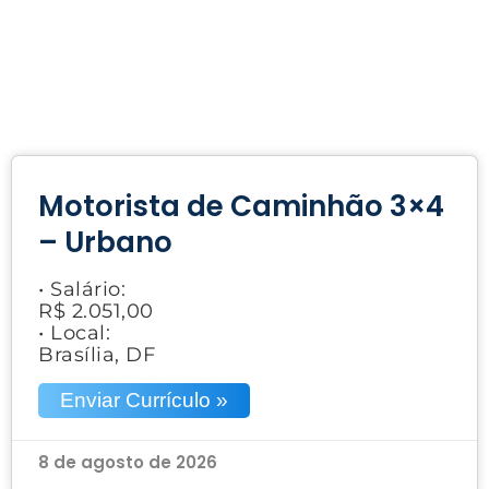
Motorista de Caminhão 3×4
– Urbano
• Salário:
R$ 2.051,00
• Local:
Brasília, DF
Enviar Currículo »
8 de agosto de 2026