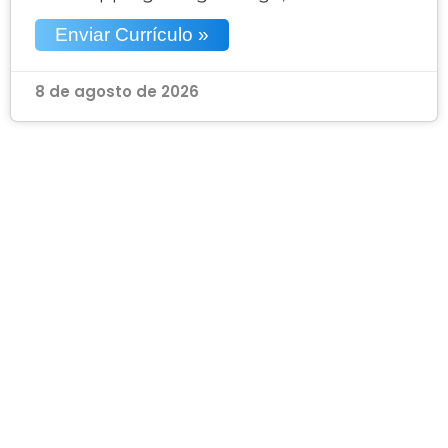
Enviar Currículo »
8 de agosto de 2026