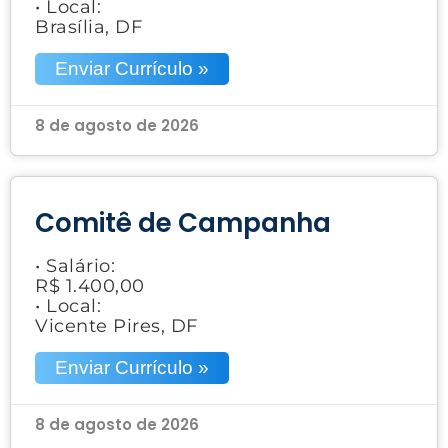
• Local:
Brasília, DF
Enviar Currículo »
8 de agosto de 2026
Comitê de Campanha
• Salário:
R$ 1.400,00
• Local:
Vicente Pires, DF
Enviar Currículo »
8 de agosto de 2026