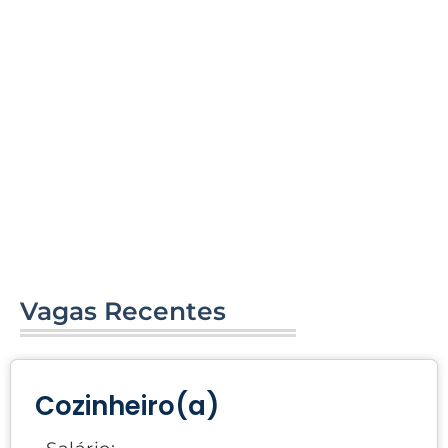
Vagas Recentes
Cozinheiro(a)