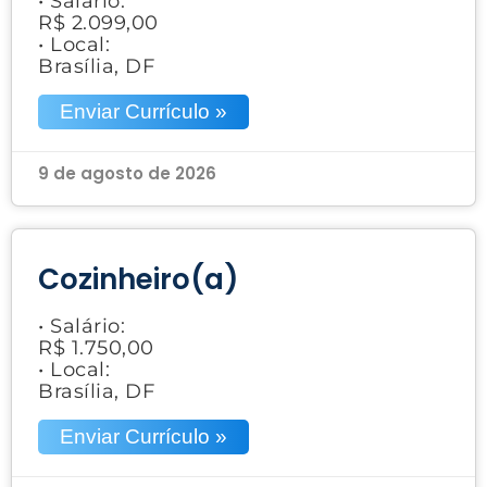
• Salário:
R$ 2.099,00
• Local:
Brasília, DF
Enviar Currículo »
9 de agosto de 2026
Cozinheiro(a)
• Salário:
R$ 1.750,00
• Local:
Brasília, DF
Enviar Currículo »