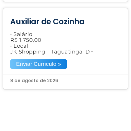
Auxiliar de Cozinha
• Salário:
R$ 1.750,00
• Local:
JK Shopping – Taguatinga, DF
Enviar Currículo »
8 de agosto de 2026