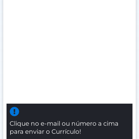
Clique no e-mail ou número a cima
para enviar o Currículo!