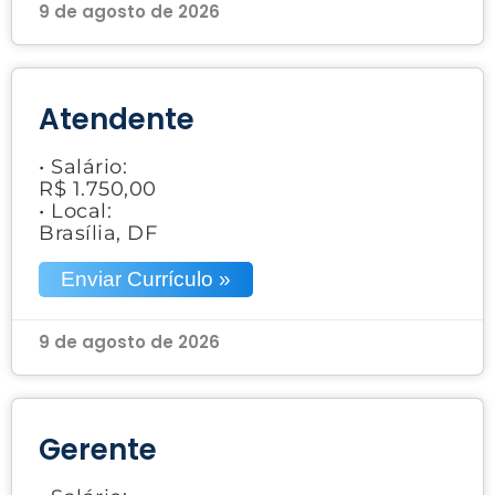
9 de agosto de 2026
Atendente
• Salário:
R$ 1.750,00
• Local:
Brasília, DF
Enviar Currículo »
9 de agosto de 2026
Gerente