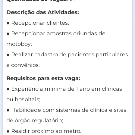
Descrição das Atividades:
● Recepcionar clientes;
● Recepcionar amostras oriundas de
motoboy;
● Realizar cadastro de pacientes particulares
e convênios.
Requisitos para esta vaga:
● Experiência mínima de 1 ano em clínicas
ou hospitais;
● Habilidade com sistemas de clínica e sites
de órgão regulatório;
● Residir próximo ao metrô.