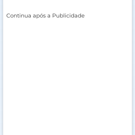
Continua após a Publicidade