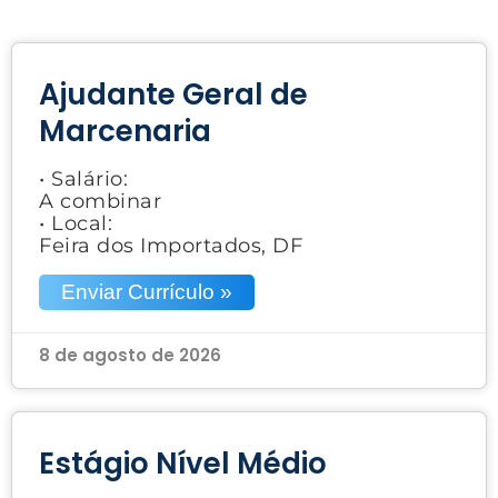
Ajudante Geral de
Marcenaria
• Salário:
A combinar
• Local:
Feira dos Importados, DF
Enviar Currículo »
8 de agosto de 2026
Estágio Nível Médio