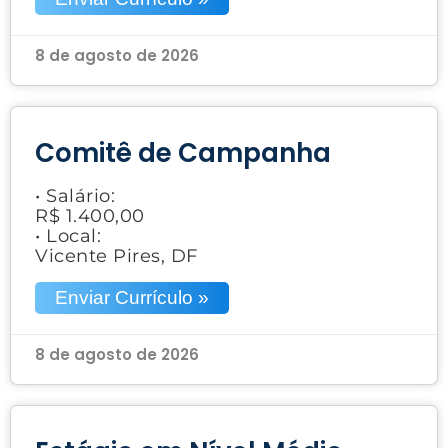
8 de agosto de 2026
Comitê de Campanha
• Salário:
R$ 1.400,00
• Local:
Vicente Pires, DF
Enviar Currículo »
8 de agosto de 2026