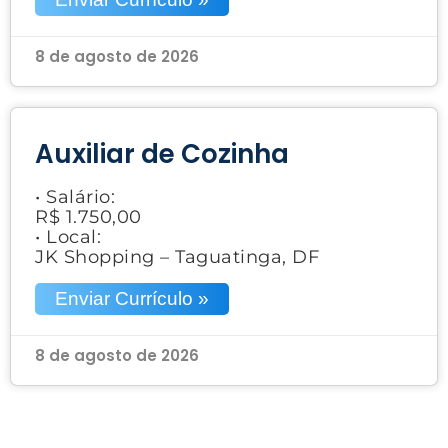
8 de agosto de 2026
Auxiliar de Cozinha
• Salário:
R$ 1.750,00
• Local:
JK Shopping – Taguatinga, DF
Enviar Currículo »
8 de agosto de 2026