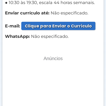
● 10:30 às 19:30, escala 44 horas semanais.
Enviar currículo até:
Não especificado.
Clique para Enviar o Currículo
E-mail:
WhatsApp:
Não especificado.
Anúncios