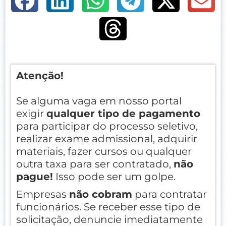
Atenção!
Se alguma vaga em nosso portal
exigir
qualquer tipo de pagamento
para participar do processo seletivo,
realizar exame admissional, adquirir
materiais, fazer cursos ou qualquer
outra taxa para ser contratado,
não
pague!
Isso pode ser um golpe.
Empresas
não cobram
para contratar
funcionários. Se receber esse tipo de
solicitação, denuncie imediatamente