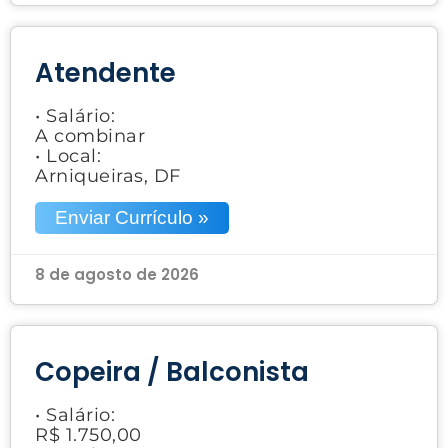
Atendente
• Salário:
A combinar
• Local:
Arniqueiras, DF
Enviar Currículo »
8 de agosto de 2026
Copeira / Balconista
• Salário:
R$ 1.750,00