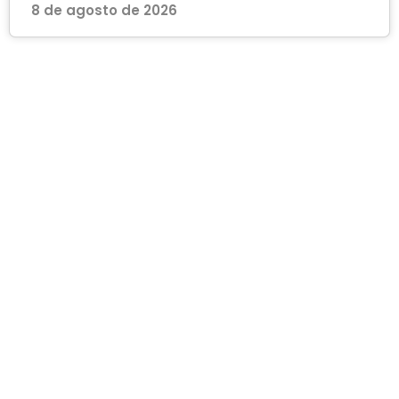
8 de agosto de 2026