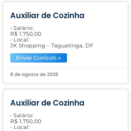
Auxiliar de Cozinha
• Salário:
R$ 1.750,00
• Local:
JK Shopping – Taguatinga, DF
Enviar Currículo »
8 de agosto de 2026
Auxiliar de Cozinha
• Salário:
R$ 1.750,00
• Local: