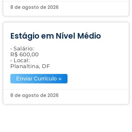
8 de agosto de 2026
Estágio em Nível Médio
• Salário:
R$ 600,00
• Local:
Planaltina, DF
Enviar Currículo »
8 de agosto de 2026