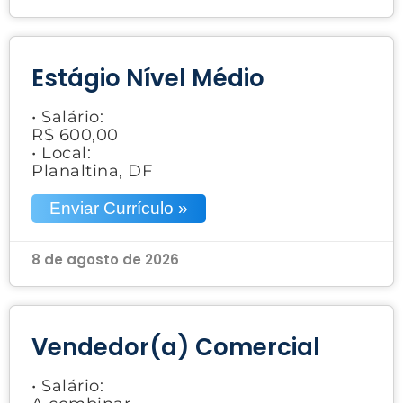
Estágio Nível Médio
• Salário:
R$ 600,00
• Local:
Planaltina, DF
Enviar Currículo »
8 de agosto de 2026
Vendedor(a) Comercial
• Salário: