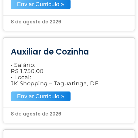
Enviar Currículo »
8 de agosto de 2026
Auxiliar de Cozinha
• Salário:
R$ 1.750,00
• Local:
JK Shopping – Taguatinga, DF
Enviar Currículo »
8 de agosto de 2026