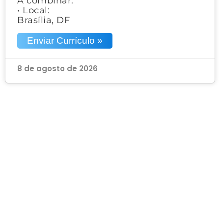
A combinar.
• Local:
Brasília, DF
Enviar Currículo »
8 de agosto de 2026