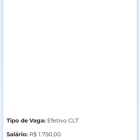
Tipo de Vaga:
Efetivo CLT
Salário:
R$ 1.750,00