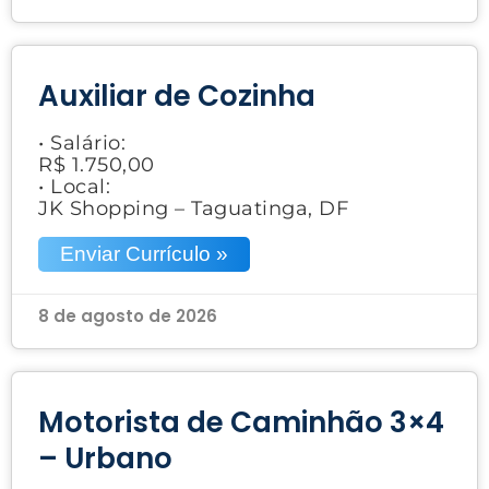
Auxiliar de Cozinha
• Salário:
R$ 1.750,00
• Local:
JK Shopping – Taguatinga, DF
Enviar Currículo »
8 de agosto de 2026
Motorista de Caminhão 3×4
– Urbano