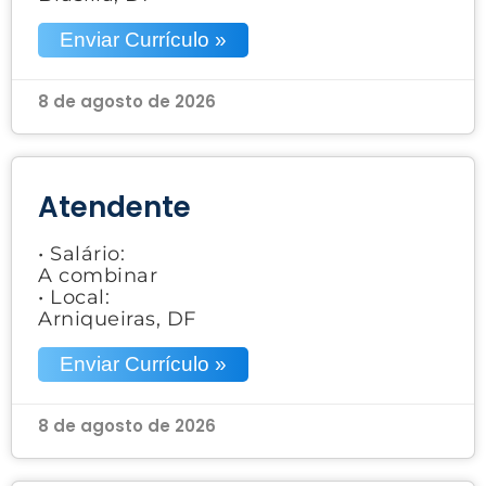
Enviar Currículo »
8 de agosto de 2026
Atendente
• Salário:
A combinar
• Local:
Arniqueiras, DF
Enviar Currículo »
8 de agosto de 2026