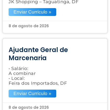
JK Shopping – Taguatinga, DF
Enviar Currículo »
8 de agosto de 2026
Ajudante Geral de
Marcenaria
• Salário:
A combinar
• Local:
Feira dos Importados, DF
Enviar Currículo »
8 de agosto de 2026