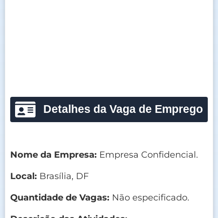
Detalhes da Vaga de Emprego
Nome da Empresa:
Empresa Confidencial.
Local:
Brasília, DF
Quantidade de Vagas:
Não especificado.