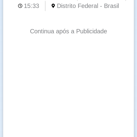
15:33
Distrito Federal - Brasil
Continua após a Publicidade