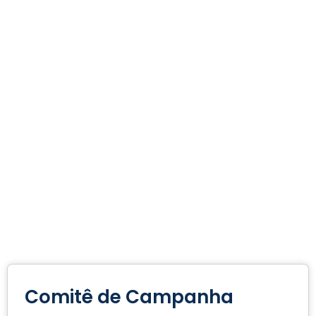
Comitê de Campanha