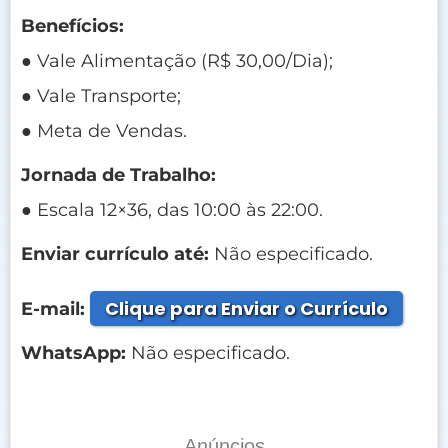
Benefícios:
● Vale Alimentação (R$ 30,00/Dia);
● Vale Transporte;
● Meta de Vendas.
Jornada de Trabalho:
● Escala 12×36, das 10:00 às 22:00.
Enviar currículo até:
Não especificado.
Clique para Enviar o Currículo
E-mail:
WhatsApp:
Não especificado.
Anúncios