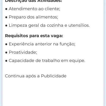
Descrição das Atividades:
● Atendimento ao cliente;
● Preparo dos alimentos;
● Limpeza geral da cozinha e utensílios.
Requisitos para esta vaga:
● Experiência anterior na função;
● Proatividade;
● Capacidade de trabalho em equipe.
Continua após a Publicidade