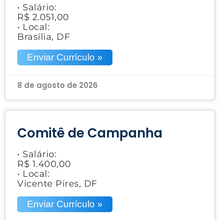
• Salário:
R$ 2.051,00
• Local:
Brasília, DF
Enviar Currículo »
8 de agosto de 2026
Comitê de Campanha
• Salário:
R$ 1.400,00
• Local:
Vicente Pires, DF
Enviar Currículo »