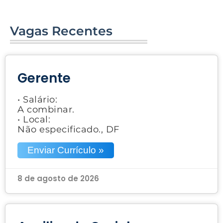
Vagas Recentes
Gerente
• Salário:
A combinar.
• Local:
Não especificado., DF
Enviar Currículo »
8 de agosto de 2026