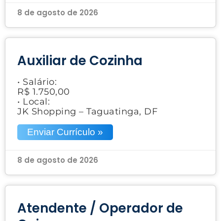
8 de agosto de 2026
Auxiliar de Cozinha
• Salário:
R$ 1.750,00
• Local:
JK Shopping – Taguatinga, DF
Enviar Currículo »
8 de agosto de 2026
Atendente / Operador de