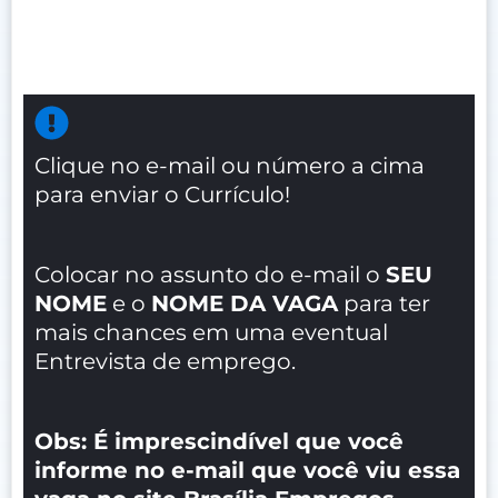
Clique no e-mail ou número a cima
para enviar o Currículo!
Colocar no assunto do e-mail o
SEU
NOME
e o
NOME DA VAGA
para ter
mais chances em uma eventual
Entrevista de emprego.
Obs: É imprescindível que você
informe no e-mail que você viu essa