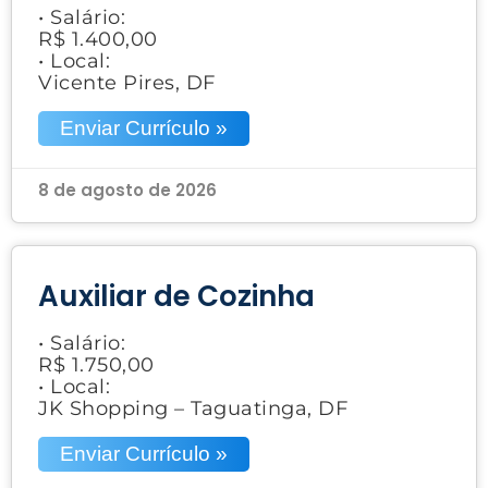
• Salário:
R$ 1.400,00
• Local:
Vicente Pires, DF
Enviar Currículo »
8 de agosto de 2026
Auxiliar de Cozinha
• Salário:
R$ 1.750,00
• Local:
JK Shopping – Taguatinga, DF
Enviar Currículo »