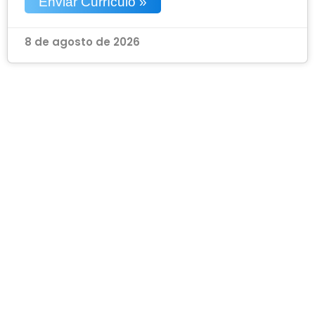
Enviar Currículo »
8 de agosto de 2026