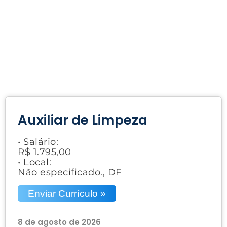
Auxiliar de Limpeza
• Salário:
R$ 1.795,00
• Local:
Não especificado., DF
Enviar Currículo »
8 de agosto de 2026