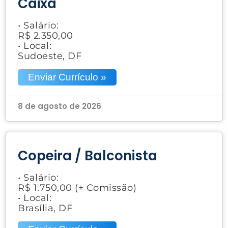
Caixa
• Salário:
R$ 2.350,00
• Local:
Sudoeste, DF
Enviar Currículo »
8 de agosto de 2026
Copeira / Balconista
• Salário:
R$ 1.750,00 (+ Comissão)
• Local:
Brasília, DF