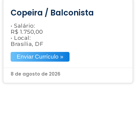
Copeira / Balconista
• Salário:
R$ 1.750,00
• Local:
Brasília, DF
Enviar Currículo »
8 de agosto de 2026