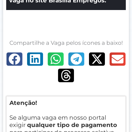
vaga no site Brasília Empregos.
Compartilhe a Vaga pelos ícones a baixo!
Atenção!
Se alguma vaga em nosso portal
exigir
qualquer tipo de pagamento