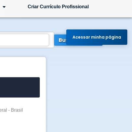
Criar Currículo Profissional
Acessar minha página
Buscar Vagas
ral - Brasil