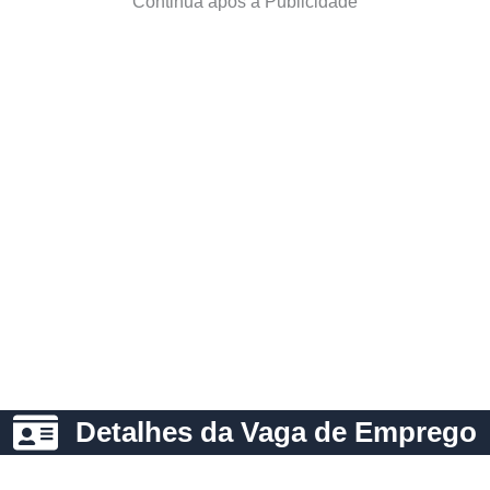
Continua após a Publicidade
Detalhes da Vaga de Emprego