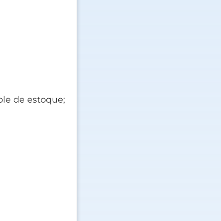
ole de estoque;