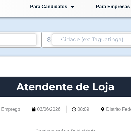
Para Candidatos
Para Empresas
Atendente de Loja
e Emprego
03/06/2026
08:09
Distrito Fede