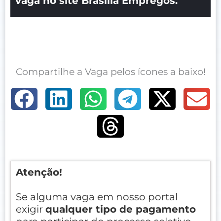
vaga no site Brasília Empregos.
Compartilhe a Vaga pelos ícones a baixo!
Atenção!
Se alguma vaga em nosso portal
exigir
qualquer tipo de pagamento