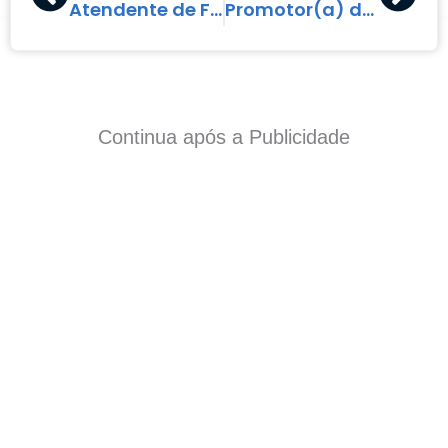
Atendente de Fast Food
Promotor(a) de Trade Marketing
Continua após a Publicidade