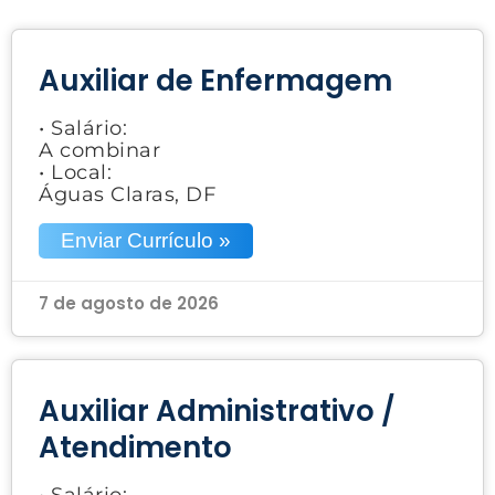
Auxiliar de Enfermagem
• Salário:
A combinar
• Local:
Águas Claras, DF
Enviar Currículo »
7 de agosto de 2026
Auxiliar Administrativo /
Atendimento
• Salário: