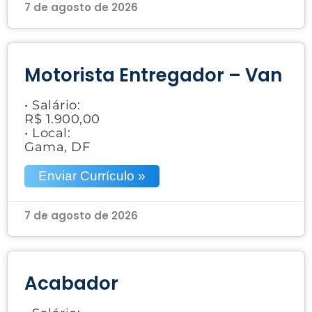
7 de agosto de 2026
Motorista Entregador – Van
• Salário:
R$ 1.900,00
• Local:
Gama, DF
Enviar Currículo »
7 de agosto de 2026
Acabador