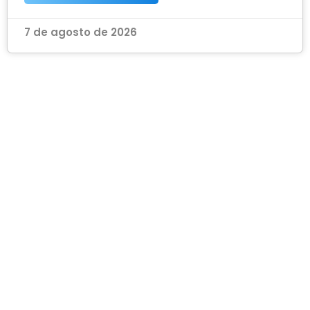
7 de agosto de 2026