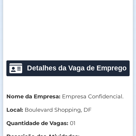
Detalhes da Vaga de Emprego
Nome da Empresa:
Empresa Confidencial.
Local:
Boulevard Shopping, DF
Quantidade de Vagas:
01