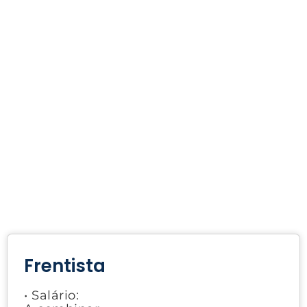
Frentista
• Salário: