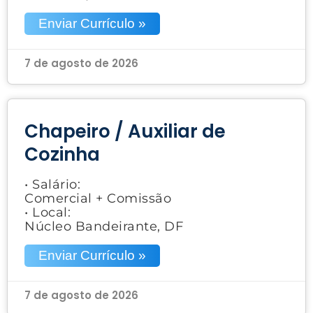
Enviar Currículo »
7 de agosto de 2026
Chapeiro / Auxiliar de
Cozinha
• Salário:
Comercial + Comissão
• Local:
Núcleo Bandeirante, DF
Enviar Currículo »
7 de agosto de 2026