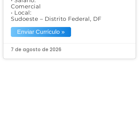
• Salário:
Comercial
• Local:
Sudoeste – Distrito Federal, DF
Enviar Currículo »
7 de agosto de 2026