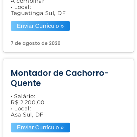
A combinar
• Local:
Taguatinga Sul, DF
Enviar Currículo »
7 de agosto de 2026
Montador de Cachorro-
Quente
• Salário:
R$ 2.200,00
• Local:
Asa Sul, DF
Enviar Currículo »