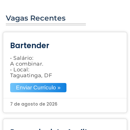
Vagas Recentes
Bartender
• Salário:
A combinar.
• Local:
Taguatinga, DF
Enviar Currículo »
7 de agosto de 2026