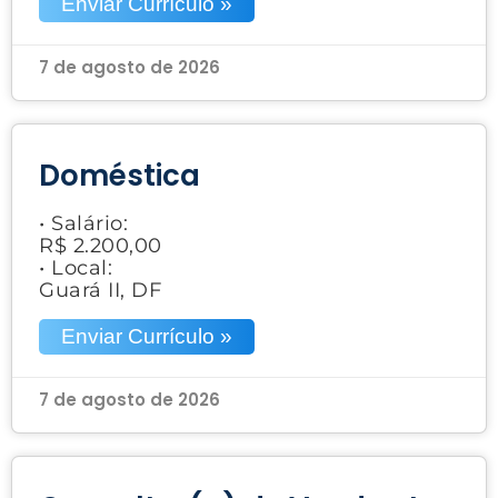
Enviar Currículo »
7 de agosto de 2026
Doméstica
• Salário:
R$ 2.200,00
• Local:
Guará II, DF
Enviar Currículo »
7 de agosto de 2026