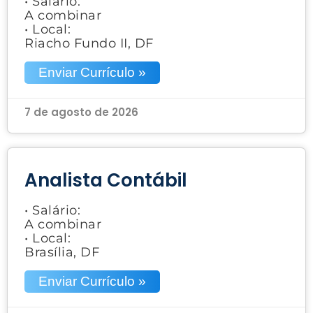
• Salário:
A combinar
• Local:
Riacho Fundo II, DF
Enviar Currículo »
7 de agosto de 2026
Analista Contábil
• Salário:
A combinar
• Local:
Brasília, DF
Enviar Currículo »