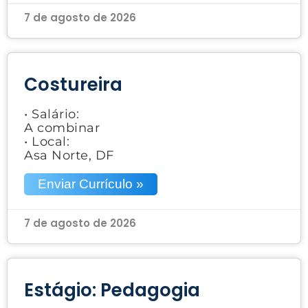
7 de agosto de 2026
Costureira
• Salário:
A combinar
• Local:
Asa Norte, DF
Enviar Currículo »
7 de agosto de 2026
Estágio: Pedagogia