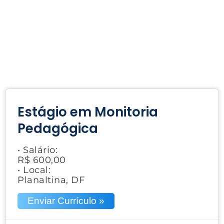
Estágio em Monitoria
Pedagógica
• Salário:
R$ 600,00
• Local:
Planaltina, DF
Enviar Currículo »