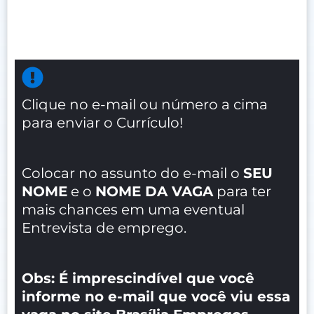
Clique no e-mail ou número a cima
para enviar o Currículo!
Colocar no assunto do e-mail o
SEU
NOME
e o
NOME DA VAGA
para ter
mais chances em uma eventual
Entrevista de emprego.
Obs: É imprescindível que você
informe no e-mail que você viu essa