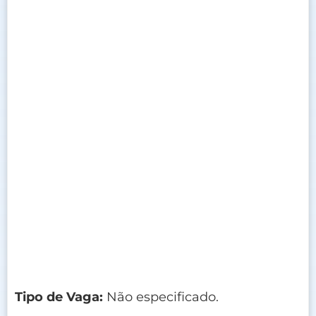
Tipo de Vaga:
Não especificado.