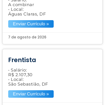
A combinar
• Local:
Águas Claras, DF
Enviar Currículo »
7 de agosto de 2026
Frentista
• Salário:
R$ 2.107,30
• Local:
São Sebastião, DF
Enviar Currículo »