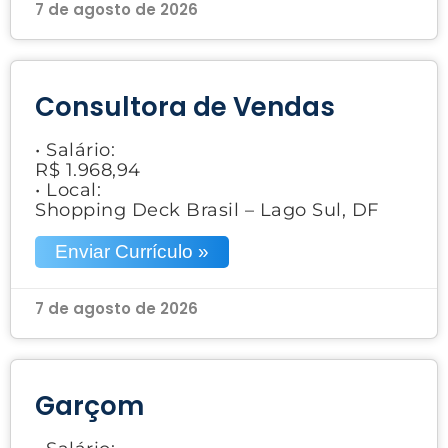
7 de agosto de 2026
Consultora de Vendas
• Salário:
R$ 1.968,94
• Local:
Shopping Deck Brasil – Lago Sul, DF
Enviar Currículo »
7 de agosto de 2026
Garçom