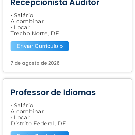
Recepcionista Auditor
• Salário:
A combinar
• Local:
Trecho Norte, DF
Enviar Currículo »
7 de agosto de 2026
Professor de Idiomas
• Salário:
A combinar.
• Local:
Distrito Federal, DF