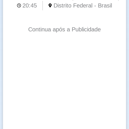
20:45
Distrito Federal - Brasil
Continua após a Publicidade