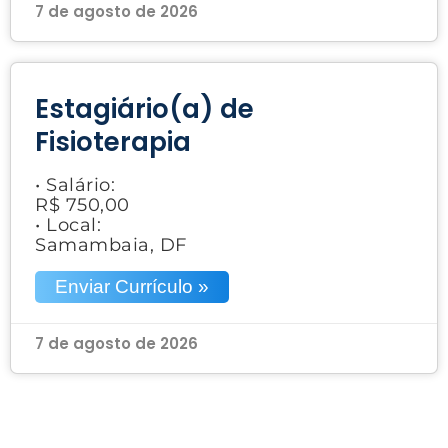
7 de agosto de 2026
Estagiário(a) de
Fisioterapia
• Salário:
R$ 750,00
• Local:
Samambaia, DF
Enviar Currículo »
7 de agosto de 2026