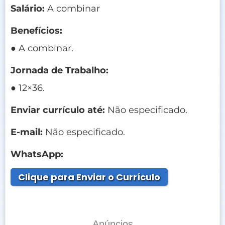
Salário:
A combinar
Benefícios:
● A combinar.
Jornada de Trabalho:
● 12×36.
Enviar currículo até:
Não especificado.
E-mail:
Não especificado.
WhatsApp:
Clique para Enviar o Currículo
Anúncios