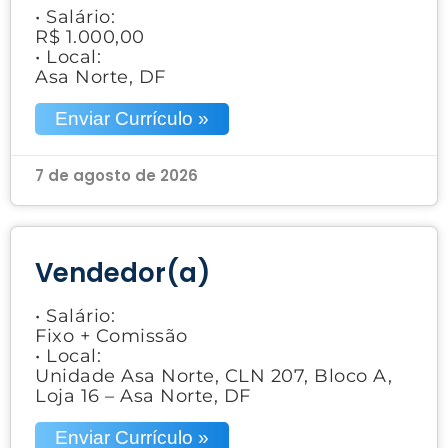
• Salário:
R$ 1.000,00
• Local:
Asa Norte, DF
Enviar Currículo »
7 de agosto de 2026
Vendedor(a)
• Salário:
Fixo + Comissão
• Local:
Unidade Asa Norte, CLN 207, Bloco A,
Loja 16 – Asa Norte, DF
Enviar Currículo »