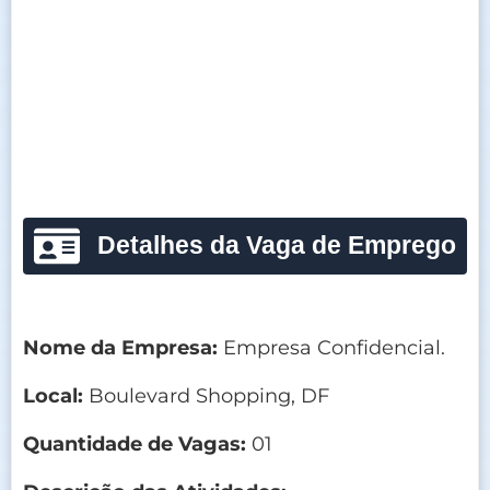
Detalhes da Vaga de Emprego
Nome da Empresa:
Empresa Confidencial.
Local:
Boulevard Shopping, DF
Quantidade de Vagas:
01