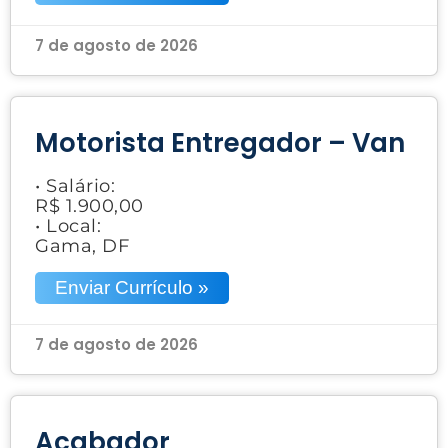
7 de agosto de 2026
Motorista Entregador – Van
• Salário:
R$ 1.900,00
• Local:
Gama, DF
Enviar Currículo »
7 de agosto de 2026
Acabador