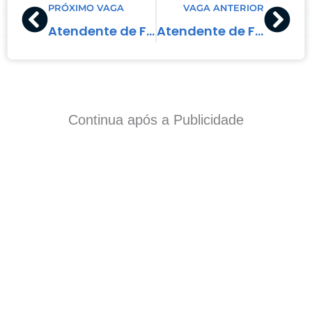
PRÓXIMO VAGA
VAGA ANTERIOR
Atendente de Fast Food
Atendente de Fast Food
Continua após a Publicidade