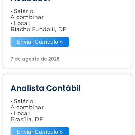
• Salário:
A combinar
• Local:
Riacho Fundo II, DF
Enviar Currículo »
7 de agosto de 2026
Analista Contábil
• Salário:
A combinar
• Local:
Brasília, DF
Enviar Currículo »