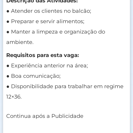
Descrição das Atividades:
● Atender os clientes no balcão;
● Preparar e servir alimentos;
● Manter a limpeza e organização do
ambiente.
Requisitos para esta vaga:
● Experiência anterior na área;
● Boa comunicação;
● Disponibilidade para trabalhar em regime
12×36.
Continua após a Publicidade