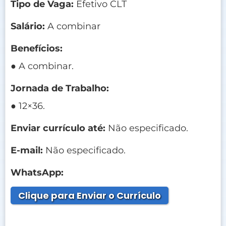
Tipo de Vaga:
Efetivo CLT
Salário:
A combinar
Benefícios:
● A combinar.
Jornada de Trabalho:
● 12×36.
Enviar currículo até:
Não especificado.
E-mail:
Não especificado.
WhatsApp:
Clique para Enviar o Currículo