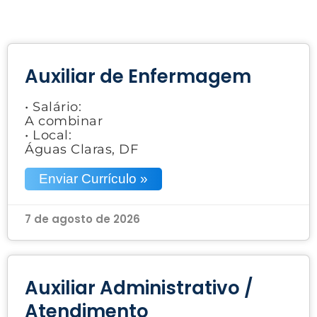
Auxiliar de Enfermagem
• Salário:
A combinar
• Local:
Águas Claras, DF
Enviar Currículo »
7 de agosto de 2026
Auxiliar Administrativo /
Atendimento