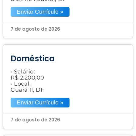
Enviar Currículo »
7 de agosto de 2026
Doméstica
• Salário:
R$ 2.200,00
• Local:
Guará II, DF
Enviar Currículo »
7 de agosto de 2026