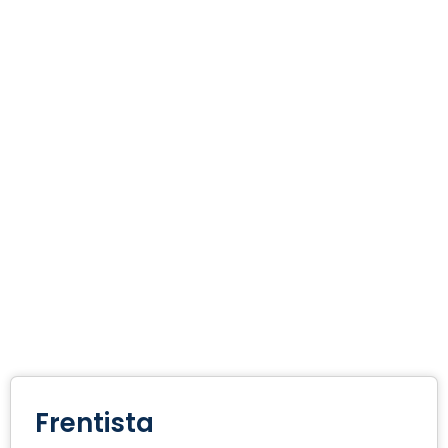
Frentista