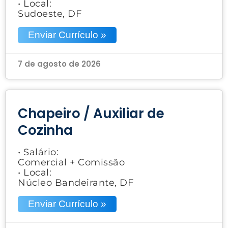
• Local:
Sudoeste, DF
Enviar Currículo »
7 de agosto de 2026
Chapeiro / Auxiliar de
Cozinha
• Salário:
Comercial + Comissão
• Local:
Núcleo Bandeirante, DF
Enviar Currículo »