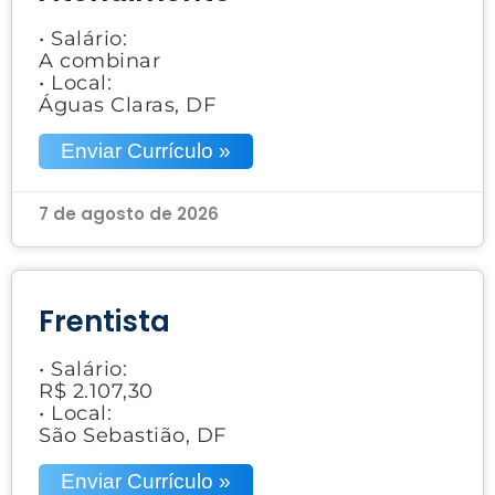
• Salário:
A combinar
• Local:
Águas Claras, DF
Enviar Currículo »
7 de agosto de 2026
Frentista
• Salário:
R$ 2.107,30
• Local:
São Sebastião, DF
Enviar Currículo »