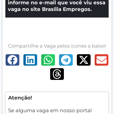
informe no e-mail que você viu essa
vaga no site Brasília Empregos.
Compartilhe a Vaga pelos ícones a baixo!
Atenção!
Se alguma vaga em nosso portal