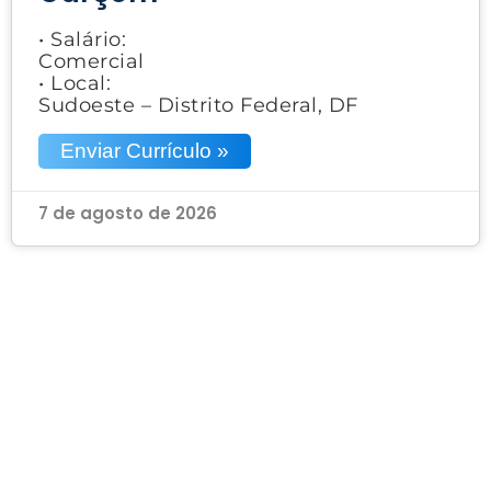
• Salário:
Comercial
• Local:
Sudoeste – Distrito Federal, DF
Enviar Currículo »
7 de agosto de 2026