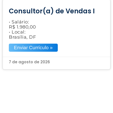
Consultor(a) de Vendas I
• Salário:
R$ 1.980,00
• Local:
Brasília, DF
Enviar Currículo »
7 de agosto de 2026