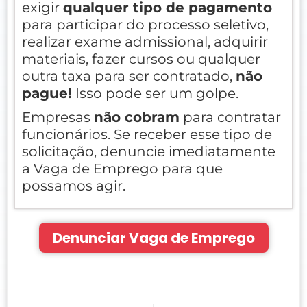
exigir
qualquer tipo de pagamento
para participar do processo seletivo,
realizar exame admissional, adquirir
materiais, fazer cursos ou qualquer
outra taxa para ser contratado,
não
pague!
Isso pode ser um golpe.
Empresas
não cobram
para contratar
funcionários. Se receber esse tipo de
solicitação, denuncie imediatamente
a Vaga de Emprego para que
possamos agir.
Denunciar Vaga de Emprego
Prev
Nex