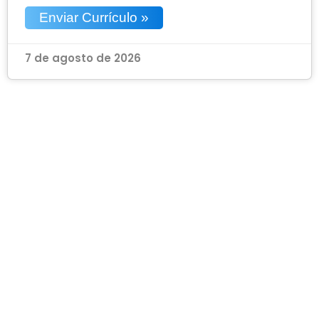
Enviar Currículo »
7 de agosto de 2026