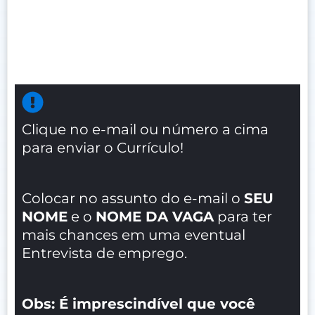
Clique no e-mail ou número a cima
para enviar o Currículo!
Colocar no assunto do e-mail o
SEU
NOME
e o
NOME DA VAGA
para ter
mais chances em uma eventual
Entrevista de emprego.
Obs: É imprescindível que você