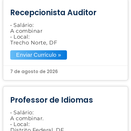
Recepcionista Auditor
• Salário:
A combinar
• Local:
Trecho Norte, DF
Enviar Currículo »
7 de agosto de 2026
Professor de Idiomas
• Salário:
A combinar.
• Local:
Distrito Federal, DF