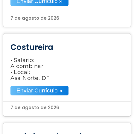
Enviar Currículo »
7 de agosto de 2026
Costureira
• Salário:
A combinar
• Local:
Asa Norte, DF
Enviar Currículo »
7 de agosto de 2026