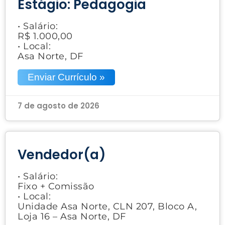
Estágio: Pedagogia
• Salário:
R$ 1.000,00
• Local:
Asa Norte, DF
Enviar Currículo »
7 de agosto de 2026
Vendedor(a)
• Salário:
Fixo + Comissão
• Local:
Unidade Asa Norte, CLN 207, Bloco A,
Loja 16 – Asa Norte, DF