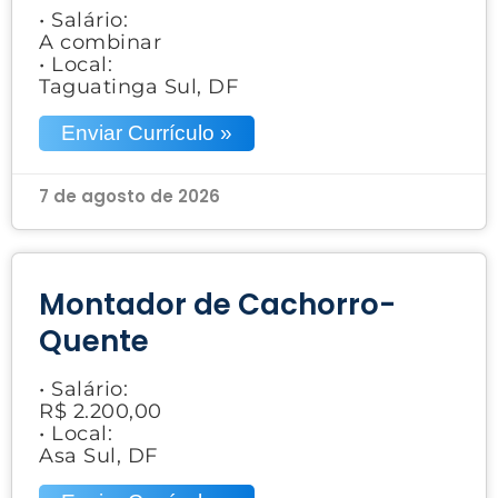
• Salário:
A combinar
• Local:
Taguatinga Sul, DF
Enviar Currículo »
7 de agosto de 2026
Montador de Cachorro-
Quente
• Salário:
R$ 2.200,00
• Local:
Asa Sul, DF