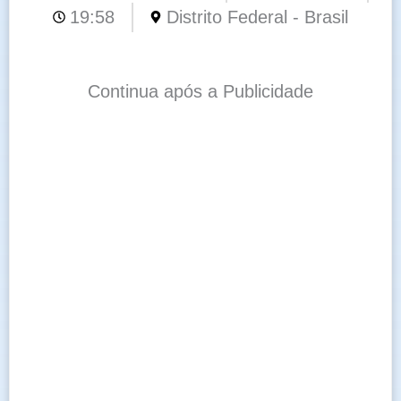
19:58
Distrito Federal - Brasil
Continua após a Publicidade