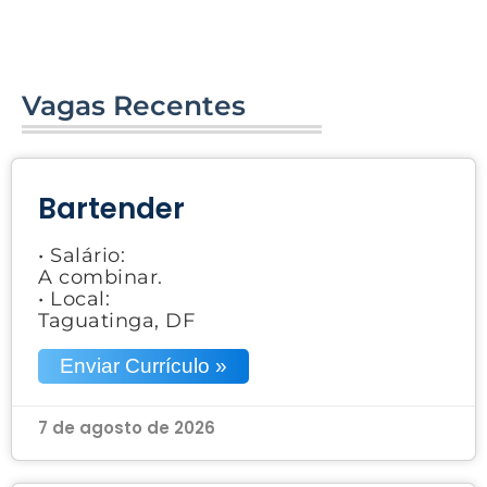
Vagas Recentes
Bartender
• Salário:
A combinar.
• Local:
Taguatinga, DF
Enviar Currículo »
7 de agosto de 2026