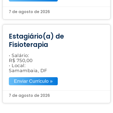
7 de agosto de 2026
Estagiário(a) de
Fisioterapia
• Salário:
R$ 750,00
• Local:
Samambaia, DF
Enviar Currículo »
7 de agosto de 2026