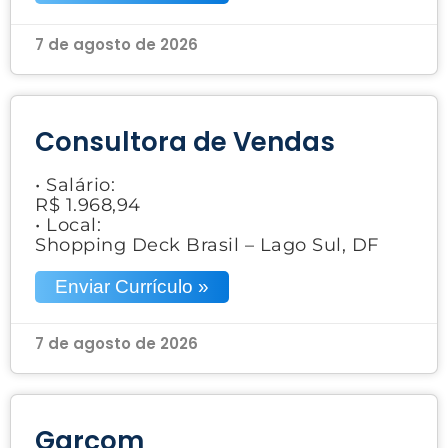
7 de agosto de 2026
Consultora de Vendas
• Salário:
R$ 1.968,94
• Local:
Shopping Deck Brasil – Lago Sul, DF
Enviar Currículo »
7 de agosto de 2026
Garçom