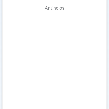
Anúncios