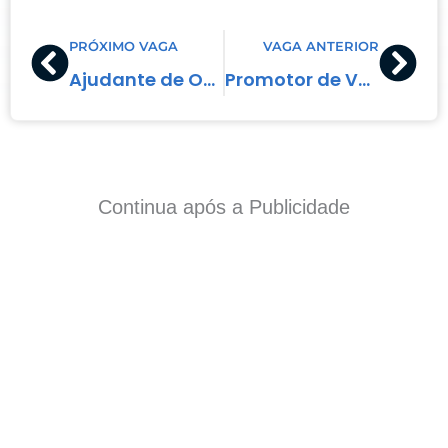
Prev
Nex
PRÓXIMO VAGA
VAGA ANTERIOR
Ajudante de Obras
Promotor de Vendas Externo
Continua após a Publicidade