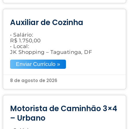
Auxiliar de Cozinha
• Salário:
R$ 1.750,00
• Local:
JK Shopping – Taguatinga, DF
Enviar Currículo »
8 de agosto de 2026
Motorista de Caminhão 3×4
– Urbano