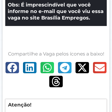
Obs: É imprescindível que você
informe no e-mail que você viu essa
vaga no site Brasília Empregos.
Compartilhe a Vaga pelos ícones a baixo!
Atenção!