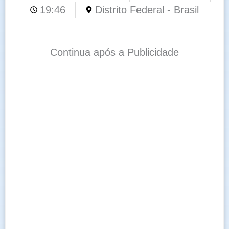
19:46
Distrito Federal - Brasil
Continua após a Publicidade