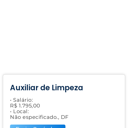
Auxiliar de Limpeza
• Salário:
R$ 1.795,00
• Local:
Não especificado., DF