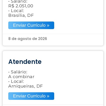
• Salário:
R$ 2.051,00
• Local:
Brasília, DF
Enviar Currículo »
8 de agosto de 2026
Atendente
• Salário:
A combinar
• Local:
Arniqueiras, DF
Enviar Currículo »