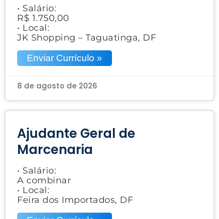
• Salário:
R$ 1.750,00
• Local:
JK Shopping – Taguatinga, DF
Enviar Currículo »
8 de agosto de 2026
Ajudante Geral de
Marcenaria
• Salário:
A combinar
• Local:
Feira dos Importados, DF