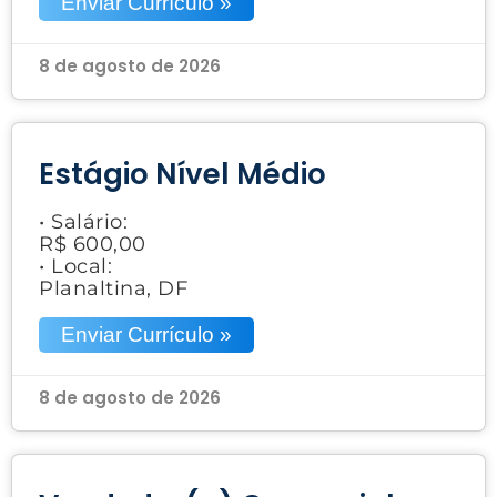
Enviar Currículo »
8 de agosto de 2026
Estágio Nível Médio
• Salário:
R$ 600,00
• Local:
Planaltina, DF
Enviar Currículo »
8 de agosto de 2026