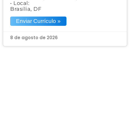
• Local:
Brasília, DF
Enviar Currículo »
8 de agosto de 2026