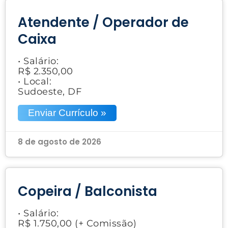
Atendente / Operador de
Caixa
• Salário:
R$ 2.350,00
• Local:
Sudoeste, DF
Enviar Currículo »
8 de agosto de 2026
Copeira / Balconista
• Salário:
R$ 1.750,00 (+ Comissão)