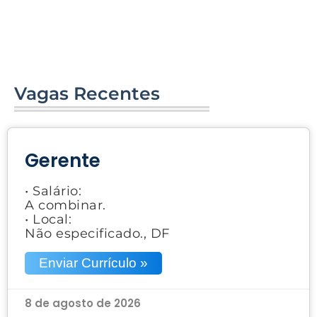
Vagas Recentes
Gerente
• Salário:
A combinar.
• Local:
Não especificado., DF
Enviar Currículo »
8 de agosto de 2026