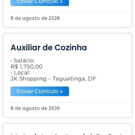
Enviar Currículo »
8 de agosto de 2026
Auxiliar de Cozinha
• Salário:
R$ 1.750,00
• Local:
JK Shopping – Taguatinga, DF
Enviar Currículo »
8 de agosto de 2026