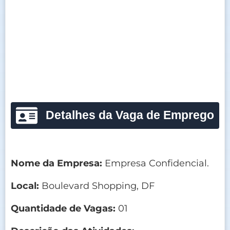
Detalhes da Vaga de Emprego
Nome da Empresa:
Empresa Confidencial.
Local:
Boulevard Shopping, DF
Quantidade de Vagas:
01