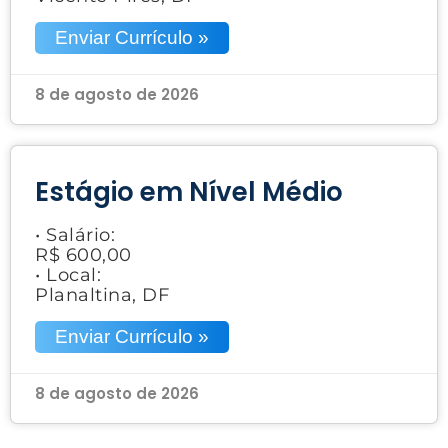
Enviar Currículo »
8 de agosto de 2026
Estágio em Nível Médio
• Salário:
R$ 600,00
• Local:
Planaltina, DF
Enviar Currículo »
8 de agosto de 2026