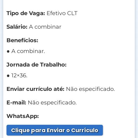
Tipo de Vaga:
Efetivo CLT
Salário:
A combinar
Benefícios:
● A combinar.
Jornada de Trabalho:
● 12×36.
Enviar currículo até:
Não especificado.
E-mail:
Não especificado.
WhatsApp:
Clique para Enviar o Currículo