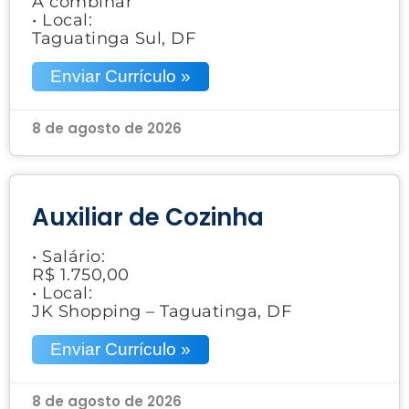
A combinar
• Local:
Taguatinga Sul, DF
Enviar Currículo »
8 de agosto de 2026
Auxiliar de Cozinha
• Salário:
R$ 1.750,00
• Local:
JK Shopping – Taguatinga, DF
Enviar Currículo »
8 de agosto de 2026