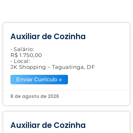
Auxiliar de Cozinha
• Salário:
R$ 1.750,00
• Local:
JK Shopping – Taguatinga, DF
Enviar Currículo »
8 de agosto de 2026
Auxiliar de Cozinha