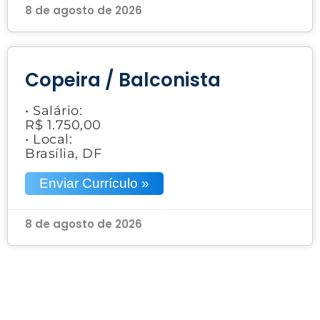
8 de agosto de 2026
Copeira / Balconista
• Salário:
R$ 1.750,00
• Local:
Brasília, DF
Enviar Currículo »
8 de agosto de 2026