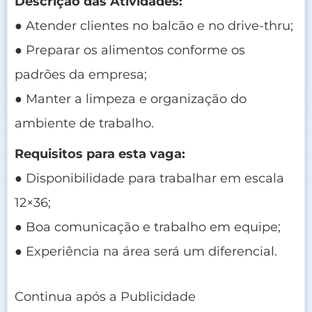
Descrição das Atividades:
● Atender clientes no balcão e no drive-thru;
● Preparar os alimentos conforme os
padrões da empresa;
● Manter a limpeza e organização do
ambiente de trabalho.
Requisitos para esta vaga:
● Disponibilidade para trabalhar em escala
12×36;
● Boa comunicação e trabalho em equipe;
● Experiência na área será um diferencial.
Continua após a Publicidade