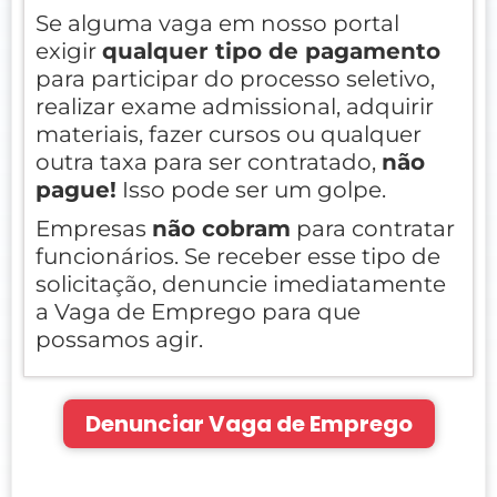
Se alguma vaga em nosso portal
exigir
qualquer tipo de pagamento
para participar do processo seletivo,
realizar exame admissional, adquirir
materiais, fazer cursos ou qualquer
outra taxa para ser contratado,
não
pague!
Isso pode ser um golpe.
Empresas
não cobram
para contratar
funcionários. Se receber esse tipo de
solicitação, denuncie imediatamente
a Vaga de Emprego para que
possamos agir.
Denunciar Vaga de Emprego