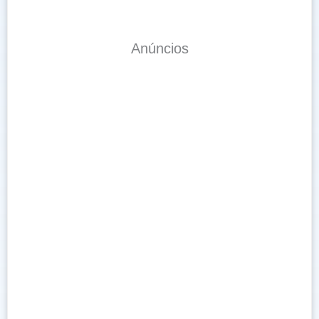
Anúncios