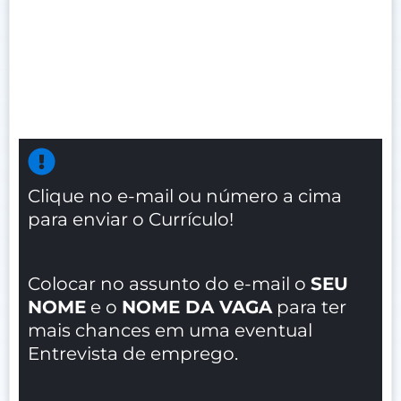
Clique no e-mail ou número a cima
para enviar o Currículo!
Colocar no assunto do e-mail o
SEU
NOME
e o
NOME DA VAGA
para ter
mais chances em uma eventual
Entrevista de emprego.