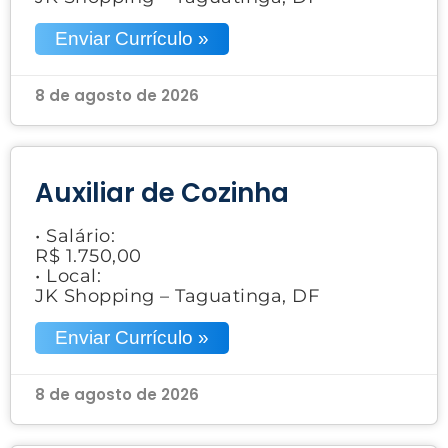
Enviar Currículo »
8 de agosto de 2026
Auxiliar de Cozinha
• Salário:
R$ 1.750,00
• Local:
JK Shopping – Taguatinga, DF
Enviar Currículo »
8 de agosto de 2026